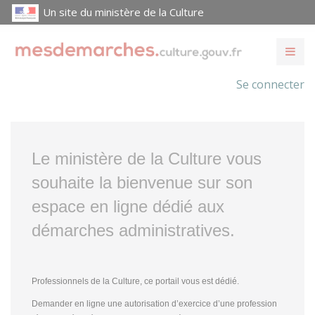
Un site du ministère de la Culture
Se connecter
Le ministère de la Culture vous
souhaite la bienvenue sur son
espace en ligne dédié aux
démarches administratives.
Professionnels de la Culture, ce portail vous est dédié.
Demander en ligne une autorisation d’exercice d’une profession