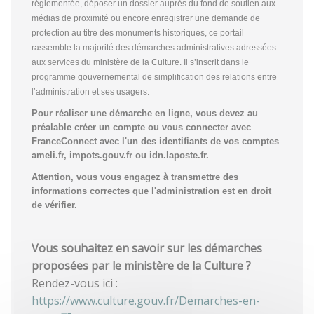
réglementée, déposer un dossier auprès du fond de soutien aux
médias de proximité ou encore enregistrer une demande de
protection au titre des monuments historiques, ce portail
rassemble la majorité des démarches administratives adressées
aux services du ministère de la Culture. Il s’inscrit dans le
programme gouvernemental de simplification des relations entre
l’administration et ses usagers.
Pour réaliser une démarche en ligne, vous devez au
préalable créer un compte
ou vous connecter avec
FranceConnect avec l'un des identifiants de vos comptes
ameli.fr, impots.gouv.fr ou idn.laposte.fr.
Attention, vous vous engagez à transmettre des
informations correctes que l'administration est en droit
de vérifier.
Vous souhaitez en savoir sur les démarches
proposées par le ministère de la Culture ?
Rendez-vous ici :
https://www.culture.gouv.fr/Demarches-en-