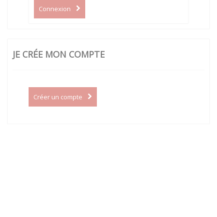
Connexion
JE CRÉE MON COMPTE
Créer un compte