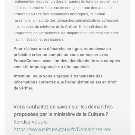
réglementée, déposer un dossier auprès du fond de soutien aux
médias de proximité ou encore enregistrer une demande de
protection au titre des monuments historiques, ce portail
rassemble la majorité des démarches administratives adressées
aux services du ministère de la Culture. Il s’inscrit dans le
programme gouvernemental de simplification des relations entre
l’administration et ses usagers.
Pour réaliser une démarche en ligne, vous devez au
préalable créer un compte
ou vous connecter avec
FranceConnect avec l'un des identifiants de vos comptes
ameli.fr, impots.gouv.fr ou idn.laposte.fr.
Attention, vous vous engagez à transmettre des
informations correctes que l'administration est en droit
de vérifier.
Vous souhaitez en savoir sur les démarches
proposées par le ministère de la Culture ?
Rendez-vous ici :
https://www.culture.gouv.fr/Demarches-en-