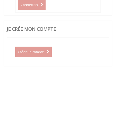
Connexion
JE CRÉE MON COMPTE
Créer un compte