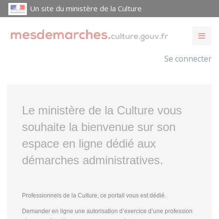
Un site du ministère de la Culture
Se connecter
Le ministère de la Culture vous
souhaite la bienvenue sur son
espace en ligne dédié aux
démarches administratives.
Professionnels de la Culture, ce portail vous est dédié.
Demander en ligne une autorisation d’exercice d’une profession