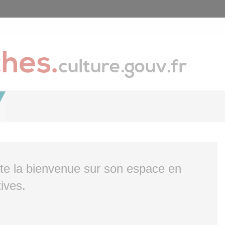
ite la bienvenue sur son espace en
ives.