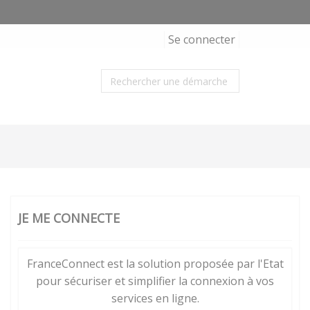
Se connecter
JE ME CONNECTE
FranceConnect est la solution proposée par l'Etat
pour sécuriser et simplifier la connexion à vos
services en ligne.