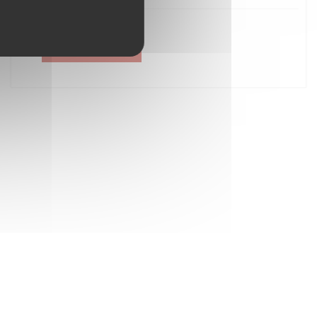
Créer un compte