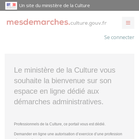
Un site du ministère de la Culture
Se connecter
Le ministère de la Culture vous
souhaite la bienvenue sur son
espace en ligne dédié aux
démarches administratives.
Professionnels de la Culture, ce portail vous est dédié.
Demander en ligne une autorisation d’exercice d’une profession