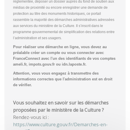
réglementée, déposer un dossier auprès du fond de soutien aux
médias de proximité ou encore enregistrer une demande de
protection au titre des monuments historiques, ce portail
rassemble la majorité des démarches administratives adressées
aux services du ministère de la Culture. Il s’inscrit dans le
programme gouvernemental de simplification des relations entre
l’administration et ses usagers.
Pour réaliser une démarche en ligne, vous devez au
préalable créer un compte
ou vous connecter avec
FranceConnect avec l'un des identifiants de vos comptes
ameli.fr, impots.gouv.fr ou idn.laposte.fr.
Attention, vous vous engagez à transmettre des
informations correctes que l'administration est en droit
de vérifier.
Vous souhaitez en savoir sur les démarches
proposées par le ministère de la Culture ?
Rendez-vous ici :
https://www.culture.gouv.fr/Demarches-en-