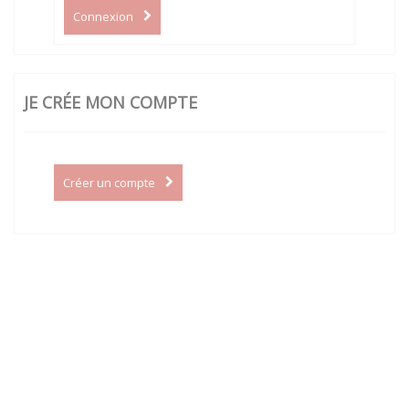
Connexion
JE CRÉE MON COMPTE
Créer un compte