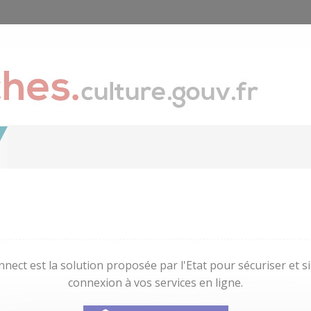
nect est la solution proposée par l'Etat pour sécuriser et sim
connexion à vos services en ligne.