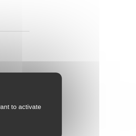
ant to activate