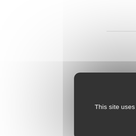
This site uses