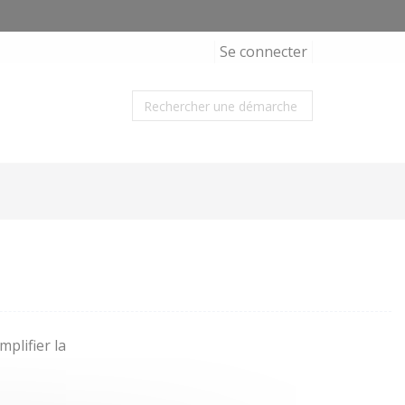
Se connecter
plifier la