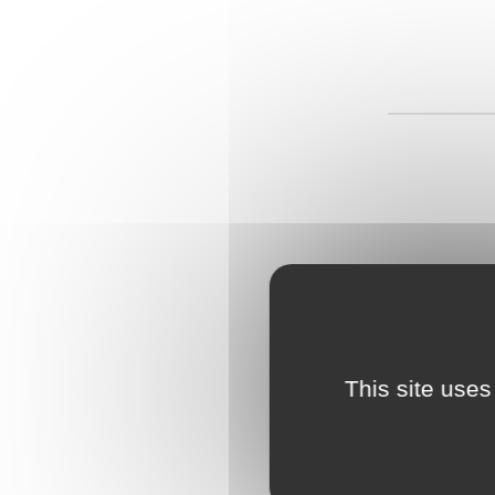
This site uses