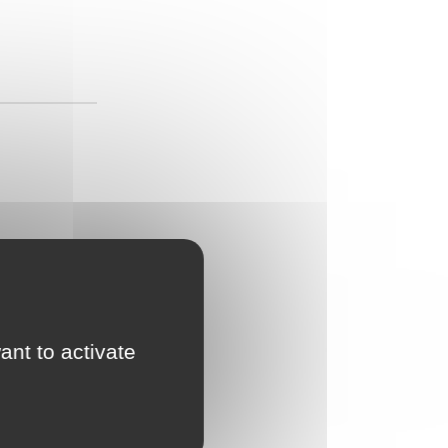
ant to activate