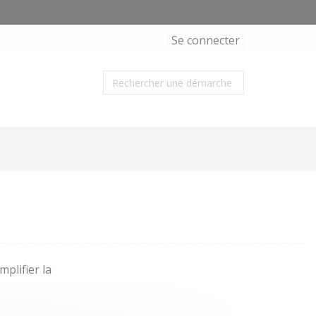
Se connecter
plifier la