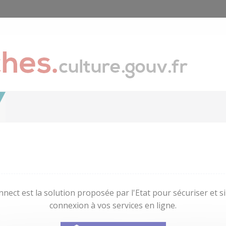
nect est la solution proposée par l'Etat pour sécuriser et sim
connexion à vos services en ligne.