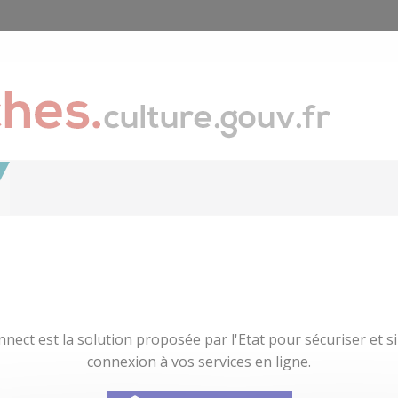
nect est la solution proposée par l'Etat pour sécuriser et sim
connexion à vos services en ligne.