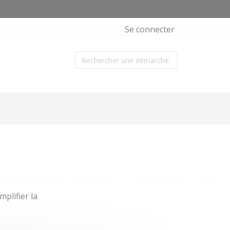
Se connecter
plifier la