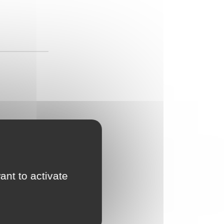
ant to activate