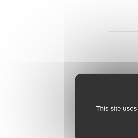
This site uses