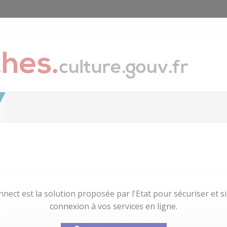
nect est la solution proposée par l'Etat pour sécuriser et sim
connexion à vos services en ligne.