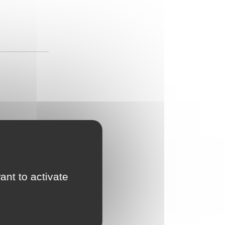
ant to activate