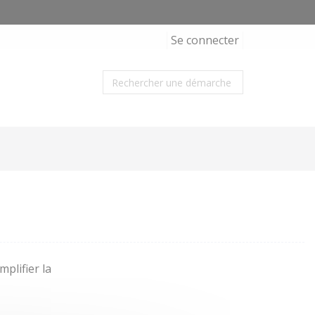
Se connecter
plifier la