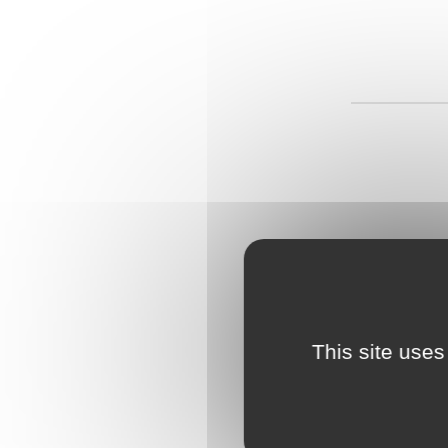
This site uses