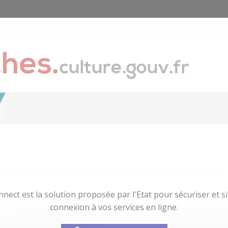
nect est la solution proposée par l'Etat pour sécuriser et sim
connexion à vos services en ligne.