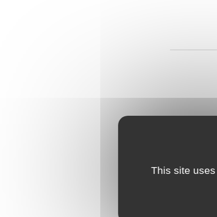
This site uses