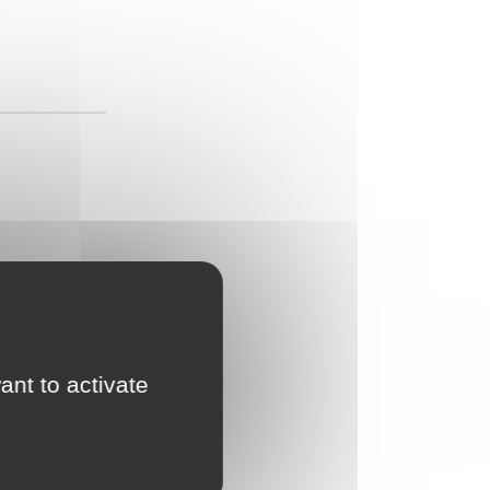
ant to activate