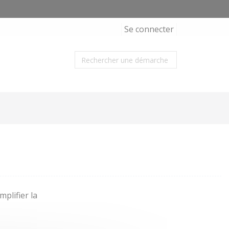
Se connecter
plifier la