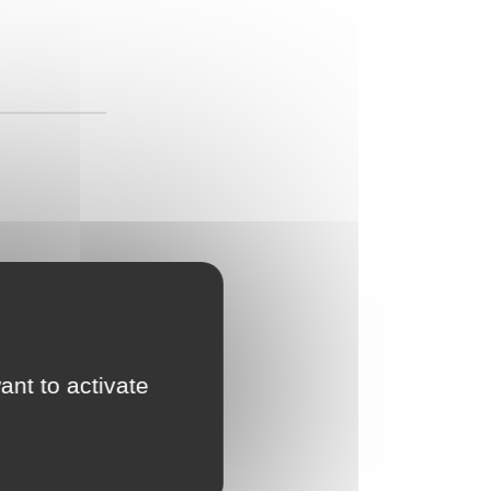
ant to activate