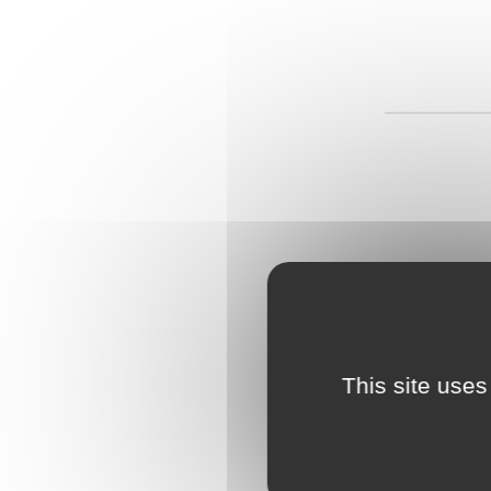
This site uses