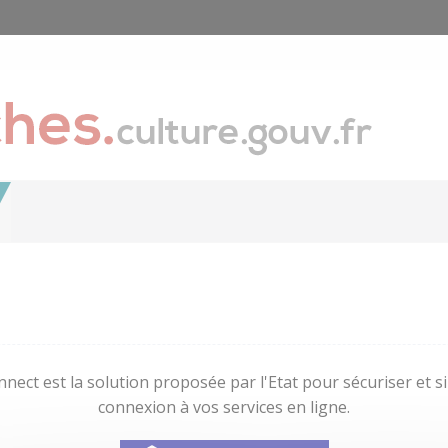
nect est la solution proposée par l'Etat pour sécuriser et sim
connexion à vos services en ligne.