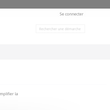
Se connecter
plifier la