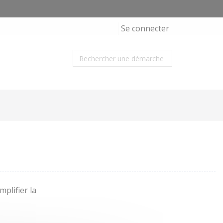
Se connecter
plifier la