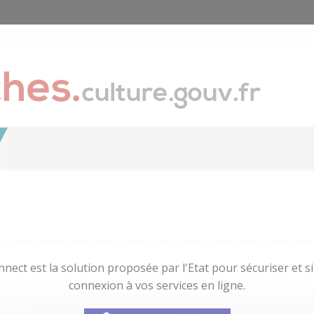
nect est la solution proposée par l'Etat pour sécuriser et sim
connexion à vos services en ligne.