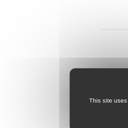
This site uses