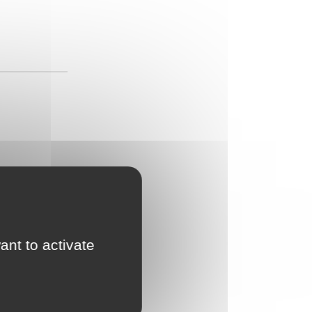
ant to activate