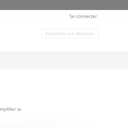
Se connecter
plifier la