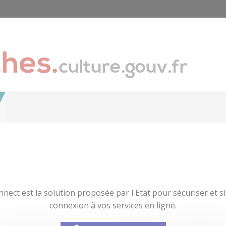
nect est la solution proposée par l'Etat pour sécuriser et sim
connexion à vos services en ligne.