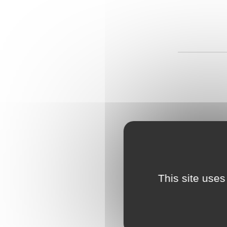
This site uses