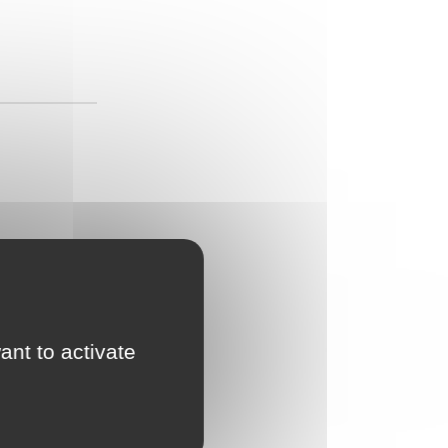
ant to activate