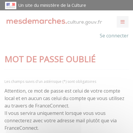
Un site du ministère de la Culture
Se connecter
MOT DE PASSE OUBLIÉ
Les champs suivis d'un astérisque (*) sont obligatoires
Attention, ce mot de passe est celui de votre compte
local et en aucun cas celui du compte que vous utilisez
au travers de FranceConnect.
Il vous servira uniquement lorsque vous vous
connecterez avec votre adresse mail plutôt que via
FranceConnect.