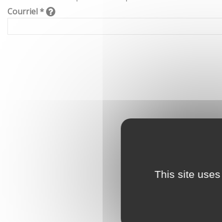
Courriel *
This site uses