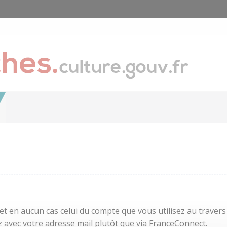
 et en aucun cas celui du compte que vous utilisez au traver
 avec votre adresse mail plutôt que via FranceConnect.