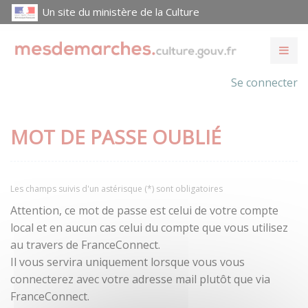
Un site du ministère de la Culture
Se connecter
MOT DE PASSE OUBLIÉ
Les champs suivis d'un astérisque (*) sont obligatoires
Attention, ce mot de passe est celui de votre compte
local et en aucun cas celui du compte que vous utilisez
au travers de FranceConnect.
Il vous servira uniquement lorsque vous vous
connecterez avec votre adresse mail plutôt que via
FranceConnect.