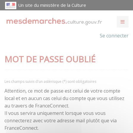
Un site du ministère de la Culture
Se connecter
MOT DE PASSE OUBLIÉ
Les champs suivis d'un astérisque (*) sont obligatoires
Attention, ce mot de passe est celui de votre compte
local et en aucun cas celui du compte que vous utilisez
au travers de FranceConnect.
Il vous servira uniquement lorsque vous vous
connecterez avec votre adresse mail plutôt que via
FranceConnect.