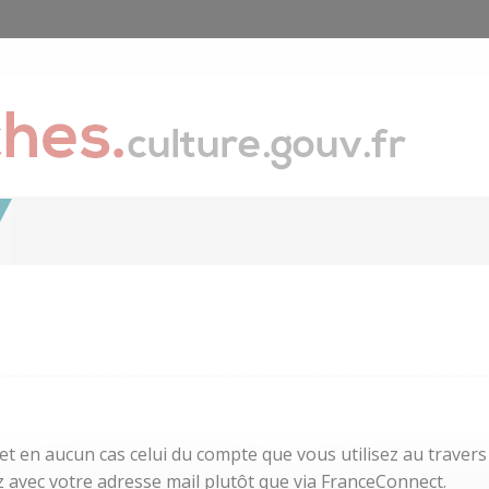
 et en aucun cas celui du compte que vous utilisez au traver
 avec votre adresse mail plutôt que via FranceConnect.