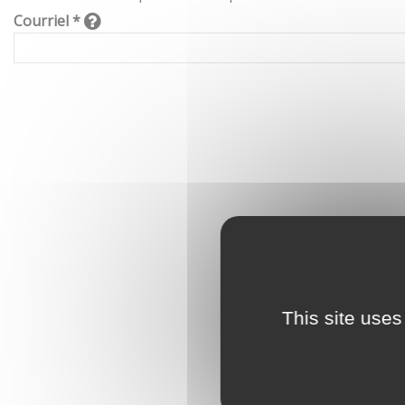
Courriel *
This site uses