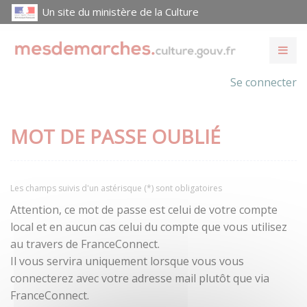
Un site du ministère de la Culture
Se connecter
MOT DE PASSE OUBLIÉ
Les champs suivis d'un astérisque (*) sont obligatoires
Attention, ce mot de passe est celui de votre compte
local et en aucun cas celui du compte que vous utilisez
au travers de FranceConnect.
Il vous servira uniquement lorsque vous vous
connecterez avec votre adresse mail plutôt que via
FranceConnect.