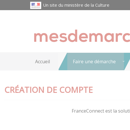
Un site du ministère de la Culture
Accueil
Faire une démarche
CRÉATION DE COMPTE
FranceConnect est la soluti