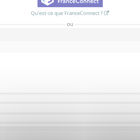
Qu'est-ce que FranceConnect ?
ou