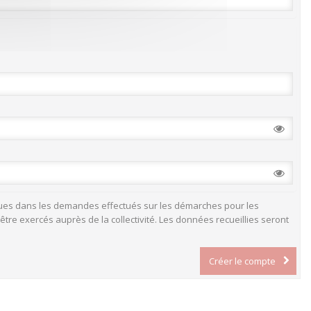
ntenues dans les demandes effectués sur les démarches pour les
être exercés auprès de la collectivité. Les données recueillies seront
Créer le compte