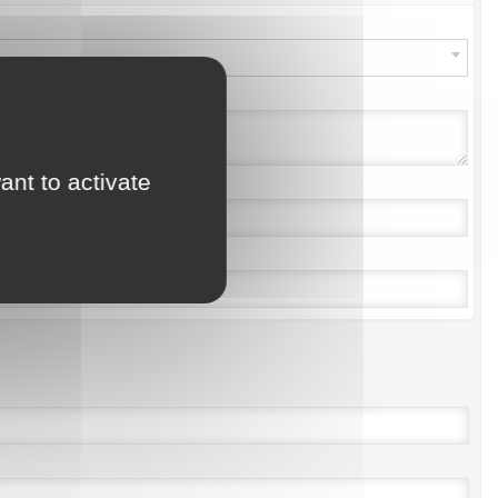
ant to activate