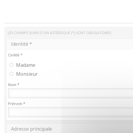
LES CHAMPS SUIVIS D'UN ASTÉRISQUE (*) SONT OBLIGATOIRES
Identité *
Civilité *
Madame
Monsieur
Nom *
Prénom *
Adresse principale