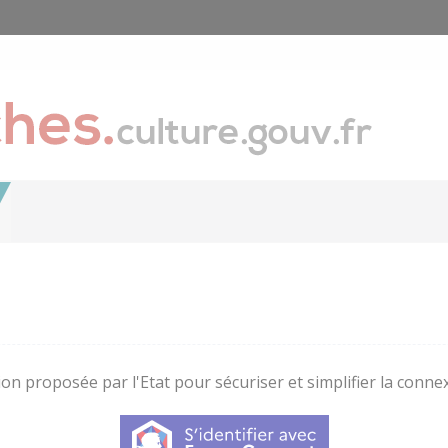
on proposée par l'Etat pour sécuriser et simplifier la connex