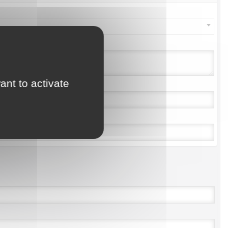
ant to activate