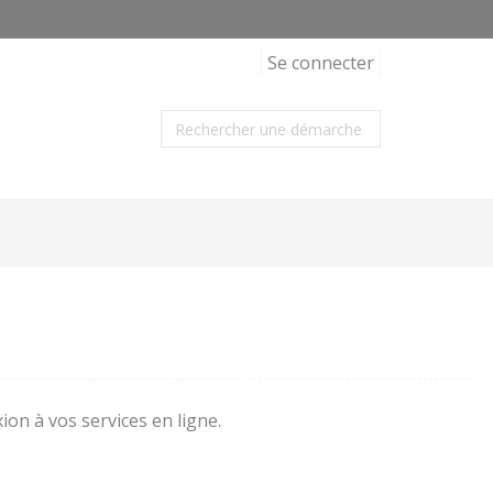
Se connecter
ion à vos services en ligne.