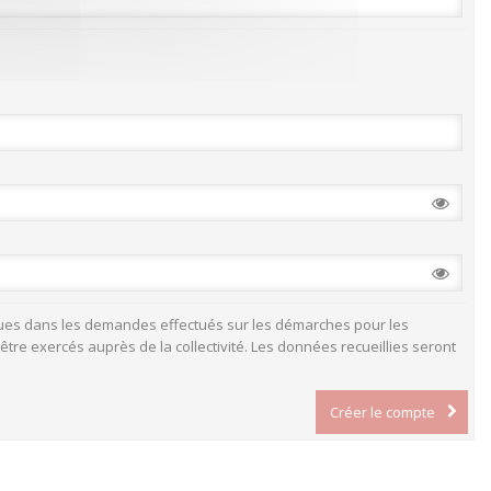
ntenues dans les demandes effectués sur les démarches pour les
être exercés auprès de la collectivité. Les données recueillies seront
Créer le compte