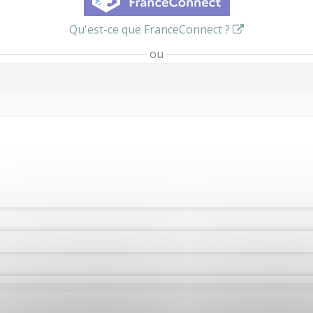
Qu'est-ce que FranceConnect ?
ou