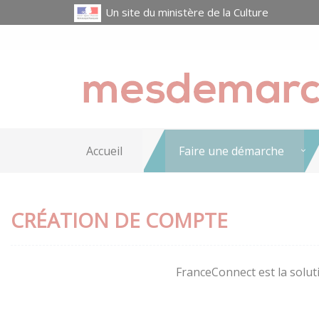
Un site du ministère de la Culture
Accueil
Faire une démarche
CRÉATION DE COMPTE
FranceConnect est la soluti