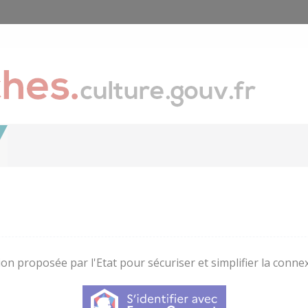
on proposée par l'Etat pour sécuriser et simplifier la connex