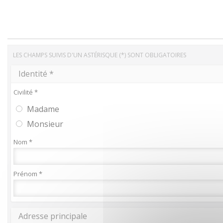
LES CHAMPS SUIVIS D'UN ASTÉRISQUE (*) SONT OBLIGATOIRES
Identité *
Civilité *
Madame
Monsieur
Nom *
Prénom *
Adresse principale