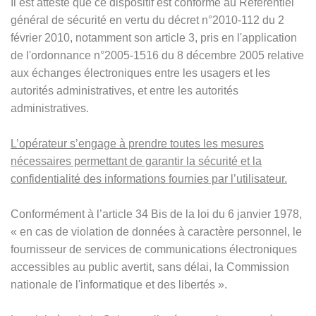
Il est attesté que ce dispositif est conforme au Référentiel
général de sécurité en vertu du décret n°2010-112 du 2
février 2010, notamment son article 3, pris en l'application
de l'ordonnance n°2005-1516 du 8 décembre 2005 relative
aux échanges électroniques entre les usagers et les
autorités administratives, et entre les autorités
administratives.
L’opérateur s’engage à prendre toutes les mesures
nécessaires permettant de garantir la sécurité et la
confidentialité des informations fournies par l’utilisateur.
Conformément à l’article 34 Bis de la loi du 6 janvier 1978,
« en cas de violation de données à caractère personnel, le
fournisseur de services de communications électroniques
accessibles au public avertit, sans délai, la Commission
nationale de l'informatique et des libertés ».