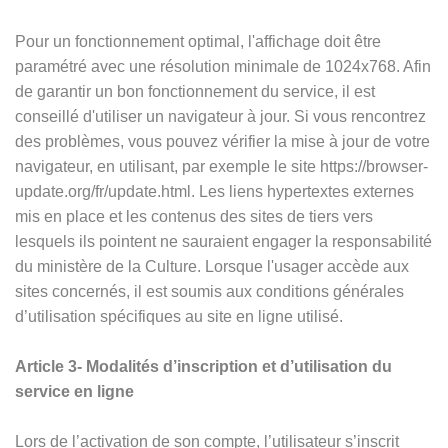
Pour un fonctionnement optimal, l'affichage doit être
paramétré avec une résolution minimale de 1024x768. Afin
de garantir un bon fonctionnement du service, il est
conseillé d'utiliser un navigateur à jour. Si vous rencontrez
des problèmes, vous pouvez vérifier la mise à jour de votre
navigateur, en utilisant, par exemple le site https://browser-
update.org/fr/update.html. Les liens hypertextes externes
mis en place et les contenus des sites de tiers vers
lesquels ils pointent ne sauraient engager la responsabilité
du ministère de la Culture. Lorsque l'usager accède aux
sites concernés, il est soumis aux conditions générales
d’utilisation spécifiques au site en ligne utilisé.
Article 3- Modalités d’inscription et d’utilisation du
service en ligne
Lors de l’activation de son compte, l’utilisateur s’inscrit