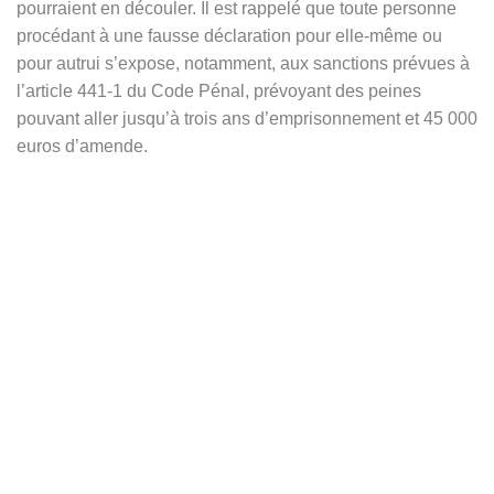
pourraient en découler. Il est rappelé que toute personne
procédant à une fausse déclaration pour elle-même ou
pour autrui s’expose, notamment, aux sanctions prévues à
l’article 441-1 du Code Pénal, prévoyant des peines
pouvant aller jusqu’à trois ans d’emprisonnement et 45 000
euros d’amende.