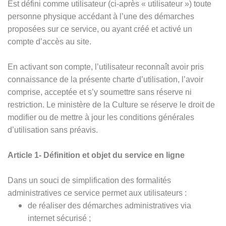
Est défini comme utilisateur (ci-après « utilisateur ») toute
personne physique accédant à l’une des démarches
proposées sur ce service, ou ayant créé et activé un
compte d’accès au site.
En activant son compte, l’utilisateur reconnaît avoir pris
connaissance de la présente charte d’utilisation, l’avoir
comprise, acceptée et s’y soumettre sans réserve ni
restriction. Le ministère de la Culture se réserve le droit de
modifier ou de mettre à jour les conditions générales
d’utilisation sans préavis.
Article 1- Définition et objet du service en ligne
Dans un souci de simplification des formalités
administratives ce service permet aux utilisateurs :
de réaliser des démarches administratives via
internet sécurisé ;