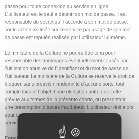
passe pour toute connexion au service en ligne
L’utilisateur est le seul à détenir son mot de passe. Il est
responsable du secret qu’il accorde à son mot de passe.
Toute action réalisée sur ce service par usage de son mot
de passe est réputée réalisée par l’utilisateur lui-même.
Le ministère de la Culture ne pourra être tenu pour
responsable des dommages éventuellement causés par
l’utilisation abusive de l’identifiant et du mot de passe de
l’utilisateur. Le ministère de la Culture se réserve le droit de
bloquer, sans préavis ni indemnité d’aucune sorte, tout
compte faisant l’objet d’une utilisation autre que celle
prévue aux termes de la présente charte, ou présentant
une présomption d’accès frauduleux. L’utilisateur doit alors
pour débloquer le compte en faire la demande aux
services du ministère de la Culture.
Fonctionnement du service en ligne