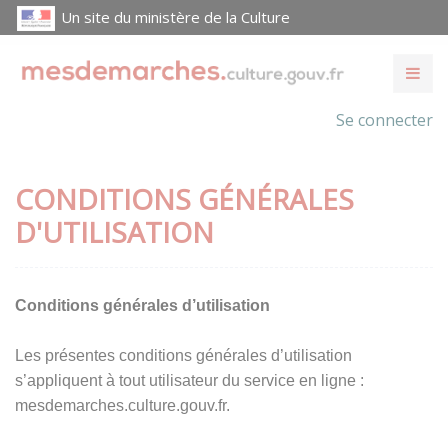
Un site du ministère de la Culture
Se connecter
CONDITIONS GÉNÉRALES
D'UTILISATION
Conditions générales d’utilisation
Les présentes conditions générales d’utilisation
s’appliquent à tout utilisateur du service en ligne :
mesdemarches.culture.gouv.fr.