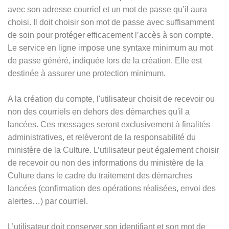
avec son adresse courriel et un mot de passe qu’il aura
choisi. Il doit choisir son mot de passe avec suffisamment
de soin pour protéger efficacement l’accès à son compte.
Le service en ligne impose une syntaxe minimum au mot
de passe généré, indiquée lors de la création. Elle est
destinée à assurer une protection minimum.
A la création du compte, l'utilisateur choisit de recevoir ou
non des courriels en dehors des démarches qu'il a
lancées. Ces messages seront exclusivement à finalités
administratives, et relèveront de la responsabilité du
ministère de la Culture. L’utilisateur peut également choisir
de recevoir ou non des informations du ministère de la
Culture dans le cadre du traitement des démarches
lancées (confirmation des opérations réalisées, envoi des
alertes…) par courriel.
L’utilisateur doit conserver son identifiant et son mot de