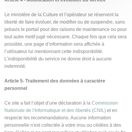
Le ministère de la Culture et l’opérateur se réservent la
liberté de faire évoluer, de modifier ou de suspendre, sans
préavis le portail pour des raisons de maintenance ou pour
tout autre motif jugé nécessaire. Chaque fois que cela sera
possible, une page d’information sera affichée à
l’utilisateur lui mentionnant cette indisponibilité.
L’indisponibilité du service ne donne droit à aucune
indemnité.
Article 5- Traitement des données à caractère
personnel
Ce site a fait l’objet d’une déclaration à la
Commission
Nationale de l'Informatique et des libertés (CNIL)
et en
respecte les recommandations. Aucune information
personnelle n'est collectée à votre insu ou cédées à des