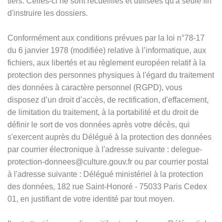
tiers. Celles-ci ne sont recueillies et utilisées qu'à seule fin
d'instruire les dossiers.
Conformément aux conditions prévues par la loi n°78-17
du 6 janvier 1978 (modifiée) relative à l’informatique, aux
fichiers, aux libertés et au règlement européen relatif à la
protection des personnes physiques à l'égard du traitement
des données à caractère personnel (RGPD), vous
disposez d’un droit d’accès, de rectification, d'effacement,
de limitation du traitement, à la portabilité et du droit de
définir le sort de vos données après votre décès, qui
s'exercent auprès du Délégué à la protection des données
par courrier électronique à l'adresse suivante : delegue-
protection-donnees@culture.gouv.fr ou par courrier postal
à l'adresse suivante : Délégué ministériel à la protection
des données, 182 rue Saint-Honoré - 75033 Paris Cedex
01, en justifiant de votre identité par tout moyen.