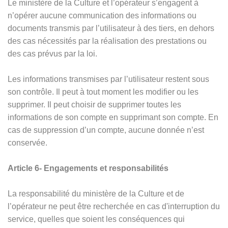
Le ministère de la Culture et l’opérateur s’engagent à
n’opérer aucune communication des informations ou
documents transmis par l’utilisateur à des tiers, en dehors
des cas nécessités par la réalisation des prestations ou
des cas prévus par la loi.
Les informations transmises par l’utilisateur restent sous
son contrôle. Il peut à tout moment les modifier ou les
supprimer. Il peut choisir de supprimer toutes les
informations de son compte en supprimant son compte. En
cas de suppression d’un compte, aucune donnée n’est
conservée.
Article 6- Engagements et responsabilités
La responsabilité du ministère de la Culture et de
l’opérateur ne peut être recherchée en cas d'interruption du
service, quelles que soient les conséquences qui