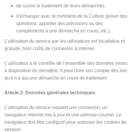
de suivre le traitement de leurs démarches ;
d'échanger avec le ministère de la Culture (poser des
questions, apporter des précisions ou des
compléments à une démarche en cours, etc.).
L’utilisation du service par les utilisateurs est facultative et
gratuite, hors coûts de connexion à internet.
L’utilisateur a le contrôle de l’ensemble des données mises
à disposition du ministère. Il peut clore son compte dès lors
qu'il n'a aucune démarche en cours de traitement.
Article 2- Données générales techniques
L’utilisation du service requiert une connexion, un
navigateur internet mis à jour et une adresse courriel. Le
navigateur doit être configuré pour autoriser les cookies de
session.