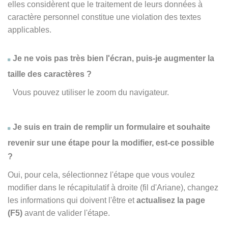
elles considèrent que le traitement de leurs données à
caractère personnel constitue une violation des textes
applicables.
Je ne vois pas très bien l'écran, puis-je augmenter la
taille des caractères ?
Vous pouvez utiliser le zoom du navigateur.
Je suis en train de remplir un formulaire et souhaite
revenir sur une étape pour la modifier, est-ce possible
?
Oui, pour cela, sélectionnez l'étape que vous voulez
modifier dans le récapitulatif à droite (fil d'Ariane), changez
les informations qui doivent l'être et
actualisez la page
(F5)
avant de valider l'étape.