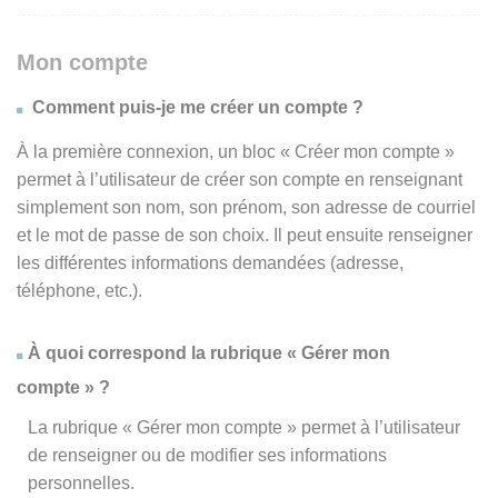
Mon compte
Comment puis-je me créer un compte ?
À la première connexion, un bloc « Créer mon compte »
permet à l’utilisateur de créer son compte en renseignant
simplement son nom, son prénom, son adresse de courriel
et le mot de passe de son choix. Il peut ensuite renseigner
les différentes informations demandées (adresse,
téléphone, etc.).
À quoi correspond la rubrique « Gérer mon
compte » ?
La rubrique « Gérer mon compte » permet à l’utilisateur
de renseigner ou de modifier ses informations
personnelles.