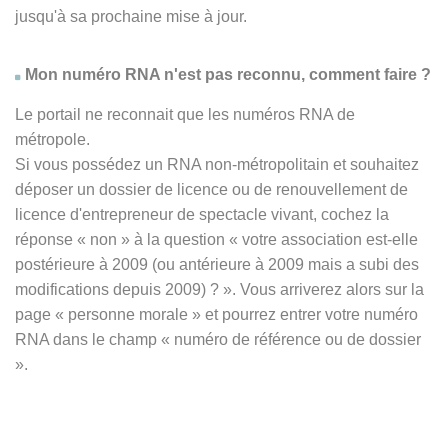
jusqu'à sa prochaine mise à jour.
Mon numéro RNA n'est pas reconnu, comment faire ?
Le portail ne reconnait que les numéros RNA de
métropole.
Si vous possédez un RNA non-métropolitain et souhaitez
déposer un dossier de licence ou de renouvellement de
licence d'entrepreneur de spectacle vivant, cochez la
réponse
« non » à
la question « votre association est-elle
postérieure à 2009 (ou antérieure à 2009 mais a subi des
modifications depuis 2009) ? ». Vous arriverez alors sur la
page « personne morale » et pourrez entrer votre numéro
RNA dans le champ « numéro de référence ou de dossier
».