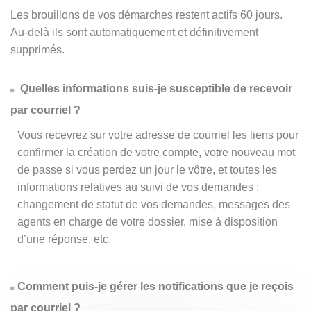
Les brouillons de vos démarches restent actifs 60 jours.
Au-delà ils sont automatiquement et définitivement
supprimés.
Quelles informations suis-je susceptible de recevoir
par courriel ?
Vous recevrez sur votre adresse de courriel les liens pour
confirmer la création de votre compte, votre nouveau mot
de passe si vous perdez un jour le vôtre, et toutes les
informations relatives au suivi de vos demandes :
changement de statut de vos demandes, messages des
agents en charge de votre dossier, mise à disposition
d’une réponse, etc.
Comment puis-je gérer les notifications que je reçois
par courriel ?