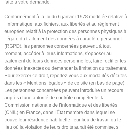
faite à votre demande.
Conformément à la loi du 6 janvier 1978 modifiée relative à
l'informatique, aux fichiers, aux libertés et au règlement
européen relatif à la protection des personnes physiques à
l'égard du traitement des données à caractère personnel
(RGPD), les personnes concernées peuvent, à tout
moment, accéder à leurs informations, s'opposer au
traitement de leurs données personnelles, faire rectifier les
données inexactes ou demander la limitation du traitement.
Pour exercer ce droit, reportez-vous aux modalités décrites
dans les
«
Mentions légales
»
de ce site (en bas de page).
Les personnes concernées peuvent introduire un recours
auprès d'une autorité de contrôle compétente, la
Commission nationale de l'informatique et des libertés
(CNIL) en France, dans l'État membre dans lequel se
trouve leur résidence habituelle, leur lieu de travail ou le
lieu où la violation de leurs droits aurait été commise, si