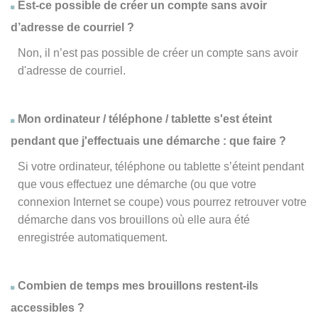
Est-ce possible de créer un compte sans avoir
d’adresse de courriel ?
Non, il n’est pas possible de créer un compte sans avoir
d'adresse de courriel.
Mon ordinateur / téléphone / tablette s'est éteint
pendant que j'effectuais une démarche : que faire ?
Si votre ordinateur, téléphone ou tablette s’éteint pendant
que vous effectuez une démarche (ou que votre
connexion Internet se coupe) vous pourrez retrouver votre
démarche dans vos brouillons où elle aura été
enregistrée automatiquement.
Combien de temps mes brouillons restent-ils
accessibles ?