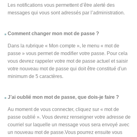
Les notifications vous permettent d’être alerté des
messages qui vous sont adressés par l’administration.
Comment changer mon mot de passe ?
Dans la rubrique « Mon compte », le menu « mot de
passe » vous permet de modifier votre passe. Pour cela
vous devrez rappeler votre mot de passe actuel et saisir
votre nouveau mot de passe qui doit être constitué d'un
minimum de 5 caractères.
J’ai oublié mon mot de passe, que dois-je faire ?
Au moment de vous connecter, cliquez sur « mot de
passe oublié ». Vous devrez renseigner votre adresse de
courriel sur laquelle un message vous sera envoyé avec
un nouveau mot de passe.Vous pourrez ensuite vous