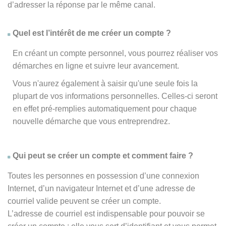
d’adresser la réponse par le même canal.
Quel est l’intérêt de me créer un compte ?
En créant un compte personnel, vous pourrez réaliser vos
démarches en ligne et suivre leur avancement.
Vous n'aurez également à saisir qu'une seule fois la
plupart de vos informations personnelles. Celles-ci seront
en effet pré-remplies automatiquement pour chaque
nouvelle démarche que vous entreprendrez.
Qui peut se créer un compte et comment faire ?
Toutes les personnes en possession d’une connexion
Internet, d’un navigateur Internet et d’une adresse de
courriel valide peuvent se créer un compte.
L’adresse de courriel est indispensable pour pouvoir se