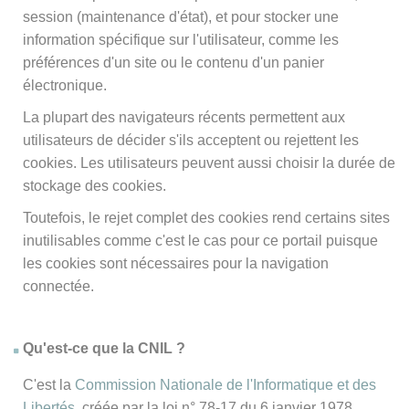
session (maintenance d'état), et pour stocker une
information spécifique sur l'utilisateur, comme les
préférences d'un site ou le contenu d'un panier
électronique.
La plupart des navigateurs récents permettent aux
utilisateurs de décider s'ils acceptent ou rejettent les
cookies. Les utilisateurs peuvent aussi choisir la durée de
stockage des cookies.
Toutefois, le rejet complet des cookies rend certains sites
inutilisables comme c'est le cas pour ce portail puisque
les cookies sont nécessaires pour la navigation
connectée.
Qu'est-ce que la CNIL ?
C'est la
Commission Nationale de l'Informatique et des
Libertés
, créée par la loi n° 78-17 du 6 janvier 1978