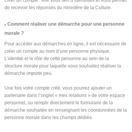
créer un compte : elle vous sert d’identifiant et vous permet
de recevoir les réponses du ministère de la Culture.
Comment réaliser une démarche pour une personne
morale ?
Pour accéder aux démarches en ligne, il est nécessaire de
créer un compte au nom d’une personne physique.
L’identité et le rôle de cette personne au sein de la
structure morale pour laquelle vous souhaitez réaliser la
démarche importe peu.
Une fois votre compte créé, vous pourrez ajouter un
partenaire dans l’onglet « mes relations » de votre espace
personnel, ou remplir directement le formulaire de la
démarche souhaitée en renseignant les coordonnées de la
personne morale dans les champs dédiés.