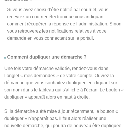
Si vous avez choisi d’être notifié par courriel, vous
recevrez un courrier électronique vous indiquant
comment récupérer la réponse de l’administration. Sinon,
vous retrouverez les notifications relatives à votre
demande en vous connectant sur le portail.
Comment dupliquer une démarche ?
Une fois votre démarche validée, rendez-vous dans
l’onglet « mes demandes » de votre compte. Ouvrez la
démarche que vous souhaitez dupliquer, en cliquant sur
son nom dans le tableau qui s'affiche à l'écran. Le bouton «
dupliquer » apparaît alors en haut à droite.
Si la démarche a été mise à jour récemment, le bouton
«
dupliquer
» n'apparaît pas. Il faut alors réaliser une
nouvelle démarche, qui pourra de nouveau être dupliquée