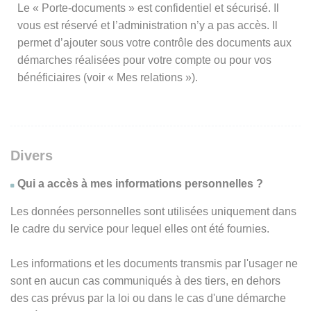
Le « Porte-documents » est confidentiel et sécurisé. Il
vous est réservé et l’administration n’y a pas accès. Il
permet d’ajouter sous votre contrôle des documents aux
démarches réalisées pour votre compte ou pour vos
bénéficiaires (voir « Mes relations »).
Divers
Qui a accès à mes informations personnelles ?
Les données personnelles sont utilisées uniquement dans
le cadre du service pour lequel elles ont été fournies.
Les informations et les documents transmis par l'usager ne
sont en aucun cas communiqués à des tiers, en dehors
des cas prévus par la loi ou dans le cas d'une démarche