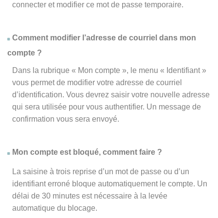
connecter et modifier ce mot de passe temporaire.
Comment modifier l’adresse de courriel dans mon
compte ?
Dans la rubrique « Mon compte », le menu « Identifiant »
vous permet de modifier votre adresse de courriel
d’identification. Vous devrez saisir votre nouvelle adresse
qui sera utilisée pour vous authentifier. Un message de
confirmation vous sera envoyé.
Mon compte est bloqué, comment faire ?
La saisine à trois reprise d’un mot de passe ou d’un
identifiant erroné bloque automatiquement le compte. Un
délai de 30 minutes est nécessaire à la levée
automatique du blocage.