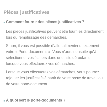
Pièces justificatives
Comment fournir des pièces justificatives ?
Les pièces justificatives peuvent être fournies directement
lors du remplissage des démarches.
Sinon, il vous est possible d’aller alimenter directement
votre « Porte-documents ». Vous n’aurez ensuite qu’à
sélectionner vos fichiers dans une liste déroulante
lorsque vous effectuerez vos démarches.
Lorsque vous effectuerez vos démarches, vous pourrez
rajouter les justificatifs à partir de votre poste de travail ou
de votre porte-document.
À quoi sert le porte-documents ?