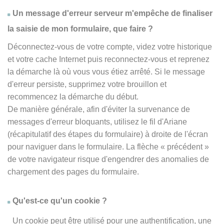
Un message d'erreur serveur m'empêche de finaliser
la saisie de mon formulaire, que faire ?
Déconnectez-vous de votre compte, videz votre historique
et votre cache Internet puis reconnectez-vous et reprenez
la démarche là où vous vous étiez arrêté. Si le message
d'erreur persiste, supprimez votre brouillon et
recommencez la démarche du début.
De manière générale, afin d'éviter la survenance de
messages d'erreur bloquants, utilisez le fil d'Ariane
(récapitulatif des étapes du formulaire) à droite de l'écran
pour naviguer dans le formulaire. La flèche
« précédent
»
de votre navigateur risque d'engendrer des anomalies de
chargement des pages du formulaire.
Qu'est-ce qu'un cookie ?
Un cookie peut être utilisé pour une authentification, une