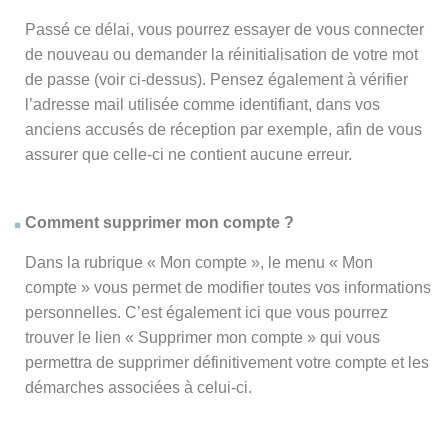
Passé ce délai, vous pourrez essayer de vous connecter
de nouveau ou demander la réinitialisation de votre mot
de passe (voir ci-dessus). Pensez également à vérifier
l’adresse mail utilisée comme identifiant, dans vos
anciens accusés de réception par exemple, afin de vous
assurer que celle-ci ne contient aucune erreur.
Comment supprimer mon compte ?
Dans la rubrique « Mon compte », le menu « Mon
compte » vous permet de modifier toutes vos informations
personnelles. C’est également ici que vous pourrez
trouver le lien « Supprimer mon compte » qui vous
permettra de supprimer définitivement votre compte et les
démarches associées à celui-ci.