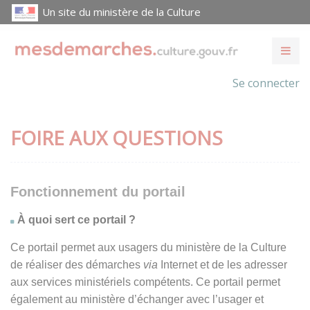
Un site du ministère de la Culture
Se connecter
FOIRE AUX QUESTIONS
Fonctionnement du portail
À quoi sert ce portail ?
Ce portail permet aux usagers du ministère de la Culture
de réaliser des démarches
via
Internet et de les adresser
aux services ministériels compétents. Ce portail permet
également au ministère d’échanger avec l’usager et