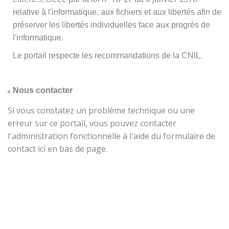
relative à l'informatique, aux fichiers et aux libertés afin de
préserver les libertés individuelles face aux progrès de
l'informatique.
Le portail respecte les recommandations de la CNIL.
Nous contacter
Si vous constatez un problème technique ou une
erreur sur ce portail, vous pouvez contacter
l'administration fonctionnelle à l'aide du formulaire de
contact ici en bas de page.