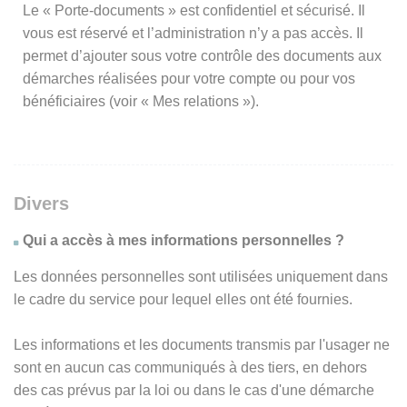
Le « Porte-documents » est confidentiel et sécurisé. Il
vous est réservé et l’administration n’y a pas accès. Il
permet d’ajouter sous votre contrôle des documents aux
démarches réalisées pour votre compte ou pour vos
bénéficiaires (voir « Mes relations »).
Divers
Qui a accès à mes informations personnelles ?
Les données personnelles sont utilisées uniquement dans
le cadre du service pour lequel elles ont été fournies.
Les informations et les documents transmis par l'usager ne
sont en aucun cas communiqués à des tiers, en dehors
des cas prévus par la loi ou dans le cas d'une démarche