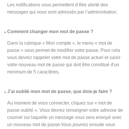
Les notifications vous permettent d’être alerté des
messages qui vous sont adressés par l’administration.
Comment changer mon mot de passe ?
Dans la rubrique « Mon compte », le menu « mot de
passe » vous permet de modifier votre passe. Pour cela
vous devrez rappeler votre mot de passe actuel et saisir
votre nouveau mot de passe qui doit être constitué d'un
minimum de 5 caractères.
J’ai oublié mon mot de passe, que dois-je faire ?
Au moment de vous connecter, cliquez sur « mot de
passe oublié ». Vous devrez renseigner votre adresse de
courriel sur laquelle un message vous sera envoyé avec
un nouveau mot de passe.Vous pourrez ensuite vous