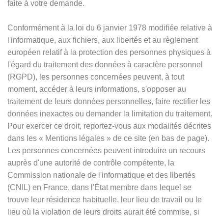
faite à votre demande.
Conformément à la loi du 6 janvier 1978 modifiée relative à
l'informatique, aux fichiers, aux libertés et au règlement
européen relatif à la protection des personnes physiques à
l'égard du traitement des données à caractère personnel
(RGPD), les personnes concernées peuvent, à tout
moment, accéder à leurs informations, s'opposer au
traitement de leurs données personnelles, faire rectifier les
données inexactes ou demander la limitation du traitement.
Pour exercer ce droit, reportez-vous aux modalités décrites
dans les
«
Mentions légales
»
de ce site (en bas de page).
Les personnes concernées peuvent introduire un recours
auprès d'une autorité de contrôle compétente, la
Commission nationale de l'informatique et des libertés
(CNIL) en France, dans l'État membre dans lequel se
trouve leur résidence habituelle, leur lieu de travail ou le
lieu où la violation de leurs droits aurait été commise, si