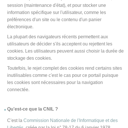
session (maintenance d'état), et pour stocker une
information spécifique sur l'utilisateur, comme les
préférences d'un site ou le contenu d'un panier
électronique.
La plupart des navigateurs récents permettent aux
utilisateurs de décider s'ils acceptent ou rejettent les
cookies. Les utilisateurs peuvent aussi choisir la durée de
stockage des cookies.
Toutefois, le rejet complet des cookies rend certains sites
inutilisables comme c'est le cas pour ce portail puisque
les cookies sont nécessaires pour la navigation
connectée.
Qu'est-ce que la CNIL ?
C'est la
Commission Nationale de l'Informatique et des
Libertés
, créée par la loi n° 78-17 du 6 janvier 1978