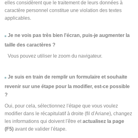
elles considèrent que le traitement de leurs données à
caractère personnel constitue une violation des textes
applicables.
Je ne vois pas très bien l'écran, puis-je augmenter la
taille des caractères ?
Vous pouvez utiliser le zoom du navigateur.
Je suis en train de remplir un formulaire et souhaite
revenir sur une étape pour la modifier, est-ce possible
?
Oui, pour cela, sélectionnez l'étape que vous voulez
modifier dans le récapitulatif à droite (fil d'Ariane), changez
les informations qui doivent l'être et
actualisez la page
(F5)
avant de valider l'étape.