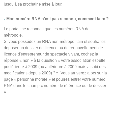
jusqu'à sa prochaine mise à jour.
Mon numéro RNA n'est pas reconnu, comment faire ?
Le portail ne reconnait que les numéros RNA de
métropole.
Si vous possédez un RNA non-métropolitain et souhaitez
déposer un dossier de licence ou de renouvellement de
licence d'entrepreneur de spectacle vivant, cochez la
réponse
« non » à
la question « votre association est-elle
postérieure à 2009 (ou antérieure à 2009 mais a subi des
modifications depuis 2009) ? ». Vous arriverez alors sur la
page « personne morale » et pourrez entrer votre numéro
RNA dans le champ « numéro de référence ou de dossier
».