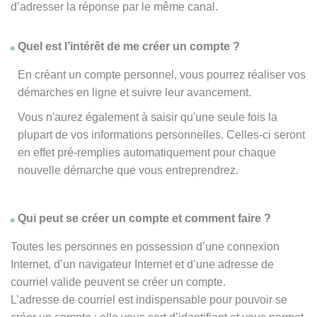
d’adresser la réponse par le même canal.
Quel est l’intérêt de me créer un compte ?
En créant un compte personnel, vous pourrez réaliser vos
démarches en ligne et suivre leur avancement.
Vous n'aurez également à saisir qu'une seule fois la
plupart de vos informations personnelles. Celles-ci seront
en effet pré-remplies automatiquement pour chaque
nouvelle démarche que vous entreprendrez.
Qui peut se créer un compte et comment faire ?
Toutes les personnes en possession d’une connexion
Internet, d’un navigateur Internet et d’une adresse de
courriel valide peuvent se créer un compte.
L’adresse de courriel est indispensable pour pouvoir se