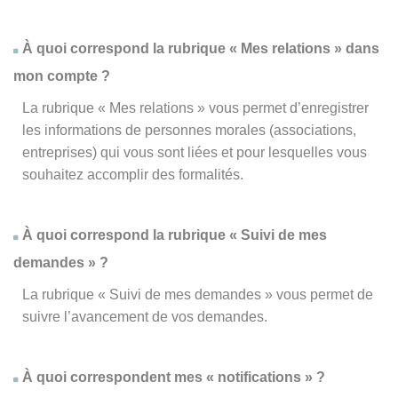
À quoi correspond la rubrique « Mes relations » dans
mon compte ?
La rubrique « Mes relations » vous permet d’enregistrer
les informations de personnes morales (associations,
entreprises) qui vous sont liées et pour lesquelles vous
souhaitez accomplir des formalités.
À quoi correspond la rubrique « Suivi de mes
demandes » ?
La rubrique « Suivi de mes demandes » vous permet de
suivre l’avancement de vos demandes.
À quoi correspondent mes « notifications » ?