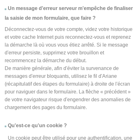
Un message d'erreur serveur m'empêche de finaliser
la saisie de mon formulaire, que faire ?
Déconnectez-vous de votre compte, videz votre historique
et votre cache Internet puis reconnectez-vous et reprenez
la démarche là où vous vous étiez arrêté. Si le message
d'erreur persiste, supprimez votre brouillon et
recommencez la démarche du début.
De manière générale, afin d'éviter la survenance de
messages d'erreur bloquants, utilisez le fil d'Ariane
(récapitulatif des étapes du formulaire) à droite de l'écran
pour naviguer dans le formulaire. La flèche
« précédent
»
de votre navigateur risque d'engendrer des anomalies de
chargement des pages du formulaire.
Qu'est-ce qu'un cookie ?
Un cookie peut être utilisé pour une authentification, une