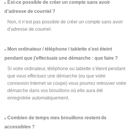
Est-ce possible de créer un compte sans avoir
d’adresse de courriel ?
Non, il n’est pas possible de créer un compte sans avoir
d'adresse de courriel.
Mon ordinateur / téléphone / tablette s'est éteint
pendant que j'effectuais une démarche : que faire ?
Si votre ordinateur, téléphone ou tablette s’éteint pendant
que vous effectuez une démarche (ou que votre
connexion Internet se coupe) vous pourrez retrouver votre
démarche dans vos brouillons où elle aura été
enregistrée automatiquement.
Combien de temps mes brouillons restent-ils
accessibles ?