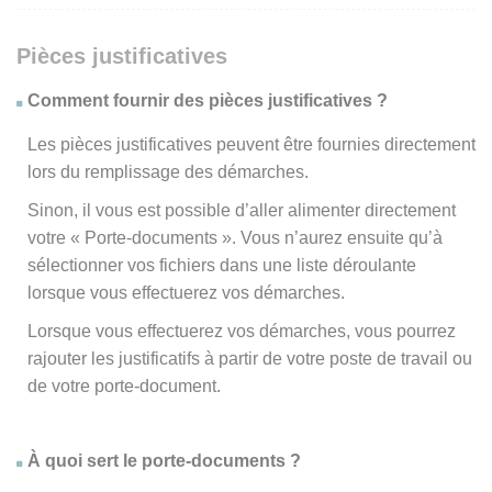
Pièces justificatives
Comment fournir des pièces justificatives ?
Les pièces justificatives peuvent être fournies directement
lors du remplissage des démarches.
Sinon, il vous est possible d’aller alimenter directement
votre « Porte-documents ». Vous n’aurez ensuite qu’à
sélectionner vos fichiers dans une liste déroulante
lorsque vous effectuerez vos démarches.
Lorsque vous effectuerez vos démarches, vous pourrez
rajouter les justificatifs à partir de votre poste de travail ou
de votre porte-document.
À quoi sert le porte-documents ?