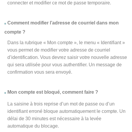
connecter et modifier ce mot de passe temporaire.
Comment modifier l’adresse de courriel dans mon
compte ?
Dans la rubrique « Mon compte », le menu « Identifiant »
vous permet de modifier votre adresse de courriel
d’identification. Vous devrez saisir votre nouvelle adresse
qui sera utilisée pour vous authentifier. Un message de
confirmation vous sera envoyé.
Mon compte est bloqué, comment faire ?
La saisine à trois reprise d’un mot de passe ou d’un
identifiant erroné bloque automatiquement le compte. Un
délai de 30 minutes est nécessaire à la levée
automatique du blocage.