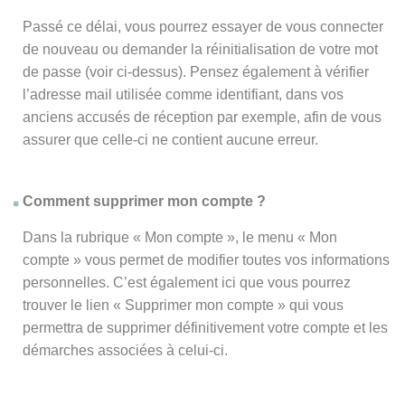
Passé ce délai, vous pourrez essayer de vous connecter
de nouveau ou demander la réinitialisation de votre mot
de passe (voir ci-dessus). Pensez également à vérifier
l’adresse mail utilisée comme identifiant, dans vos
anciens accusés de réception par exemple, afin de vous
assurer que celle-ci ne contient aucune erreur.
Comment supprimer mon compte ?
Dans la rubrique « Mon compte », le menu « Mon
compte » vous permet de modifier toutes vos informations
personnelles. C’est également ici que vous pourrez
trouver le lien « Supprimer mon compte » qui vous
permettra de supprimer définitivement votre compte et les
démarches associées à celui-ci.