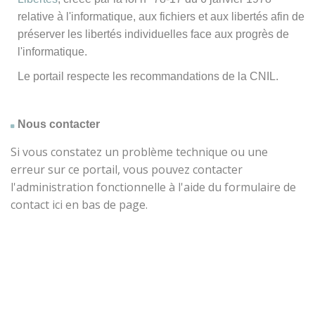
relative à l'informatique, aux fichiers et aux libertés afin de
préserver les libertés individuelles face aux progrès de
l'informatique.
Le portail respecte les recommandations de la CNIL.
Nous contacter
Si vous constatez un problème technique ou une
erreur sur ce portail, vous pouvez contacter
l'administration fonctionnelle à l'aide du formulaire de
contact ici en bas de page.