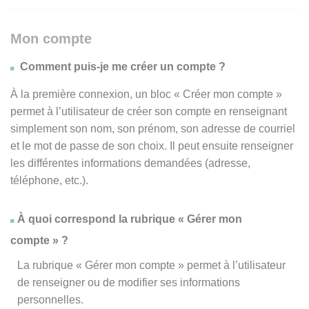
Mon compte
Comment puis-je me créer un compte ?
À la première connexion, un bloc « Créer mon compte »
permet à l’utilisateur de créer son compte en renseignant
simplement son nom, son prénom, son adresse de courriel
et le mot de passe de son choix. Il peut ensuite renseigner
les différentes informations demandées (adresse,
téléphone, etc.).
À quoi correspond la rubrique « Gérer mon
compte » ?
La rubrique « Gérer mon compte » permet à l’utilisateur
de renseigner ou de modifier ses informations
personnelles.