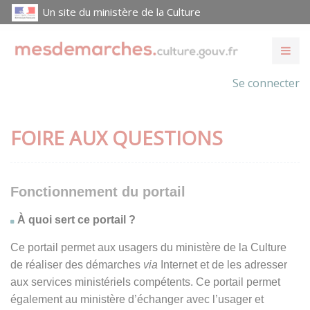
Un site du ministère de la Culture
Se connecter
FOIRE AUX QUESTIONS
Fonctionnement du portail
À quoi sert ce portail ?
Ce portail permet aux usagers du ministère de la Culture
de réaliser des démarches
via
Internet et de les adresser
aux services ministériels compétents. Ce portail permet
également au ministère d’échanger avec l’usager et