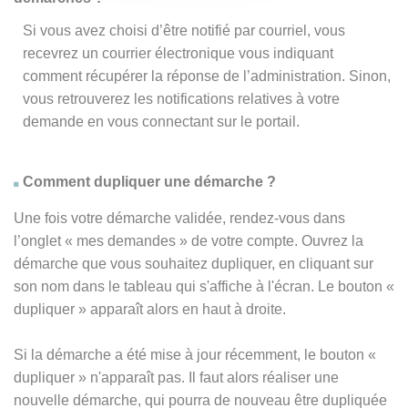
Si vous avez choisi d’être notifié par courriel, vous
recevrez un courrier électronique vous indiquant
comment récupérer la réponse de l’administration. Sinon,
vous retrouverez les notifications relatives à votre
demande en vous connectant sur le portail.
Comment dupliquer une démarche ?
Une fois votre démarche validée, rendez-vous dans
l’onglet « mes demandes » de votre compte. Ouvrez la
démarche que vous souhaitez dupliquer, en cliquant sur
son nom dans le tableau qui s'affiche à l'écran. Le bouton «
dupliquer » apparaît alors en haut à droite.
Si la démarche a été mise à jour récemment, le bouton
«
dupliquer
» n'apparaît pas. Il faut alors réaliser une
nouvelle démarche, qui pourra de nouveau être dupliquée