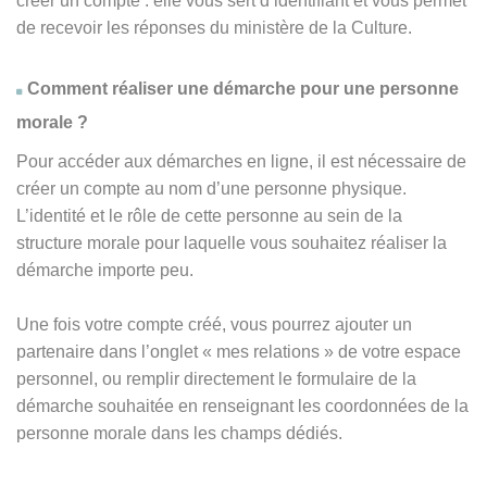
créer un compte : elle vous sert d’identifiant et vous permet
de recevoir les réponses du ministère de la Culture.
Comment réaliser une démarche pour une personne
morale ?
Pour accéder aux démarches en ligne, il est nécessaire de
créer un compte au nom d’une personne physique.
L’identité et le rôle de cette personne au sein de la
structure morale pour laquelle vous souhaitez réaliser la
démarche importe peu.
Une fois votre compte créé, vous pourrez ajouter un
partenaire dans l’onglet « mes relations » de votre espace
personnel, ou remplir directement le formulaire de la
démarche souhaitée en renseignant les coordonnées de la
personne morale dans les champs dédiés.