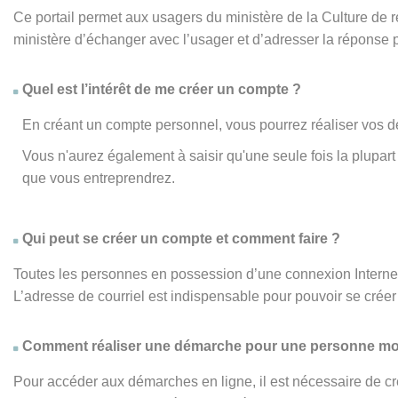
Ce portail permet aux usagers du ministère de la Culture de
ministère d’échanger avec l’usager et d’adresser la réponse 
Quel est l’intérêt de me créer un compte ?
En créant un compte personnel, vous pourrez réaliser vos d
Vous n'aurez également à saisir qu'une seule fois la plupa
que vous entreprendrez.
Qui peut se créer un compte et comment faire ?
Toutes les personnes en possession d’une connexion Internet,
L’adresse de courriel est indispensable pour pouvoir se créer 
Comment réaliser une démarche pour une personne mo
Pour accéder aux démarches en ligne, il est nécessaire de cr