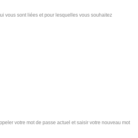
ui vous sont liées et pour lesquelles vous souhaitez
peler votre mot de passe actuel et saisir votre nouveau mot