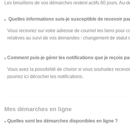
Les brouillons de vos démarches restent actifs 60 jours. Au-d
Quelles informations suis-je susceptible de recevoir par
Vous recevrez sur votre adresse de courriel les liens pour c
relatives au suivi de vos demandes : changement de statut 
Comment puis-je gérer les notifications que je reçois par
Vous avez la possibilité de choisir si vous souhaitez recevo
pourrez ici décocher les notifications.
Mes démarches en ligne
Quelles sont les démarches disponibles en ligne ?