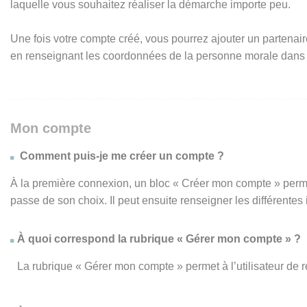
laquelle vous souhaitez réaliser la démarche importe peu.
Une fois votre compte créé, vous pourrez ajouter un partenair
en renseignant les coordonnées de la personne morale dans
Mon compte
Comment puis-je me créer un compte ?
À la première connexion, un bloc « Créer mon compte » perme
passe de son choix. Il peut ensuite renseigner les différente
À quoi correspond la rubrique « Gérer mon compte » ?
La rubrique « Gérer mon compte » permet à l’utilisateur de 