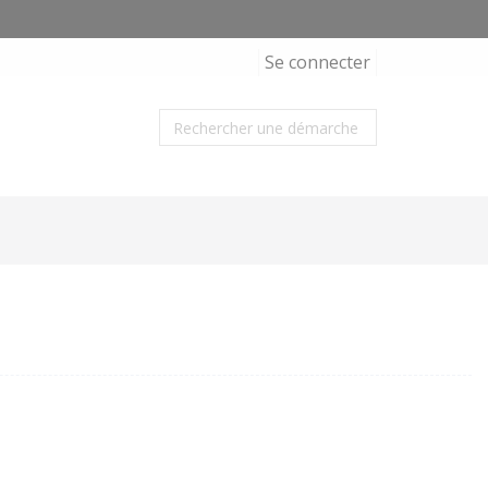
Se connecter