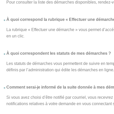
Pour consulter la liste des démarches disponibles, rendez-
À quoi correspond la rubrique « Effectuer une démarch
La rubrique « Effectuer une démarche » vous permet d’accéd
en un clic
.
À quoi correspondent les statuts de mes démarches ?
Les statuts de démarches vous permettent de suivre en temp
définis par l’administration qui édite les démarches en ligne
Comment serai-je informé de la suite donnée à mes dé
Si vous avez choisi d’être notifié par courriel, vous recevr
notifications relatives à votre demande en vous connectant su