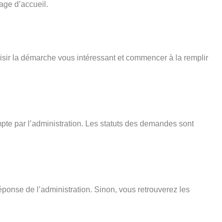
age d’accueil.
isir la démarche vous intéressant et commencer à la remplir
pte par l’administration. Les statuts des demandes sont
éponse de l’administration. Sinon, vous retrouverez les