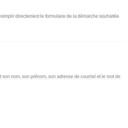
 remplir directement le formulaire de la démarche souhaitée
t son nom, son prénom, son adresse de courriel et le mot de