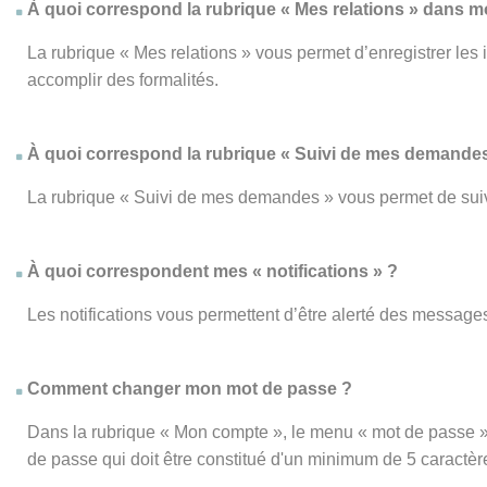
À quoi correspond la rubrique « Mes relations » dans 
La rubrique « Mes relations » vous permet d’enregistrer les
accomplir des formalités.
À quoi correspond la rubrique « Suivi de mes demandes
La rubrique « Suivi de mes demandes » vous permet de su
À quoi correspondent mes « notifications » ?
Les notifications vous permettent d’être alerté des messages
Comment changer mon mot de passe ?
Dans la rubrique « Mon compte », le menu « mot de passe » 
de passe qui doit être constitué d'un minimum de 5 caractèr