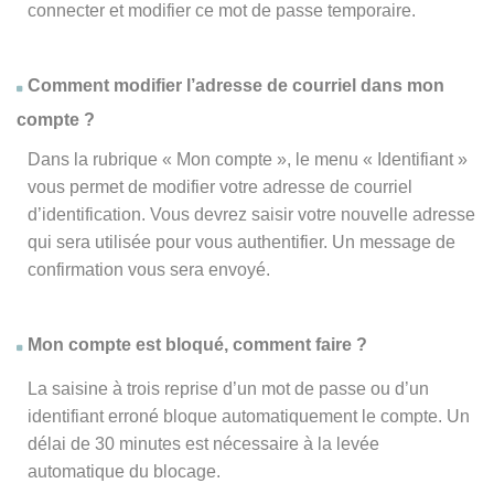
connecter et modifier ce mot de passe temporaire.
Comment modifier l’adresse de courriel dans mon
compte ?
Dans la rubrique « Mon compte », le menu « Identifiant »
vous permet de modifier votre adresse de courriel
d’identification. Vous devrez saisir votre nouvelle adresse
qui sera utilisée pour vous authentifier. Un message de
confirmation vous sera envoyé.
Mon compte est bloqué, comment faire ?
La saisine à trois reprise d’un mot de passe ou d’un
identifiant erroné bloque automatiquement le compte. Un
délai de 30 minutes est nécessaire à la levée
automatique du blocage.