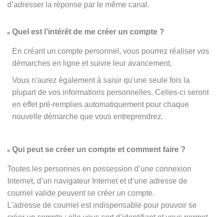
d’adresser la réponse par le même canal.
Quel est l’intérêt de me créer un compte ?
En créant un compte personnel, vous pourrez réaliser vos
démarches en ligne et suivre leur avancement.
Vous n'aurez également à saisir qu'une seule fois la
plupart de vos informations personnelles. Celles-ci seront
en effet pré-remplies automatiquement pour chaque
nouvelle démarche que vous entreprendrez.
Qui peut se créer un compte et comment faire ?
Toutes les personnes en possession d’une connexion
Internet, d’un navigateur Internet et d’une adresse de
courriel valide peuvent se créer un compte.
L’adresse de courriel est indispensable pour pouvoir se