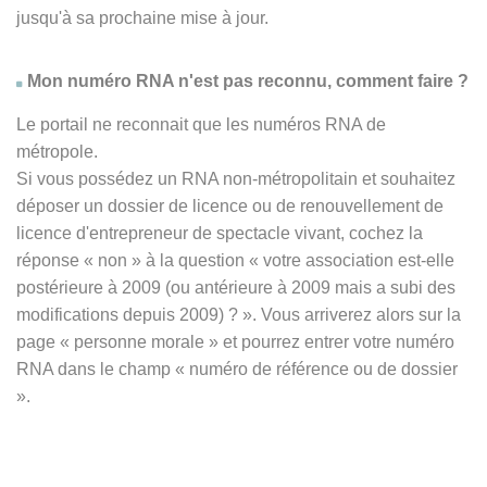
jusqu'à sa prochaine mise à jour.
Mon numéro RNA n'est pas reconnu, comment faire ?
Le portail ne reconnait que les numéros RNA de
métropole.
Si vous possédez un RNA non-métropolitain et souhaitez
déposer un dossier de licence ou de renouvellement de
licence d'entrepreneur de spectacle vivant, cochez la
réponse
« non » à
la question « votre association est-elle
postérieure à 2009 (ou antérieure à 2009 mais a subi des
modifications depuis 2009) ? ». Vous arriverez alors sur la
page « personne morale » et pourrez entrer votre numéro
RNA dans le champ « numéro de référence ou de dossier
».