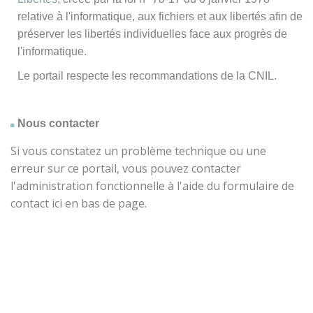
relative à l'informatique, aux fichiers et aux libertés afin de
préserver les libertés individuelles face aux progrès de
l'informatique.
Le portail respecte les recommandations de la CNIL.
Nous contacter
Si vous constatez un problème technique ou une
erreur sur ce portail, vous pouvez contacter
l'administration fonctionnelle à l'aide du formulaire de
contact ici en bas de page.