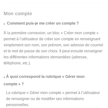
Mon compte
Comment puis-je me créer un compte ?
À la première connexion, un bloc « Créer mon compte »
permet à l’utilisateur de créer son compte en renseignant
simplement son nom, son prénom, son adresse de courriel
et le mot de passe de son choix. Il peut ensuite renseigner
les différentes informations demandées (adresse,
téléphone, etc.).
À quoi correspond la rubrique « Gérer mon
compte » ?
La rubrique « Gérer mon compte » permet à l’utilisateur
de renseigner ou de modifier ses informations
personnelles.