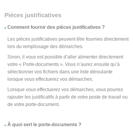
Pièces justificatives
Comment fournir des pièces justificatives ?
Les pièces justificatives peuvent être fournies directement
lors du remplissage des démarches.
Sinon, il vous est possible d’aller alimenter directement
votre « Porte-documents ». Vous n’aurez ensuite qu’à
sélectionner vos fichiers dans une liste déroulante
lorsque vous effectuerez vos démarches.
Lorsque vous effectuerez vos démarches, vous pourrez
rajouter les justificatifs à partir de votre poste de travail ou
de votre porte-document.
À quoi sert le porte-documents ?