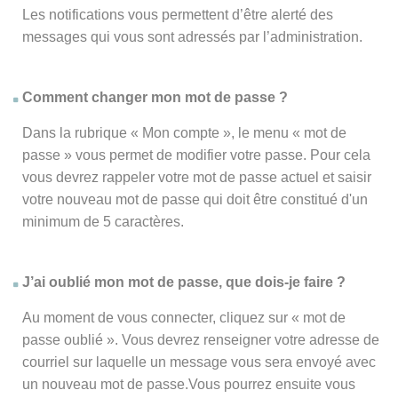
Les notifications vous permettent d’être alerté des
messages qui vous sont adressés par l’administration.
Comment changer mon mot de passe ?
Dans la rubrique « Mon compte », le menu « mot de
passe » vous permet de modifier votre passe. Pour cela
vous devrez rappeler votre mot de passe actuel et saisir
votre nouveau mot de passe qui doit être constitué d'un
minimum de 5 caractères.
J’ai oublié mon mot de passe, que dois-je faire ?
Au moment de vous connecter, cliquez sur « mot de
passe oublié ». Vous devrez renseigner votre adresse de
courriel sur laquelle un message vous sera envoyé avec
un nouveau mot de passe.Vous pourrez ensuite vous