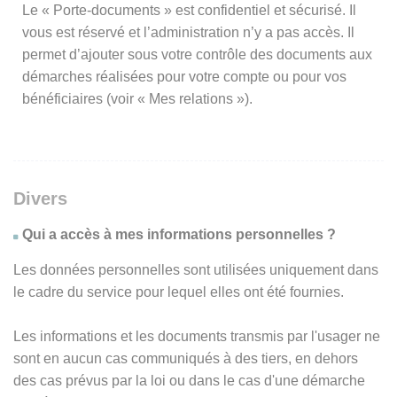
Le « Porte-documents » est confidentiel et sécurisé. Il
vous est réservé et l’administration n’y a pas accès. Il
permet d’ajouter sous votre contrôle des documents aux
démarches réalisées pour votre compte ou pour vos
bénéficiaires (voir « Mes relations »).
Divers
Qui a accès à mes informations personnelles ?
Les données personnelles sont utilisées uniquement dans
le cadre du service pour lequel elles ont été fournies.
Les informations et les documents transmis par l'usager ne
sont en aucun cas communiqués à des tiers, en dehors
des cas prévus par la loi ou dans le cas d'une démarche