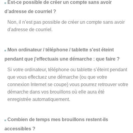
Est-ce possible de créer un compte sans avoir
d’adresse de courriel ?
Non, il n’est pas possible de créer un compte sans avoir
d'adresse de courriel.
Mon ordinateur / téléphone / tablette s'est éteint
pendant que j'effectuais une démarche : que faire ?
Si votre ordinateur, téléphone ou tablette s’éteint pendant
que vous effectuez une démarche (ou que votre
connexion Internet se coupe) vous pourrez retrouver votre
démarche dans vos brouillons où elle aura été
enregistrée automatiquement.
Combien de temps mes brouillons restent-ils
accessibles ?