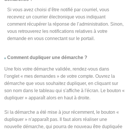
Si vous avez choisi d’être notifié par courriel, vous
recevrez un courrier électronique vous indiquant
comment récupérer la réponse de l’administration. Sinon,
vous retrouverez les notifications relatives à votre
demande en vous connectant sur le portail.
Comment dupliquer une démarche ?
Une fois votre démarche validée, rendez-vous dans
l’onglet « mes demandes » de votre compte. Ouvrez la
démarche que vous souhaitez dupliquer, en cliquant sur
son nom dans le tableau qui s'affiche à l'écran. Le bouton «
dupliquer » apparaît alors en haut à droite.
Si la démarche a été mise à jour récemment, le bouton
«
dupliquer
» n'apparaît pas. Il faut alors réaliser une
nouvelle démarche, qui pourra de nouveau être dupliquée