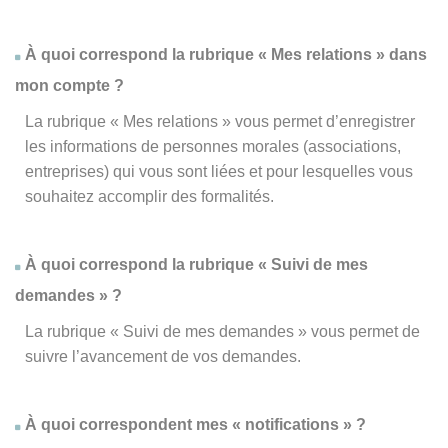
À quoi correspond la rubrique « Mes relations » dans
mon compte ?
La rubrique « Mes relations » vous permet d’enregistrer
les informations de personnes morales (associations,
entreprises) qui vous sont liées et pour lesquelles vous
souhaitez accomplir des formalités.
À quoi correspond la rubrique « Suivi de mes
demandes » ?
La rubrique « Suivi de mes demandes » vous permet de
suivre l’avancement de vos demandes.
À quoi correspondent mes « notifications » ?