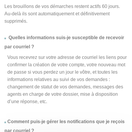
Les brouillons de vos démarches restent actifs 60 jours.
Au-delà ils sont automatiquement et définitivement
supprimés.
Quelles informations suis-je susceptible de recevoir
par courriel ?
Vous recevrez sur votre adresse de courriel les liens pour
confirmer la création de votre compte, votre nouveau mot
de passe si vous perdez un jour le vôtre, et toutes les
informations relatives au suivi de vos demandes :
changement de statut de vos demandes, messages des
agents en charge de votre dossier, mise à disposition
d’une réponse, etc.
Comment puis-je gérer les notifications que je reçois
par courriel ?