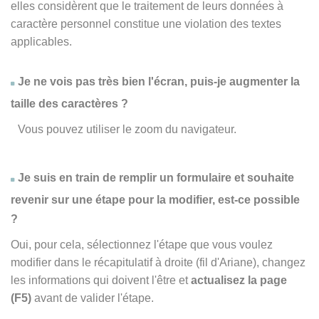
elles considèrent que le traitement de leurs données à
caractère personnel constitue une violation des textes
applicables.
Je ne vois pas très bien l'écran, puis-je augmenter la
taille des caractères ?
Vous pouvez utiliser le zoom du navigateur.
Je suis en train de remplir un formulaire et souhaite
revenir sur une étape pour la modifier, est-ce possible
?
Oui, pour cela, sélectionnez l'étape que vous voulez
modifier dans le récapitulatif à droite (fil d'Ariane), changez
les informations qui doivent l'être et
actualisez la page
(F5)
avant de valider l'étape.