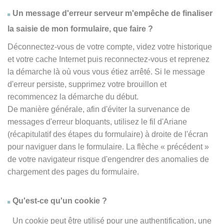
Un message d'erreur serveur m'empêche de finaliser
la saisie de mon formulaire, que faire ?
Déconnectez-vous de votre compte, videz votre historique
et votre cache Internet puis reconnectez-vous et reprenez
la démarche là où vous vous étiez arrêté. Si le message
d'erreur persiste, supprimez votre brouillon et
recommencez la démarche du début.
De manière générale, afin d'éviter la survenance de
messages d'erreur bloquants, utilisez le fil d'Ariane
(récapitulatif des étapes du formulaire) à droite de l'écran
pour naviguer dans le formulaire. La flèche
« précédent
»
de votre navigateur risque d'engendrer des anomalies de
chargement des pages du formulaire.
Qu'est-ce qu'un cookie ?
Un cookie peut être utilisé pour une authentification, une