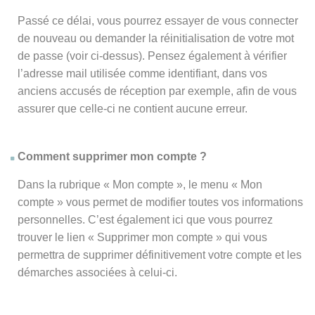
Passé ce délai, vous pourrez essayer de vous connecter
de nouveau ou demander la réinitialisation de votre mot
de passe (voir ci-dessus). Pensez également à vérifier
l’adresse mail utilisée comme identifiant, dans vos
anciens accusés de réception par exemple, afin de vous
assurer que celle-ci ne contient aucune erreur.
Comment supprimer mon compte ?
Dans la rubrique « Mon compte », le menu « Mon
compte » vous permet de modifier toutes vos informations
personnelles. C’est également ici que vous pourrez
trouver le lien « Supprimer mon compte » qui vous
permettra de supprimer définitivement votre compte et les
démarches associées à celui-ci.