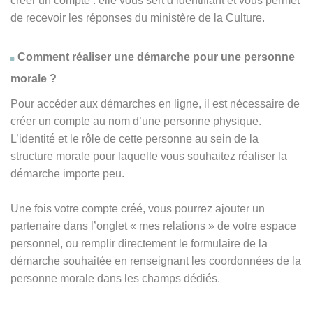
créer un compte : elle vous sert d’identifiant et vous permet
de recevoir les réponses du ministère de la Culture.
Comment réaliser une démarche pour une personne
morale ?
Pour accéder aux démarches en ligne, il est nécessaire de
créer un compte au nom d’une personne physique.
L’identité et le rôle de cette personne au sein de la
structure morale pour laquelle vous souhaitez réaliser la
démarche importe peu.
Une fois votre compte créé, vous pourrez ajouter un
partenaire dans l’onglet « mes relations » de votre espace
personnel, ou remplir directement le formulaire de la
démarche souhaitée en renseignant les coordonnées de la
personne morale dans les champs dédiés.