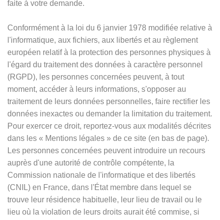
faite à votre demande.
Conformément à la loi du 6 janvier 1978 modifiée relative à
l'informatique, aux fichiers, aux libertés et au règlement
européen relatif à la protection des personnes physiques à
l'égard du traitement des données à caractère personnel
(RGPD), les personnes concernées peuvent, à tout
moment, accéder à leurs informations, s'opposer au
traitement de leurs données personnelles, faire rectifier les
données inexactes ou demander la limitation du traitement.
Pour exercer ce droit, reportez-vous aux modalités décrites
dans les
«
Mentions légales
»
de ce site (en bas de page).
Les personnes concernées peuvent introduire un recours
auprès d'une autorité de contrôle compétente, la
Commission nationale de l'informatique et des libertés
(CNIL) en France, dans l'État membre dans lequel se
trouve leur résidence habituelle, leur lieu de travail ou le
lieu où la violation de leurs droits aurait été commise, si