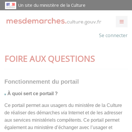
Un site du ministère de la Culture
Se connecter
FOIRE AUX QUESTIONS
Fonctionnement du portail
À quoi sert ce portail ?
Ce portail permet aux usagers du ministère de la Culture
de réaliser des démarches
via
Internet et de les adresser
aux services ministériels compétents. Ce portail permet
également au ministère d’échanger avec l’usager et