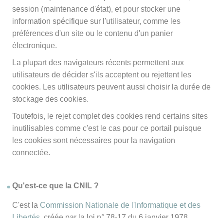
session (maintenance d'état), et pour stocker une
information spécifique sur l'utilisateur, comme les
préférences d'un site ou le contenu d'un panier
électronique.
La plupart des navigateurs récents permettent aux
utilisateurs de décider s'ils acceptent ou rejettent les
cookies. Les utilisateurs peuvent aussi choisir la durée de
stockage des cookies.
Toutefois, le rejet complet des cookies rend certains sites
inutilisables comme c'est le cas pour ce portail puisque
les cookies sont nécessaires pour la navigation
connectée.
Qu'est-ce que la CNIL ?
C'est la
Commission Nationale de l'Informatique et des
Libertés
, créée par la loi n° 78-17 du 6 janvier 1978