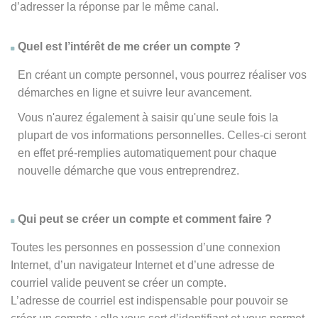
d’adresser la réponse par le même canal.
Quel est l’intérêt de me créer un compte ?
En créant un compte personnel, vous pourrez réaliser vos
démarches en ligne et suivre leur avancement.
Vous n'aurez également à saisir qu'une seule fois la
plupart de vos informations personnelles. Celles-ci seront
en effet pré-remplies automatiquement pour chaque
nouvelle démarche que vous entreprendrez.
Qui peut se créer un compte et comment faire ?
Toutes les personnes en possession d’une connexion
Internet, d’un navigateur Internet et d’une adresse de
courriel valide peuvent se créer un compte.
L’adresse de courriel est indispensable pour pouvoir se