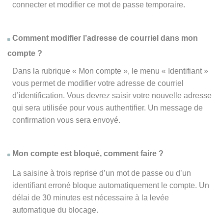
connecter et modifier ce mot de passe temporaire.
Comment modifier l’adresse de courriel dans mon
compte ?
Dans la rubrique « Mon compte », le menu « Identifiant »
vous permet de modifier votre adresse de courriel
d’identification. Vous devrez saisir votre nouvelle adresse
qui sera utilisée pour vous authentifier. Un message de
confirmation vous sera envoyé.
Mon compte est bloqué, comment faire ?
La saisine à trois reprise d’un mot de passe ou d’un
identifiant erroné bloque automatiquement le compte. Un
délai de 30 minutes est nécessaire à la levée
automatique du blocage.