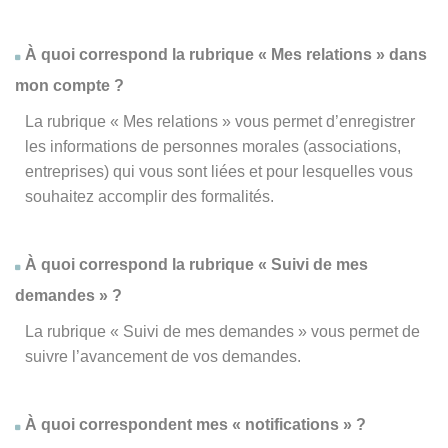
À quoi correspond la rubrique « Mes relations » dans
mon compte ?
La rubrique « Mes relations » vous permet d’enregistrer
les informations de personnes morales (associations,
entreprises) qui vous sont liées et pour lesquelles vous
souhaitez accomplir des formalités.
À quoi correspond la rubrique « Suivi de mes
demandes » ?
La rubrique « Suivi de mes demandes » vous permet de
suivre l’avancement de vos demandes.
À quoi correspondent mes « notifications » ?