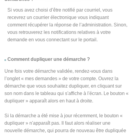
Si vous avez choisi d’être notifié par courriel, vous
recevrez un courrier électronique vous indiquant
comment récupérer la réponse de l’administration. Sinon,
vous retrouverez les notifications relatives à votre
demande en vous connectant sur le portail.
Comment dupliquer une démarche ?
Une fois votre démarche validée, rendez-vous dans
l’onglet « mes demandes » de votre compte. Ouvrez la
démarche que vous souhaitez dupliquer, en cliquant sur
son nom dans le tableau qui s'affiche à l'écran. Le bouton «
dupliquer » apparaît alors en haut à droite.
Si la démarche a été mise à jour récemment, le bouton
«
dupliquer
» n'apparaît pas. Il faut alors réaliser une
nouvelle démarche, qui pourra de nouveau être dupliquée