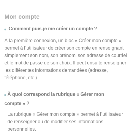
Mon compte
Comment puis-je me créer un compte ?
À la première connexion, un bloc « Créer mon compte »
permet à l’utilisateur de créer son compte en renseignant
simplement son nom, son prénom, son adresse de courriel
et le mot de passe de son choix. Il peut ensuite renseigner
les différentes informations demandées (adresse,
téléphone, etc.).
À quoi correspond la rubrique « Gérer mon
compte » ?
La rubrique « Gérer mon compte » permet à l’utilisateur
de renseigner ou de modifier ses informations
personnelles.