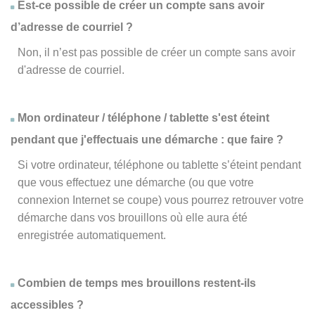
Est-ce possible de créer un compte sans avoir
d’adresse de courriel ?
Non, il n’est pas possible de créer un compte sans avoir
d'adresse de courriel.
Mon ordinateur / téléphone / tablette s'est éteint
pendant que j'effectuais une démarche : que faire ?
Si votre ordinateur, téléphone ou tablette s’éteint pendant
que vous effectuez une démarche (ou que votre
connexion Internet se coupe) vous pourrez retrouver votre
démarche dans vos brouillons où elle aura été
enregistrée automatiquement.
Combien de temps mes brouillons restent-ils
accessibles ?