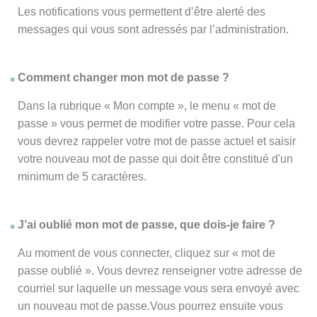
Les notifications vous permettent d’être alerté des
messages qui vous sont adressés par l’administration.
Comment changer mon mot de passe ?
Dans la rubrique « Mon compte », le menu « mot de
passe » vous permet de modifier votre passe. Pour cela
vous devrez rappeler votre mot de passe actuel et saisir
votre nouveau mot de passe qui doit être constitué d'un
minimum de 5 caractères.
J’ai oublié mon mot de passe, que dois-je faire ?
Au moment de vous connecter, cliquez sur « mot de
passe oublié ». Vous devrez renseigner votre adresse de
courriel sur laquelle un message vous sera envoyé avec
un nouveau mot de passe.Vous pourrez ensuite vous