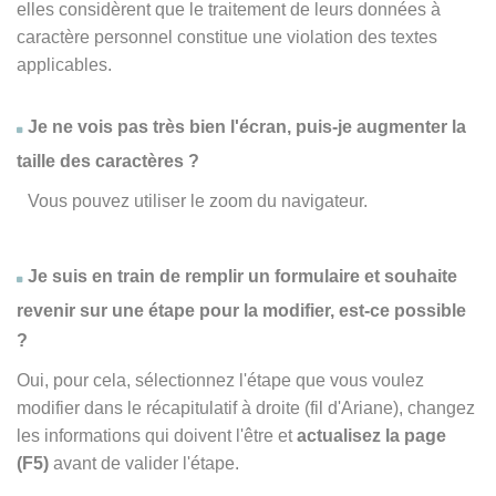
elles considèrent que le traitement de leurs données à
caractère personnel constitue une violation des textes
applicables.
Je ne vois pas très bien l'écran, puis-je augmenter la
taille des caractères ?
Vous pouvez utiliser le zoom du navigateur.
Je suis en train de remplir un formulaire et souhaite
revenir sur une étape pour la modifier, est-ce possible
?
Oui, pour cela, sélectionnez l'étape que vous voulez
modifier dans le récapitulatif à droite (fil d'Ariane), changez
les informations qui doivent l'être et
actualisez la page
(F5)
avant de valider l'étape.