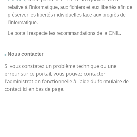
relative à l'informatique, aux fichiers et aux libertés afin de
préserver les libertés individuelles face aux progrès de
l'informatique.
Le portail respecte les recommandations de la CNIL.
Nous contacter
Si vous constatez un problème technique ou une
erreur sur ce portail, vous pouvez contacter
l'administration fonctionnelle à l'aide du formulaire de
contact ici en bas de page.