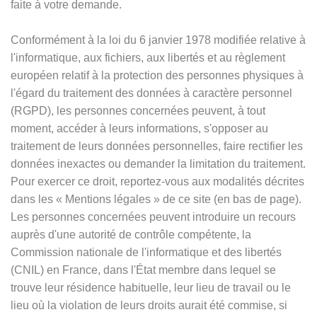
faite à votre demande.
Conformément à la loi du 6 janvier 1978 modifiée relative à
l'informatique, aux fichiers, aux libertés et au règlement
européen relatif à la protection des personnes physiques à
l'égard du traitement des données à caractère personnel
(RGPD), les personnes concernées peuvent, à tout
moment, accéder à leurs informations, s'opposer au
traitement de leurs données personnelles, faire rectifier les
données inexactes ou demander la limitation du traitement.
Pour exercer ce droit, reportez-vous aux modalités décrites
dans les
«
Mentions légales
»
de ce site (en bas de page).
Les personnes concernées peuvent introduire un recours
auprès d'une autorité de contrôle compétente, la
Commission nationale de l'informatique et des libertés
(CNIL) en France, dans l'État membre dans lequel se
trouve leur résidence habituelle, leur lieu de travail ou le
lieu où la violation de leurs droits aurait été commise, si