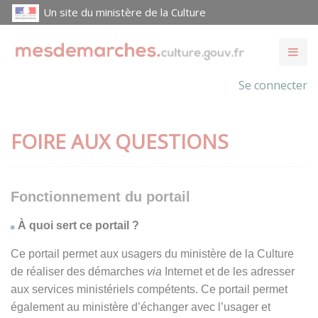
Un site du ministère de la Culture
Se connecter
FOIRE AUX QUESTIONS
Fonctionnement du portail
À quoi sert ce portail ?
Ce portail permet aux usagers du ministère de la Culture
de réaliser des démarches
via
Internet et de les adresser
aux services ministériels compétents. Ce portail permet
également au ministère d’échanger avec l’usager et