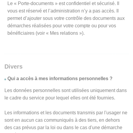
Le « Porte-documents » est confidentiel et sécurisé. Il
vous est réservé et l’administration n’y a pas accès. Il
permet d’ajouter sous votre contrôle des documents aux
démarches réalisées pour votre compte ou pour vos
bénéficiaires (voir « Mes relations »).
Divers
Qui a accès à mes informations personnelles ?
Les données personnelles sont utilisées uniquement dans
le cadre du service pour lequel elles ont été fournies.
Les informations et les documents transmis par l'usager ne
sont en aucun cas communiqués à des tiers, en dehors
des cas prévus par la loi ou dans le cas d'une démarche