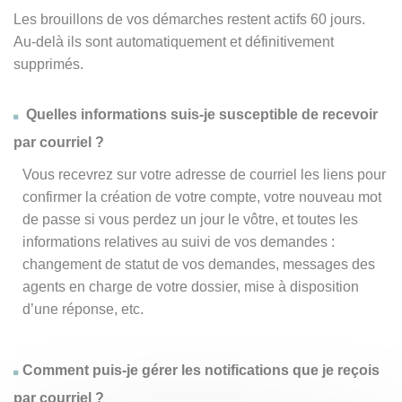
Les brouillons de vos démarches restent actifs 60 jours.
Au-delà ils sont automatiquement et définitivement
supprimés.
Quelles informations suis-je susceptible de recevoir
par courriel ?
Vous recevrez sur votre adresse de courriel les liens pour
confirmer la création de votre compte, votre nouveau mot
de passe si vous perdez un jour le vôtre, et toutes les
informations relatives au suivi de vos demandes :
changement de statut de vos demandes, messages des
agents en charge de votre dossier, mise à disposition
d’une réponse, etc.
Comment puis-je gérer les notifications que je reçois
par courriel ?