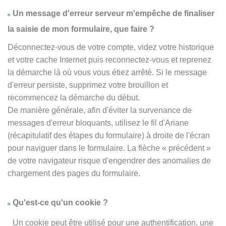
Un message d'erreur serveur m'empêche de finaliser
la saisie de mon formulaire, que faire ?
Déconnectez-vous de votre compte, videz votre historique
et votre cache Internet puis reconnectez-vous et reprenez
la démarche là où vous vous étiez arrêté. Si le message
d'erreur persiste, supprimez votre brouillon et
recommencez la démarche du début.
De manière générale, afin d'éviter la survenance de
messages d'erreur bloquants, utilisez le fil d'Ariane
(récapitulatif des étapes du formulaire) à droite de l'écran
pour naviguer dans le formulaire. La flèche
« précédent
»
de votre navigateur risque d'engendrer des anomalies de
chargement des pages du formulaire.
Qu'est-ce qu'un cookie ?
Un cookie peut être utilisé pour une authentification, une