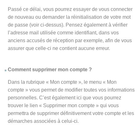
Passé ce délai, vous pourrez essayer de vous connecter
de nouveau ou demander la réinitialisation de votre mot
de passe (voir ci-dessus). Pensez également à vérifier
l’adresse mail utilisée comme identifiant, dans vos
anciens accusés de réception par exemple, afin de vous
assurer que celle-ci ne contient aucune erreur.
Comment supprimer mon compte ?
Dans la rubrique « Mon compte », le menu « Mon
compte » vous permet de modifier toutes vos informations
personnelles. C’est également ici que vous pourrez
trouver le lien « Supprimer mon compte » qui vous
permettra de supprimer définitivement votre compte et les
démarches associées à celui-ci.