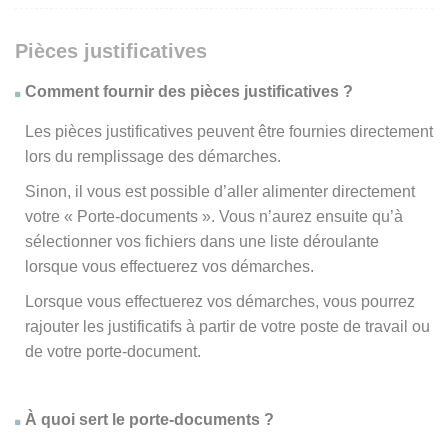
Pièces justificatives
Comment fournir des pièces justificatives ?
Les pièces justificatives peuvent être fournies directement
lors du remplissage des démarches.
Sinon, il vous est possible d’aller alimenter directement
votre « Porte-documents ». Vous n’aurez ensuite qu’à
sélectionner vos fichiers dans une liste déroulante
lorsque vous effectuerez vos démarches.
Lorsque vous effectuerez vos démarches, vous pourrez
rajouter les justificatifs à partir de votre poste de travail ou
de votre porte-document.
À quoi sert le porte-documents ?