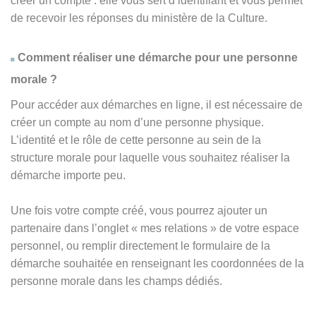
créer un compte : elle vous sert d’identifiant et vous permet
de recevoir les réponses du ministère de la Culture.
Comment réaliser une démarche pour une personne
morale ?
Pour accéder aux démarches en ligne, il est nécessaire de
créer un compte au nom d’une personne physique.
L’identité et le rôle de cette personne au sein de la
structure morale pour laquelle vous souhaitez réaliser la
démarche importe peu.
Une fois votre compte créé, vous pourrez ajouter un
partenaire dans l’onglet « mes relations » de votre espace
personnel, ou remplir directement le formulaire de la
démarche souhaitée en renseignant les coordonnées de la
personne morale dans les champs dédiés.