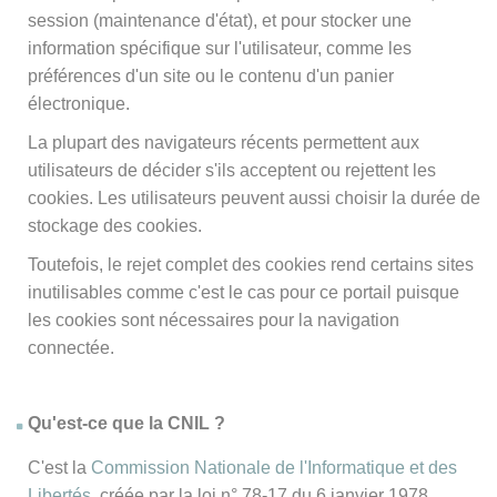
session (maintenance d'état), et pour stocker une
information spécifique sur l'utilisateur, comme les
préférences d'un site ou le contenu d'un panier
électronique.
La plupart des navigateurs récents permettent aux
utilisateurs de décider s'ils acceptent ou rejettent les
cookies. Les utilisateurs peuvent aussi choisir la durée de
stockage des cookies.
Toutefois, le rejet complet des cookies rend certains sites
inutilisables comme c'est le cas pour ce portail puisque
les cookies sont nécessaires pour la navigation
connectée.
Qu'est-ce que la CNIL ?
C'est la
Commission Nationale de l'Informatique et des
Libertés
, créée par la loi n° 78-17 du 6 janvier 1978