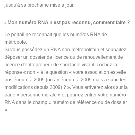
jusqu'à sa prochaine mise à jour.
Mon numéro RNA n'est pas reconnu, comment faire ?
Le portail ne reconnait que les numéros RNA de
métropole.
Si vous possédez un RNA non-métropolitain et souhaitez
déposer un dossier de licence ou de renouvellement de
licence d'entrepreneur de spectacle vivant, cochez la
réponse
« non » à
la question « votre association est-elle
postérieure à 2009 (ou antérieure à 2009 mais a subi des
modifications depuis 2009) ? ». Vous arriverez alors sur la
page « personne morale » et pourrez entrer votre numéro
RNA dans le champ « numéro de référence ou de dossier
».