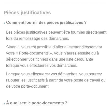
Pièces justificatives
Comment fournir des pièces justificatives ?
Les pièces justificatives peuvent être fournies directement
lors du remplissage des démarches.
Sinon, il vous est possible d’aller alimenter directement
votre « Porte-documents ». Vous n’aurez ensuite qu’à
sélectionner vos fichiers dans une liste déroulante
lorsque vous effectuerez vos démarches.
Lorsque vous effectuerez vos démarches, vous pourrez
rajouter les justificatifs à partir de votre poste de travail ou
de votre porte-document.
À quoi sert le porte-documents ?