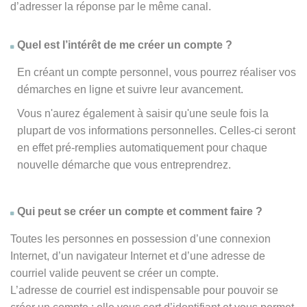
d’adresser la réponse par le même canal.
Quel est l’intérêt de me créer un compte ?
En créant un compte personnel, vous pourrez réaliser vos
démarches en ligne et suivre leur avancement.
Vous n'aurez également à saisir qu'une seule fois la
plupart de vos informations personnelles. Celles-ci seront
en effet pré-remplies automatiquement pour chaque
nouvelle démarche que vous entreprendrez.
Qui peut se créer un compte et comment faire ?
Toutes les personnes en possession d’une connexion
Internet, d’un navigateur Internet et d’une adresse de
courriel valide peuvent se créer un compte.
L’adresse de courriel est indispensable pour pouvoir se