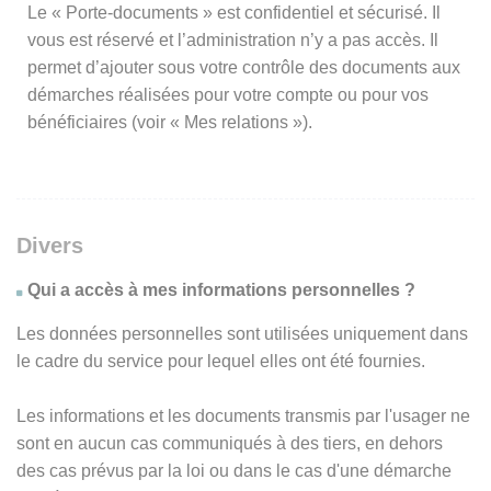
Le « Porte-documents » est confidentiel et sécurisé. Il
vous est réservé et l’administration n’y a pas accès. Il
permet d’ajouter sous votre contrôle des documents aux
démarches réalisées pour votre compte ou pour vos
bénéficiaires (voir « Mes relations »).
Divers
Qui a accès à mes informations personnelles ?
Les données personnelles sont utilisées uniquement dans
le cadre du service pour lequel elles ont été fournies.
Les informations et les documents transmis par l'usager ne
sont en aucun cas communiqués à des tiers, en dehors
des cas prévus par la loi ou dans le cas d'une démarche