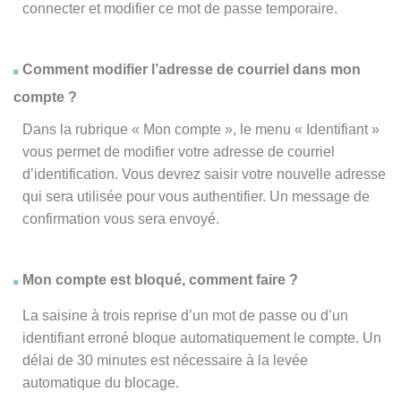
connecter et modifier ce mot de passe temporaire.
Comment modifier l’adresse de courriel dans mon
compte ?
Dans la rubrique « Mon compte », le menu « Identifiant »
vous permet de modifier votre adresse de courriel
d’identification. Vous devrez saisir votre nouvelle adresse
qui sera utilisée pour vous authentifier. Un message de
confirmation vous sera envoyé.
Mon compte est bloqué, comment faire ?
La saisine à trois reprise d’un mot de passe ou d’un
identifiant erroné bloque automatiquement le compte. Un
délai de 30 minutes est nécessaire à la levée
automatique du blocage.