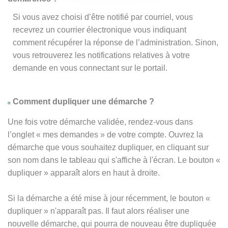
Si vous avez choisi d’être notifié par courriel, vous
recevrez un courrier électronique vous indiquant
comment récupérer la réponse de l’administration. Sinon,
vous retrouverez les notifications relatives à votre
demande en vous connectant sur le portail.
Comment dupliquer une démarche ?
Une fois votre démarche validée, rendez-vous dans
l’onglet « mes demandes » de votre compte. Ouvrez la
démarche que vous souhaitez dupliquer, en cliquant sur
son nom dans le tableau qui s'affiche à l'écran. Le bouton «
dupliquer » apparaît alors en haut à droite.
Si la démarche a été mise à jour récemment, le bouton
«
dupliquer
» n'apparaît pas. Il faut alors réaliser une
nouvelle démarche, qui pourra de nouveau être dupliquée