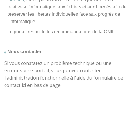
relative à l'informatique, aux fichiers et aux libertés afin de
préserver les libertés individuelles face aux progrès de
l'informatique.
Le portail respecte les recommandations de la CNIL.
Nous contacter
Si vous constatez un problème technique ou une
erreur sur ce portail, vous pouvez contacter
l'administration fonctionnelle à l'aide du formulaire de
contact ici en bas de page.