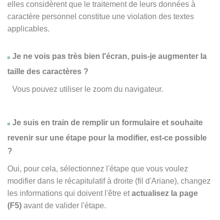
elles considèrent que le traitement de leurs données à
caractère personnel constitue une violation des textes
applicables.
Je ne vois pas très bien l'écran, puis-je augmenter la
taille des caractères ?
Vous pouvez utiliser le zoom du navigateur.
Je suis en train de remplir un formulaire et souhaite
revenir sur une étape pour la modifier, est-ce possible
?
Oui, pour cela, sélectionnez l'étape que vous voulez
modifier dans le récapitulatif à droite (fil d'Ariane), changez
les informations qui doivent l'être et
actualisez la page
(F5)
avant de valider l'étape.