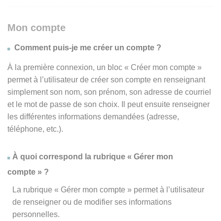
Mon compte
Comment puis-je me créer un compte ?
À la première connexion, un bloc « Créer mon compte »
permet à l’utilisateur de créer son compte en renseignant
simplement son nom, son prénom, son adresse de courriel
et le mot de passe de son choix. Il peut ensuite renseigner
les différentes informations demandées (adresse,
téléphone, etc.).
À quoi correspond la rubrique « Gérer mon
compte » ?
La rubrique « Gérer mon compte » permet à l’utilisateur
de renseigner ou de modifier ses informations
personnelles.