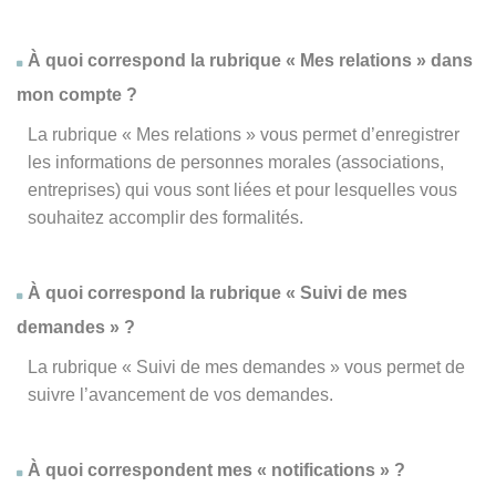
À quoi correspond la rubrique « Mes relations » dans
mon compte ?
La rubrique « Mes relations » vous permet d’enregistrer
les informations de personnes morales (associations,
entreprises) qui vous sont liées et pour lesquelles vous
souhaitez accomplir des formalités.
À quoi correspond la rubrique « Suivi de mes
demandes » ?
La rubrique « Suivi de mes demandes » vous permet de
suivre l’avancement de vos demandes.
À quoi correspondent mes « notifications » ?