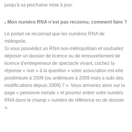
jusqu'à sa prochaine mise à jour.
Mon numéro RNA n'est pas reconnu, comment faire ?
Le portail ne reconnait que les numéros RNA de
métropole.
Si vous possédez un RNA non-métropolitain et souhaitez
déposer un dossier de licence ou de renouvellement de
licence d'entrepreneur de spectacle vivant, cochez la
réponse
« non » à
la question « votre association est-elle
postérieure à 2009 (ou antérieure à 2009 mais a subi des
modifications depuis 2009) ? ». Vous arriverez alors sur la
page « personne morale » et pourrez entrer votre numéro
RNA dans le champ « numéro de référence ou de dossier
».