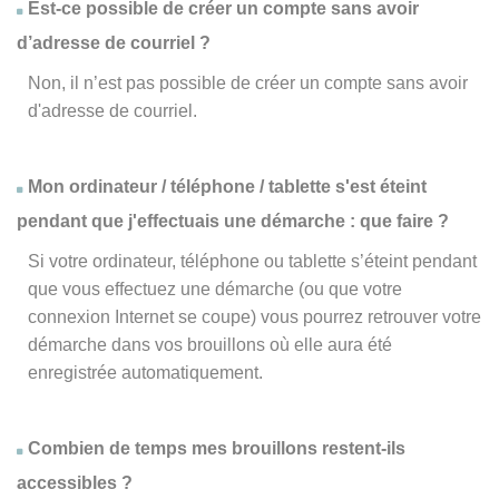
Est-ce possible de créer un compte sans avoir
d’adresse de courriel ?
Non, il n’est pas possible de créer un compte sans avoir
d'adresse de courriel.
Mon ordinateur / téléphone / tablette s'est éteint
pendant que j'effectuais une démarche : que faire ?
Si votre ordinateur, téléphone ou tablette s’éteint pendant
que vous effectuez une démarche (ou que votre
connexion Internet se coupe) vous pourrez retrouver votre
démarche dans vos brouillons où elle aura été
enregistrée automatiquement.
Combien de temps mes brouillons restent-ils
accessibles ?