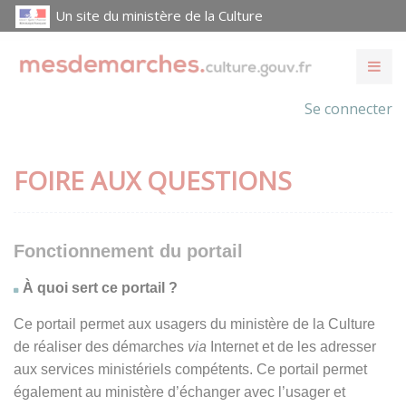
Un site du ministère de la Culture
Se connecter
FOIRE AUX QUESTIONS
Fonctionnement du portail
À quoi sert ce portail ?
Ce portail permet aux usagers du ministère de la Culture
de réaliser des démarches
via
Internet et de les adresser
aux services ministériels compétents. Ce portail permet
également au ministère d’échanger avec l’usager et