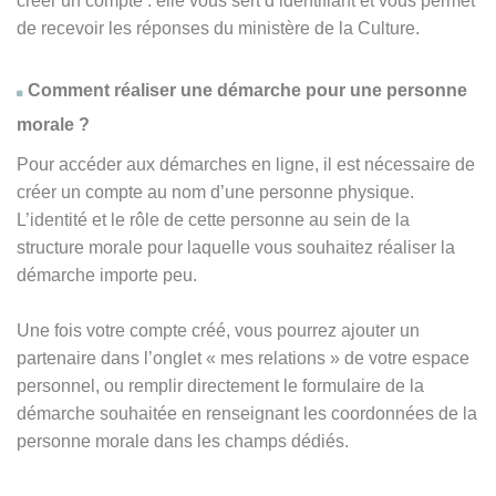
créer un compte : elle vous sert d’identifiant et vous permet
de recevoir les réponses du ministère de la Culture.
Comment réaliser une démarche pour une personne
morale ?
Pour accéder aux démarches en ligne, il est nécessaire de
créer un compte au nom d’une personne physique.
L’identité et le rôle de cette personne au sein de la
structure morale pour laquelle vous souhaitez réaliser la
démarche importe peu.
Une fois votre compte créé, vous pourrez ajouter un
partenaire dans l’onglet « mes relations » de votre espace
personnel, ou remplir directement le formulaire de la
démarche souhaitée en renseignant les coordonnées de la
personne morale dans les champs dédiés.