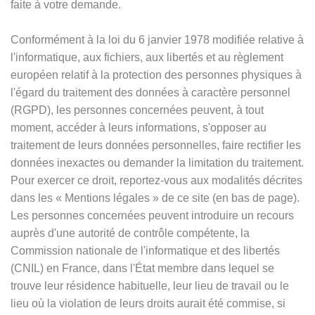
faite à votre demande.
Conformément à la loi du 6 janvier 1978 modifiée relative à
l'informatique, aux fichiers, aux libertés et au règlement
européen relatif à la protection des personnes physiques à
l'égard du traitement des données à caractère personnel
(RGPD), les personnes concernées peuvent, à tout
moment, accéder à leurs informations, s'opposer au
traitement de leurs données personnelles, faire rectifier les
données inexactes ou demander la limitation du traitement.
Pour exercer ce droit, reportez-vous aux modalités décrites
dans les
«
Mentions légales
»
de ce site (en bas de page).
Les personnes concernées peuvent introduire un recours
auprès d'une autorité de contrôle compétente, la
Commission nationale de l'informatique et des libertés
(CNIL) en France, dans l'État membre dans lequel se
trouve leur résidence habituelle, leur lieu de travail ou le
lieu où la violation de leurs droits aurait été commise, si