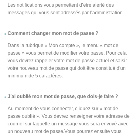
Les notifications vous permettent d’être alerté des
messages qui vous sont adressés par l’administration.
Comment changer mon mot de passe ?
Dans la rubrique « Mon compte », le menu « mot de
passe » vous permet de modifier votre passe. Pour cela
vous devrez rappeler votre mot de passe actuel et saisir
votre nouveau mot de passe qui doit être constitué d'un
minimum de 5 caractères.
J’ai oublié mon mot de passe, que dois-je faire ?
Au moment de vous connecter, cliquez sur « mot de
passe oublié ». Vous devrez renseigner votre adresse de
courriel sur laquelle un message vous sera envoyé avec
un nouveau mot de passe.Vous pourrez ensuite vous