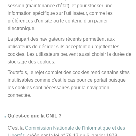
session (maintenance d'état), et pour stocker une
information spécifique sur l'utilisateur, comme les
préférences d'un site ou le contenu d'un panier
électronique.
La plupart des navigateurs récents permettent aux
utilisateurs de décider s'ils acceptent ou rejettent les
cookies. Les utilisateurs peuvent aussi choisir la durée de
stockage des cookies.
Toutefois, le rejet complet des cookies rend certains sites
inutilisables comme c'est le cas pour ce portail puisque
les cookies sont nécessaires pour la navigation
connectée.
Qu'est-ce que la CNIL ?
C'est la
Commission Nationale de l'Informatique et des
Libertés
, créée par la loi n° 78-17 du 6 janvier 1978