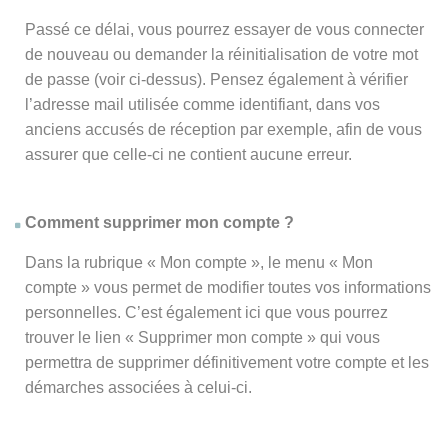
Passé ce délai, vous pourrez essayer de vous connecter
de nouveau ou demander la réinitialisation de votre mot
de passe (voir ci-dessus). Pensez également à vérifier
l’adresse mail utilisée comme identifiant, dans vos
anciens accusés de réception par exemple, afin de vous
assurer que celle-ci ne contient aucune erreur.
Comment supprimer mon compte ?
Dans la rubrique « Mon compte », le menu « Mon
compte » vous permet de modifier toutes vos informations
personnelles. C’est également ici que vous pourrez
trouver le lien « Supprimer mon compte » qui vous
permettra de supprimer définitivement votre compte et les
démarches associées à celui-ci.