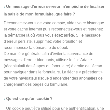
Un message d'erreur serveur m'empêche de finaliser
la saisie de mon formulaire, que faire ?
Déconnectez-vous de votre compte, videz votre historique
et votre cache Internet puis reconnectez-vous et reprenez
la démarche là où vous vous étiez arrêté. Si le message
d'erreur persiste, supprimez votre brouillon et
recommencez la démarche du début.
De manière générale, afin d'éviter la survenance de
messages d'erreur bloquants, utilisez le fil d'Ariane
(récapitulatif des étapes du formulaire) à droite de l'écran
pour naviguer dans le formulaire. La flèche
« précédent
»
de votre navigateur risque d'engendrer des anomalies de
chargement des pages du formulaire.
Qu'est-ce qu'un cookie ?
Un cookie peut être utilisé pour une authentification, une