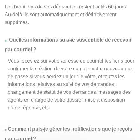
Les brouillons de vos démarches restent actifs 60 jours.
Au-delà ils sont automatiquement et définitivement
supprimés.
Quelles informations suis-je susceptible de recevoir
par courriel ?
Vous recevrez sur votre adresse de courriel les liens pour
confirmer la création de votre compte, votre nouveau mot
de passe si vous perdez un jour le vôtre, et toutes les
informations relatives au suivi de vos demandes :
changement de statut de vos demandes, messages des
agents en charge de votre dossier, mise à disposition
d’une réponse, etc.
Comment puis-je gérer les notifications que je reçois
par courriel ?