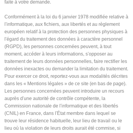
faite à votre demande.
Conformément à la loi du 6 janvier 1978 modifiée relative à
l'informatique, aux fichiers, aux libertés et au règlement
européen relatif à la protection des personnes physiques à
l'égard du traitement des données à caractère personnel
(RGPD), les personnes concernées peuvent, à tout
moment, accéder à leurs informations, s'opposer au
traitement de leurs données personnelles, faire rectifier les
données inexactes ou demander la limitation du traitement.
Pour exercer ce droit, reportez-vous aux modalités décrites
dans les
«
Mentions légales
»
de ce site (en bas de page).
Les personnes concernées peuvent introduire un recours
auprès d'une autorité de contrôle compétente, la
Commission nationale de l'informatique et des libertés
(CNIL) en France, dans l'État membre dans lequel se
trouve leur résidence habituelle, leur lieu de travail ou le
lieu où la violation de leurs droits aurait été commise, si