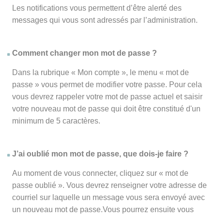
Les notifications vous permettent d’être alerté des
messages qui vous sont adressés par l’administration.
Comment changer mon mot de passe ?
Dans la rubrique « Mon compte », le menu « mot de
passe » vous permet de modifier votre passe. Pour cela
vous devrez rappeler votre mot de passe actuel et saisir
votre nouveau mot de passe qui doit être constitué d'un
minimum de 5 caractères.
J’ai oublié mon mot de passe, que dois-je faire ?
Au moment de vous connecter, cliquez sur « mot de
passe oublié ». Vous devrez renseigner votre adresse de
courriel sur laquelle un message vous sera envoyé avec
un nouveau mot de passe.Vous pourrez ensuite vous