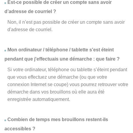
Est-ce possible de créer un compte sans avoir
d’adresse de courriel ?
Non, il n’est pas possible de créer un compte sans avoir
d'adresse de courriel.
Mon ordinateur / téléphone / tablette s'est éteint
pendant que j'effectuais une démarche : que faire ?
Si votre ordinateur, téléphone ou tablette s’éteint pendant
que vous effectuez une démarche (ou que votre
connexion Internet se coupe) vous pourrez retrouver votre
démarche dans vos brouillons où elle aura été
enregistrée automatiquement.
Combien de temps mes brouillons restent-ils
accessibles ?