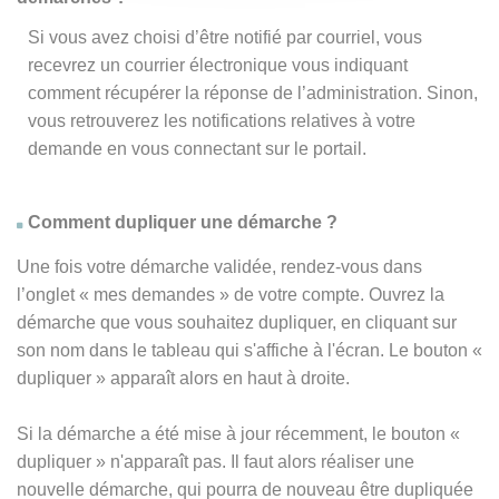
Si vous avez choisi d’être notifié par courriel, vous
recevrez un courrier électronique vous indiquant
comment récupérer la réponse de l’administration. Sinon,
vous retrouverez les notifications relatives à votre
demande en vous connectant sur le portail.
Comment dupliquer une démarche ?
Une fois votre démarche validée, rendez-vous dans
l’onglet « mes demandes » de votre compte. Ouvrez la
démarche que vous souhaitez dupliquer, en cliquant sur
son nom dans le tableau qui s'affiche à l'écran. Le bouton «
dupliquer » apparaît alors en haut à droite.
Si la démarche a été mise à jour récemment, le bouton
«
dupliquer
» n'apparaît pas. Il faut alors réaliser une
nouvelle démarche, qui pourra de nouveau être dupliquée