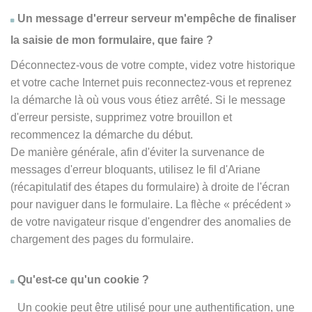
Un message d'erreur serveur m'empêche de finaliser
la saisie de mon formulaire, que faire ?
Déconnectez-vous de votre compte, videz votre historique
et votre cache Internet puis reconnectez-vous et reprenez
la démarche là où vous vous étiez arrêté. Si le message
d'erreur persiste, supprimez votre brouillon et
recommencez la démarche du début.
De manière générale, afin d'éviter la survenance de
messages d'erreur bloquants, utilisez le fil d'Ariane
(récapitulatif des étapes du formulaire) à droite de l'écran
pour naviguer dans le formulaire. La flèche
« précédent
»
de votre navigateur risque d'engendrer des anomalies de
chargement des pages du formulaire.
Qu'est-ce qu'un cookie ?
Un cookie peut être utilisé pour une authentification, une