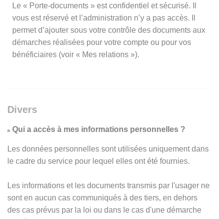
Le « Porte-documents » est confidentiel et sécurisé. Il
vous est réservé et l’administration n’y a pas accès. Il
permet d’ajouter sous votre contrôle des documents aux
démarches réalisées pour votre compte ou pour vos
bénéficiaires (voir « Mes relations »).
Divers
Qui a accès à mes informations personnelles ?
Les données personnelles sont utilisées uniquement dans
le cadre du service pour lequel elles ont été fournies.
Les informations et les documents transmis par l'usager ne
sont en aucun cas communiqués à des tiers, en dehors
des cas prévus par la loi ou dans le cas d'une démarche