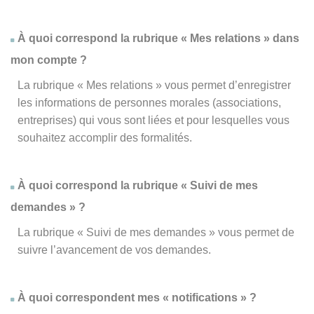
À quoi correspond la rubrique « Mes relations » dans
mon compte ?
La rubrique « Mes relations » vous permet d’enregistrer
les informations de personnes morales (associations,
entreprises) qui vous sont liées et pour lesquelles vous
souhaitez accomplir des formalités.
À quoi correspond la rubrique « Suivi de mes
demandes » ?
La rubrique « Suivi de mes demandes » vous permet de
suivre l’avancement de vos demandes.
À quoi correspondent mes « notifications » ?