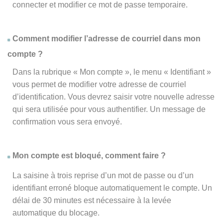
connecter et modifier ce mot de passe temporaire.
Comment modifier l’adresse de courriel dans mon
compte ?
Dans la rubrique « Mon compte », le menu « Identifiant »
vous permet de modifier votre adresse de courriel
d’identification. Vous devrez saisir votre nouvelle adresse
qui sera utilisée pour vous authentifier. Un message de
confirmation vous sera envoyé.
Mon compte est bloqué, comment faire ?
La saisine à trois reprise d’un mot de passe ou d’un
identifiant erroné bloque automatiquement le compte. Un
délai de 30 minutes est nécessaire à la levée
automatique du blocage.