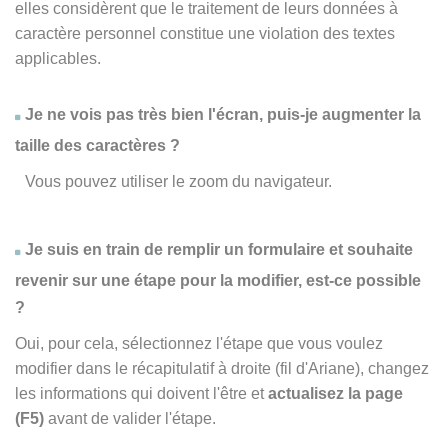
elles considèrent que le traitement de leurs données à
caractère personnel constitue une violation des textes
applicables.
Je ne vois pas très bien l'écran, puis-je augmenter la
taille des caractères ?
Vous pouvez utiliser le zoom du navigateur.
Je suis en train de remplir un formulaire et souhaite
revenir sur une étape pour la modifier, est-ce possible
?
Oui, pour cela, sélectionnez l'étape que vous voulez
modifier dans le récapitulatif à droite (fil d'Ariane), changez
les informations qui doivent l'être et
actualisez la page
(F5)
avant de valider l'étape.