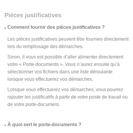
Pièces justificatives
Comment fournir des pièces justificatives ?
Les pièces justificatives peuvent être fournies directement
lors du remplissage des démarches.
Sinon, il vous est possible d’aller alimenter directement
votre « Porte-documents ». Vous n’aurez ensuite qu’à
sélectionner vos fichiers dans une liste déroulante
lorsque vous effectuerez vos démarches.
Lorsque vous effectuerez vos démarches, vous pourrez
rajouter les justificatifs à partir de votre poste de travail ou
de votre porte-document.
À quoi sert le porte-documents ?