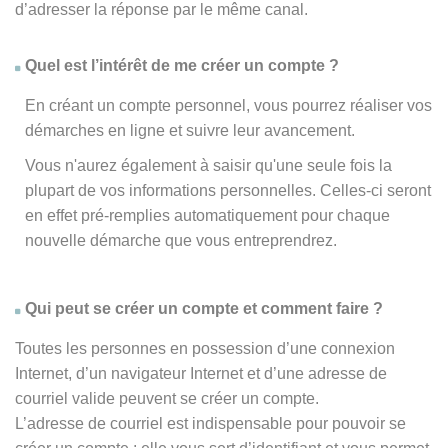
d’adresser la réponse par le même canal.
Quel est l’intérêt de me créer un compte ?
En créant un compte personnel, vous pourrez réaliser vos
démarches en ligne et suivre leur avancement.
Vous n'aurez également à saisir qu'une seule fois la
plupart de vos informations personnelles. Celles-ci seront
en effet pré-remplies automatiquement pour chaque
nouvelle démarche que vous entreprendrez.
Qui peut se créer un compte et comment faire ?
Toutes les personnes en possession d’une connexion
Internet, d’un navigateur Internet et d’une adresse de
courriel valide peuvent se créer un compte.
L’adresse de courriel est indispensable pour pouvoir se