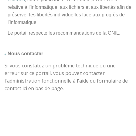
relative à l'informatique, aux fichiers et aux libertés afin de
préserver les libertés individuelles face aux progrès de
l'informatique.
Le portail respecte les recommandations de la CNIL.
Nous contacter
Si vous constatez un problème technique ou une
erreur sur ce portail, vous pouvez contacter
l'administration fonctionnelle à l'aide du formulaire de
contact ici en bas de page.