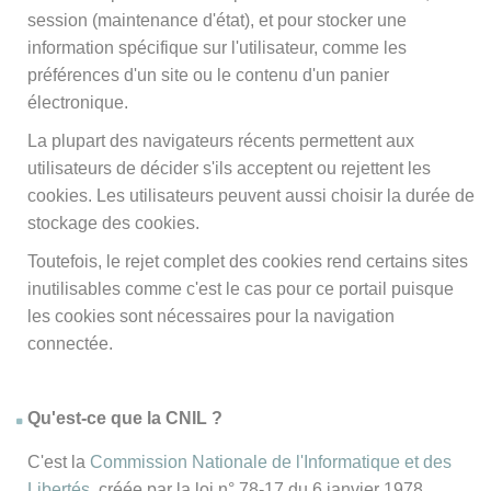
session (maintenance d'état), et pour stocker une
information spécifique sur l'utilisateur, comme les
préférences d'un site ou le contenu d'un panier
électronique.
La plupart des navigateurs récents permettent aux
utilisateurs de décider s'ils acceptent ou rejettent les
cookies. Les utilisateurs peuvent aussi choisir la durée de
stockage des cookies.
Toutefois, le rejet complet des cookies rend certains sites
inutilisables comme c'est le cas pour ce portail puisque
les cookies sont nécessaires pour la navigation
connectée.
Qu'est-ce que la CNIL ?
C'est la
Commission Nationale de l'Informatique et des
Libertés
, créée par la loi n° 78-17 du 6 janvier 1978