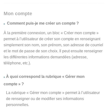
Mon compte
Comment puis-je me créer un compte ?
À la première connexion, un bloc « Créer mon compte »
permet à l’utilisateur de créer son compte en renseignant
simplement son nom, son prénom, son adresse de courriel
et le mot de passe de son choix. Il peut ensuite renseigner
les différentes informations demandées (adresse,
téléphone, etc.).
À quoi correspond la rubrique « Gérer mon
compte » ?
La rubrique « Gérer mon compte » permet à l’utilisateur
de renseigner ou de modifier ses informations
personnelles.