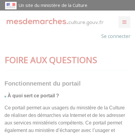
Un site du ministère de la Culture
Se connecter
FOIRE AUX QUESTIONS
Fonctionnement du portail
À quoi sert ce portail ?
Ce portail permet aux usagers du ministère de la Culture
de réaliser des démarches
via
Internet et de les adresser
aux services ministériels compétents. Ce portail permet
également au ministère d’échanger avec l’usager et