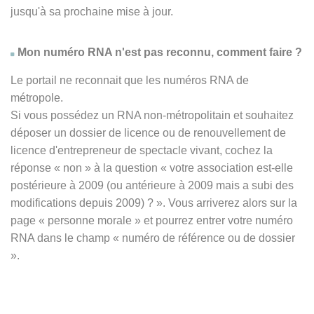
jusqu'à sa prochaine mise à jour.
Mon numéro RNA n'est pas reconnu, comment faire ?
Le portail ne reconnait que les numéros RNA de
métropole.
Si vous possédez un RNA non-métropolitain et souhaitez
déposer un dossier de licence ou de renouvellement de
licence d'entrepreneur de spectacle vivant, cochez la
réponse
« non » à
la question « votre association est-elle
postérieure à 2009 (ou antérieure à 2009 mais a subi des
modifications depuis 2009) ? ». Vous arriverez alors sur la
page « personne morale » et pourrez entrer votre numéro
RNA dans le champ « numéro de référence ou de dossier
».