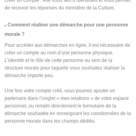
créer un compte : elle vous sert d’identifiant et vous permet
de recevoir les réponses du ministère de la Culture.
Comment réaliser une démarche pour une personne
morale ?
Pour accéder aux démarches en ligne, il est nécessaire de
créer un compte au nom d’une personne physique.
L’identité et le rôle de cette personne au sein de la
structure morale pour laquelle vous souhaitez réaliser la
démarche importe peu.
Une fois votre compte créé, vous pourrez ajouter un
partenaire dans l’onglet « mes relations » de votre espace
personnel, ou remplir directement le formulaire de la
démarche souhaitée en renseignant les coordonnées de la
personne morale dans les champs dédiés.