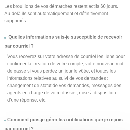
Les brouillons de vos démarches restent actifs 60 jours.
Au-delà ils sont automatiquement et définitivement
supprimés.
Quelles informations suis-je susceptible de recevoir
par courriel ?
Vous recevrez sur votre adresse de courriel les liens pour
confirmer la création de votre compte, votre nouveau mot
de passe si vous perdez un jour le vôtre, et toutes les
informations relatives au suivi de vos demandes :
changement de statut de vos demandes, messages des
agents en charge de votre dossier, mise à disposition
d’une réponse, etc.
Comment puis-je gérer les notifications que je reçois
par courriel ?