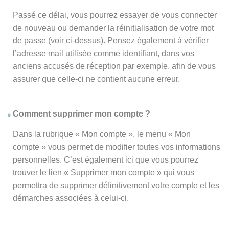
Passé ce délai, vous pourrez essayer de vous connecter
de nouveau ou demander la réinitialisation de votre mot
de passe (voir ci-dessus). Pensez également à vérifier
l’adresse mail utilisée comme identifiant, dans vos
anciens accusés de réception par exemple, afin de vous
assurer que celle-ci ne contient aucune erreur.
Comment supprimer mon compte ?
Dans la rubrique « Mon compte », le menu « Mon
compte » vous permet de modifier toutes vos informations
personnelles. C’est également ici que vous pourrez
trouver le lien « Supprimer mon compte » qui vous
permettra de supprimer définitivement votre compte et les
démarches associées à celui-ci.