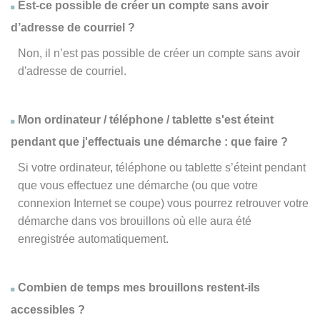
Est-ce possible de créer un compte sans avoir
d’adresse de courriel ?
Non, il n’est pas possible de créer un compte sans avoir
d'adresse de courriel.
Mon ordinateur / téléphone / tablette s'est éteint
pendant que j'effectuais une démarche : que faire ?
Si votre ordinateur, téléphone ou tablette s’éteint pendant
que vous effectuez une démarche (ou que votre
connexion Internet se coupe) vous pourrez retrouver votre
démarche dans vos brouillons où elle aura été
enregistrée automatiquement.
Combien de temps mes brouillons restent-ils
accessibles ?