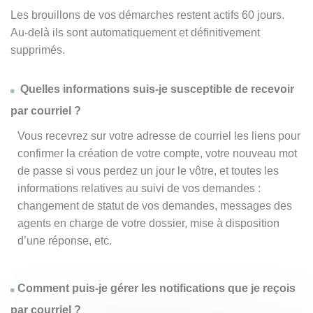
Les brouillons de vos démarches restent actifs 60 jours.
Au-delà ils sont automatiquement et définitivement
supprimés.
Quelles informations suis-je susceptible de recevoir
par courriel ?
Vous recevrez sur votre adresse de courriel les liens pour
confirmer la création de votre compte, votre nouveau mot
de passe si vous perdez un jour le vôtre, et toutes les
informations relatives au suivi de vos demandes :
changement de statut de vos demandes, messages des
agents en charge de votre dossier, mise à disposition
d’une réponse, etc.
Comment puis-je gérer les notifications que je reçois
par courriel ?