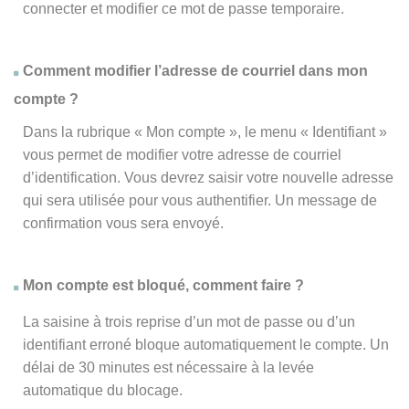
connecter et modifier ce mot de passe temporaire.
Comment modifier l’adresse de courriel dans mon
compte ?
Dans la rubrique « Mon compte », le menu « Identifiant »
vous permet de modifier votre adresse de courriel
d’identification. Vous devrez saisir votre nouvelle adresse
qui sera utilisée pour vous authentifier. Un message de
confirmation vous sera envoyé.
Mon compte est bloqué, comment faire ?
La saisine à trois reprise d’un mot de passe ou d’un
identifiant erroné bloque automatiquement le compte. Un
délai de 30 minutes est nécessaire à la levée
automatique du blocage.