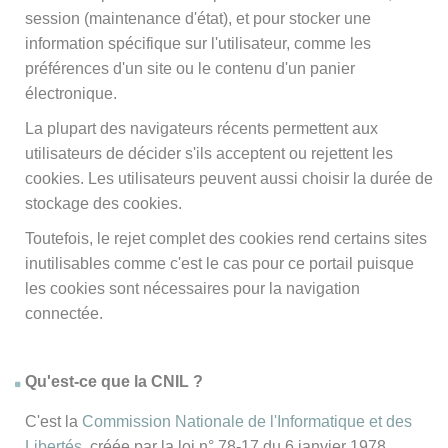
session (maintenance d'état), et pour stocker une
information spécifique sur l'utilisateur, comme les
préférences d'un site ou le contenu d'un panier
électronique.
La plupart des navigateurs récents permettent aux
utilisateurs de décider s'ils acceptent ou rejettent les
cookies. Les utilisateurs peuvent aussi choisir la durée de
stockage des cookies.
Toutefois, le rejet complet des cookies rend certains sites
inutilisables comme c'est le cas pour ce portail puisque
les cookies sont nécessaires pour la navigation
connectée.
Qu'est-ce que la CNIL ?
C'est la
Commission Nationale de l'Informatique et des
Libertés
, créée par la loi n° 78-17 du 6 janvier 1978