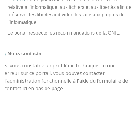
relative à l'informatique, aux fichiers et aux libertés afin de
préserver les libertés individuelles face aux progrès de
l'informatique.
Le portail respecte les recommandations de la CNIL.
Nous contacter
Si vous constatez un problème technique ou une
erreur sur ce portail, vous pouvez contacter
l'administration fonctionnelle à l'aide du formulaire de
contact ici en bas de page.