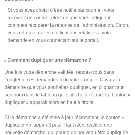
Si vous avez choisi d’être notifié par courriel, vous
recevrez un courrier électronique vous indiquant
comment récupérer la réponse de l’administration. Sinon,
vous retrouverez les notifications relatives à votre
demande en vous connectant sur le portail.
Comment dupliquer une démarche ?
Une fois votre démarche validée, rendez-vous dans
l’onglet « mes demandes » de votre compte. Ouvrez la
démarche que vous souhaitez dupliquer, en cliquant sur
son nom dans le tableau qui s'affiche à l'écran. Le bouton «
dupliquer » apparaît alors en haut à droite.
Si la démarche a été mise à jour récemment, le bouton
«
dupliquer
» n'apparaît pas. Il faut alors réaliser une
nouvelle démarche, qui pourra de nouveau être dupliquée