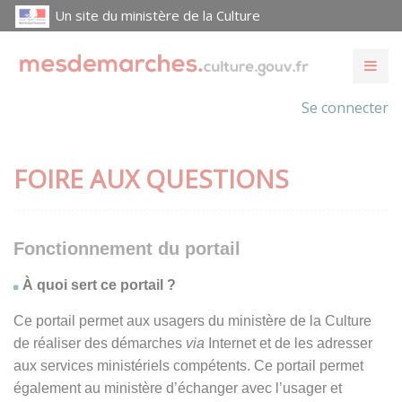
Un site du ministère de la Culture
Se connecter
FOIRE AUX QUESTIONS
Fonctionnement du portail
À quoi sert ce portail ?
Ce portail permet aux usagers du ministère de la Culture
de réaliser des démarches
via
Internet et de les adresser
aux services ministériels compétents. Ce portail permet
également au ministère d’échanger avec l’usager et