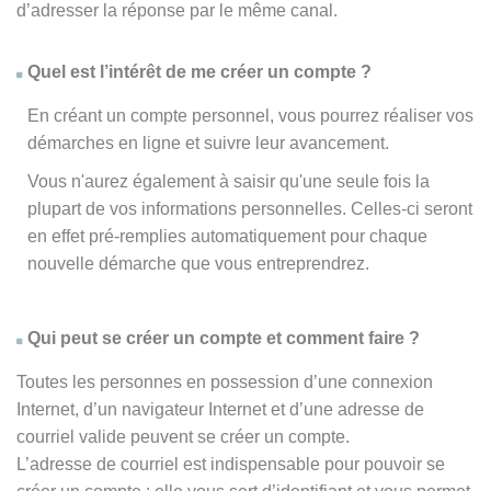
d’adresser la réponse par le même canal.
Quel est l’intérêt de me créer un compte ?
En créant un compte personnel, vous pourrez réaliser vos
démarches en ligne et suivre leur avancement.
Vous n'aurez également à saisir qu'une seule fois la
plupart de vos informations personnelles. Celles-ci seront
en effet pré-remplies automatiquement pour chaque
nouvelle démarche que vous entreprendrez.
Qui peut se créer un compte et comment faire ?
Toutes les personnes en possession d’une connexion
Internet, d’un navigateur Internet et d’une adresse de
courriel valide peuvent se créer un compte.
L’adresse de courriel est indispensable pour pouvoir se