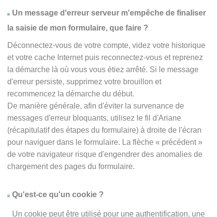
Un message d'erreur serveur m'empêche de finaliser
la saisie de mon formulaire, que faire ?
Déconnectez-vous de votre compte, videz votre historique
et votre cache Internet puis reconnectez-vous et reprenez
la démarche là où vous vous étiez arrêté. Si le message
d'erreur persiste, supprimez votre brouillon et
recommencez la démarche du début.
De manière générale, afin d'éviter la survenance de
messages d'erreur bloquants, utilisez le fil d'Ariane
(récapitulatif des étapes du formulaire) à droite de l'écran
pour naviguer dans le formulaire. La flèche
« précédent
»
de votre navigateur risque d'engendrer des anomalies de
chargement des pages du formulaire.
Qu'est-ce qu'un cookie ?
Un cookie peut être utilisé pour une authentification, une