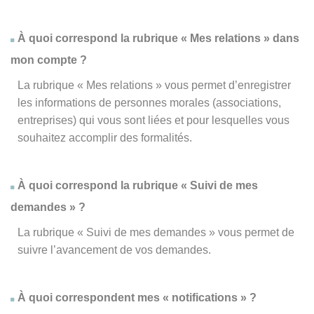
À quoi correspond la rubrique « Mes relations » dans
mon compte ?
La rubrique « Mes relations » vous permet d’enregistrer
les informations de personnes morales (associations,
entreprises) qui vous sont liées et pour lesquelles vous
souhaitez accomplir des formalités.
À quoi correspond la rubrique « Suivi de mes
demandes » ?
La rubrique « Suivi de mes demandes » vous permet de
suivre l’avancement de vos demandes.
À quoi correspondent mes « notifications » ?