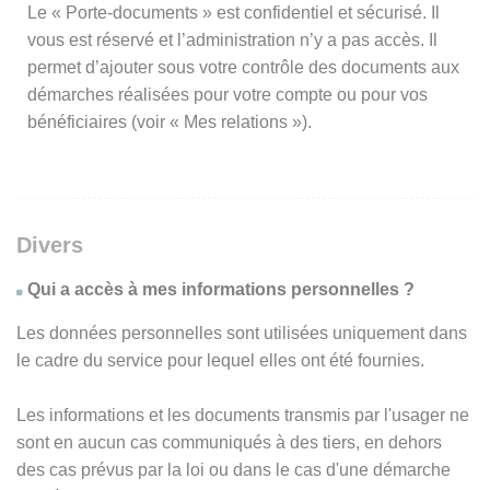
Le « Porte-documents » est confidentiel et sécurisé. Il
vous est réservé et l’administration n’y a pas accès. Il
permet d’ajouter sous votre contrôle des documents aux
démarches réalisées pour votre compte ou pour vos
bénéficiaires (voir « Mes relations »).
Divers
Qui a accès à mes informations personnelles ?
Les données personnelles sont utilisées uniquement dans
le cadre du service pour lequel elles ont été fournies.
Les informations et les documents transmis par l'usager ne
sont en aucun cas communiqués à des tiers, en dehors
des cas prévus par la loi ou dans le cas d'une démarche