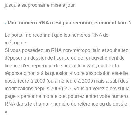
jusqu'à sa prochaine mise à jour.
Mon numéro RNA n'est pas reconnu, comment faire ?
Le portail ne reconnait que les numéros RNA de
métropole.
Si vous possédez un RNA non-métropolitain et souhaitez
déposer un dossier de licence ou de renouvellement de
licence d'entrepreneur de spectacle vivant, cochez la
réponse
« non » à
la question « votre association est-elle
postérieure à 2009 (ou antérieure à 2009 mais a subi des
modifications depuis 2009) ? ». Vous arriverez alors sur la
page « personne morale » et pourrez entrer votre numéro
RNA dans le champ « numéro de référence ou de dossier
».