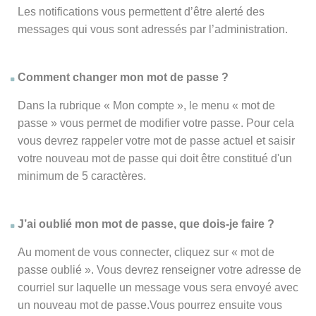
Les notifications vous permettent d’être alerté des
messages qui vous sont adressés par l’administration.
Comment changer mon mot de passe ?
Dans la rubrique « Mon compte », le menu « mot de
passe » vous permet de modifier votre passe. Pour cela
vous devrez rappeler votre mot de passe actuel et saisir
votre nouveau mot de passe qui doit être constitué d'un
minimum de 5 caractères.
J’ai oublié mon mot de passe, que dois-je faire ?
Au moment de vous connecter, cliquez sur « mot de
passe oublié ». Vous devrez renseigner votre adresse de
courriel sur laquelle un message vous sera envoyé avec
un nouveau mot de passe.Vous pourrez ensuite vous