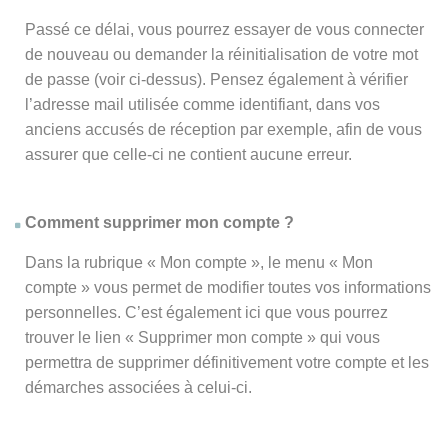
Passé ce délai, vous pourrez essayer de vous connecter
de nouveau ou demander la réinitialisation de votre mot
de passe (voir ci-dessus). Pensez également à vérifier
l’adresse mail utilisée comme identifiant, dans vos
anciens accusés de réception par exemple, afin de vous
assurer que celle-ci ne contient aucune erreur.
Comment supprimer mon compte ?
Dans la rubrique « Mon compte », le menu « Mon
compte » vous permet de modifier toutes vos informations
personnelles. C’est également ici que vous pourrez
trouver le lien « Supprimer mon compte » qui vous
permettra de supprimer définitivement votre compte et les
démarches associées à celui-ci.