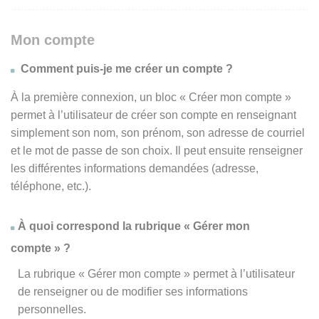
Mon compte
Comment puis-je me créer un compte ?
À la première connexion, un bloc « Créer mon compte »
permet à l’utilisateur de créer son compte en renseignant
simplement son nom, son prénom, son adresse de courriel
et le mot de passe de son choix. Il peut ensuite renseigner
les différentes informations demandées (adresse,
téléphone, etc.).
À quoi correspond la rubrique « Gérer mon
compte » ?
La rubrique « Gérer mon compte » permet à l’utilisateur
de renseigner ou de modifier ses informations
personnelles.