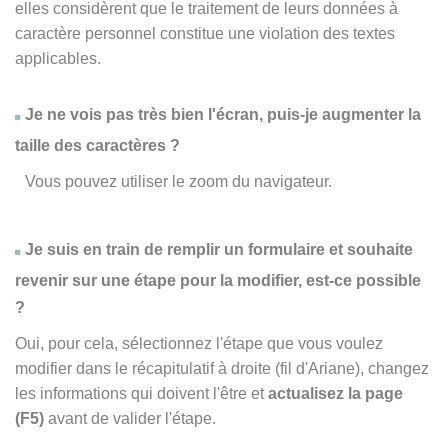
elles considèrent que le traitement de leurs données à
caractère personnel constitue une violation des textes
applicables.
Je ne vois pas très bien l'écran, puis-je augmenter la
taille des caractères ?
Vous pouvez utiliser le zoom du navigateur.
Je suis en train de remplir un formulaire et souhaite
revenir sur une étape pour la modifier, est-ce possible
?
Oui, pour cela, sélectionnez l'étape que vous voulez
modifier dans le récapitulatif à droite (fil d'Ariane), changez
les informations qui doivent l'être et
actualisez la page
(F5)
avant de valider l'étape.