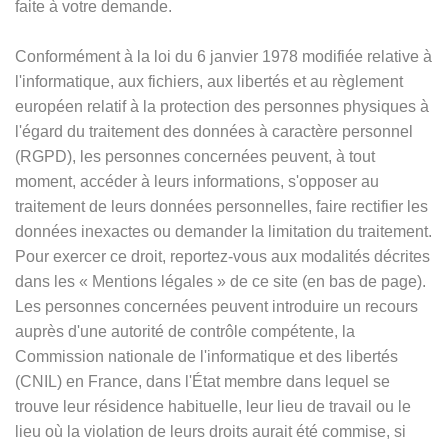
faite à votre demande.
Conformément à la loi du 6 janvier 1978 modifiée relative à
l'informatique, aux fichiers, aux libertés et au règlement
européen relatif à la protection des personnes physiques à
l'égard du traitement des données à caractère personnel
(RGPD), les personnes concernées peuvent, à tout
moment, accéder à leurs informations, s'opposer au
traitement de leurs données personnelles, faire rectifier les
données inexactes ou demander la limitation du traitement.
Pour exercer ce droit, reportez-vous aux modalités décrites
dans les
«
Mentions légales
»
de ce site (en bas de page).
Les personnes concernées peuvent introduire un recours
auprès d'une autorité de contrôle compétente, la
Commission nationale de l'informatique et des libertés
(CNIL) en France, dans l'État membre dans lequel se
trouve leur résidence habituelle, leur lieu de travail ou le
lieu où la violation de leurs droits aurait été commise, si