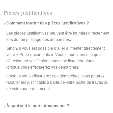
Pièces justificatives
Comment fournir des pièces justificatives ?
Les pièces justificatives peuvent être fournies directement
lors du remplissage des démarches.
Sinon, il vous est possible d’aller alimenter directement
votre « Porte-documents ». Vous n’aurez ensuite qu’à
sélectionner vos fichiers dans une liste déroulante
lorsque vous effectuerez vos démarches.
Lorsque vous effectuerez vos démarches, vous pourrez
rajouter les justificatifs à partir de votre poste de travail ou
de votre porte-document.
À quoi sert le porte-documents ?