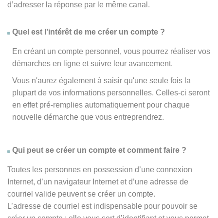
d’adresser la réponse par le même canal.
Quel est l’intérêt de me créer un compte ?
En créant un compte personnel, vous pourrez réaliser vos
démarches en ligne et suivre leur avancement.
Vous n'aurez également à saisir qu'une seule fois la
plupart de vos informations personnelles. Celles-ci seront
en effet pré-remplies automatiquement pour chaque
nouvelle démarche que vous entreprendrez.
Qui peut se créer un compte et comment faire ?
Toutes les personnes en possession d’une connexion
Internet, d’un navigateur Internet et d’une adresse de
courriel valide peuvent se créer un compte.
L’adresse de courriel est indispensable pour pouvoir se