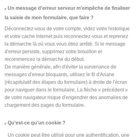
Un message d'erreur serveur m'empêche de finaliser
la saisie de mon formulaire, que faire ?
Déconnectez-vous de votre compte, videz votre historique
et votre cache Internet puis reconnectez-vous et reprenez
la démarche là où vous vous étiez arrêté. Si le message
d'erreur persiste, supprimez votre brouillon et
recommencez la démarche du début.
De manière générale, afin d'éviter la survenance de
messages d'erreur bloquants, utilisez le fil d'Ariane
(récapitulatif des étapes du formulaire) à droite de l'écran
pour naviguer dans le formulaire. La flèche
« précédent
»
de votre navigateur risque d'engendrer des anomalies de
chargement des pages du formulaire.
Qu'est-ce qu'un cookie ?
Un cookie peut être utilisé pour une authentification, une