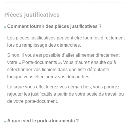
Pièces justificatives
Comment fournir des pièces justificatives ?
Les pièces justificatives peuvent être fournies directement
lors du remplissage des démarches.
Sinon, il vous est possible d’aller alimenter directement
votre « Porte-documents ». Vous n’aurez ensuite qu’à
sélectionner vos fichiers dans une liste déroulante
lorsque vous effectuerez vos démarches.
Lorsque vous effectuerez vos démarches, vous pourrez
rajouter les justificatifs à partir de votre poste de travail ou
de votre porte-document.
À quoi sert le porte-documents ?