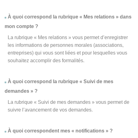
À quoi correspond la rubrique « Mes relations » dans
mon compte ?
La rubrique « Mes relations » vous permet d’enregistrer
les informations de personnes morales (associations,
entreprises) qui vous sont liées et pour lesquelles vous
souhaitez accomplir des formalités.
À quoi correspond la rubrique « Suivi de mes
demandes » ?
La rubrique « Suivi de mes demandes » vous permet de
suivre l’avancement de vos demandes.
À quoi correspondent mes « notifications » ?