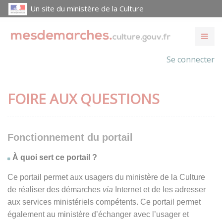
Un site du ministère de la Culture
Se connecter
FOIRE AUX QUESTIONS
Fonctionnement du portail
À quoi sert ce portail ?
Ce portail permet aux usagers du ministère de la Culture
de réaliser des démarches
via
Internet et de les adresser
aux services ministériels compétents. Ce portail permet
également au ministère d’échanger avec l’usager et