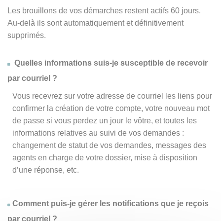
Les brouillons de vos démarches restent actifs 60 jours.
Au-delà ils sont automatiquement et définitivement
supprimés.
Quelles informations suis-je susceptible de recevoir
par courriel ?
Vous recevrez sur votre adresse de courriel les liens pour
confirmer la création de votre compte, votre nouveau mot
de passe si vous perdez un jour le vôtre, et toutes les
informations relatives au suivi de vos demandes :
changement de statut de vos demandes, messages des
agents en charge de votre dossier, mise à disposition
d’une réponse, etc.
Comment puis-je gérer les notifications que je reçois
par courriel ?