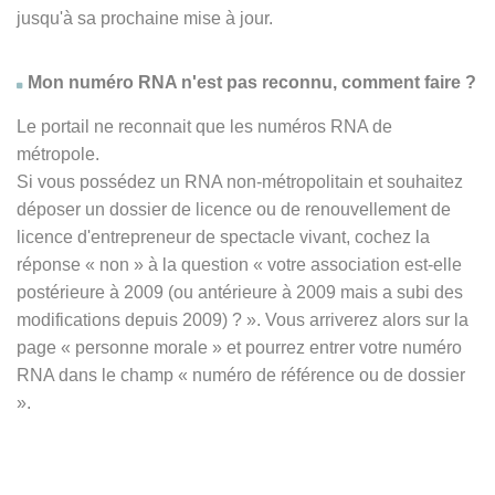
jusqu'à sa prochaine mise à jour.
Mon numéro RNA n'est pas reconnu, comment faire ?
Le portail ne reconnait que les numéros RNA de
métropole.
Si vous possédez un RNA non-métropolitain et souhaitez
déposer un dossier de licence ou de renouvellement de
licence d'entrepreneur de spectacle vivant, cochez la
réponse
« non » à
la question « votre association est-elle
postérieure à 2009 (ou antérieure à 2009 mais a subi des
modifications depuis 2009) ? ». Vous arriverez alors sur la
page « personne morale » et pourrez entrer votre numéro
RNA dans le champ « numéro de référence ou de dossier
».