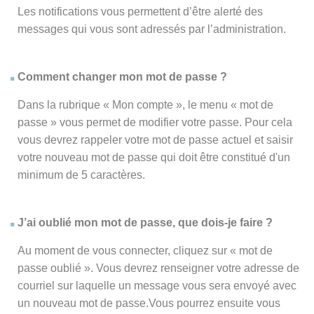
Les notifications vous permettent d’être alerté des
messages qui vous sont adressés par l’administration.
Comment changer mon mot de passe ?
Dans la rubrique « Mon compte », le menu « mot de
passe » vous permet de modifier votre passe. Pour cela
vous devrez rappeler votre mot de passe actuel et saisir
votre nouveau mot de passe qui doit être constitué d'un
minimum de 5 caractères.
J’ai oublié mon mot de passe, que dois-je faire ?
Au moment de vous connecter, cliquez sur « mot de
passe oublié ». Vous devrez renseigner votre adresse de
courriel sur laquelle un message vous sera envoyé avec
un nouveau mot de passe.Vous pourrez ensuite vous