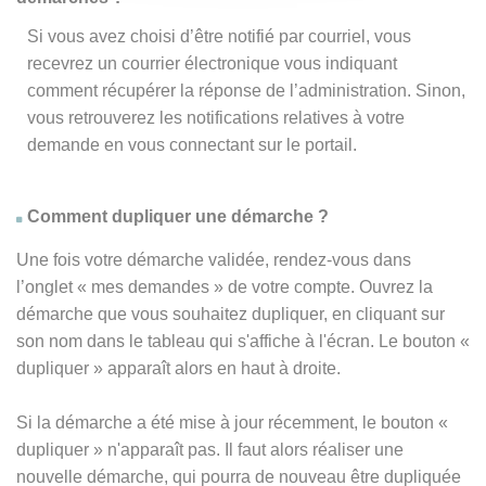
Si vous avez choisi d’être notifié par courriel, vous
recevrez un courrier électronique vous indiquant
comment récupérer la réponse de l’administration. Sinon,
vous retrouverez les notifications relatives à votre
demande en vous connectant sur le portail.
Comment dupliquer une démarche ?
Une fois votre démarche validée, rendez-vous dans
l’onglet « mes demandes » de votre compte. Ouvrez la
démarche que vous souhaitez dupliquer, en cliquant sur
son nom dans le tableau qui s'affiche à l'écran. Le bouton «
dupliquer » apparaît alors en haut à droite.
Si la démarche a été mise à jour récemment, le bouton
«
dupliquer
» n'apparaît pas. Il faut alors réaliser une
nouvelle démarche, qui pourra de nouveau être dupliquée