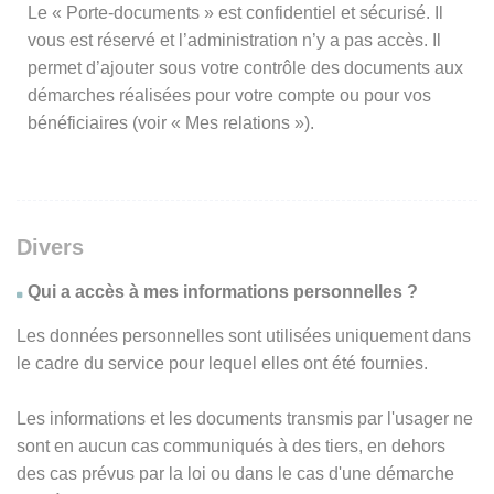
Le « Porte-documents » est confidentiel et sécurisé. Il
vous est réservé et l’administration n’y a pas accès. Il
permet d’ajouter sous votre contrôle des documents aux
démarches réalisées pour votre compte ou pour vos
bénéficiaires (voir « Mes relations »).
Divers
Qui a accès à mes informations personnelles ?
Les données personnelles sont utilisées uniquement dans
le cadre du service pour lequel elles ont été fournies.
Les informations et les documents transmis par l'usager ne
sont en aucun cas communiqués à des tiers, en dehors
des cas prévus par la loi ou dans le cas d'une démarche