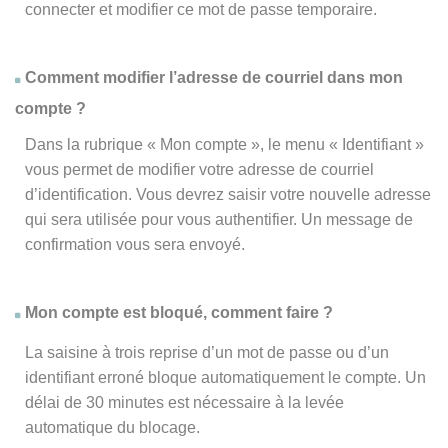
connecter et modifier ce mot de passe temporaire.
Comment modifier l’adresse de courriel dans mon
compte ?
Dans la rubrique « Mon compte », le menu « Identifiant »
vous permet de modifier votre adresse de courriel
d’identification. Vous devrez saisir votre nouvelle adresse
qui sera utilisée pour vous authentifier. Un message de
confirmation vous sera envoyé.
Mon compte est bloqué, comment faire ?
La saisine à trois reprise d’un mot de passe ou d’un
identifiant erroné bloque automatiquement le compte. Un
délai de 30 minutes est nécessaire à la levée
automatique du blocage.