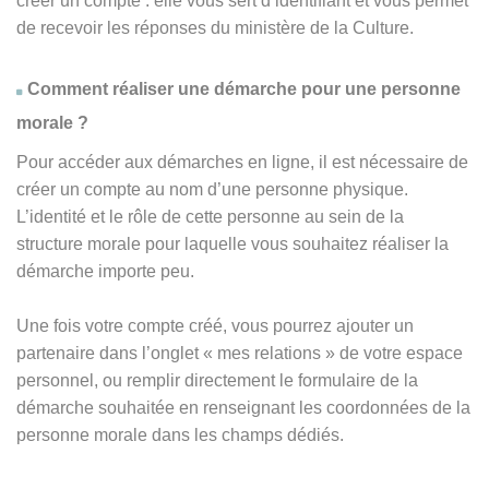
créer un compte : elle vous sert d’identifiant et vous permet
de recevoir les réponses du ministère de la Culture.
Comment réaliser une démarche pour une personne
morale ?
Pour accéder aux démarches en ligne, il est nécessaire de
créer un compte au nom d’une personne physique.
L’identité et le rôle de cette personne au sein de la
structure morale pour laquelle vous souhaitez réaliser la
démarche importe peu.
Une fois votre compte créé, vous pourrez ajouter un
partenaire dans l’onglet « mes relations » de votre espace
personnel, ou remplir directement le formulaire de la
démarche souhaitée en renseignant les coordonnées de la
personne morale dans les champs dédiés.