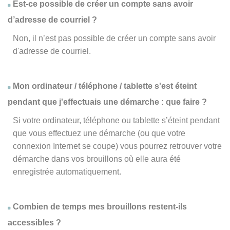
Est-ce possible de créer un compte sans avoir
d’adresse de courriel ?
Non, il n’est pas possible de créer un compte sans avoir
d'adresse de courriel.
Mon ordinateur / téléphone / tablette s'est éteint
pendant que j'effectuais une démarche : que faire ?
Si votre ordinateur, téléphone ou tablette s’éteint pendant
que vous effectuez une démarche (ou que votre
connexion Internet se coupe) vous pourrez retrouver votre
démarche dans vos brouillons où elle aura été
enregistrée automatiquement.
Combien de temps mes brouillons restent-ils
accessibles ?