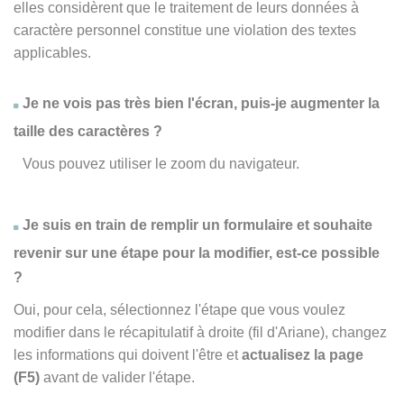
elles considèrent que le traitement de leurs données à
caractère personnel constitue une violation des textes
applicables.
Je ne vois pas très bien l'écran, puis-je augmenter la
taille des caractères ?
Vous pouvez utiliser le zoom du navigateur.
Je suis en train de remplir un formulaire et souhaite
revenir sur une étape pour la modifier, est-ce possible
?
Oui, pour cela, sélectionnez l'étape que vous voulez
modifier dans le récapitulatif à droite (fil d'Ariane), changez
les informations qui doivent l'être et
actualisez la page
(F5)
avant de valider l'étape.