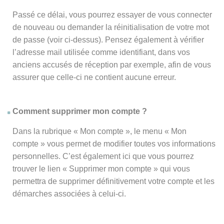
Passé ce délai, vous pourrez essayer de vous connecter
de nouveau ou demander la réinitialisation de votre mot
de passe (voir ci-dessus). Pensez également à vérifier
l’adresse mail utilisée comme identifiant, dans vos
anciens accusés de réception par exemple, afin de vous
assurer que celle-ci ne contient aucune erreur.
Comment supprimer mon compte ?
Dans la rubrique « Mon compte », le menu « Mon
compte » vous permet de modifier toutes vos informations
personnelles. C’est également ici que vous pourrez
trouver le lien « Supprimer mon compte » qui vous
permettra de supprimer définitivement votre compte et les
démarches associées à celui-ci.