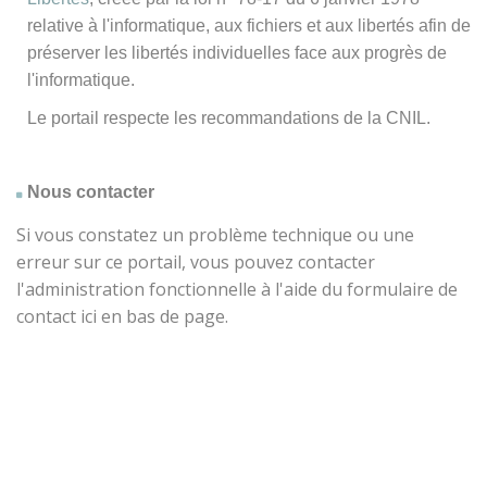
relative à l'informatique, aux fichiers et aux libertés afin de
préserver les libertés individuelles face aux progrès de
l'informatique.
Le portail respecte les recommandations de la CNIL.
Nous contacter
Si vous constatez un problème technique ou une
erreur sur ce portail, vous pouvez contacter
l'administration fonctionnelle à l'aide du formulaire de
contact ici en bas de page.