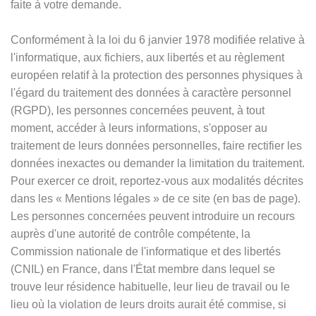
faite à votre demande.
Conformément à la loi du 6 janvier 1978 modifiée relative à
l'informatique, aux fichiers, aux libertés et au règlement
européen relatif à la protection des personnes physiques à
l'égard du traitement des données à caractère personnel
(RGPD), les personnes concernées peuvent, à tout
moment, accéder à leurs informations, s'opposer au
traitement de leurs données personnelles, faire rectifier les
données inexactes ou demander la limitation du traitement.
Pour exercer ce droit, reportez-vous aux modalités décrites
dans les
«
Mentions légales
»
de ce site (en bas de page).
Les personnes concernées peuvent introduire un recours
auprès d'une autorité de contrôle compétente, la
Commission nationale de l'informatique et des libertés
(CNIL) en France, dans l'État membre dans lequel se
trouve leur résidence habituelle, leur lieu de travail ou le
lieu où la violation de leurs droits aurait été commise, si