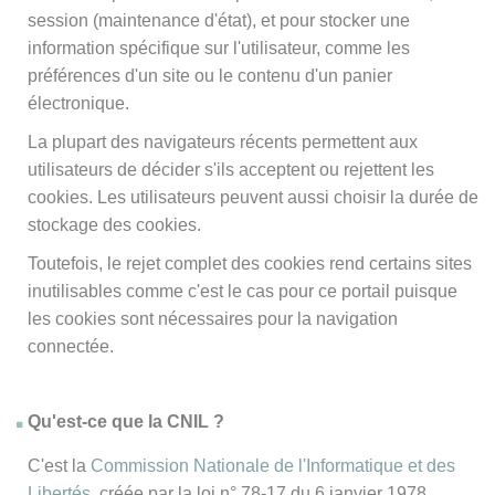
session (maintenance d'état), et pour stocker une
information spécifique sur l'utilisateur, comme les
préférences d'un site ou le contenu d'un panier
électronique.
La plupart des navigateurs récents permettent aux
utilisateurs de décider s'ils acceptent ou rejettent les
cookies. Les utilisateurs peuvent aussi choisir la durée de
stockage des cookies.
Toutefois, le rejet complet des cookies rend certains sites
inutilisables comme c'est le cas pour ce portail puisque
les cookies sont nécessaires pour la navigation
connectée.
Qu'est-ce que la CNIL ?
C'est la
Commission Nationale de l'Informatique et des
Libertés
, créée par la loi n° 78-17 du 6 janvier 1978