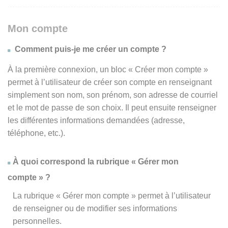
Mon compte
Comment puis-je me créer un compte ?
À la première connexion, un bloc « Créer mon compte »
permet à l’utilisateur de créer son compte en renseignant
simplement son nom, son prénom, son adresse de courriel
et le mot de passe de son choix. Il peut ensuite renseigner
les différentes informations demandées (adresse,
téléphone, etc.).
À quoi correspond la rubrique « Gérer mon
compte » ?
La rubrique « Gérer mon compte » permet à l’utilisateur
de renseigner ou de modifier ses informations
personnelles.