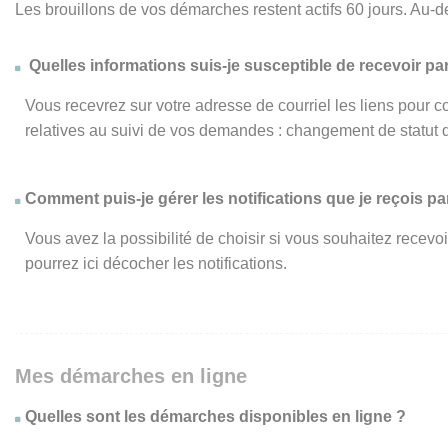
Les brouillons de vos démarches restent actifs 60 jours. Au-d
Quelles informations suis-je susceptible de recevoir par
Vous recevrez sur votre adresse de courriel les liens pour c
relatives au suivi de vos demandes : changement de statut 
Comment puis-je gérer les notifications que je reçois par
Vous avez la possibilité de choisir si vous souhaitez recevo
pourrez ici décocher les notifications.
Mes démarches en ligne
Quelles sont les démarches disponibles en ligne ?