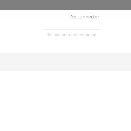
Se connecter