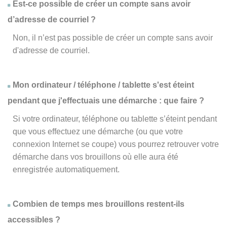
Est-ce possible de créer un compte sans avoir
d’adresse de courriel ?
Non, il n’est pas possible de créer un compte sans avoir
d'adresse de courriel.
Mon ordinateur / téléphone / tablette s'est éteint
pendant que j'effectuais une démarche : que faire ?
Si votre ordinateur, téléphone ou tablette s’éteint pendant
que vous effectuez une démarche (ou que votre
connexion Internet se coupe) vous pourrez retrouver votre
démarche dans vos brouillons où elle aura été
enregistrée automatiquement.
Combien de temps mes brouillons restent-ils
accessibles ?