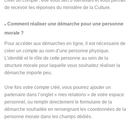
créer un compte : elle vous sert d’identifiant et vous permet
de recevoir les réponses du ministère de la Culture.
Comment réaliser une démarche pour une personne
morale ?
Pour accéder aux démarches en ligne, il est nécessaire de
créer un compte au nom d’une personne physique.
L’identité et le rôle de cette personne au sein de la
structure morale pour laquelle vous souhaitez réaliser la
démarche importe peu.
Une fois votre compte créé, vous pourrez ajouter un
partenaire dans l’onglet « mes relations » de votre espace
personnel, ou remplir directement le formulaire de la
démarche souhaitée en renseignant les coordonnées de la
personne morale dans les champs dédiés.