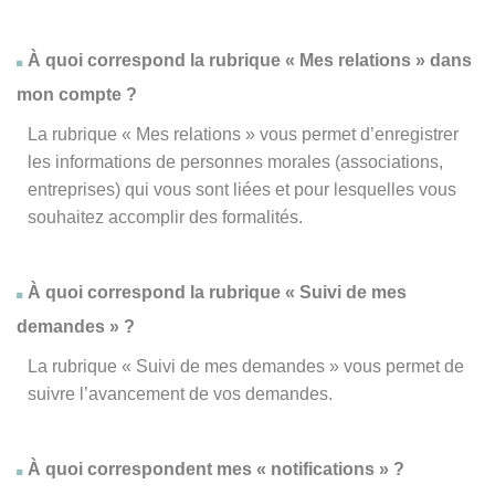
À quoi correspond la rubrique « Mes relations » dans
mon compte ?
La rubrique « Mes relations » vous permet d’enregistrer
les informations de personnes morales (associations,
entreprises) qui vous sont liées et pour lesquelles vous
souhaitez accomplir des formalités.
À quoi correspond la rubrique « Suivi de mes
demandes » ?
La rubrique « Suivi de mes demandes » vous permet de
suivre l’avancement de vos demandes.
À quoi correspondent mes « notifications » ?