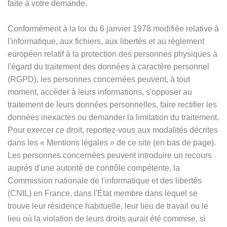
faite à votre demande.
Conformément à la loi du 6 janvier 1978 modifiée relative à
l'informatique, aux fichiers, aux libertés et au règlement
européen relatif à la protection des personnes physiques à
l'égard du traitement des données à caractère personnel
(RGPD), les personnes concernées peuvent, à tout
moment, accéder à leurs informations, s'opposer au
traitement de leurs données personnelles, faire rectifier les
données inexactes ou demander la limitation du traitement.
Pour exercer ce droit, reportez-vous aux modalités décrites
dans les
«
Mentions légales
»
de ce site (en bas de page).
Les personnes concernées peuvent introduire un recours
auprès d'une autorité de contrôle compétente, la
Commission nationale de l'informatique et des libertés
(CNIL) en France, dans l'État membre dans lequel se
trouve leur résidence habituelle, leur lieu de travail ou le
lieu où la violation de leurs droits aurait été commise, si