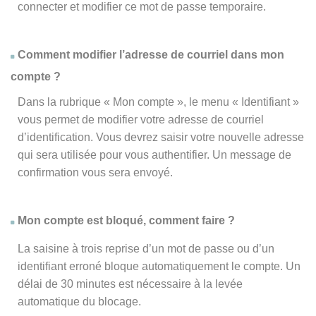
connecter et modifier ce mot de passe temporaire.
Comment modifier l’adresse de courriel dans mon
compte ?
Dans la rubrique « Mon compte », le menu « Identifiant »
vous permet de modifier votre adresse de courriel
d’identification. Vous devrez saisir votre nouvelle adresse
qui sera utilisée pour vous authentifier. Un message de
confirmation vous sera envoyé.
Mon compte est bloqué, comment faire ?
La saisine à trois reprise d’un mot de passe ou d’un
identifiant erroné bloque automatiquement le compte. Un
délai de 30 minutes est nécessaire à la levée
automatique du blocage.