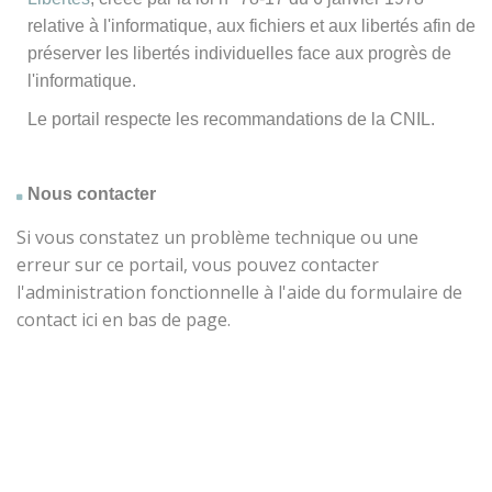
relative à l'informatique, aux fichiers et aux libertés afin de
préserver les libertés individuelles face aux progrès de
l'informatique.
Le portail respecte les recommandations de la CNIL.
Nous contacter
Si vous constatez un problème technique ou une
erreur sur ce portail, vous pouvez contacter
l'administration fonctionnelle à l'aide du formulaire de
contact ici en bas de page.