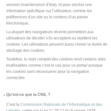
session (maintenance d'état), et pour stocker une
information spécifique sur l'utilisateur, comme les
préférences d'un site ou le contenu d'un panier
électronique.
La plupart des navigateurs récents permettent aux
utilisateurs de décider s'ils acceptent ou rejettent les
cookies. Les utilisateurs peuvent aussi choisir la durée de
stockage des cookies.
Toutefois, le rejet complet des cookies rend certains sites
inutilisables comme c'est le cas pour ce portail puisque
les cookies sont nécessaires pour la navigation
connectée.
Qu'est-ce que la CNIL ?
C'est la
Commission Nationale de l'Informatique et des
Libertés
, créée par la loi n° 78-17 du 6 janvier 1978