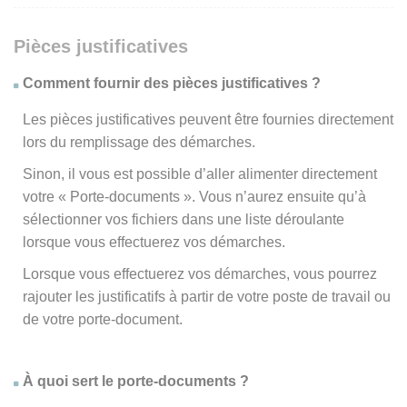
Pièces justificatives
Comment fournir des pièces justificatives ?
Les pièces justificatives peuvent être fournies directement
lors du remplissage des démarches.
Sinon, il vous est possible d’aller alimenter directement
votre « Porte-documents ». Vous n’aurez ensuite qu’à
sélectionner vos fichiers dans une liste déroulante
lorsque vous effectuerez vos démarches.
Lorsque vous effectuerez vos démarches, vous pourrez
rajouter les justificatifs à partir de votre poste de travail ou
de votre porte-document.
À quoi sert le porte-documents ?