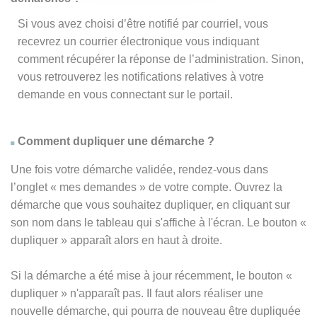
Si vous avez choisi d’être notifié par courriel, vous
recevrez un courrier électronique vous indiquant
comment récupérer la réponse de l’administration. Sinon,
vous retrouverez les notifications relatives à votre
demande en vous connectant sur le portail.
Comment dupliquer une démarche ?
Une fois votre démarche validée, rendez-vous dans
l’onglet « mes demandes » de votre compte. Ouvrez la
démarche que vous souhaitez dupliquer, en cliquant sur
son nom dans le tableau qui s'affiche à l'écran. Le bouton «
dupliquer » apparaît alors en haut à droite.
Si la démarche a été mise à jour récemment, le bouton
«
dupliquer
» n'apparaît pas. Il faut alors réaliser une
nouvelle démarche, qui pourra de nouveau être dupliquée