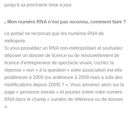
jusqu'à sa prochaine mise à jour.
Mon numéro RNA n'est pas reconnu, comment faire ?
Le portail ne reconnait que les numéros RNA de
métropole.
Si vous possédez un RNA non-métropolitain et souhaitez
déposer un dossier de licence ou de renouvellement de
licence d'entrepreneur de spectacle vivant, cochez la
réponse
« non » à
la question « votre association est-elle
postérieure à 2009 (ou antérieure à 2009 mais a subi des
modifications depuis 2009) ? ». Vous arriverez alors sur la
page « personne morale » et pourrez entrer votre numéro
RNA dans le champ « numéro de référence ou de dossier
».