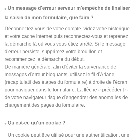
Un message d'erreur serveur m'empêche de finaliser
la saisie de mon formulaire, que faire ?
Déconnectez-vous de votre compte, videz votre historique
et votre cache Internet puis reconnectez-vous et reprenez
la démarche là où vous vous étiez arrêté. Si le message
d'erreur persiste, supprimez votre brouillon et
recommencez la démarche du début.
De manière générale, afin d'éviter la survenance de
messages d'erreur bloquants, utilisez le fil d'Ariane
(récapitulatif des étapes du formulaire) à droite de l'écran
pour naviguer dans le formulaire. La flèche
« précédent
»
de votre navigateur risque d'engendrer des anomalies de
chargement des pages du formulaire.
Qu'est-ce qu'un cookie ?
Un cookie peut être utilisé pour une authentification, une