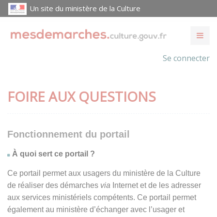
Un site du ministère de la Culture
Se connecter
FOIRE AUX QUESTIONS
Fonctionnement du portail
À quoi sert ce portail ?
Ce portail permet aux usagers du ministère de la Culture
de réaliser des démarches
via
Internet et de les adresser
aux services ministériels compétents. Ce portail permet
également au ministère d’échanger avec l’usager et