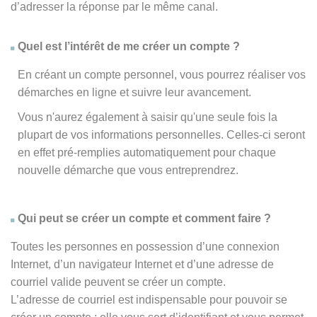
d’adresser la réponse par le même canal.
Quel est l’intérêt de me créer un compte ?
En créant un compte personnel, vous pourrez réaliser vos
démarches en ligne et suivre leur avancement.
Vous n'aurez également à saisir qu'une seule fois la
plupart de vos informations personnelles. Celles-ci seront
en effet pré-remplies automatiquement pour chaque
nouvelle démarche que vous entreprendrez.
Qui peut se créer un compte et comment faire ?
Toutes les personnes en possession d’une connexion
Internet, d’un navigateur Internet et d’une adresse de
courriel valide peuvent se créer un compte.
L’adresse de courriel est indispensable pour pouvoir se