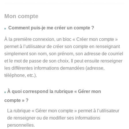
Mon compte
Comment puis-je me créer un compte ?
À la première connexion, un bloc « Créer mon compte »
permet à l’utilisateur de créer son compte en renseignant
simplement son nom, son prénom, son adresse de courriel
et le mot de passe de son choix. Il peut ensuite renseigner
les différentes informations demandées (adresse,
téléphone, etc.).
À quoi correspond la rubrique « Gérer mon
compte » ?
La rubrique « Gérer mon compte » permet à l’utilisateur
de renseigner ou de modifier ses informations
personnelles.