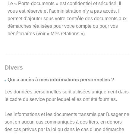
Le « Porte-documents » est confidentiel et sécurisé. Il
vous est réservé et l’administration n’y a pas accès. Il
permet d’ajouter sous votre contrôle des documents aux
démarches réalisées pour votre compte ou pour vos
bénéficiaires (voir « Mes relations »).
Divers
Qui a accès à mes informations personnelles ?
Les données personnelles sont utilisées uniquement dans
le cadre du service pour lequel elles ont été fournies.
Les informations et les documents transmis par l'usager ne
sont en aucun cas communiqués à des tiers, en dehors
des cas prévus par la loi ou dans le cas d'une démarche