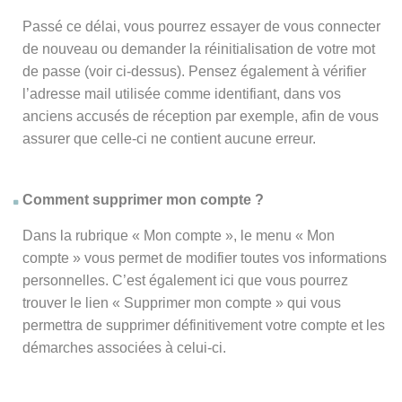
Passé ce délai, vous pourrez essayer de vous connecter
de nouveau ou demander la réinitialisation de votre mot
de passe (voir ci-dessus). Pensez également à vérifier
l’adresse mail utilisée comme identifiant, dans vos
anciens accusés de réception par exemple, afin de vous
assurer que celle-ci ne contient aucune erreur.
Comment supprimer mon compte ?
Dans la rubrique « Mon compte », le menu « Mon
compte » vous permet de modifier toutes vos informations
personnelles. C’est également ici que vous pourrez
trouver le lien « Supprimer mon compte » qui vous
permettra de supprimer définitivement votre compte et les
démarches associées à celui-ci.