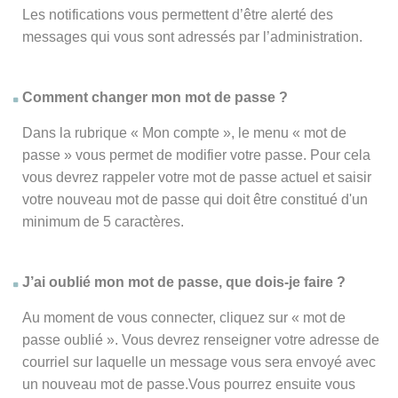
Les notifications vous permettent d’être alerté des
messages qui vous sont adressés par l’administration.
Comment changer mon mot de passe ?
Dans la rubrique « Mon compte », le menu « mot de
passe » vous permet de modifier votre passe. Pour cela
vous devrez rappeler votre mot de passe actuel et saisir
votre nouveau mot de passe qui doit être constitué d'un
minimum de 5 caractères.
J’ai oublié mon mot de passe, que dois-je faire ?
Au moment de vous connecter, cliquez sur « mot de
passe oublié ». Vous devrez renseigner votre adresse de
courriel sur laquelle un message vous sera envoyé avec
un nouveau mot de passe.Vous pourrez ensuite vous