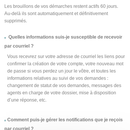
Les brouillons de vos démarches restent actifs 60 jours.
Au-delà ils sont automatiquement et définitivement
supprimés.
Quelles informations suis-je susceptible de recevoir
par courriel ?
Vous recevrez sur votre adresse de courriel les liens pour
confirmer la création de votre compte, votre nouveau mot
de passe si vous perdez un jour le vôtre, et toutes les
informations relatives au suivi de vos demandes :
changement de statut de vos demandes, messages des
agents en charge de votre dossier, mise à disposition
d’une réponse, etc.
Comment puis-je gérer les notifications que je reçois
par courriel ?