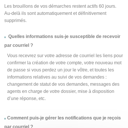
Les brouillons de vos démarches restent actifs 60 jours.
Au-delà ils sont automatiquement et définitivement
supprimés.
Quelles informations suis-je susceptible de recevoir
par courriel ?
Vous recevrez sur votre adresse de courriel les liens pour
confirmer la création de votre compte, votre nouveau mot
de passe si vous perdez un jour le vôtre, et toutes les
informations relatives au suivi de vos demandes :
changement de statut de vos demandes, messages des
agents en charge de votre dossier, mise à disposition
d’une réponse, etc.
Comment puis-je gérer les notifications que je reçois
par courriel ?