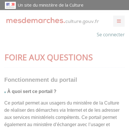
Un site du ministère de la Culture
Se connecter
FOIRE AUX QUESTIONS
Fonctionnement du portail
À quoi sert ce portail ?
Ce portail permet aux usagers du ministère de la Culture
de réaliser des démarches
via
Internet et de les adresser
aux services ministériels compétents. Ce portail permet
également au ministère d’échanger avec l’usager et