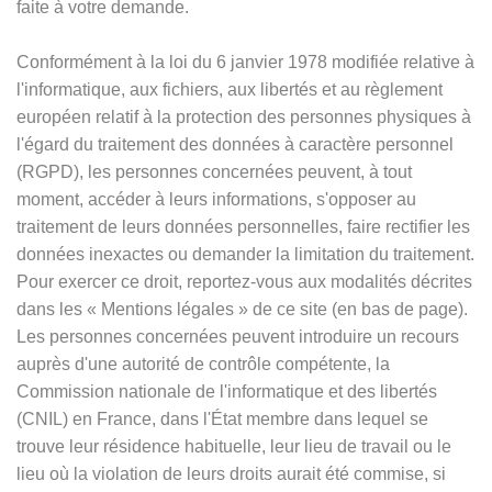
faite à votre demande.
Conformément à la loi du 6 janvier 1978 modifiée relative à
l'informatique, aux fichiers, aux libertés et au règlement
européen relatif à la protection des personnes physiques à
l'égard du traitement des données à caractère personnel
(RGPD), les personnes concernées peuvent, à tout
moment, accéder à leurs informations, s'opposer au
traitement de leurs données personnelles, faire rectifier les
données inexactes ou demander la limitation du traitement.
Pour exercer ce droit, reportez-vous aux modalités décrites
dans les
«
Mentions légales
»
de ce site (en bas de page).
Les personnes concernées peuvent introduire un recours
auprès d'une autorité de contrôle compétente, la
Commission nationale de l'informatique et des libertés
(CNIL) en France, dans l'État membre dans lequel se
trouve leur résidence habituelle, leur lieu de travail ou le
lieu où la violation de leurs droits aurait été commise, si