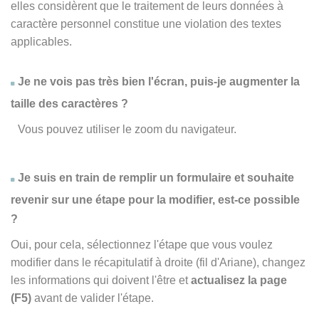
elles considèrent que le traitement de leurs données à
caractère personnel constitue une violation des textes
applicables.
Je ne vois pas très bien l'écran, puis-je augmenter la
taille des caractères ?
Vous pouvez utiliser le zoom du navigateur.
Je suis en train de remplir un formulaire et souhaite
revenir sur une étape pour la modifier, est-ce possible
?
Oui, pour cela, sélectionnez l'étape que vous voulez
modifier dans le récapitulatif à droite (fil d'Ariane), changez
les informations qui doivent l'être et
actualisez la page
(F5)
avant de valider l'étape.