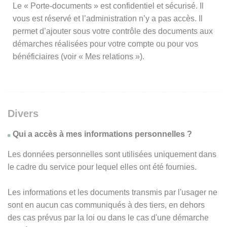
Le « Porte-documents » est confidentiel et sécurisé. Il
vous est réservé et l’administration n’y a pas accès. Il
permet d’ajouter sous votre contrôle des documents aux
démarches réalisées pour votre compte ou pour vos
bénéficiaires (voir « Mes relations »).
Divers
Qui a accès à mes informations personnelles ?
Les données personnelles sont utilisées uniquement dans
le cadre du service pour lequel elles ont été fournies.
Les informations et les documents transmis par l'usager ne
sont en aucun cas communiqués à des tiers, en dehors
des cas prévus par la loi ou dans le cas d'une démarche