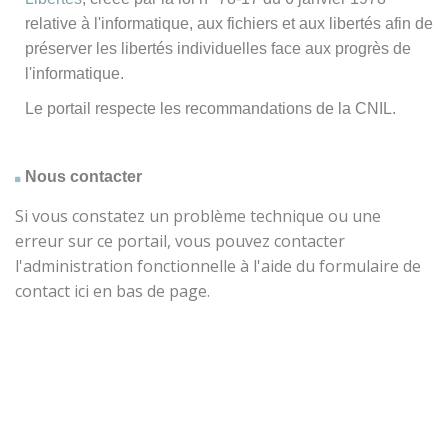
relative à l'informatique, aux fichiers et aux libertés afin de
préserver les libertés individuelles face aux progrès de
l'informatique.
Le portail respecte les recommandations de la CNIL.
Nous contacter
Si vous constatez un problème technique ou une
erreur sur ce portail, vous pouvez contacter
l'administration fonctionnelle à l'aide du formulaire de
contact ici en bas de page.