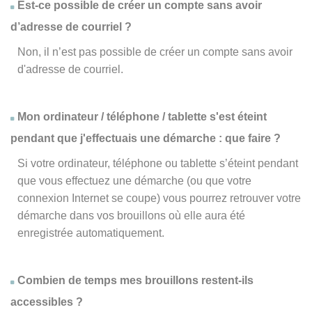
Est-ce possible de créer un compte sans avoir
d’adresse de courriel ?
Non, il n’est pas possible de créer un compte sans avoir
d'adresse de courriel.
Mon ordinateur / téléphone / tablette s'est éteint
pendant que j'effectuais une démarche : que faire ?
Si votre ordinateur, téléphone ou tablette s’éteint pendant
que vous effectuez une démarche (ou que votre
connexion Internet se coupe) vous pourrez retrouver votre
démarche dans vos brouillons où elle aura été
enregistrée automatiquement.
Combien de temps mes brouillons restent-ils
accessibles ?