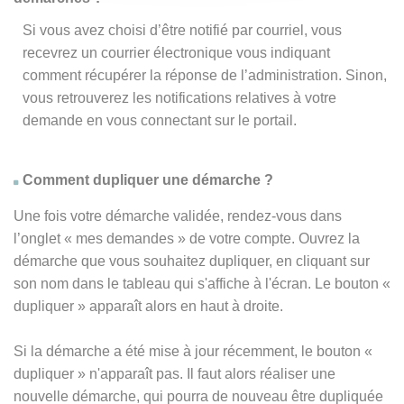
Si vous avez choisi d’être notifié par courriel, vous
recevrez un courrier électronique vous indiquant
comment récupérer la réponse de l’administration. Sinon,
vous retrouverez les notifications relatives à votre
demande en vous connectant sur le portail.
Comment dupliquer une démarche ?
Une fois votre démarche validée, rendez-vous dans
l’onglet « mes demandes » de votre compte. Ouvrez la
démarche que vous souhaitez dupliquer, en cliquant sur
son nom dans le tableau qui s'affiche à l'écran. Le bouton «
dupliquer » apparaît alors en haut à droite.
Si la démarche a été mise à jour récemment, le bouton
«
dupliquer
» n'apparaît pas. Il faut alors réaliser une
nouvelle démarche, qui pourra de nouveau être dupliquée