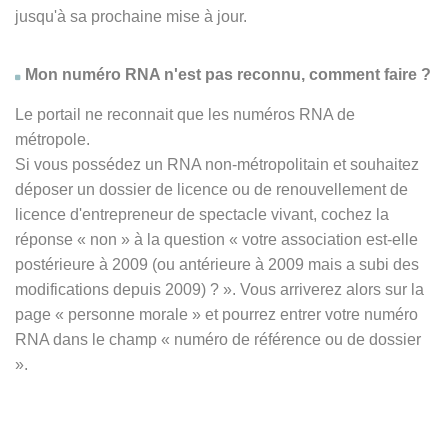
jusqu'à sa prochaine mise à jour.
Mon numéro RNA n'est pas reconnu, comment faire ?
Le portail ne reconnait que les numéros RNA de
métropole.
Si vous possédez un RNA non-métropolitain et souhaitez
déposer un dossier de licence ou de renouvellement de
licence d'entrepreneur de spectacle vivant, cochez la
réponse
« non » à
la question « votre association est-elle
postérieure à 2009 (ou antérieure à 2009 mais a subi des
modifications depuis 2009) ? ». Vous arriverez alors sur la
page « personne morale » et pourrez entrer votre numéro
RNA dans le champ « numéro de référence ou de dossier
».