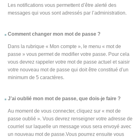
Les notifications vous permettent d’être alerté des
messages qui vous sont adressés par l’administration.
Comment changer mon mot de passe ?
Dans la rubrique « Mon compte », le menu « mot de
passe » vous permet de modifier votre passe. Pour cela
vous devrez rappeler votre mot de passe actuel et saisir
votre nouveau mot de passe qui doit être constitué d'un
minimum de 5 caractères.
J’ai oublié mon mot de passe, que dois-je faire ?
Au moment de vous connecter, cliquez sur « mot de
passe oublié ». Vous devrez renseigner votre adresse de
courriel sur laquelle un message vous sera envoyé avec
un nouveau mot de passe.Vous pourrez ensuite vous