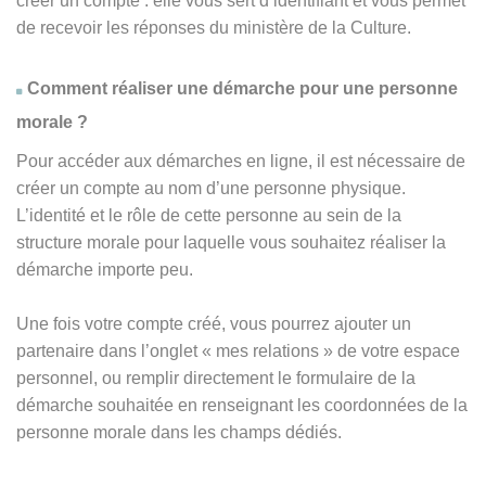
créer un compte : elle vous sert d’identifiant et vous permet
de recevoir les réponses du ministère de la Culture.
Comment réaliser une démarche pour une personne
morale ?
Pour accéder aux démarches en ligne, il est nécessaire de
créer un compte au nom d’une personne physique.
L’identité et le rôle de cette personne au sein de la
structure morale pour laquelle vous souhaitez réaliser la
démarche importe peu.
Une fois votre compte créé, vous pourrez ajouter un
partenaire dans l’onglet « mes relations » de votre espace
personnel, ou remplir directement le formulaire de la
démarche souhaitée en renseignant les coordonnées de la
personne morale dans les champs dédiés.