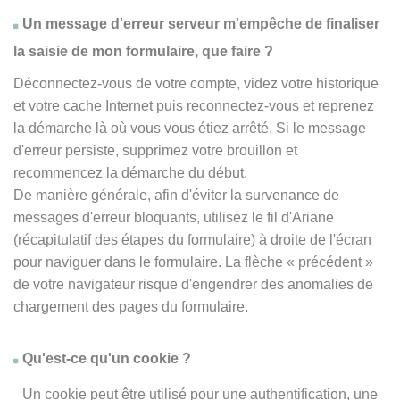
Un message d'erreur serveur m'empêche de finaliser
la saisie de mon formulaire, que faire ?
Déconnectez-vous de votre compte, videz votre historique
et votre cache Internet puis reconnectez-vous et reprenez
la démarche là où vous vous étiez arrêté. Si le message
d'erreur persiste, supprimez votre brouillon et
recommencez la démarche du début.
De manière générale, afin d'éviter la survenance de
messages d'erreur bloquants, utilisez le fil d'Ariane
(récapitulatif des étapes du formulaire) à droite de l'écran
pour naviguer dans le formulaire. La flèche
« précédent
»
de votre navigateur risque d'engendrer des anomalies de
chargement des pages du formulaire.
Qu'est-ce qu'un cookie ?
Un cookie peut être utilisé pour une authentification, une