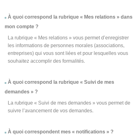
À quoi correspond la rubrique « Mes relations » dans
mon compte ?
La rubrique « Mes relations » vous permet d’enregistrer
les informations de personnes morales (associations,
entreprises) qui vous sont liées et pour lesquelles vous
souhaitez accomplir des formalités.
À quoi correspond la rubrique « Suivi de mes
demandes » ?
La rubrique « Suivi de mes demandes » vous permet de
suivre l’avancement de vos demandes.
À quoi correspondent mes « notifications » ?