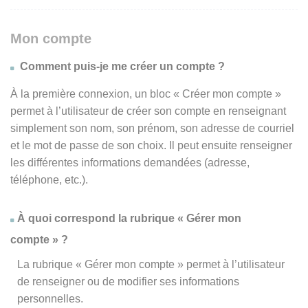
Mon compte
Comment puis-je me créer un compte ?
À la première connexion, un bloc « Créer mon compte »
permet à l’utilisateur de créer son compte en renseignant
simplement son nom, son prénom, son adresse de courriel
et le mot de passe de son choix. Il peut ensuite renseigner
les différentes informations demandées (adresse,
téléphone, etc.).
À quoi correspond la rubrique « Gérer mon
compte » ?
La rubrique « Gérer mon compte » permet à l’utilisateur
de renseigner ou de modifier ses informations
personnelles.