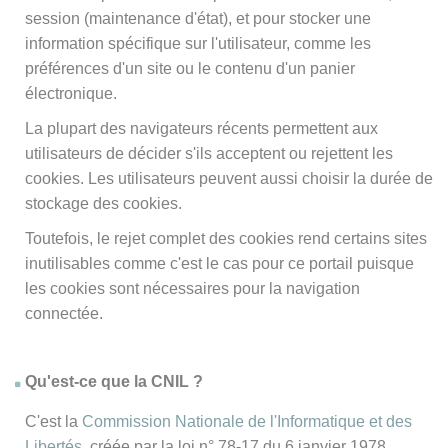
session (maintenance d'état), et pour stocker une
information spécifique sur l'utilisateur, comme les
préférences d'un site ou le contenu d'un panier
électronique.
La plupart des navigateurs récents permettent aux
utilisateurs de décider s'ils acceptent ou rejettent les
cookies. Les utilisateurs peuvent aussi choisir la durée de
stockage des cookies.
Toutefois, le rejet complet des cookies rend certains sites
inutilisables comme c'est le cas pour ce portail puisque
les cookies sont nécessaires pour la navigation
connectée.
Qu'est-ce que la CNIL ?
C'est la
Commission Nationale de l'Informatique et des
Libertés
, créée par la loi n° 78-17 du 6 janvier 1978