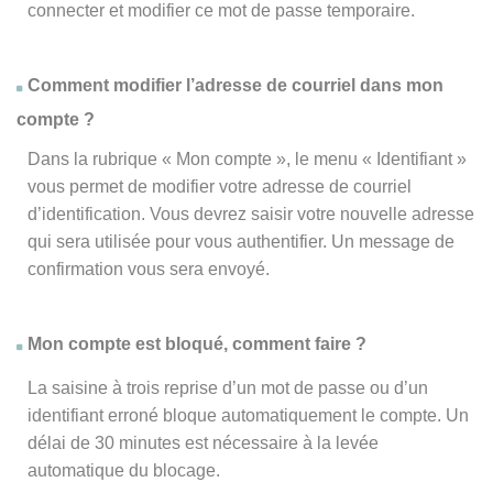
connecter et modifier ce mot de passe temporaire.
Comment modifier l’adresse de courriel dans mon
compte ?
Dans la rubrique « Mon compte », le menu « Identifiant »
vous permet de modifier votre adresse de courriel
d’identification. Vous devrez saisir votre nouvelle adresse
qui sera utilisée pour vous authentifier. Un message de
confirmation vous sera envoyé.
Mon compte est bloqué, comment faire ?
La saisine à trois reprise d’un mot de passe ou d’un
identifiant erroné bloque automatiquement le compte. Un
délai de 30 minutes est nécessaire à la levée
automatique du blocage.