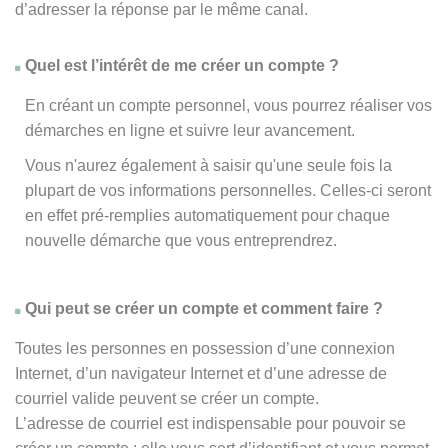
d’adresser la réponse par le même canal.
Quel est l’intérêt de me créer un compte ?
En créant un compte personnel, vous pourrez réaliser vos
démarches en ligne et suivre leur avancement.
Vous n'aurez également à saisir qu'une seule fois la
plupart de vos informations personnelles. Celles-ci seront
en effet pré-remplies automatiquement pour chaque
nouvelle démarche que vous entreprendrez.
Qui peut se créer un compte et comment faire ?
Toutes les personnes en possession d’une connexion
Internet, d’un navigateur Internet et d’une adresse de
courriel valide peuvent se créer un compte.
L’adresse de courriel est indispensable pour pouvoir se