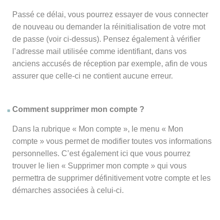
Passé ce délai, vous pourrez essayer de vous connecter
de nouveau ou demander la réinitialisation de votre mot
de passe (voir ci-dessus). Pensez également à vérifier
l’adresse mail utilisée comme identifiant, dans vos
anciens accusés de réception par exemple, afin de vous
assurer que celle-ci ne contient aucune erreur.
Comment supprimer mon compte ?
Dans la rubrique « Mon compte », le menu « Mon
compte » vous permet de modifier toutes vos informations
personnelles. C’est également ici que vous pourrez
trouver le lien « Supprimer mon compte » qui vous
permettra de supprimer définitivement votre compte et les
démarches associées à celui-ci.