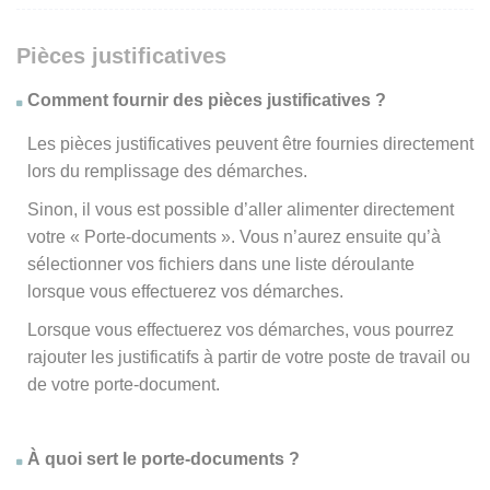
Pièces justificatives
Comment fournir des pièces justificatives ?
Les pièces justificatives peuvent être fournies directement
lors du remplissage des démarches.
Sinon, il vous est possible d’aller alimenter directement
votre « Porte-documents ». Vous n’aurez ensuite qu’à
sélectionner vos fichiers dans une liste déroulante
lorsque vous effectuerez vos démarches.
Lorsque vous effectuerez vos démarches, vous pourrez
rajouter les justificatifs à partir de votre poste de travail ou
de votre porte-document.
À quoi sert le porte-documents ?