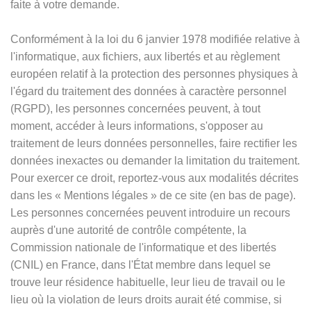
faite à votre demande.
Conformément à la loi du 6 janvier 1978 modifiée relative à
l'informatique, aux fichiers, aux libertés et au règlement
européen relatif à la protection des personnes physiques à
l'égard du traitement des données à caractère personnel
(RGPD), les personnes concernées peuvent, à tout
moment, accéder à leurs informations, s'opposer au
traitement de leurs données personnelles, faire rectifier les
données inexactes ou demander la limitation du traitement.
Pour exercer ce droit, reportez-vous aux modalités décrites
dans les
«
Mentions légales
»
de ce site (en bas de page).
Les personnes concernées peuvent introduire un recours
auprès d'une autorité de contrôle compétente, la
Commission nationale de l'informatique et des libertés
(CNIL) en France, dans l'État membre dans lequel se
trouve leur résidence habituelle, leur lieu de travail ou le
lieu où la violation de leurs droits aurait été commise, si