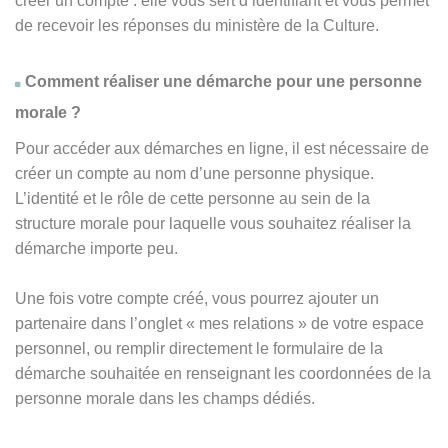
créer un compte : elle vous sert d’identifiant et vous permet
de recevoir les réponses du ministère de la Culture.
Comment réaliser une démarche pour une personne
morale ?
Pour accéder aux démarches en ligne, il est nécessaire de
créer un compte au nom d’une personne physique.
L’identité et le rôle de cette personne au sein de la
structure morale pour laquelle vous souhaitez réaliser la
démarche importe peu.
Une fois votre compte créé, vous pourrez ajouter un
partenaire dans l’onglet « mes relations » de votre espace
personnel, ou remplir directement le formulaire de la
démarche souhaitée en renseignant les coordonnées de la
personne morale dans les champs dédiés.