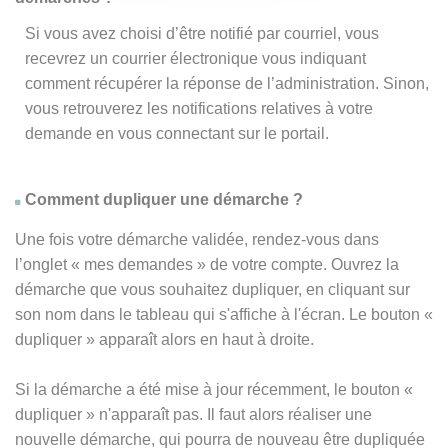
Si vous avez choisi d’être notifié par courriel, vous
recevrez un courrier électronique vous indiquant
comment récupérer la réponse de l’administration. Sinon,
vous retrouverez les notifications relatives à votre
demande en vous connectant sur le portail.
Comment dupliquer une démarche ?
Une fois votre démarche validée, rendez-vous dans
l’onglet « mes demandes » de votre compte. Ouvrez la
démarche que vous souhaitez dupliquer, en cliquant sur
son nom dans le tableau qui s'affiche à l'écran. Le bouton «
dupliquer » apparaît alors en haut à droite.
Si la démarche a été mise à jour récemment, le bouton
«
dupliquer
» n'apparaît pas. Il faut alors réaliser une
nouvelle démarche, qui pourra de nouveau être dupliquée