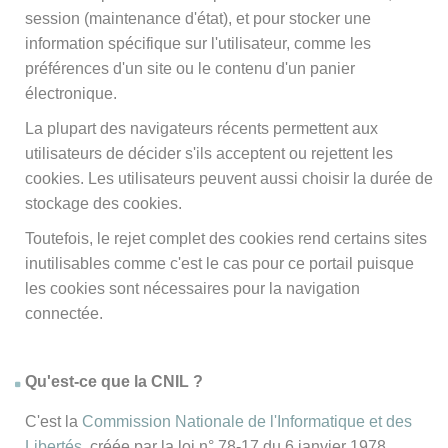
session (maintenance d'état), et pour stocker une
information spécifique sur l'utilisateur, comme les
préférences d'un site ou le contenu d'un panier
électronique.
La plupart des navigateurs récents permettent aux
utilisateurs de décider s'ils acceptent ou rejettent les
cookies. Les utilisateurs peuvent aussi choisir la durée de
stockage des cookies.
Toutefois, le rejet complet des cookies rend certains sites
inutilisables comme c'est le cas pour ce portail puisque
les cookies sont nécessaires pour la navigation
connectée.
Qu'est-ce que la CNIL ?
C'est la
Commission Nationale de l'Informatique et des
Libertés
, créée par la loi n° 78-17 du 6 janvier 1978