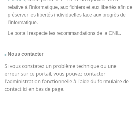
relative à l'informatique, aux fichiers et aux libertés afin de
préserver les libertés individuelles face aux progrès de
l'informatique.
Le portail respecte les recommandations de la CNIL.
Nous contacter
Si vous constatez un problème technique ou une
erreur sur ce portail, vous pouvez contacter
l'administration fonctionnelle à l'aide du formulaire de
contact ici en bas de page.