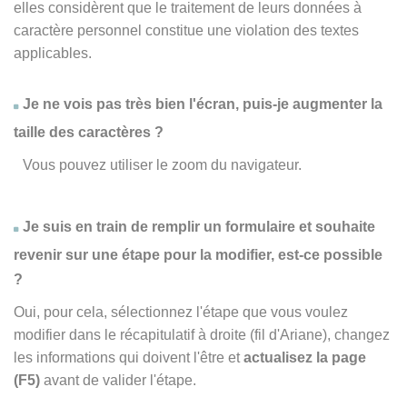
elles considèrent que le traitement de leurs données à
caractère personnel constitue une violation des textes
applicables.
Je ne vois pas très bien l'écran, puis-je augmenter la
taille des caractères ?
Vous pouvez utiliser le zoom du navigateur.
Je suis en train de remplir un formulaire et souhaite
revenir sur une étape pour la modifier, est-ce possible
?
Oui, pour cela, sélectionnez l'étape que vous voulez
modifier dans le récapitulatif à droite (fil d'Ariane), changez
les informations qui doivent l'être et
actualisez la page
(F5)
avant de valider l'étape.