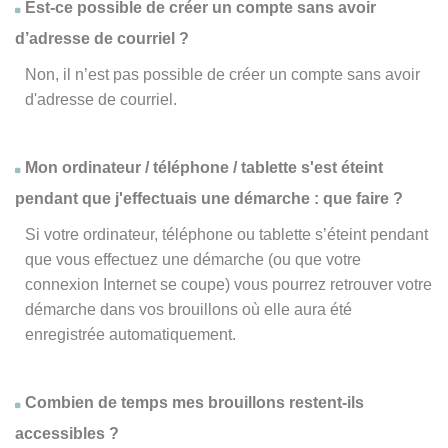
Est-ce possible de créer un compte sans avoir
d’adresse de courriel ?
Non, il n’est pas possible de créer un compte sans avoir
d'adresse de courriel.
Mon ordinateur / téléphone / tablette s'est éteint
pendant que j'effectuais une démarche : que faire ?
Si votre ordinateur, téléphone ou tablette s’éteint pendant
que vous effectuez une démarche (ou que votre
connexion Internet se coupe) vous pourrez retrouver votre
démarche dans vos brouillons où elle aura été
enregistrée automatiquement.
Combien de temps mes brouillons restent-ils
accessibles ?