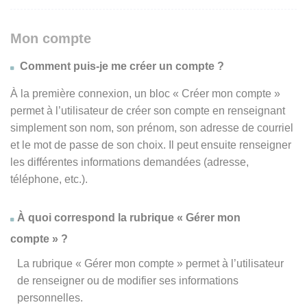
Mon compte
Comment puis-je me créer un compte ?
À la première connexion, un bloc « Créer mon compte »
permet à l’utilisateur de créer son compte en renseignant
simplement son nom, son prénom, son adresse de courriel
et le mot de passe de son choix. Il peut ensuite renseigner
les différentes informations demandées (adresse,
téléphone, etc.).
À quoi correspond la rubrique « Gérer mon
compte » ?
La rubrique « Gérer mon compte » permet à l’utilisateur
de renseigner ou de modifier ses informations
personnelles.