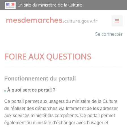
Un site du ministère de la Culture
Se connecter
FOIRE AUX QUESTIONS
Fonctionnement du portail
À quoi sert ce portail ?
Ce portail permet aux usagers du ministère de la Culture
de réaliser des démarches
via
Internet et de les adresser
aux services ministériels compétents. Ce portail permet
également au ministère d’échanger avec l’usager et