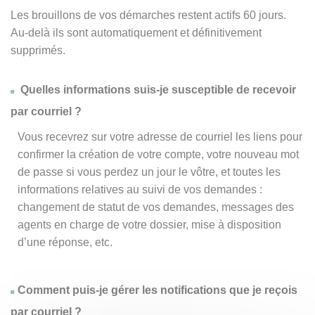
Les brouillons de vos démarches restent actifs 60 jours.
Au-delà ils sont automatiquement et définitivement
supprimés.
Quelles informations suis-je susceptible de recevoir
par courriel ?
Vous recevrez sur votre adresse de courriel les liens pour
confirmer la création de votre compte, votre nouveau mot
de passe si vous perdez un jour le vôtre, et toutes les
informations relatives au suivi de vos demandes :
changement de statut de vos demandes, messages des
agents en charge de votre dossier, mise à disposition
d’une réponse, etc.
Comment puis-je gérer les notifications que je reçois
par courriel ?