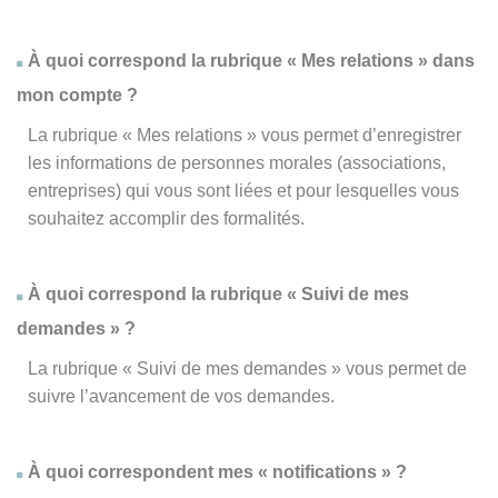
À quoi correspond la rubrique « Mes relations » dans
mon compte ?
La rubrique « Mes relations » vous permet d’enregistrer
les informations de personnes morales (associations,
entreprises) qui vous sont liées et pour lesquelles vous
souhaitez accomplir des formalités.
À quoi correspond la rubrique « Suivi de mes
demandes » ?
La rubrique « Suivi de mes demandes » vous permet de
suivre l’avancement de vos demandes.
À quoi correspondent mes « notifications » ?