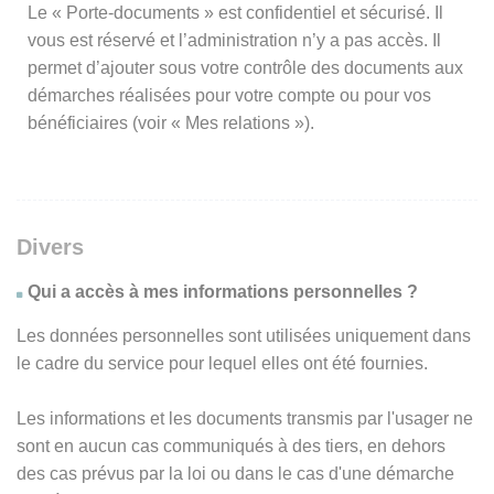
Le « Porte-documents » est confidentiel et sécurisé. Il
vous est réservé et l’administration n’y a pas accès. Il
permet d’ajouter sous votre contrôle des documents aux
démarches réalisées pour votre compte ou pour vos
bénéficiaires (voir « Mes relations »).
Divers
Qui a accès à mes informations personnelles ?
Les données personnelles sont utilisées uniquement dans
le cadre du service pour lequel elles ont été fournies.
Les informations et les documents transmis par l'usager ne
sont en aucun cas communiqués à des tiers, en dehors
des cas prévus par la loi ou dans le cas d'une démarche