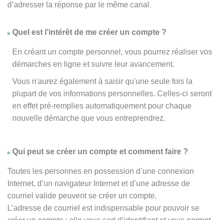
d’adresser la réponse par le même canal.
Quel est l’intérêt de me créer un compte ?
En créant un compte personnel, vous pourrez réaliser vos
démarches en ligne et suivre leur avancement.
Vous n'aurez également à saisir qu'une seule fois la
plupart de vos informations personnelles. Celles-ci seront
en effet pré-remplies automatiquement pour chaque
nouvelle démarche que vous entreprendrez.
Qui peut se créer un compte et comment faire ?
Toutes les personnes en possession d’une connexion
Internet, d’un navigateur Internet et d’une adresse de
courriel valide peuvent se créer un compte.
L’adresse de courriel est indispensable pour pouvoir se