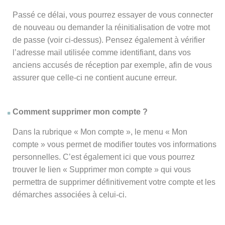
Passé ce délai, vous pourrez essayer de vous connecter
de nouveau ou demander la réinitialisation de votre mot
de passe (voir ci-dessus). Pensez également à vérifier
l’adresse mail utilisée comme identifiant, dans vos
anciens accusés de réception par exemple, afin de vous
assurer que celle-ci ne contient aucune erreur.
Comment supprimer mon compte ?
Dans la rubrique « Mon compte », le menu « Mon
compte » vous permet de modifier toutes vos informations
personnelles. C’est également ici que vous pourrez
trouver le lien « Supprimer mon compte » qui vous
permettra de supprimer définitivement votre compte et les
démarches associées à celui-ci.