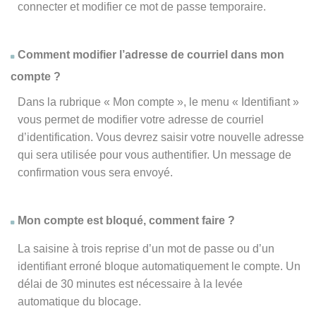
connecter et modifier ce mot de passe temporaire.
Comment modifier l’adresse de courriel dans mon
compte ?
Dans la rubrique « Mon compte », le menu « Identifiant »
vous permet de modifier votre adresse de courriel
d’identification. Vous devrez saisir votre nouvelle adresse
qui sera utilisée pour vous authentifier. Un message de
confirmation vous sera envoyé.
Mon compte est bloqué, comment faire ?
La saisine à trois reprise d’un mot de passe ou d’un
identifiant erroné bloque automatiquement le compte. Un
délai de 30 minutes est nécessaire à la levée
automatique du blocage.