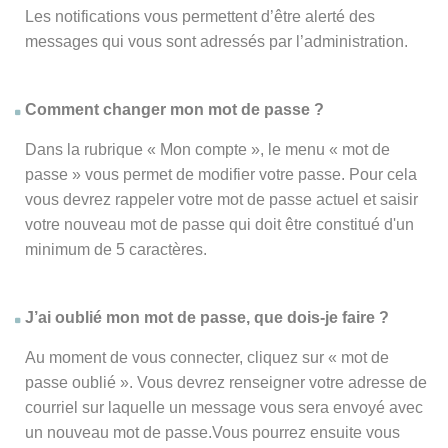
Les notifications vous permettent d’être alerté des
messages qui vous sont adressés par l’administration.
Comment changer mon mot de passe ?
Dans la rubrique « Mon compte », le menu « mot de
passe » vous permet de modifier votre passe. Pour cela
vous devrez rappeler votre mot de passe actuel et saisir
votre nouveau mot de passe qui doit être constitué d'un
minimum de 5 caractères.
J’ai oublié mon mot de passe, que dois-je faire ?
Au moment de vous connecter, cliquez sur « mot de
passe oublié ». Vous devrez renseigner votre adresse de
courriel sur laquelle un message vous sera envoyé avec
un nouveau mot de passe.Vous pourrez ensuite vous