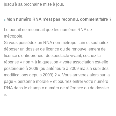
jusqu'à sa prochaine mise à jour.
Mon numéro RNA n'est pas reconnu, comment faire ?
Le portail ne reconnait que les numéros RNA de
métropole.
Si vous possédez un RNA non-métropolitain et souhaitez
déposer un dossier de licence ou de renouvellement de
licence d'entrepreneur de spectacle vivant, cochez la
réponse
« non » à
la question « votre association est-elle
postérieure à 2009 (ou antérieure à 2009 mais a subi des
modifications depuis 2009) ? ». Vous arriverez alors sur la
page « personne morale » et pourrez entrer votre numéro
RNA dans le champ « numéro de référence ou de dossier
».