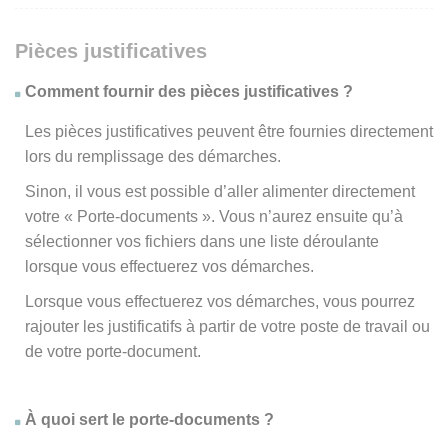
Pièces justificatives
Comment fournir des pièces justificatives ?
Les pièces justificatives peuvent être fournies directement
lors du remplissage des démarches.
Sinon, il vous est possible d’aller alimenter directement
votre « Porte-documents ». Vous n’aurez ensuite qu’à
sélectionner vos fichiers dans une liste déroulante
lorsque vous effectuerez vos démarches.
Lorsque vous effectuerez vos démarches, vous pourrez
rajouter les justificatifs à partir de votre poste de travail ou
de votre porte-document.
À quoi sert le porte-documents ?