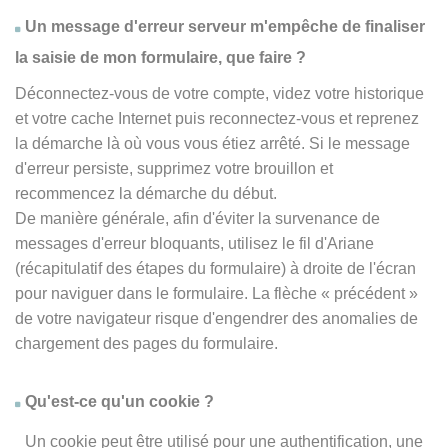
Un message d'erreur serveur m'empêche de finaliser
la saisie de mon formulaire, que faire ?
Déconnectez-vous de votre compte, videz votre historique
et votre cache Internet puis reconnectez-vous et reprenez
la démarche là où vous vous étiez arrêté. Si le message
d'erreur persiste, supprimez votre brouillon et
recommencez la démarche du début.
De manière générale, afin d'éviter la survenance de
messages d'erreur bloquants, utilisez le fil d'Ariane
(récapitulatif des étapes du formulaire) à droite de l'écran
pour naviguer dans le formulaire. La flèche
« précédent
»
de votre navigateur risque d'engendrer des anomalies de
chargement des pages du formulaire.
Qu'est-ce qu'un cookie ?
Un cookie peut être utilisé pour une authentification, une