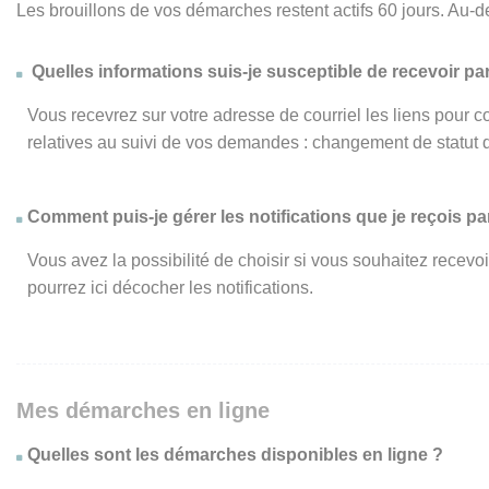
Les brouillons de vos démarches restent actifs 60 jours. Au-d
Quelles informations suis-je susceptible de recevoir par
Vous recevrez sur votre adresse de courriel les liens pour c
relatives au suivi de vos demandes : changement de statut 
Comment puis-je gérer les notifications que je reçois par
Vous avez la possibilité de choisir si vous souhaitez recevo
pourrez ici décocher les notifications.
Mes démarches en ligne
Quelles sont les démarches disponibles en ligne ?