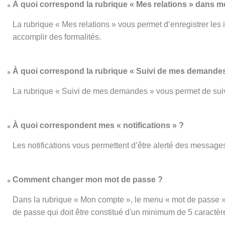
À quoi correspond la rubrique « Mes relations » dans 
La rubrique « Mes relations » vous permet d’enregistrer les
accomplir des formalités.
À quoi correspond la rubrique « Suivi de mes demandes
La rubrique « Suivi de mes demandes » vous permet de su
À quoi correspondent mes « notifications » ?
Les notifications vous permettent d’être alerté des messages
Comment changer mon mot de passe ?
Dans la rubrique « Mon compte », le menu « mot de passe » 
de passe qui doit être constitué d'un minimum de 5 caractèr