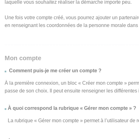
laquelle vous souhaitez réaliser la démarche importe peu.
Une fois votre compte créé, vous pourrez ajouter un partenair
en renseignant les coordonnées de la personne morale dans
Mon compte
Comment puis-je me créer un compte ?
À la première connexion, un bloc « Créer mon compte » perme
passe de son choix. Il peut ensuite renseigner les différente
À quoi correspond la rubrique « Gérer mon compte » ?
La rubrique « Gérer mon compte » permet à l’utilisateur de 