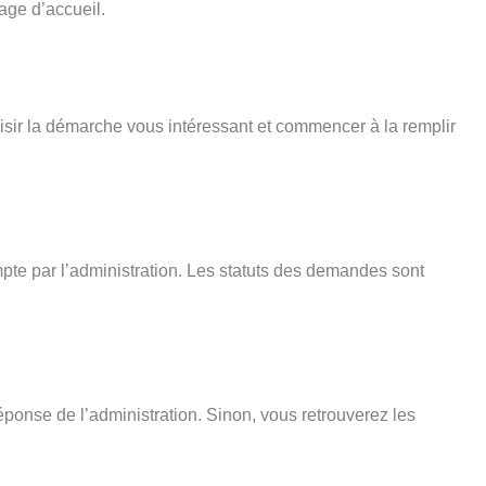
age d’accueil.
isir la démarche vous intéressant et commencer à la remplir
pte par l’administration. Les statuts des demandes sont
éponse de l’administration. Sinon, vous retrouverez les