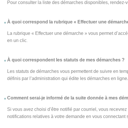
Pour consulter la liste des démarches disponibles, rendez-
À quoi correspond la rubrique « Effectuer une démarch
La rubrique « Effectuer une démarche » vous permet d’accéd
en un clic
.
À quoi correspondent les statuts de mes démarches ?
Les statuts de démarches vous permettent de suivre en temp
définis par l’administration qui édite les démarches en ligne
Comment serai-je informé de la suite donnée à mes dé
Si vous avez choisi d’être notifié par courriel, vous recevr
notifications relatives à votre demande en vous connectant su