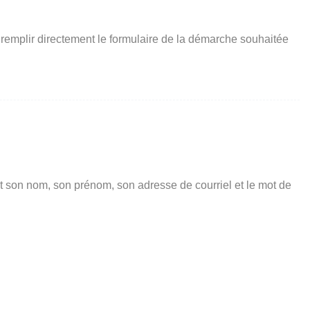
 remplir directement le formulaire de la démarche souhaitée
t son nom, son prénom, son adresse de courriel et le mot de