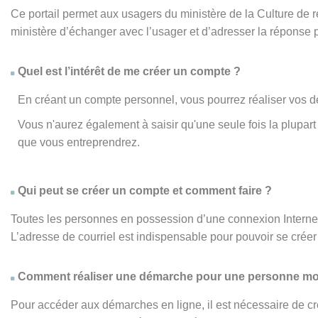
Ce portail permet aux usagers du ministère de la Culture de
ministère d’échanger avec l’usager et d’adresser la réponse 
Quel est l’intérêt de me créer un compte ?
En créant un compte personnel, vous pourrez réaliser vos d
Vous n'aurez également à saisir qu'une seule fois la plupa
que vous entreprendrez.
Qui peut se créer un compte et comment faire ?
Toutes les personnes en possession d’une connexion Internet,
L’adresse de courriel est indispensable pour pouvoir se créer 
Comment réaliser une démarche pour une personne mo
Pour accéder aux démarches en ligne, il est nécessaire de cr