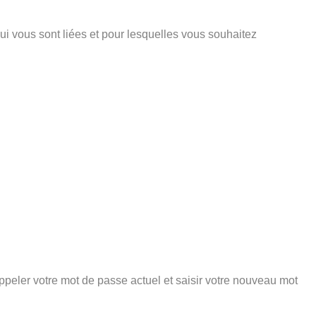
ui vous sont liées et pour lesquelles vous souhaitez
peler votre mot de passe actuel et saisir votre nouveau mot