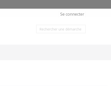
Se connecter