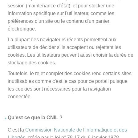
session (maintenance d'état), et pour stocker une
information spécifique sur l'utilisateur, comme les
préférences d'un site ou le contenu d'un panier
électronique.
La plupart des navigateurs récents permettent aux
utilisateurs de décider s'ils acceptent ou rejettent les
cookies. Les utilisateurs peuvent aussi choisir la durée de
stockage des cookies.
Toutefois, le rejet complet des cookies rend certains sites
inutilisables comme c'est le cas pour ce portail puisque
les cookies sont nécessaires pour la navigation
connectée.
Qu'est-ce que la CNIL ?
C'est la
Commission Nationale de l'Informatique et des
Libertés
, créée par la loi n° 78-17 du 6 janvier 1978