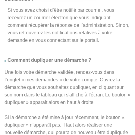
Si vous avez choisi d’être notifié par courriel, vous
recevrez un courrier électronique vous indiquant
comment récupérer la réponse de l’administration. Sinon,
vous retrouverez les notifications relatives à votre
demande en vous connectant sur le portail.
Comment dupliquer une démarche ?
Une fois votre démarche validée, rendez-vous dans
l’onglet « mes demandes » de votre compte. Ouvrez la
démarche que vous souhaitez dupliquer, en cliquant sur
son nom dans le tableau qui s'affiche à l'écran. Le bouton «
dupliquer » apparaît alors en haut à droite.
Si la démarche a été mise à jour récemment, le bouton
«
dupliquer
» n'apparaît pas. Il faut alors réaliser une
nouvelle démarche, qui pourra de nouveau être dupliquée