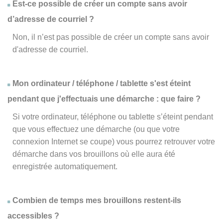
Est-ce possible de créer un compte sans avoir
d’adresse de courriel ?
Non, il n’est pas possible de créer un compte sans avoir
d'adresse de courriel.
Mon ordinateur / téléphone / tablette s'est éteint
pendant que j'effectuais une démarche : que faire ?
Si votre ordinateur, téléphone ou tablette s’éteint pendant
que vous effectuez une démarche (ou que votre
connexion Internet se coupe) vous pourrez retrouver votre
démarche dans vos brouillons où elle aura été
enregistrée automatiquement.
Combien de temps mes brouillons restent-ils
accessibles ?