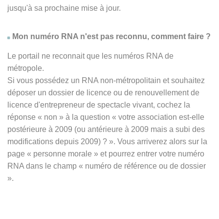
jusqu'à sa prochaine mise à jour.
Mon numéro RNA n'est pas reconnu, comment faire ?
Le portail ne reconnait que les numéros RNA de
métropole.
Si vous possédez un RNA non-métropolitain et souhaitez
déposer un dossier de licence ou de renouvellement de
licence d'entrepreneur de spectacle vivant, cochez la
réponse
« non » à
la question « votre association est-elle
postérieure à 2009 (ou antérieure à 2009 mais a subi des
modifications depuis 2009) ? ». Vous arriverez alors sur la
page « personne morale » et pourrez entrer votre numéro
RNA dans le champ « numéro de référence ou de dossier
».