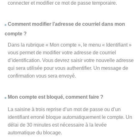
connecter et modifier ce mot de passe temporaire.
Comment modifier l’adresse de courriel dans mon
compte ?
Dans la rubrique « Mon compte », le menu « Identifiant »
vous permet de modifier votre adresse de courriel
d’identification. Vous devrez saisir votre nouvelle adresse
qui sera utilisée pour vous authentifier. Un message de
confirmation vous sera envoyé.
Mon compte est bloqué, comment faire ?
La saisine à trois reprise d’un mot de passe ou d’un
identifiant erroné bloque automatiquement le compte. Un
délai de 30 minutes est nécessaire à la levée
automatique du blocage.