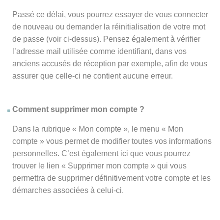
Passé ce délai, vous pourrez essayer de vous connecter
de nouveau ou demander la réinitialisation de votre mot
de passe (voir ci-dessus). Pensez également à vérifier
l’adresse mail utilisée comme identifiant, dans vos
anciens accusés de réception par exemple, afin de vous
assurer que celle-ci ne contient aucune erreur.
Comment supprimer mon compte ?
Dans la rubrique « Mon compte », le menu « Mon
compte » vous permet de modifier toutes vos informations
personnelles. C’est également ici que vous pourrez
trouver le lien « Supprimer mon compte » qui vous
permettra de supprimer définitivement votre compte et les
démarches associées à celui-ci.