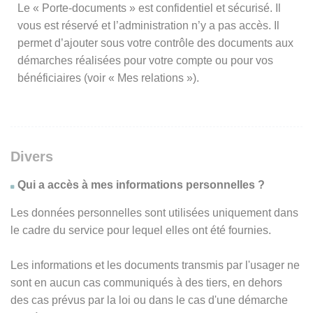
Le « Porte-documents » est confidentiel et sécurisé. Il
vous est réservé et l’administration n’y a pas accès. Il
permet d’ajouter sous votre contrôle des documents aux
démarches réalisées pour votre compte ou pour vos
bénéficiaires (voir « Mes relations »).
Divers
Qui a accès à mes informations personnelles ?
Les données personnelles sont utilisées uniquement dans
le cadre du service pour lequel elles ont été fournies.
Les informations et les documents transmis par l'usager ne
sont en aucun cas communiqués à des tiers, en dehors
des cas prévus par la loi ou dans le cas d'une démarche