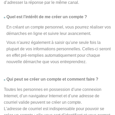
d’adresser la réponse par le même canal.
Quel est l’intérêt de me créer un compte ?
En créant un compte personnel, vous pourrez réaliser vos
démarches en ligne et suivre leur avancement.
Vous n'aurez également à saisir qu'une seule fois la
plupart de vos informations personnelles. Celles-ci seront
en effet pré-remplies automatiquement pour chaque
nouvelle démarche que vous entreprendrez.
Qui peut se créer un compte et comment faire ?
Toutes les personnes en possession d’une connexion
Internet, d’un navigateur Internet et d’une adresse de
courriel valide peuvent se créer un compte.
L’adresse de courriel est indispensable pour pouvoir se