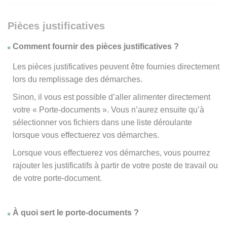
Pièces justificatives
Comment fournir des pièces justificatives ?
Les pièces justificatives peuvent être fournies directement
lors du remplissage des démarches.
Sinon, il vous est possible d’aller alimenter directement
votre « Porte-documents ». Vous n’aurez ensuite qu’à
sélectionner vos fichiers dans une liste déroulante
lorsque vous effectuerez vos démarches.
Lorsque vous effectuerez vos démarches, vous pourrez
rajouter les justificatifs à partir de votre poste de travail ou
de votre porte-document.
À quoi sert le porte-documents ?