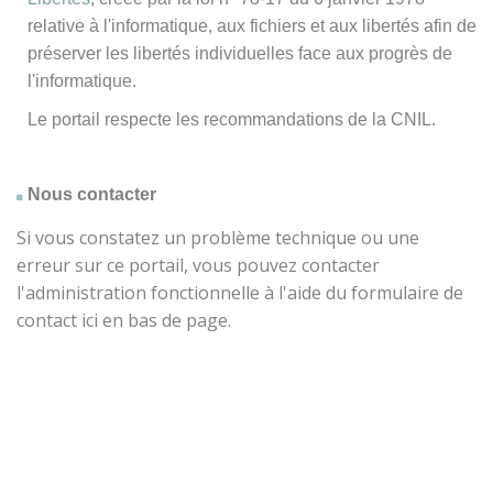
relative à l'informatique, aux fichiers et aux libertés afin de
préserver les libertés individuelles face aux progrès de
l'informatique.
Le portail respecte les recommandations de la CNIL.
Nous contacter
Si vous constatez un problème technique ou une
erreur sur ce portail, vous pouvez contacter
l'administration fonctionnelle à l'aide du formulaire de
contact ici en bas de page.