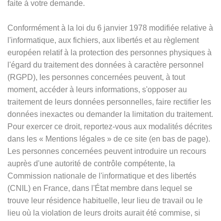
faite à votre demande.
Conformément à la loi du 6 janvier 1978 modifiée relative à
l'informatique, aux fichiers, aux libertés et au règlement
européen relatif à la protection des personnes physiques à
l'égard du traitement des données à caractère personnel
(RGPD), les personnes concernées peuvent, à tout
moment, accéder à leurs informations, s'opposer au
traitement de leurs données personnelles, faire rectifier les
données inexactes ou demander la limitation du traitement.
Pour exercer ce droit, reportez-vous aux modalités décrites
dans les
«
Mentions légales
»
de ce site (en bas de page).
Les personnes concernées peuvent introduire un recours
auprès d'une autorité de contrôle compétente, la
Commission nationale de l'informatique et des libertés
(CNIL) en France, dans l'État membre dans lequel se
trouve leur résidence habituelle, leur lieu de travail ou le
lieu où la violation de leurs droits aurait été commise, si