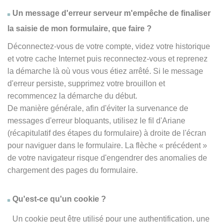
Un message d'erreur serveur m'empêche de finaliser
la saisie de mon formulaire, que faire ?
Déconnectez-vous de votre compte, videz votre historique
et votre cache Internet puis reconnectez-vous et reprenez
la démarche là où vous vous étiez arrêté. Si le message
d'erreur persiste, supprimez votre brouillon et
recommencez la démarche du début.
De manière générale, afin d'éviter la survenance de
messages d'erreur bloquants, utilisez le fil d'Ariane
(récapitulatif des étapes du formulaire) à droite de l'écran
pour naviguer dans le formulaire. La flèche
« précédent
»
de votre navigateur risque d'engendrer des anomalies de
chargement des pages du formulaire.
Qu'est-ce qu'un cookie ?
Un cookie peut être utilisé pour une authentification, une