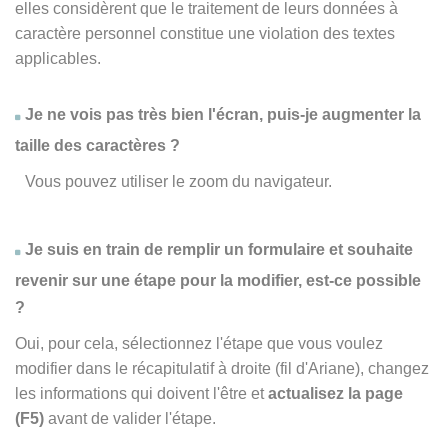
elles considèrent que le traitement de leurs données à
caractère personnel constitue une violation des textes
applicables.
Je ne vois pas très bien l'écran, puis-je augmenter la
taille des caractères ?
Vous pouvez utiliser le zoom du navigateur.
Je suis en train de remplir un formulaire et souhaite
revenir sur une étape pour la modifier, est-ce possible
?
Oui, pour cela, sélectionnez l'étape que vous voulez
modifier dans le récapitulatif à droite (fil d'Ariane), changez
les informations qui doivent l'être et
actualisez la page
(F5)
avant de valider l'étape.