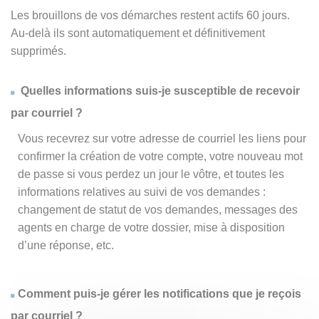
Les brouillons de vos démarches restent actifs 60 jours.
Au-delà ils sont automatiquement et définitivement
supprimés.
Quelles informations suis-je susceptible de recevoir
par courriel ?
Vous recevrez sur votre adresse de courriel les liens pour
confirmer la création de votre compte, votre nouveau mot
de passe si vous perdez un jour le vôtre, et toutes les
informations relatives au suivi de vos demandes :
changement de statut de vos demandes, messages des
agents en charge de votre dossier, mise à disposition
d’une réponse, etc.
Comment puis-je gérer les notifications que je reçois
par courriel ?