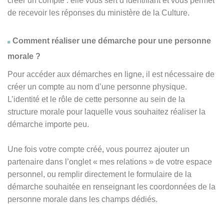
créer un compte : elle vous sert d’identifiant et vous permet
de recevoir les réponses du ministère de la Culture.
Comment réaliser une démarche pour une personne
morale ?
Pour accéder aux démarches en ligne, il est nécessaire de
créer un compte au nom d’une personne physique.
L’identité et le rôle de cette personne au sein de la
structure morale pour laquelle vous souhaitez réaliser la
démarche importe peu.
Une fois votre compte créé, vous pourrez ajouter un
partenaire dans l’onglet « mes relations » de votre espace
personnel, ou remplir directement le formulaire de la
démarche souhaitée en renseignant les coordonnées de la
personne morale dans les champs dédiés.