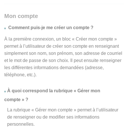
Mon compte
Comment puis-je me créer un compte ?
À la première connexion, un bloc « Créer mon compte »
permet à l’utilisateur de créer son compte en renseignant
simplement son nom, son prénom, son adresse de courriel
et le mot de passe de son choix. Il peut ensuite renseigner
les différentes informations demandées (adresse,
téléphone, etc.).
À quoi correspond la rubrique « Gérer mon
compte » ?
La rubrique « Gérer mon compte » permet à l’utilisateur
de renseigner ou de modifier ses informations
personnelles.