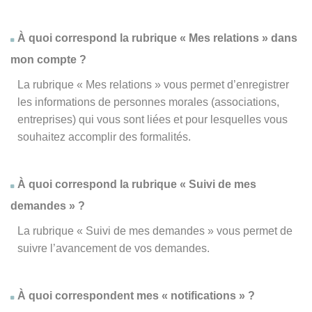
À quoi correspond la rubrique « Mes relations » dans
mon compte ?
La rubrique « Mes relations » vous permet d’enregistrer
les informations de personnes morales (associations,
entreprises) qui vous sont liées et pour lesquelles vous
souhaitez accomplir des formalités.
À quoi correspond la rubrique « Suivi de mes
demandes » ?
La rubrique « Suivi de mes demandes » vous permet de
suivre l’avancement de vos demandes.
À quoi correspondent mes « notifications » ?