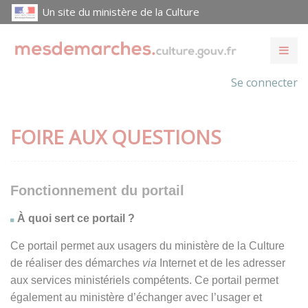
Un site du ministère de la Culture
Se connecter
FOIRE AUX QUESTIONS
Fonctionnement du portail
À quoi sert ce portail ?
Ce portail permet aux usagers du ministère de la Culture
de réaliser des démarches
via
Internet et de les adresser
aux services ministériels compétents. Ce portail permet
également au ministère d’échanger avec l’usager et