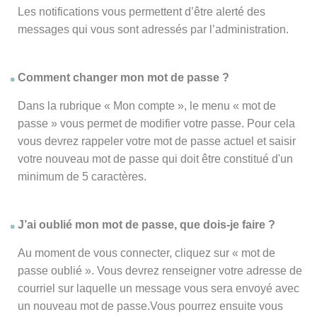
Les notifications vous permettent d’être alerté des
messages qui vous sont adressés par l’administration.
Comment changer mon mot de passe ?
Dans la rubrique « Mon compte », le menu « mot de
passe » vous permet de modifier votre passe. Pour cela
vous devrez rappeler votre mot de passe actuel et saisir
votre nouveau mot de passe qui doit être constitué d'un
minimum de 5 caractères.
J’ai oublié mon mot de passe, que dois-je faire ?
Au moment de vous connecter, cliquez sur « mot de
passe oublié ». Vous devrez renseigner votre adresse de
courriel sur laquelle un message vous sera envoyé avec
un nouveau mot de passe.Vous pourrez ensuite vous