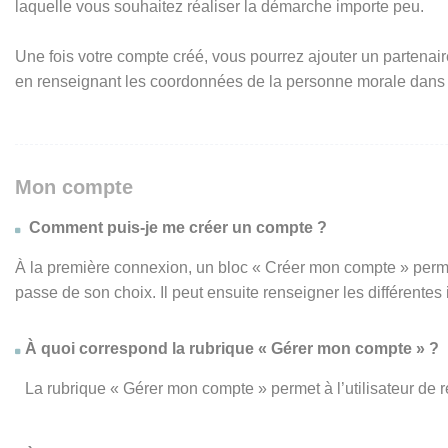
laquelle vous souhaitez réaliser la démarche importe peu.
Une fois votre compte créé, vous pourrez ajouter un partenair
en renseignant les coordonnées de la personne morale dans
Mon compte
Comment puis-je me créer un compte ?
À la première connexion, un bloc « Créer mon compte » perme
passe de son choix. Il peut ensuite renseigner les différente
À quoi correspond la rubrique « Gérer mon compte » ?
La rubrique « Gérer mon compte » permet à l’utilisateur de 