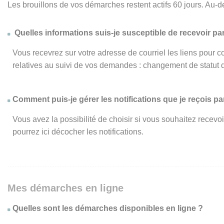
Les brouillons de vos démarches restent actifs 60 jours. Au-d
Quelles informations suis-je susceptible de recevoir par
Vous recevrez sur votre adresse de courriel les liens pour c
relatives au suivi de vos demandes : changement de statut 
Comment puis-je gérer les notifications que je reçois par
Vous avez la possibilité de choisir si vous souhaitez recevo
pourrez ici décocher les notifications.
Mes démarches en ligne
Quelles sont les démarches disponibles en ligne ?