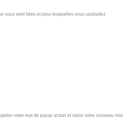
ui vous sont liées et pour lesquelles vous souhaitez
peler votre mot de passe actuel et saisir votre nouveau mot