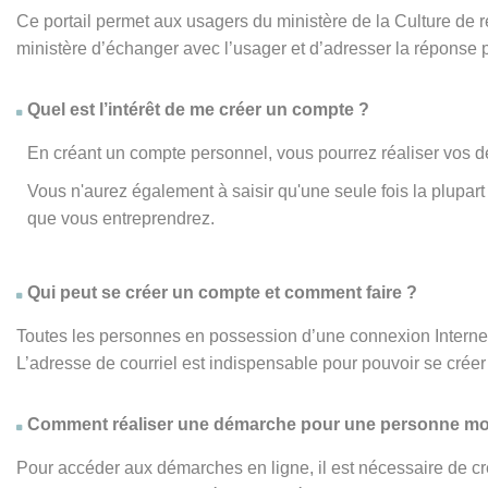
Ce portail permet aux usagers du ministère de la Culture de
ministère d’échanger avec l’usager et d’adresser la réponse 
Quel est l’intérêt de me créer un compte ?
En créant un compte personnel, vous pourrez réaliser vos d
Vous n'aurez également à saisir qu'une seule fois la plupa
que vous entreprendrez.
Qui peut se créer un compte et comment faire ?
Toutes les personnes en possession d’une connexion Internet,
L’adresse de courriel est indispensable pour pouvoir se créer 
Comment réaliser une démarche pour une personne mo
Pour accéder aux démarches en ligne, il est nécessaire de cr