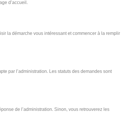
age d’accueil.
isir la démarche vous intéressant et commencer à la remplir
pte par l’administration. Les statuts des demandes sont
éponse de l’administration. Sinon, vous retrouverez les