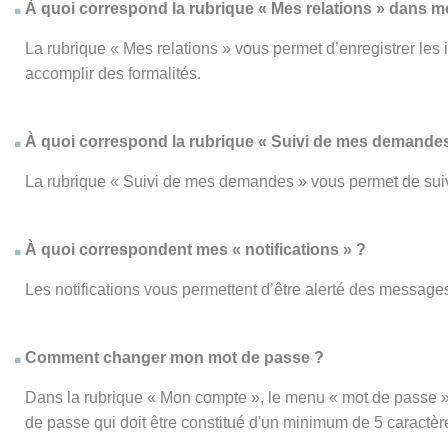
À quoi correspond la rubrique « Mes relations » dans 
La rubrique « Mes relations » vous permet d’enregistrer les
accomplir des formalités.
À quoi correspond la rubrique « Suivi de mes demandes
La rubrique « Suivi de mes demandes » vous permet de su
À quoi correspondent mes « notifications » ?
Les notifications vous permettent d’être alerté des messages
Comment changer mon mot de passe ?
Dans la rubrique « Mon compte », le menu « mot de passe » 
de passe qui doit être constitué d'un minimum de 5 caractèr