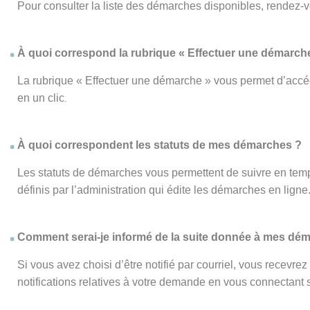
Pour consulter la liste des démarches disponibles, rendez-
À quoi correspond la rubrique « Effectuer une démarch
La rubrique « Effectuer une démarche » vous permet d’accéd
en un clic
.
À quoi correspondent les statuts de mes démarches ?
Les statuts de démarches vous permettent de suivre en temp
définis par l’administration qui édite les démarches en ligne
Comment serai-je informé de la suite donnée à mes dé
Si vous avez choisi d’être notifié par courriel, vous recevr
notifications relatives à votre demande en vous connectant su