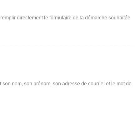
 remplir directement le formulaire de la démarche souhaitée
t son nom, son prénom, son adresse de courriel et le mot de