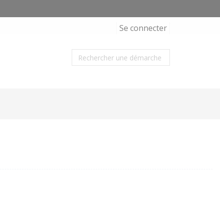
Se connecter