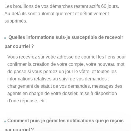
Les brouillons de vos démarches restent actifs 60 jours.
Au-delà ils sont automatiquement et définitivement
supprimés.
Quelles informations suis-je susceptible de recevoir
par courriel ?
Vous recevrez sur votre adresse de courriel les liens pour
confirmer la création de votre compte, votre nouveau mot
de passe si vous perdez un jour le vôtre, et toutes les
informations relatives au suivi de vos demandes :
changement de statut de vos demandes, messages des
agents en charge de votre dossier, mise à disposition
d’une réponse, etc.
Comment puis-je gérer les notifications que je reçois
par courriel ?