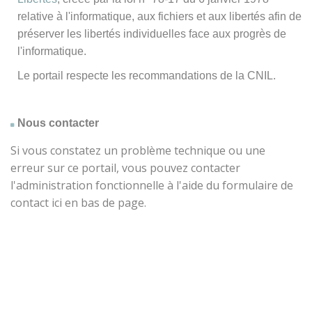
relative à l'informatique, aux fichiers et aux libertés afin de
préserver les libertés individuelles face aux progrès de
l'informatique.
Le portail respecte les recommandations de la CNIL.
Nous contacter
Si vous constatez un problème technique ou une
erreur sur ce portail, vous pouvez contacter
l'administration fonctionnelle à l'aide du formulaire de
contact ici en bas de page.