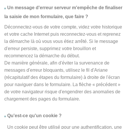
Un message d'erreur serveur m'empêche de finaliser
la saisie de mon formulaire, que faire ?
Déconnectez-vous de votre compte, videz votre historique
et votre cache Internet puis reconnectez-vous et reprenez
la démarche là où vous vous étiez arrêté. Si le message
d'erreur persiste, supprimez votre brouillon et
recommencez la démarche du début.
De manière générale, afin d'éviter la survenance de
messages d'erreur bloquants, utilisez le fil d'Ariane
(récapitulatif des étapes du formulaire) à droite de l'écran
pour naviguer dans le formulaire. La flèche
« précédent
»
de votre navigateur risque d'engendrer des anomalies de
chargement des pages du formulaire.
Qu'est-ce qu'un cookie ?
Un cookie peut être utilisé pour une authentification, une