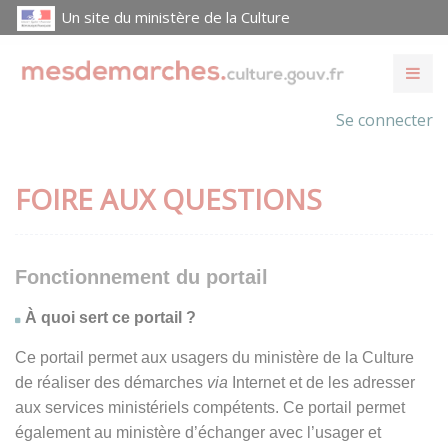
Un site du ministère de la Culture
Se connecter
FOIRE AUX QUESTIONS
Fonctionnement du portail
À quoi sert ce portail ?
Ce portail permet aux usagers du ministère de la Culture
de réaliser des démarches
via
Internet et de les adresser
aux services ministériels compétents. Ce portail permet
également au ministère d’échanger avec l’usager et