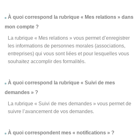
À quoi correspond la rubrique « Mes relations » dans
mon compte ?
La rubrique « Mes relations » vous permet d’enregistrer
les informations de personnes morales (associations,
entreprises) qui vous sont liées et pour lesquelles vous
souhaitez accomplir des formalités.
À quoi correspond la rubrique « Suivi de mes
demandes » ?
La rubrique « Suivi de mes demandes » vous permet de
suivre l’avancement de vos demandes.
À quoi correspondent mes « notifications » ?