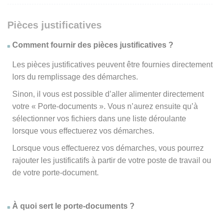
Pièces justificatives
Comment fournir des pièces justificatives ?
Les pièces justificatives peuvent être fournies directement
lors du remplissage des démarches.
Sinon, il vous est possible d’aller alimenter directement
votre « Porte-documents ». Vous n’aurez ensuite qu’à
sélectionner vos fichiers dans une liste déroulante
lorsque vous effectuerez vos démarches.
Lorsque vous effectuerez vos démarches, vous pourrez
rajouter les justificatifs à partir de votre poste de travail ou
de votre porte-document.
À quoi sert le porte-documents ?