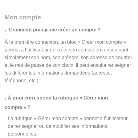
Mon compte
Comment puis-je me créer un compte ?
À la première connexion, un bloc « Créer mon compte »
permet à l’utilisateur de créer son compte en renseignant
simplement son nom, son prénom, son adresse de courriel
et le mot de passe de son choix. Il peut ensuite renseigner
les différentes informations demandées (adresse,
téléphone, etc.).
À quoi correspond la rubrique « Gérer mon
compte » ?
La rubrique « Gérer mon compte » permet à l’utilisateur
de renseigner ou de modifier ses informations
personnelles.