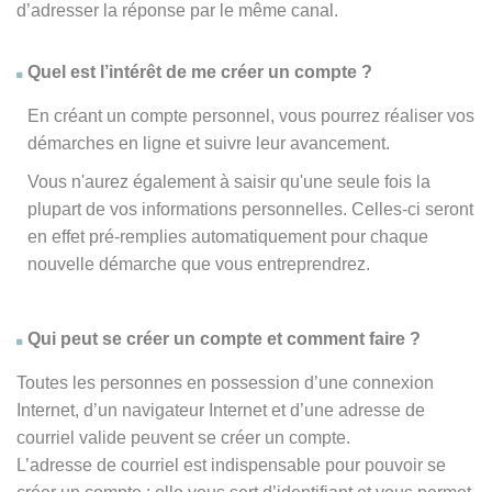
d’adresser la réponse par le même canal.
Quel est l’intérêt de me créer un compte ?
En créant un compte personnel, vous pourrez réaliser vos
démarches en ligne et suivre leur avancement.
Vous n'aurez également à saisir qu'une seule fois la
plupart de vos informations personnelles. Celles-ci seront
en effet pré-remplies automatiquement pour chaque
nouvelle démarche que vous entreprendrez.
Qui peut se créer un compte et comment faire ?
Toutes les personnes en possession d’une connexion
Internet, d’un navigateur Internet et d’une adresse de
courriel valide peuvent se créer un compte.
L’adresse de courriel est indispensable pour pouvoir se