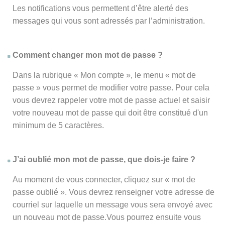
Les notifications vous permettent d’être alerté des
messages qui vous sont adressés par l’administration.
Comment changer mon mot de passe ?
Dans la rubrique « Mon compte », le menu « mot de
passe » vous permet de modifier votre passe. Pour cela
vous devrez rappeler votre mot de passe actuel et saisir
votre nouveau mot de passe qui doit être constitué d'un
minimum de 5 caractères.
J’ai oublié mon mot de passe, que dois-je faire ?
Au moment de vous connecter, cliquez sur « mot de
passe oublié ». Vous devrez renseigner votre adresse de
courriel sur laquelle un message vous sera envoyé avec
un nouveau mot de passe.Vous pourrez ensuite vous