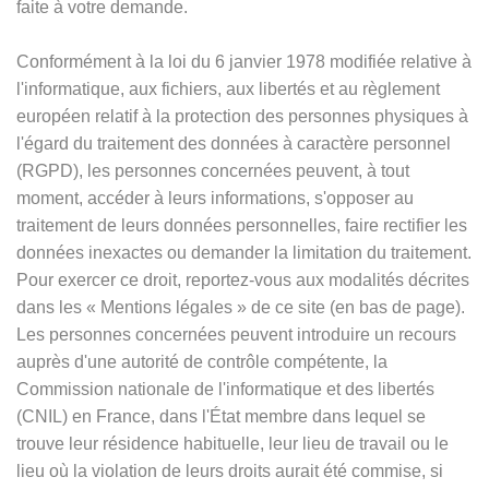
faite à votre demande.
Conformément à la loi du 6 janvier 1978 modifiée relative à
l'informatique, aux fichiers, aux libertés et au règlement
européen relatif à la protection des personnes physiques à
l'égard du traitement des données à caractère personnel
(RGPD), les personnes concernées peuvent, à tout
moment, accéder à leurs informations, s'opposer au
traitement de leurs données personnelles, faire rectifier les
données inexactes ou demander la limitation du traitement.
Pour exercer ce droit, reportez-vous aux modalités décrites
dans les
«
Mentions légales
»
de ce site (en bas de page).
Les personnes concernées peuvent introduire un recours
auprès d'une autorité de contrôle compétente, la
Commission nationale de l'informatique et des libertés
(CNIL) en France, dans l'État membre dans lequel se
trouve leur résidence habituelle, leur lieu de travail ou le
lieu où la violation de leurs droits aurait été commise, si