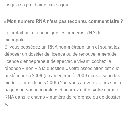
jusqu'à sa prochaine mise à jour.
Mon numéro RNA n'est pas reconnu, comment faire ?
Le portail ne reconnait que les numéros RNA de
métropole.
Si vous possédez un RNA non-métropolitain et souhaitez
déposer un dossier de licence ou de renouvellement de
licence d'entrepreneur de spectacle vivant, cochez la
réponse
« non » à
la question « votre association est-elle
postérieure à 2009 (ou antérieure à 2009 mais a subi des
modifications depuis 2009) ? ». Vous arriverez alors sur la
page « personne morale » et pourrez entrer votre numéro
RNA dans le champ « numéro de référence ou de dossier
».