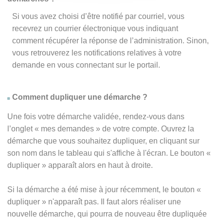
Si vous avez choisi d’être notifié par courriel, vous
recevrez un courrier électronique vous indiquant
comment récupérer la réponse de l’administration. Sinon,
vous retrouverez les notifications relatives à votre
demande en vous connectant sur le portail.
Comment dupliquer une démarche ?
Une fois votre démarche validée, rendez-vous dans
l’onglet « mes demandes » de votre compte. Ouvrez la
démarche que vous souhaitez dupliquer, en cliquant sur
son nom dans le tableau qui s'affiche à l'écran. Le bouton «
dupliquer » apparaît alors en haut à droite.
Si la démarche a été mise à jour récemment, le bouton
«
dupliquer
» n'apparaît pas. Il faut alors réaliser une
nouvelle démarche, qui pourra de nouveau être dupliquée