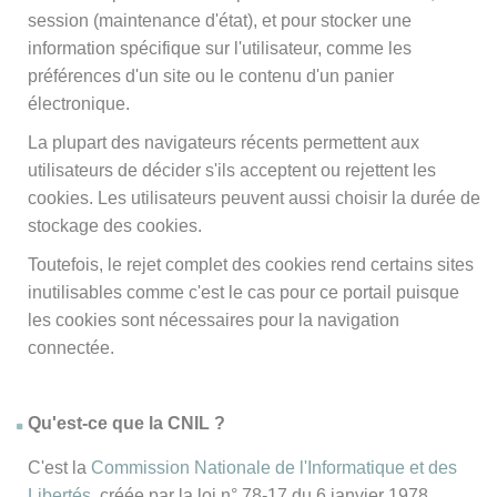
session (maintenance d'état), et pour stocker une
information spécifique sur l'utilisateur, comme les
préférences d'un site ou le contenu d'un panier
électronique.
La plupart des navigateurs récents permettent aux
utilisateurs de décider s'ils acceptent ou rejettent les
cookies. Les utilisateurs peuvent aussi choisir la durée de
stockage des cookies.
Toutefois, le rejet complet des cookies rend certains sites
inutilisables comme c'est le cas pour ce portail puisque
les cookies sont nécessaires pour la navigation
connectée.
Qu'est-ce que la CNIL ?
C'est la
Commission Nationale de l'Informatique et des
Libertés
, créée par la loi n° 78-17 du 6 janvier 1978