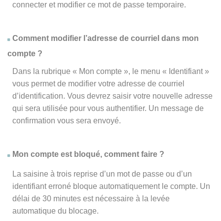
connecter et modifier ce mot de passe temporaire.
Comment modifier l’adresse de courriel dans mon
compte ?
Dans la rubrique « Mon compte », le menu « Identifiant »
vous permet de modifier votre adresse de courriel
d’identification. Vous devrez saisir votre nouvelle adresse
qui sera utilisée pour vous authentifier. Un message de
confirmation vous sera envoyé.
Mon compte est bloqué, comment faire ?
La saisine à trois reprise d’un mot de passe ou d’un
identifiant erroné bloque automatiquement le compte. Un
délai de 30 minutes est nécessaire à la levée
automatique du blocage.