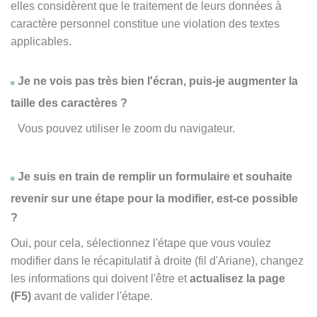
elles considèrent que le traitement de leurs données à
caractère personnel constitue une violation des textes
applicables.
Je ne vois pas très bien l'écran, puis-je augmenter la
taille des caractères ?
Vous pouvez utiliser le zoom du navigateur.
Je suis en train de remplir un formulaire et souhaite
revenir sur une étape pour la modifier, est-ce possible
?
Oui, pour cela, sélectionnez l'étape que vous voulez
modifier dans le récapitulatif à droite (fil d'Ariane), changez
les informations qui doivent l'être et
actualisez la page
(F5)
avant de valider l'étape.