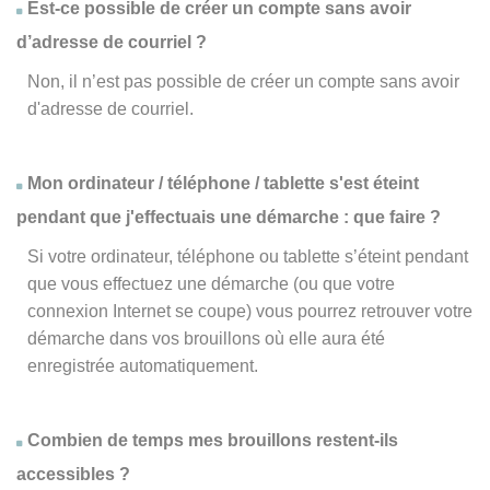
Est-ce possible de créer un compte sans avoir
d’adresse de courriel ?
Non, il n’est pas possible de créer un compte sans avoir
d'adresse de courriel.
Mon ordinateur / téléphone / tablette s'est éteint
pendant que j'effectuais une démarche : que faire ?
Si votre ordinateur, téléphone ou tablette s’éteint pendant
que vous effectuez une démarche (ou que votre
connexion Internet se coupe) vous pourrez retrouver votre
démarche dans vos brouillons où elle aura été
enregistrée automatiquement.
Combien de temps mes brouillons restent-ils
accessibles ?