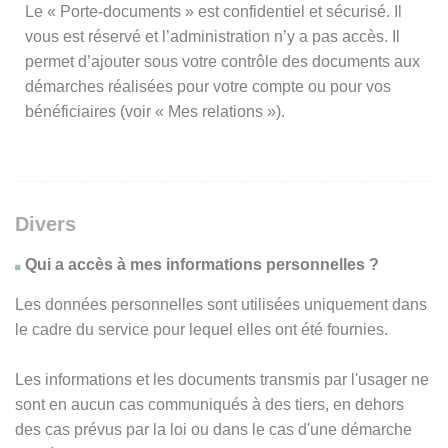
Le « Porte-documents » est confidentiel et sécurisé. Il
vous est réservé et l’administration n’y a pas accès. Il
permet d’ajouter sous votre contrôle des documents aux
démarches réalisées pour votre compte ou pour vos
bénéficiaires (voir « Mes relations »).
Divers
Qui a accès à mes informations personnelles ?
Les données personnelles sont utilisées uniquement dans
le cadre du service pour lequel elles ont été fournies.
Les informations et les documents transmis par l'usager ne
sont en aucun cas communiqués à des tiers, en dehors
des cas prévus par la loi ou dans le cas d'une démarche