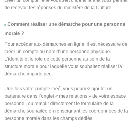
créer un compte : elle vous sert d’identifiant et vous permet
de recevoir les réponses du ministère de la Culture.
Comment réaliser une démarche pour une personne
morale ?
Pour accéder aux démarches en ligne, il est nécessaire de
créer un compte au nom d’une personne physique.
L’identité et le rôle de cette personne au sein de la
structure morale pour laquelle vous souhaitez réaliser la
démarche importe peu.
Une fois votre compte créé, vous pourrez ajouter un
partenaire dans l’onglet « mes relations » de votre espace
personnel, ou remplir directement le formulaire de la
démarche souhaitée en renseignant les coordonnées de la
personne morale dans les champs dédiés.