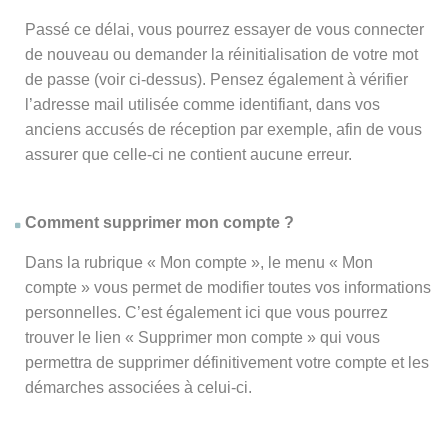
Passé ce délai, vous pourrez essayer de vous connecter
de nouveau ou demander la réinitialisation de votre mot
de passe (voir ci-dessus). Pensez également à vérifier
l’adresse mail utilisée comme identifiant, dans vos
anciens accusés de réception par exemple, afin de vous
assurer que celle-ci ne contient aucune erreur.
Comment supprimer mon compte ?
Dans la rubrique « Mon compte », le menu « Mon
compte » vous permet de modifier toutes vos informations
personnelles. C’est également ici que vous pourrez
trouver le lien « Supprimer mon compte » qui vous
permettra de supprimer définitivement votre compte et les
démarches associées à celui-ci.