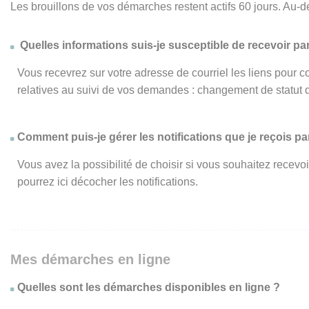
Les brouillons de vos démarches restent actifs 60 jours. Au-d
Quelles informations suis-je susceptible de recevoir par
Vous recevrez sur votre adresse de courriel les liens pour c
relatives au suivi de vos demandes : changement de statut 
Comment puis-je gérer les notifications que je reçois par
Vous avez la possibilité de choisir si vous souhaitez recevo
pourrez ici décocher les notifications.
Mes démarches en ligne
Quelles sont les démarches disponibles en ligne ?