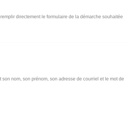
 remplir directement le formulaire de la démarche souhaitée
t son nom, son prénom, son adresse de courriel et le mot de