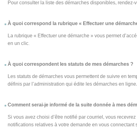
Pour consulter la liste des démarches disponibles, rendez-
À quoi correspond la rubrique « Effectuer une démarch
La rubrique « Effectuer une démarche » vous permet d’accéd
en un clic
.
À quoi correspondent les statuts de mes démarches ?
Les statuts de démarches vous permettent de suivre en temp
définis par l’administration qui édite les démarches en ligne
Comment serai-je informé de la suite donnée à mes dé
Si vous avez choisi d’être notifié par courriel, vous recevr
notifications relatives à votre demande en vous connectant su