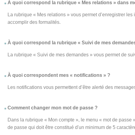
À quoi correspond la rubrique « Mes relations » dans 
La rubrique « Mes relations » vous permet d’enregistrer les
accomplir des formalités.
À quoi correspond la rubrique « Suivi de mes demandes
La rubrique « Suivi de mes demandes » vous permet de su
À quoi correspondent mes « notifications » ?
Les notifications vous permettent d’être alerté des messages
Comment changer mon mot de passe ?
Dans la rubrique « Mon compte », le menu « mot de passe » 
de passe qui doit être constitué d'un minimum de 5 caractèr