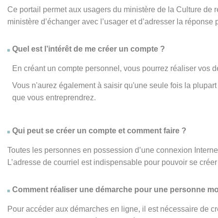
Ce portail permet aux usagers du ministère de la Culture de
ministère d’échanger avec l’usager et d’adresser la réponse 
Quel est l’intérêt de me créer un compte ?
En créant un compte personnel, vous pourrez réaliser vos d
Vous n'aurez également à saisir qu'une seule fois la plupa
que vous entreprendrez.
Qui peut se créer un compte et comment faire ?
Toutes les personnes en possession d’une connexion Internet,
L’adresse de courriel est indispensable pour pouvoir se créer 
Comment réaliser une démarche pour une personne mo
Pour accéder aux démarches en ligne, il est nécessaire de cr