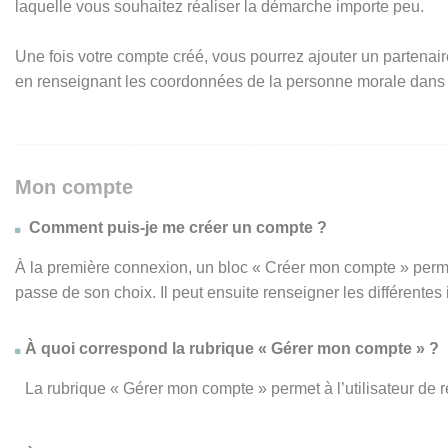
laquelle vous souhaitez réaliser la démarche importe peu.
Une fois votre compte créé, vous pourrez ajouter un partenair
en renseignant les coordonnées de la personne morale dans
Mon compte
Comment puis-je me créer un compte ?
À la première connexion, un bloc « Créer mon compte » perme
passe de son choix. Il peut ensuite renseigner les différente
À quoi correspond la rubrique « Gérer mon compte » ?
La rubrique « Gérer mon compte » permet à l’utilisateur de 