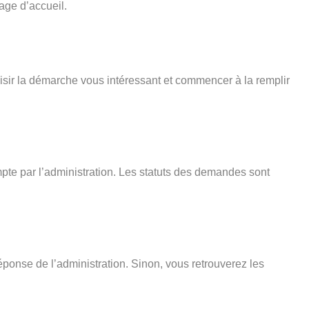
age d’accueil.
isir la démarche vous intéressant et commencer à la remplir
pte par l’administration. Les statuts des demandes sont
éponse de l’administration. Sinon, vous retrouverez les