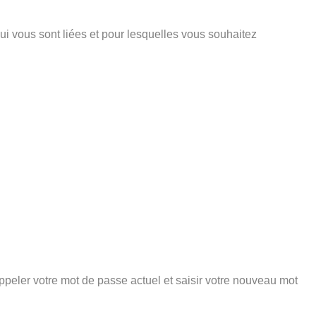
ui vous sont liées et pour lesquelles vous souhaitez
peler votre mot de passe actuel et saisir votre nouveau mot