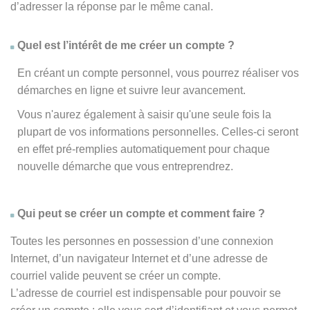
d’adresser la réponse par le même canal.
Quel est l’intérêt de me créer un compte ?
En créant un compte personnel, vous pourrez réaliser vos
démarches en ligne et suivre leur avancement.
Vous n'aurez également à saisir qu'une seule fois la
plupart de vos informations personnelles. Celles-ci seront
en effet pré-remplies automatiquement pour chaque
nouvelle démarche que vous entreprendrez.
Qui peut se créer un compte et comment faire ?
Toutes les personnes en possession d’une connexion
Internet, d’un navigateur Internet et d’une adresse de
courriel valide peuvent se créer un compte.
L’adresse de courriel est indispensable pour pouvoir se