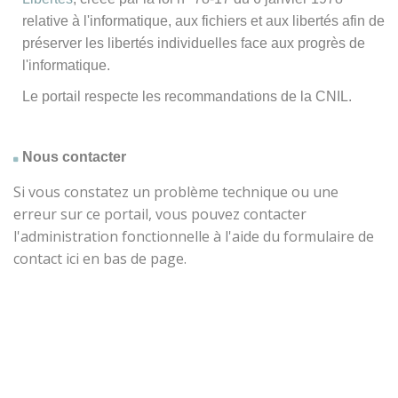
relative à l'informatique, aux fichiers et aux libertés afin de
préserver les libertés individuelles face aux progrès de
l'informatique.
Le portail respecte les recommandations de la CNIL.
Nous contacter
Si vous constatez un problème technique ou une
erreur sur ce portail, vous pouvez contacter
l'administration fonctionnelle à l'aide du formulaire de
contact ici en bas de page.