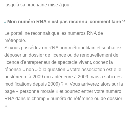
jusqu'à sa prochaine mise à jour.
Mon numéro RNA n'est pas reconnu, comment faire ?
Le portail ne reconnait que les numéros RNA de
métropole.
Si vous possédez un RNA non-métropolitain et souhaitez
déposer un dossier de licence ou de renouvellement de
licence d'entrepreneur de spectacle vivant, cochez la
réponse
« non » à
la question « votre association est-elle
postérieure à 2009 (ou antérieure à 2009 mais a subi des
modifications depuis 2009) ? ». Vous arriverez alors sur la
page « personne morale » et pourrez entrer votre numéro
RNA dans le champ « numéro de référence ou de dossier
».