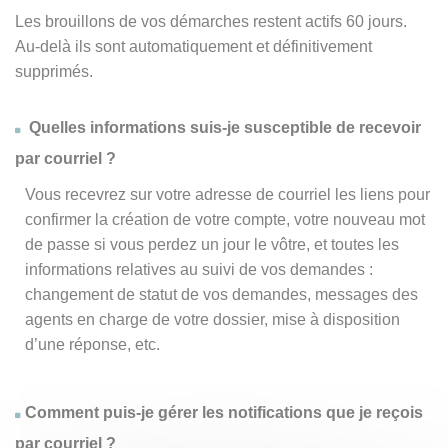
Les brouillons de vos démarches restent actifs 60 jours.
Au-delà ils sont automatiquement et définitivement
supprimés.
Quelles informations suis-je susceptible de recevoir
par courriel ?
Vous recevrez sur votre adresse de courriel les liens pour
confirmer la création de votre compte, votre nouveau mot
de passe si vous perdez un jour le vôtre, et toutes les
informations relatives au suivi de vos demandes :
changement de statut de vos demandes, messages des
agents en charge de votre dossier, mise à disposition
d’une réponse, etc.
Comment puis-je gérer les notifications que je reçois
par courriel ?