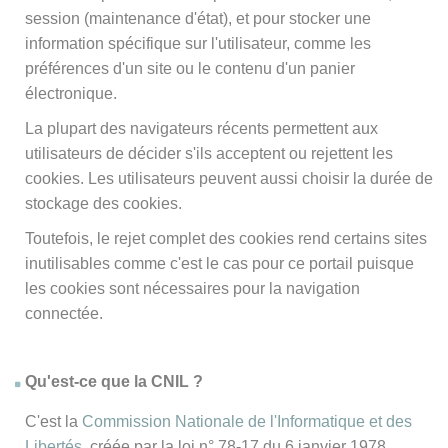
session (maintenance d'état), et pour stocker une
information spécifique sur l'utilisateur, comme les
préférences d'un site ou le contenu d'un panier
électronique.
La plupart des navigateurs récents permettent aux
utilisateurs de décider s'ils acceptent ou rejettent les
cookies. Les utilisateurs peuvent aussi choisir la durée de
stockage des cookies.
Toutefois, le rejet complet des cookies rend certains sites
inutilisables comme c'est le cas pour ce portail puisque
les cookies sont nécessaires pour la navigation
connectée.
Qu'est-ce que la CNIL ?
C'est la
Commission Nationale de l'Informatique et des
Libertés
, créée par la loi n° 78-17 du 6 janvier 1978