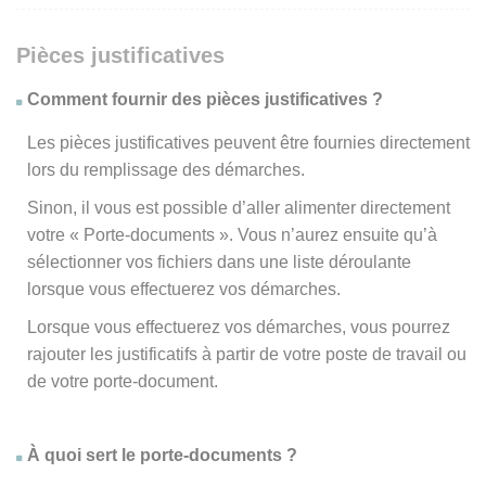
Pièces justificatives
Comment fournir des pièces justificatives ?
Les pièces justificatives peuvent être fournies directement
lors du remplissage des démarches.
Sinon, il vous est possible d’aller alimenter directement
votre « Porte-documents ». Vous n’aurez ensuite qu’à
sélectionner vos fichiers dans une liste déroulante
lorsque vous effectuerez vos démarches.
Lorsque vous effectuerez vos démarches, vous pourrez
rajouter les justificatifs à partir de votre poste de travail ou
de votre porte-document.
À quoi sert le porte-documents ?