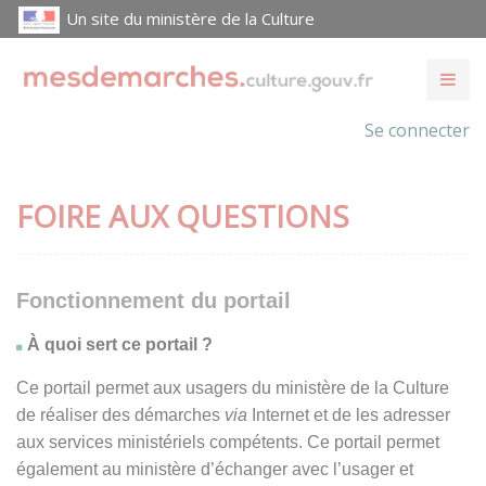
Un site du ministère de la Culture
Se connecter
FOIRE AUX QUESTIONS
Fonctionnement du portail
À quoi sert ce portail ?
Ce portail permet aux usagers du ministère de la Culture
de réaliser des démarches
via
Internet et de les adresser
aux services ministériels compétents. Ce portail permet
également au ministère d’échanger avec l’usager et