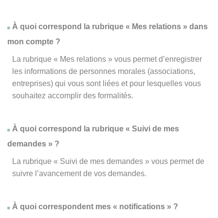
À quoi correspond la rubrique « Mes relations » dans
mon compte ?
La rubrique « Mes relations » vous permet d’enregistrer
les informations de personnes morales (associations,
entreprises) qui vous sont liées et pour lesquelles vous
souhaitez accomplir des formalités.
À quoi correspond la rubrique « Suivi de mes
demandes » ?
La rubrique « Suivi de mes demandes » vous permet de
suivre l’avancement de vos demandes.
À quoi correspondent mes « notifications » ?