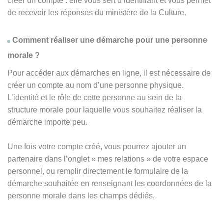
créer un compte : elle vous sert d’identifiant et vous permet
de recevoir les réponses du ministère de la Culture.
Comment réaliser une démarche pour une personne
morale ?
Pour accéder aux démarches en ligne, il est nécessaire de
créer un compte au nom d’une personne physique.
L’identité et le rôle de cette personne au sein de la
structure morale pour laquelle vous souhaitez réaliser la
démarche importe peu.
Une fois votre compte créé, vous pourrez ajouter un
partenaire dans l’onglet « mes relations » de votre espace
personnel, ou remplir directement le formulaire de la
démarche souhaitée en renseignant les coordonnées de la
personne morale dans les champs dédiés.