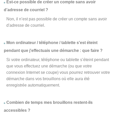
Est-ce possible de créer un compte sans avoir
d’adresse de courriel ?
Non, il n’est pas possible de créer un compte sans avoir
d'adresse de courriel.
Mon ordinateur / téléphone / tablette s'est éteint
pendant que j'effectuais une démarche : que faire ?
Si votre ordinateur, téléphone ou tablette s’éteint pendant
que vous effectuez une démarche (ou que votre
connexion Internet se coupe) vous pourrez retrouver votre
démarche dans vos brouillons où elle aura été
enregistrée automatiquement.
Combien de temps mes brouillons restent-ils
accessibles ?