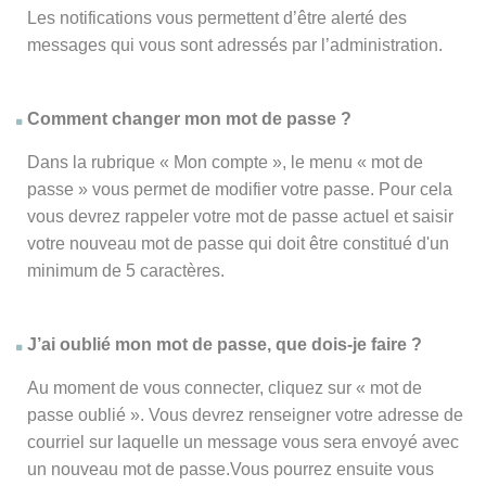
Les notifications vous permettent d’être alerté des
messages qui vous sont adressés par l’administration.
Comment changer mon mot de passe ?
Dans la rubrique « Mon compte », le menu « mot de
passe » vous permet de modifier votre passe. Pour cela
vous devrez rappeler votre mot de passe actuel et saisir
votre nouveau mot de passe qui doit être constitué d'un
minimum de 5 caractères.
J’ai oublié mon mot de passe, que dois-je faire ?
Au moment de vous connecter, cliquez sur « mot de
passe oublié ». Vous devrez renseigner votre adresse de
courriel sur laquelle un message vous sera envoyé avec
un nouveau mot de passe.Vous pourrez ensuite vous