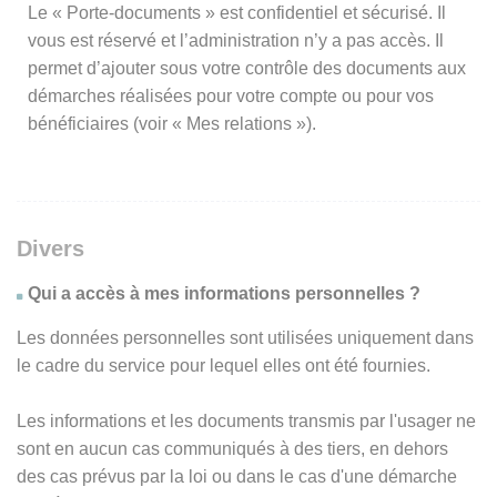
Le « Porte-documents » est confidentiel et sécurisé. Il
vous est réservé et l’administration n’y a pas accès. Il
permet d’ajouter sous votre contrôle des documents aux
démarches réalisées pour votre compte ou pour vos
bénéficiaires (voir « Mes relations »).
Divers
Qui a accès à mes informations personnelles ?
Les données personnelles sont utilisées uniquement dans
le cadre du service pour lequel elles ont été fournies.
Les informations et les documents transmis par l'usager ne
sont en aucun cas communiqués à des tiers, en dehors
des cas prévus par la loi ou dans le cas d'une démarche