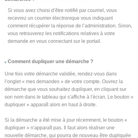
Si vous avez choisi d’être notifié par courriel, vous
recevrez un courrier électronique vous indiquant
comment récupérer la réponse de l’administration. Sinon,
vous retrouverez les notifications relatives à votre
demande en vous connectant sur le portail.
Comment dupliquer une démarche ?
Une fois votre démarche validée, rendez-vous dans
l’onglet « mes demandes » de votre compte. Ouvrez la
démarche que vous souhaitez dupliquer, en cliquant sur
son nom dans le tableau qui s'affiche à l'écran. Le bouton «
dupliquer » apparaît alors en haut à droite.
Si la démarche a été mise à jour récemment, le bouton
«
dupliquer
» n'apparaît pas. Il faut alors réaliser une
nouvelle démarche, qui pourra de nouveau être dupliquée