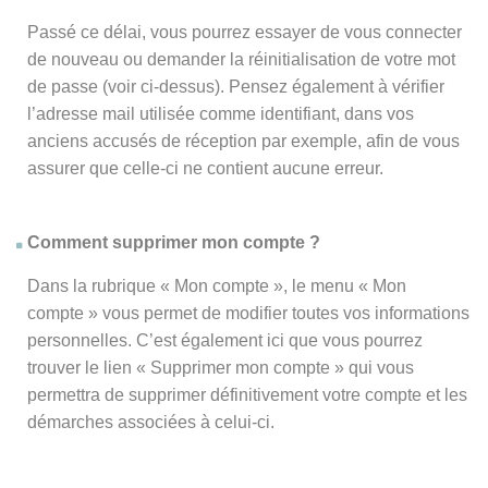
Passé ce délai, vous pourrez essayer de vous connecter
de nouveau ou demander la réinitialisation de votre mot
de passe (voir ci-dessus). Pensez également à vérifier
l’adresse mail utilisée comme identifiant, dans vos
anciens accusés de réception par exemple, afin de vous
assurer que celle-ci ne contient aucune erreur.
Comment supprimer mon compte ?
Dans la rubrique « Mon compte », le menu « Mon
compte » vous permet de modifier toutes vos informations
personnelles. C’est également ici que vous pourrez
trouver le lien « Supprimer mon compte » qui vous
permettra de supprimer définitivement votre compte et les
démarches associées à celui-ci.