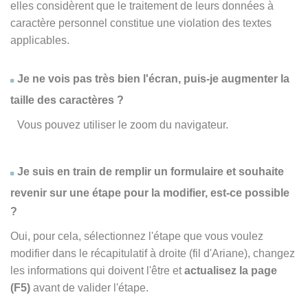
elles considèrent que le traitement de leurs données à
caractère personnel constitue une violation des textes
applicables.
Je ne vois pas très bien l'écran, puis-je augmenter la
taille des caractères ?
Vous pouvez utiliser le zoom du navigateur.
Je suis en train de remplir un formulaire et souhaite
revenir sur une étape pour la modifier, est-ce possible
?
Oui, pour cela, sélectionnez l'étape que vous voulez
modifier dans le récapitulatif à droite (fil d'Ariane), changez
les informations qui doivent l'être et
actualisez la page
(F5)
avant de valider l'étape.