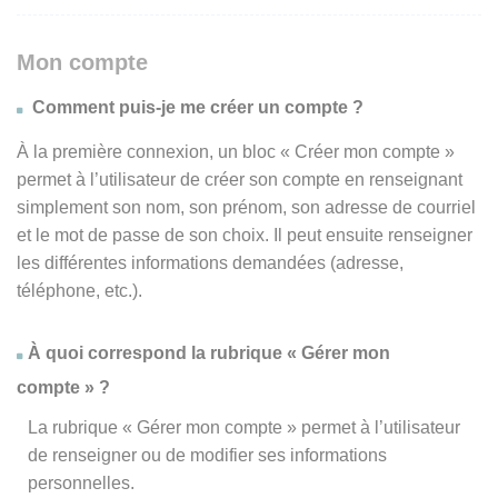
Mon compte
Comment puis-je me créer un compte ?
À la première connexion, un bloc « Créer mon compte »
permet à l’utilisateur de créer son compte en renseignant
simplement son nom, son prénom, son adresse de courriel
et le mot de passe de son choix. Il peut ensuite renseigner
les différentes informations demandées (adresse,
téléphone, etc.).
À quoi correspond la rubrique « Gérer mon
compte » ?
La rubrique « Gérer mon compte » permet à l’utilisateur
de renseigner ou de modifier ses informations
personnelles.