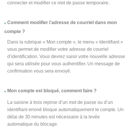
connecter et modifier ce mot de passe temporaire.
Comment modifier l’adresse de courriel dans mon
compte ?
Dans la rubrique « Mon compte », le menu « Identifiant »
vous permet de modifier votre adresse de courriel
d’identification. Vous devrez saisir votre nouvelle adresse
qui sera utilisée pour vous authentifier. Un message de
confirmation vous sera envoyé.
Mon compte est bloqué, comment faire ?
La saisine à trois reprise d’un mot de passe ou d’un
identifiant erroné bloque automatiquement le compte. Un
délai de 30 minutes est nécessaire à la levée
automatique du blocage.