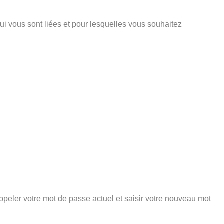
ui vous sont liées et pour lesquelles vous souhaitez
peler votre mot de passe actuel et saisir votre nouveau mot