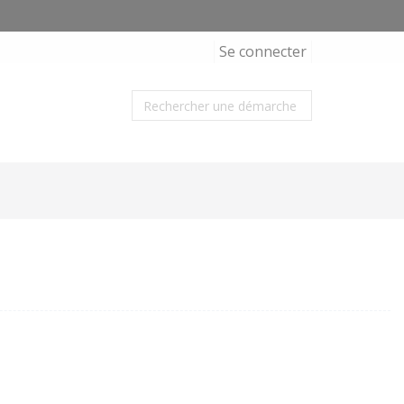
Se connecter