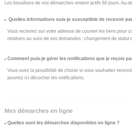
Les brouillons de vos démarches restent actifs 60 jours. Au-d
Quelles informations suis-je susceptible de recevoir par
Vous recevrez sur votre adresse de courriel les liens pour c
relatives au suivi de vos demandes : changement de statut 
Comment puis-je gérer les notifications que je reçois par
Vous avez la possibilité de choisir si vous souhaitez recevo
pourrez ici décocher les notifications.
Mes démarches en ligne
Quelles sont les démarches disponibles en ligne ?