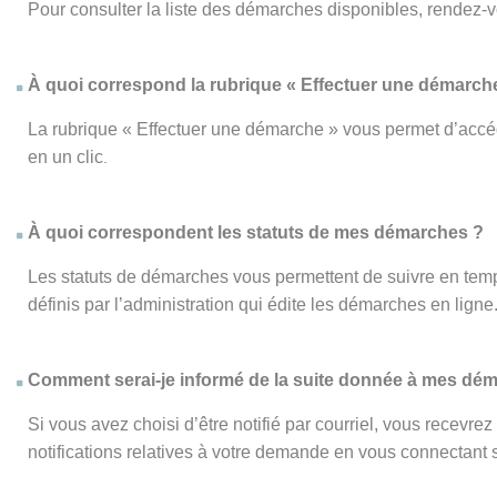
Pour consulter la liste des démarches disponibles, rendez-
À quoi correspond la rubrique « Effectuer une démarch
La rubrique « Effectuer une démarche » vous permet d’accéd
en un clic
.
À quoi correspondent les statuts de mes démarches ?
Les statuts de démarches vous permettent de suivre en temp
définis par l’administration qui édite les démarches en ligne
Comment serai-je informé de la suite donnée à mes dé
Si vous avez choisi d’être notifié par courriel, vous recevr
notifications relatives à votre demande en vous connectant su