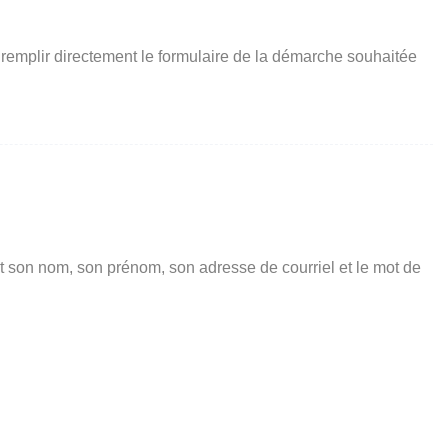
 remplir directement le formulaire de la démarche souhaitée
t son nom, son prénom, son adresse de courriel et le mot de