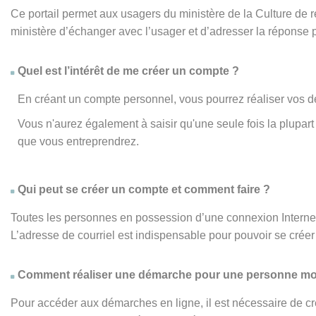
Ce portail permet aux usagers du ministère de la Culture de
ministère d’échanger avec l’usager et d’adresser la réponse 
Quel est l’intérêt de me créer un compte ?
En créant un compte personnel, vous pourrez réaliser vos d
Vous n'aurez également à saisir qu'une seule fois la plupa
que vous entreprendrez.
Qui peut se créer un compte et comment faire ?
Toutes les personnes en possession d’une connexion Internet,
L’adresse de courriel est indispensable pour pouvoir se créer 
Comment réaliser une démarche pour une personne mo
Pour accéder aux démarches en ligne, il est nécessaire de cr