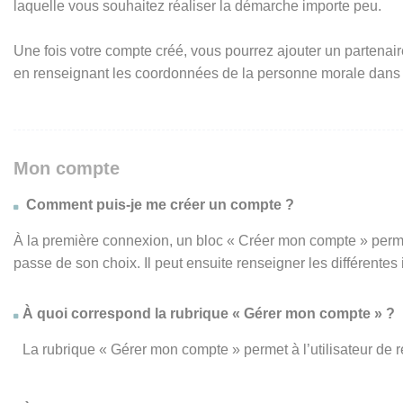
laquelle vous souhaitez réaliser la démarche importe peu.
Une fois votre compte créé, vous pourrez ajouter un partenair
en renseignant les coordonnées de la personne morale dans
Mon compte
Comment puis-je me créer un compte ?
À la première connexion, un bloc « Créer mon compte » perme
passe de son choix. Il peut ensuite renseigner les différente
À quoi correspond la rubrique « Gérer mon compte » ?
La rubrique « Gérer mon compte » permet à l’utilisateur de 