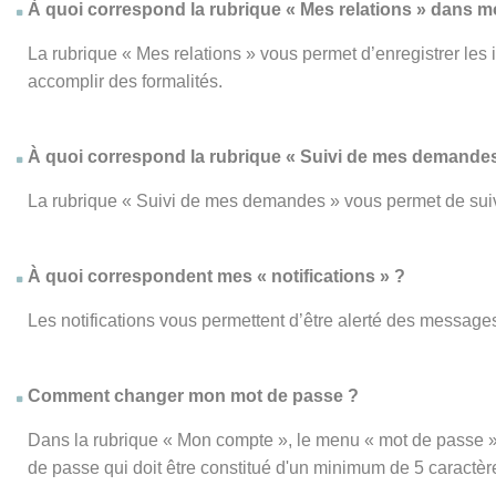
À quoi correspond la rubrique « Mes relations » dans 
La rubrique « Mes relations » vous permet d’enregistrer les
accomplir des formalités.
À quoi correspond la rubrique « Suivi de mes demandes
La rubrique « Suivi de mes demandes » vous permet de su
À quoi correspondent mes « notifications » ?
Les notifications vous permettent d’être alerté des messages
Comment changer mon mot de passe ?
Dans la rubrique « Mon compte », le menu « mot de passe » 
de passe qui doit être constitué d'un minimum de 5 caractèr