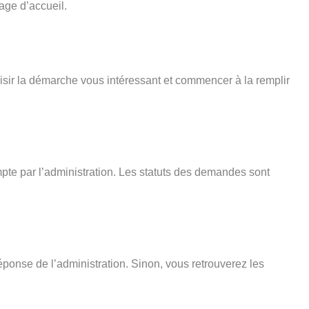
age d’accueil.
isir la démarche vous intéressant et commencer à la remplir
pte par l’administration. Les statuts des demandes sont
éponse de l’administration. Sinon, vous retrouverez les