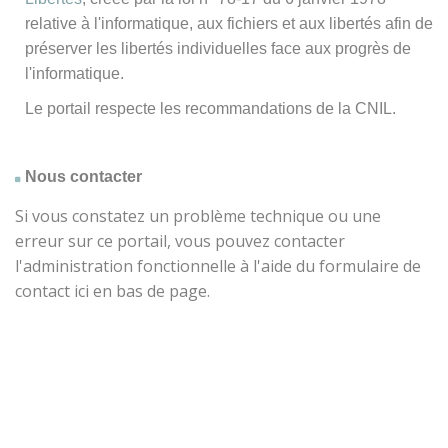
relative à l'informatique, aux fichiers et aux libertés afin de
préserver les libertés individuelles face aux progrès de
l'informatique.
Le portail respecte les recommandations de la CNIL.
Nous contacter
Si vous constatez un problème technique ou une
erreur sur ce portail, vous pouvez contacter
l'administration fonctionnelle à l'aide du formulaire de
contact ici en bas de page.