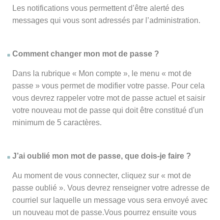
Les notifications vous permettent d’être alerté des
messages qui vous sont adressés par l’administration.
Comment changer mon mot de passe ?
Dans la rubrique « Mon compte », le menu « mot de
passe » vous permet de modifier votre passe. Pour cela
vous devrez rappeler votre mot de passe actuel et saisir
votre nouveau mot de passe qui doit être constitué d'un
minimum de 5 caractères.
J’ai oublié mon mot de passe, que dois-je faire ?
Au moment de vous connecter, cliquez sur « mot de
passe oublié ». Vous devrez renseigner votre adresse de
courriel sur laquelle un message vous sera envoyé avec
un nouveau mot de passe.Vous pourrez ensuite vous