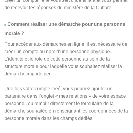
créer un compte : elle vous sert d’identifiant et vous permet
de recevoir les réponses du ministère de la Culture.
Comment réaliser une démarche pour une personne
morale ?
Pour accéder aux démarches en ligne, il est nécessaire de
créer un compte au nom d’une personne physique.
L’identité et le rôle de cette personne au sein de la
structure morale pour laquelle vous souhaitez réaliser la
démarche importe peu.
Une fois votre compte créé, vous pourrez ajouter un
partenaire dans l’onglet « mes relations » de votre espace
personnel, ou remplir directement le formulaire de la
démarche souhaitée en renseignant les coordonnées de la
personne morale dans les champs dédiés.