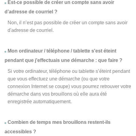
Est-ce possible de créer un compte sans avoir
d’adresse de courriel ?
Non, il n’est pas possible de créer un compte sans avoir
d'adresse de courriel.
Mon ordinateur / téléphone / tablette s'est éteint
pendant que j'effectuais une démarche : que faire ?
Si votre ordinateur, téléphone ou tablette s’éteint pendant
que vous effectuez une démarche (ou que votre
connexion Internet se coupe) vous pourrez retrouver votre
démarche dans vos brouillons où elle aura été
enregistrée automatiquement.
Combien de temps mes brouillons restent-ils
accessibles ?