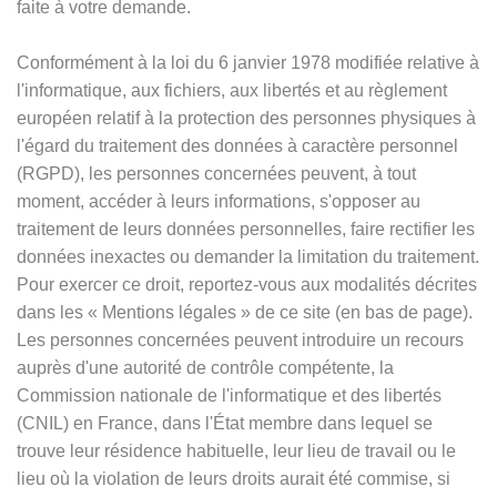
faite à votre demande.
Conformément à la loi du 6 janvier 1978 modifiée relative à
l'informatique, aux fichiers, aux libertés et au règlement
européen relatif à la protection des personnes physiques à
l'égard du traitement des données à caractère personnel
(RGPD), les personnes concernées peuvent, à tout
moment, accéder à leurs informations, s'opposer au
traitement de leurs données personnelles, faire rectifier les
données inexactes ou demander la limitation du traitement.
Pour exercer ce droit, reportez-vous aux modalités décrites
dans les
«
Mentions légales
»
de ce site (en bas de page).
Les personnes concernées peuvent introduire un recours
auprès d'une autorité de contrôle compétente, la
Commission nationale de l'informatique et des libertés
(CNIL) en France, dans l'État membre dans lequel se
trouve leur résidence habituelle, leur lieu de travail ou le
lieu où la violation de leurs droits aurait été commise, si