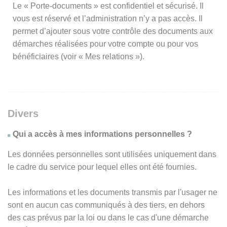
Le « Porte-documents » est confidentiel et sécurisé. Il
vous est réservé et l’administration n’y a pas accès. Il
permet d’ajouter sous votre contrôle des documents aux
démarches réalisées pour votre compte ou pour vos
bénéficiaires (voir « Mes relations »).
Divers
Qui a accès à mes informations personnelles ?
Les données personnelles sont utilisées uniquement dans
le cadre du service pour lequel elles ont été fournies.
Les informations et les documents transmis par l'usager ne
sont en aucun cas communiqués à des tiers, en dehors
des cas prévus par la loi ou dans le cas d'une démarche