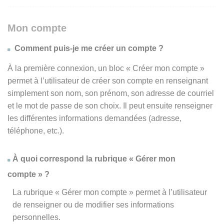
Mon compte
Comment puis-je me créer un compte ?
À la première connexion, un bloc « Créer mon compte »
permet à l’utilisateur de créer son compte en renseignant
simplement son nom, son prénom, son adresse de courriel
et le mot de passe de son choix. Il peut ensuite renseigner
les différentes informations demandées (adresse,
téléphone, etc.).
À quoi correspond la rubrique « Gérer mon
compte » ?
La rubrique « Gérer mon compte » permet à l’utilisateur
de renseigner ou de modifier ses informations
personnelles.