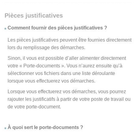
Pièces justificatives
Comment fournir des pièces justificatives ?
Les pièces justificatives peuvent être fournies directement
lors du remplissage des démarches.
Sinon, il vous est possible d’aller alimenter directement
votre « Porte-documents ». Vous n’aurez ensuite qu’à
sélectionner vos fichiers dans une liste déroulante
lorsque vous effectuerez vos démarches.
Lorsque vous effectuerez vos démarches, vous pourrez
rajouter les justificatifs à partir de votre poste de travail ou
de votre porte-document.
À quoi sert le porte-documents ?