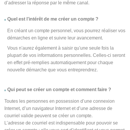
d’adresser la réponse par le même canal.
Quel est l’intérêt de me créer un compte ?
En créant un compte personnel, vous pourrez réaliser vos
démarches en ligne et suivre leur avancement.
Vous n'aurez également à saisir qu'une seule fois la
plupart de vos informations personnelles. Celles-ci seront
en effet pré-remplies automatiquement pour chaque
nouvelle démarche que vous entreprendrez.
Qui peut se créer un compte et comment faire ?
Toutes les personnes en possession d’une connexion
Internet, d’un navigateur Internet et d’une adresse de
courriel valide peuvent se créer un compte.
L’adresse de courriel est indispensable pour pouvoir se