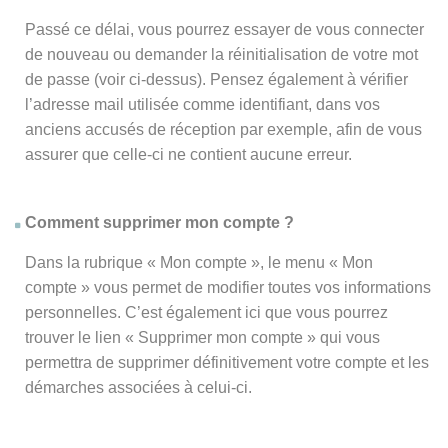
Passé ce délai, vous pourrez essayer de vous connecter
de nouveau ou demander la réinitialisation de votre mot
de passe (voir ci-dessus). Pensez également à vérifier
l’adresse mail utilisée comme identifiant, dans vos
anciens accusés de réception par exemple, afin de vous
assurer que celle-ci ne contient aucune erreur.
Comment supprimer mon compte ?
Dans la rubrique « Mon compte », le menu « Mon
compte » vous permet de modifier toutes vos informations
personnelles. C’est également ici que vous pourrez
trouver le lien « Supprimer mon compte » qui vous
permettra de supprimer définitivement votre compte et les
démarches associées à celui-ci.