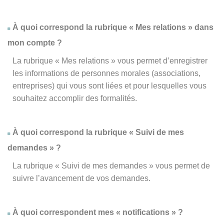
À quoi correspond la rubrique « Mes relations » dans
mon compte ?
La rubrique « Mes relations » vous permet d’enregistrer
les informations de personnes morales (associations,
entreprises) qui vous sont liées et pour lesquelles vous
souhaitez accomplir des formalités.
À quoi correspond la rubrique « Suivi de mes
demandes » ?
La rubrique « Suivi de mes demandes » vous permet de
suivre l’avancement de vos demandes.
À quoi correspondent mes « notifications » ?