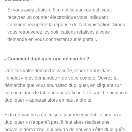
Si vous avez choisi d’être notifié par courriel, vous
recevrez un courrier électronique vous indiquant
comment récupérer la réponse de l’administration. Sinon,
vous retrouverez les notifications relatives à votre
demande en vous connectant sur le portail.
Comment dupliquer une démarche ?
Une fois votre démarche validée, rendez-vous dans
l’onglet « mes demandes » de votre compte. Ouvrez la
démarche que vous souhaitez dupliquer, en cliquant sur
son nom dans le tableau qui s'affiche à l'écran. Le bouton «
dupliquer » apparaît alors en haut à droite.
Si la démarche a été mise à jour récemment, le bouton
«
dupliquer
» n'apparaît pas. Il faut alors réaliser une
nouvelle démarche, qui pourra de nouveau être dupliquée