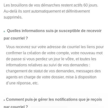
Les brouillons de vos démarches restent actifs 60 jours.
Au-delà ils sont automatiquement et définitivement
supprimés.
Quelles informations suis-je susceptible de recevoir
par courriel ?
Vous recevrez sur votre adresse de courriel les liens pour
confirmer la création de votre compte, votre nouveau mot
de passe si vous perdez un jour le vôtre, et toutes les
informations relatives au suivi de vos demandes :
changement de statut de vos demandes, messages des
agents en charge de votre dossier, mise à disposition
d’une réponse, etc.
Comment puis-je gérer les notifications que je reçois
par courriel ?