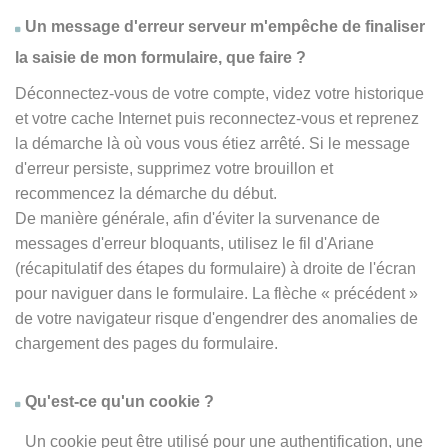
Un message d'erreur serveur m'empêche de finaliser
la saisie de mon formulaire, que faire ?
Déconnectez-vous de votre compte, videz votre historique
et votre cache Internet puis reconnectez-vous et reprenez
la démarche là où vous vous étiez arrêté. Si le message
d'erreur persiste, supprimez votre brouillon et
recommencez la démarche du début.
De manière générale, afin d'éviter la survenance de
messages d'erreur bloquants, utilisez le fil d'Ariane
(récapitulatif des étapes du formulaire) à droite de l'écran
pour naviguer dans le formulaire. La flèche
« précédent
»
de votre navigateur risque d'engendrer des anomalies de
chargement des pages du formulaire.
Qu'est-ce qu'un cookie ?
Un cookie peut être utilisé pour une authentification, une