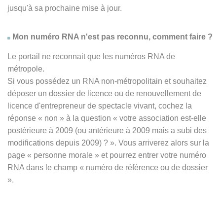
jusqu'à sa prochaine mise à jour.
Mon numéro RNA n'est pas reconnu, comment faire ?
Le portail ne reconnait que les numéros RNA de
métropole.
Si vous possédez un RNA non-métropolitain et souhaitez
déposer un dossier de licence ou de renouvellement de
licence d'entrepreneur de spectacle vivant, cochez la
réponse
« non » à
la question « votre association est-elle
postérieure à 2009 (ou antérieure à 2009 mais a subi des
modifications depuis 2009) ? ». Vous arriverez alors sur la
page « personne morale » et pourrez entrer votre numéro
RNA dans le champ « numéro de référence ou de dossier
».