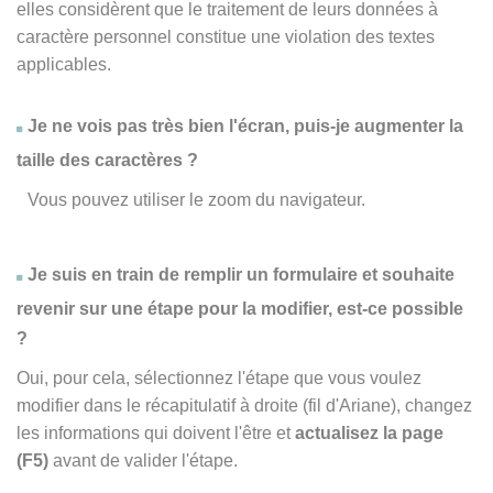
elles considèrent que le traitement de leurs données à
caractère personnel constitue une violation des textes
applicables.
Je ne vois pas très bien l'écran, puis-je augmenter la
taille des caractères ?
Vous pouvez utiliser le zoom du navigateur.
Je suis en train de remplir un formulaire et souhaite
revenir sur une étape pour la modifier, est-ce possible
?
Oui, pour cela, sélectionnez l'étape que vous voulez
modifier dans le récapitulatif à droite (fil d'Ariane), changez
les informations qui doivent l'être et
actualisez la page
(F5)
avant de valider l'étape.