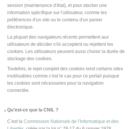
session (maintenance d'état), et pour stocker une
information spécifique sur l'utilisateur, comme les
préférences d'un site ou le contenu d'un panier
électronique.
La plupart des navigateurs récents permettent aux
utilisateurs de décider s'ils acceptent ou rejettent les
cookies. Les utilisateurs peuvent aussi choisir la durée de
stockage des cookies.
Toutefois, le rejet complet des cookies rend certains sites
inutilisables comme c'est le cas pour ce portail puisque
les cookies sont nécessaires pour la navigation
connectée.
Qu'est-ce que la CNIL ?
C'est la
Commission Nationale de l'Informatique et des
Libertés
, créée par la loi n° 78-17 du 6 janvier 1978