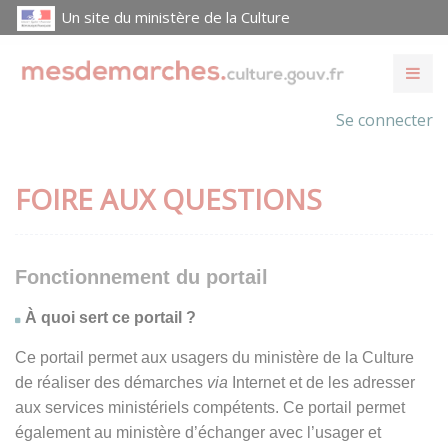
Un site du ministère de la Culture
Se connecter
FOIRE AUX QUESTIONS
Fonctionnement du portail
À quoi sert ce portail ?
Ce portail permet aux usagers du ministère de la Culture
de réaliser des démarches
via
Internet et de les adresser
aux services ministériels compétents. Ce portail permet
également au ministère d’échanger avec l’usager et