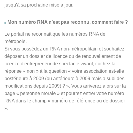
jusqu'à sa prochaine mise à jour.
Mon numéro RNA n'est pas reconnu, comment faire ?
Le portail ne reconnait que les numéros RNA de
métropole.
Si vous possédez un RNA non-métropolitain et souhaitez
déposer un dossier de licence ou de renouvellement de
licence d'entrepreneur de spectacle vivant, cochez la
réponse
« non » à
la question « votre association est-elle
postérieure à 2009 (ou antérieure à 2009 mais a subi des
modifications depuis 2009) ? ». Vous arriverez alors sur la
page « personne morale » et pourrez entrer votre numéro
RNA dans le champ « numéro de référence ou de dossier
».