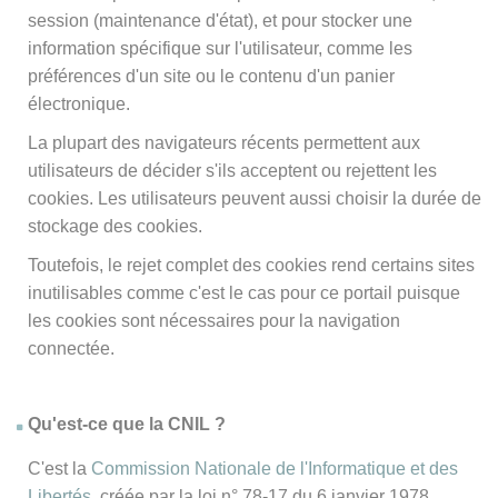
session (maintenance d'état), et pour stocker une
information spécifique sur l'utilisateur, comme les
préférences d'un site ou le contenu d'un panier
électronique.
La plupart des navigateurs récents permettent aux
utilisateurs de décider s'ils acceptent ou rejettent les
cookies. Les utilisateurs peuvent aussi choisir la durée de
stockage des cookies.
Toutefois, le rejet complet des cookies rend certains sites
inutilisables comme c'est le cas pour ce portail puisque
les cookies sont nécessaires pour la navigation
connectée.
Qu'est-ce que la CNIL ?
C'est la
Commission Nationale de l'Informatique et des
Libertés
, créée par la loi n° 78-17 du 6 janvier 1978