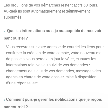
Les brouillons de vos démarches restent actifs 60 jours.
Au-delà ils sont automatiquement et définitivement
supprimés.
Quelles informations suis-je susceptible de recevoir
par courriel ?
Vous recevrez sur votre adresse de courriel les liens pour
confirmer la création de votre compte, votre nouveau mot
de passe si vous perdez un jour le vôtre, et toutes les
informations relatives au suivi de vos demandes :
changement de statut de vos demandes, messages des
agents en charge de votre dossier, mise à disposition
d’une réponse, etc.
Comment puis-je gérer les notifications que je reçois
par courriel ?