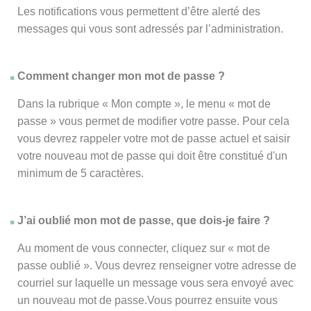
Les notifications vous permettent d’être alerté des
messages qui vous sont adressés par l’administration.
Comment changer mon mot de passe ?
Dans la rubrique « Mon compte », le menu « mot de
passe » vous permet de modifier votre passe. Pour cela
vous devrez rappeler votre mot de passe actuel et saisir
votre nouveau mot de passe qui doit être constitué d'un
minimum de 5 caractères.
J’ai oublié mon mot de passe, que dois-je faire ?
Au moment de vous connecter, cliquez sur « mot de
passe oublié ». Vous devrez renseigner votre adresse de
courriel sur laquelle un message vous sera envoyé avec
un nouveau mot de passe.Vous pourrez ensuite vous