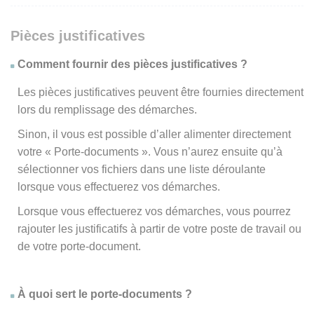
Pièces justificatives
Comment fournir des pièces justificatives ?
Les pièces justificatives peuvent être fournies directement
lors du remplissage des démarches.
Sinon, il vous est possible d’aller alimenter directement
votre « Porte-documents ». Vous n’aurez ensuite qu’à
sélectionner vos fichiers dans une liste déroulante
lorsque vous effectuerez vos démarches.
Lorsque vous effectuerez vos démarches, vous pourrez
rajouter les justificatifs à partir de votre poste de travail ou
de votre porte-document.
À quoi sert le porte-documents ?