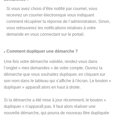
Si vous avez choisi d’être notifié par courriel, vous
recevrez un courrier électronique vous indiquant
comment récupérer la réponse de l’administration. Sinon,
vous retrouverez les notifications relatives à votre
demande en vous connectant sur le portail.
Comment dupliquer une démarche ?
Une fois votre démarche validée, rendez-vous dans
l’onglet « mes demandes » de votre compte. Ouvrez la
démarche que vous souhaitez dupliquer, en cliquant sur
son nom dans le tableau qui s'affiche à l'écran. Le bouton «
dupliquer » apparaît alors en haut à droite.
Si la démarche a été mise à jour récemment, le bouton
«
dupliquer
» n'apparaît pas. Il faut alors réaliser une
nouvelle démarche, qui pourra de nouveau être dupliquée