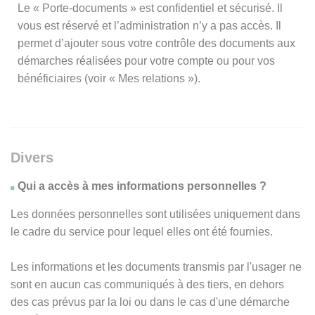
Le « Porte-documents » est confidentiel et sécurisé. Il
vous est réservé et l’administration n’y a pas accès. Il
permet d’ajouter sous votre contrôle des documents aux
démarches réalisées pour votre compte ou pour vos
bénéficiaires (voir « Mes relations »).
Divers
Qui a accès à mes informations personnelles ?
Les données personnelles sont utilisées uniquement dans
le cadre du service pour lequel elles ont été fournies.
Les informations et les documents transmis par l'usager ne
sont en aucun cas communiqués à des tiers, en dehors
des cas prévus par la loi ou dans le cas d'une démarche