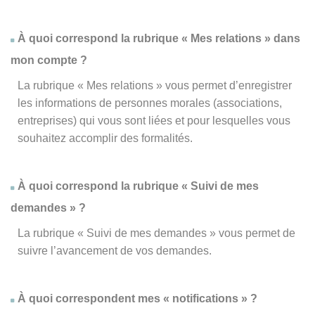
À quoi correspond la rubrique « Mes relations » dans
mon compte ?
La rubrique « Mes relations » vous permet d’enregistrer
les informations de personnes morales (associations,
entreprises) qui vous sont liées et pour lesquelles vous
souhaitez accomplir des formalités.
À quoi correspond la rubrique « Suivi de mes
demandes » ?
La rubrique « Suivi de mes demandes » vous permet de
suivre l’avancement de vos demandes.
À quoi correspondent mes « notifications » ?