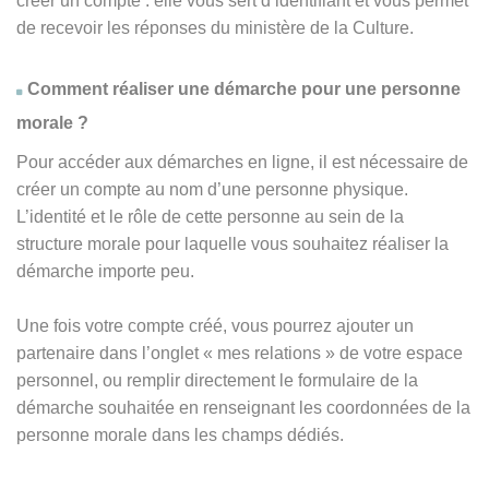
créer un compte : elle vous sert d’identifiant et vous permet
de recevoir les réponses du ministère de la Culture.
Comment réaliser une démarche pour une personne
morale ?
Pour accéder aux démarches en ligne, il est nécessaire de
créer un compte au nom d’une personne physique.
L’identité et le rôle de cette personne au sein de la
structure morale pour laquelle vous souhaitez réaliser la
démarche importe peu.
Une fois votre compte créé, vous pourrez ajouter un
partenaire dans l’onglet « mes relations » de votre espace
personnel, ou remplir directement le formulaire de la
démarche souhaitée en renseignant les coordonnées de la
personne morale dans les champs dédiés.