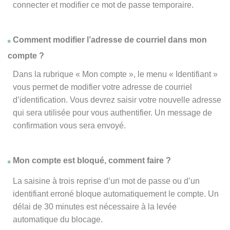
connecter et modifier ce mot de passe temporaire.
Comment modifier l’adresse de courriel dans mon
compte ?
Dans la rubrique « Mon compte », le menu « Identifiant »
vous permet de modifier votre adresse de courriel
d’identification. Vous devrez saisir votre nouvelle adresse
qui sera utilisée pour vous authentifier. Un message de
confirmation vous sera envoyé.
Mon compte est bloqué, comment faire ?
La saisine à trois reprise d’un mot de passe ou d’un
identifiant erroné bloque automatiquement le compte. Un
délai de 30 minutes est nécessaire à la levée
automatique du blocage.