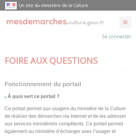
Un site du ministère de la Culture
Se connecter
FOIRE AUX QUESTIONS
Fonctionnement du portail
À quoi sert ce portail ?
Ce portail permet aux usagers du ministère de la Culture
de réaliser des démarches
via
Internet et de les adresser
aux services ministériels compétents. Ce portail permet
également au ministère d’échanger avec l’usager et