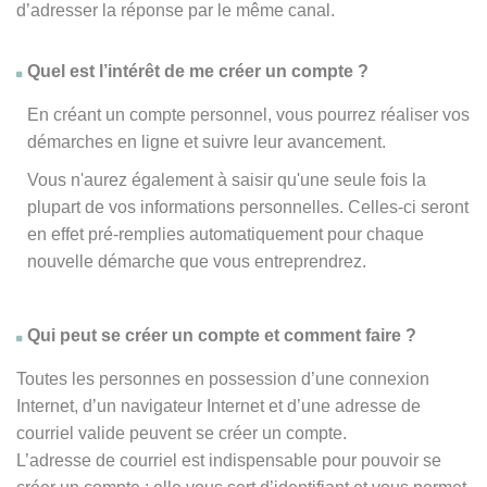
d’adresser la réponse par le même canal.
Quel est l’intérêt de me créer un compte ?
En créant un compte personnel, vous pourrez réaliser vos
démarches en ligne et suivre leur avancement.
Vous n'aurez également à saisir qu'une seule fois la
plupart de vos informations personnelles. Celles-ci seront
en effet pré-remplies automatiquement pour chaque
nouvelle démarche que vous entreprendrez.
Qui peut se créer un compte et comment faire ?
Toutes les personnes en possession d’une connexion
Internet, d’un navigateur Internet et d’une adresse de
courriel valide peuvent se créer un compte.
L’adresse de courriel est indispensable pour pouvoir se