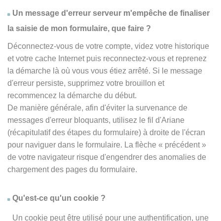
Un message d'erreur serveur m'empêche de finaliser
la saisie de mon formulaire, que faire ?
Déconnectez-vous de votre compte, videz votre historique
et votre cache Internet puis reconnectez-vous et reprenez
la démarche là où vous vous étiez arrêté. Si le message
d'erreur persiste, supprimez votre brouillon et
recommencez la démarche du début.
De manière générale, afin d'éviter la survenance de
messages d'erreur bloquants, utilisez le fil d'Ariane
(récapitulatif des étapes du formulaire) à droite de l'écran
pour naviguer dans le formulaire. La flèche
« précédent
»
de votre navigateur risque d'engendrer des anomalies de
chargement des pages du formulaire.
Qu'est-ce qu'un cookie ?
Un cookie peut être utilisé pour une authentification, une