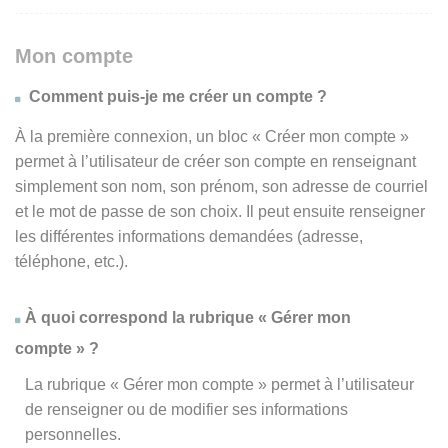
Mon compte
Comment puis-je me créer un compte ?
À la première connexion, un bloc « Créer mon compte »
permet à l’utilisateur de créer son compte en renseignant
simplement son nom, son prénom, son adresse de courriel
et le mot de passe de son choix. Il peut ensuite renseigner
les différentes informations demandées (adresse,
téléphone, etc.).
À quoi correspond la rubrique « Gérer mon
compte » ?
La rubrique « Gérer mon compte » permet à l’utilisateur
de renseigner ou de modifier ses informations
personnelles.