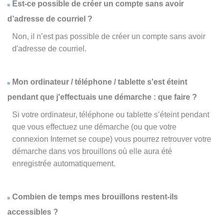
Est-ce possible de créer un compte sans avoir
d’adresse de courriel ?
Non, il n’est pas possible de créer un compte sans avoir
d'adresse de courriel.
Mon ordinateur / téléphone / tablette s'est éteint
pendant que j'effectuais une démarche : que faire ?
Si votre ordinateur, téléphone ou tablette s’éteint pendant
que vous effectuez une démarche (ou que votre
connexion Internet se coupe) vous pourrez retrouver votre
démarche dans vos brouillons où elle aura été
enregistrée automatiquement.
Combien de temps mes brouillons restent-ils
accessibles ?