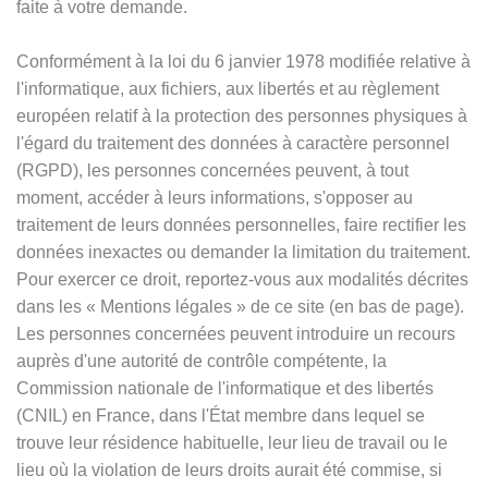
faite à votre demande.
Conformément à la loi du 6 janvier 1978 modifiée relative à
l'informatique, aux fichiers, aux libertés et au règlement
européen relatif à la protection des personnes physiques à
l'égard du traitement des données à caractère personnel
(RGPD), les personnes concernées peuvent, à tout
moment, accéder à leurs informations, s'opposer au
traitement de leurs données personnelles, faire rectifier les
données inexactes ou demander la limitation du traitement.
Pour exercer ce droit, reportez-vous aux modalités décrites
dans les
«
Mentions légales
»
de ce site (en bas de page).
Les personnes concernées peuvent introduire un recours
auprès d'une autorité de contrôle compétente, la
Commission nationale de l'informatique et des libertés
(CNIL) en France, dans l'État membre dans lequel se
trouve leur résidence habituelle, leur lieu de travail ou le
lieu où la violation de leurs droits aurait été commise, si