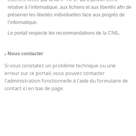
relative à l'informatique, aux fichiers et aux libertés afin de
préserver les libertés individuelles face aux progrès de
l'informatique.
Le portail respecte les recommandations de la CNIL.
Nous contacter
Si vous constatez un problème technique ou une
erreur sur ce portail, vous pouvez contacter
l'administration fonctionnelle à l'aide du formulaire de
contact ici en bas de page.