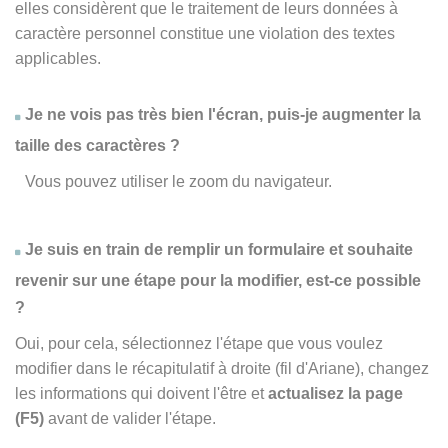
elles considèrent que le traitement de leurs données à
caractère personnel constitue une violation des textes
applicables.
Je ne vois pas très bien l'écran, puis-je augmenter la
taille des caractères ?
Vous pouvez utiliser le zoom du navigateur.
Je suis en train de remplir un formulaire et souhaite
revenir sur une étape pour la modifier, est-ce possible
?
Oui, pour cela, sélectionnez l'étape que vous voulez
modifier dans le récapitulatif à droite (fil d'Ariane), changez
les informations qui doivent l'être et
actualisez la page
(F5)
avant de valider l'étape.