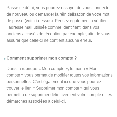
Passé ce délai, vous pourrez essayer de vous connecter
de nouveau ou demander la réinitialisation de votre mot
de passe (voir ci-dessus). Pensez également à vérifier
l’adresse mail utilisée comme identifiant, dans vos
anciens accusés de réception par exemple, afin de vous
assurer que celle-ci ne contient aucune erreur.
Comment supprimer mon compte ?
Dans la rubrique « Mon compte », le menu « Mon
compte » vous permet de modifier toutes vos informations
personnelles. C’est également ici que vous pourrez
trouver le lien « Supprimer mon compte » qui vous
permettra de supprimer définitivement votre compte et les
démarches associées à celui-ci.