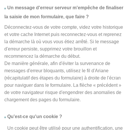
Un message d'erreur serveur m'empêche de finaliser
la saisie de mon formulaire, que faire ?
Déconnectez-vous de votre compte, videz votre historique
et votre cache Internet puis reconnectez-vous et reprenez
la démarche là où vous vous étiez arrêté. Si le message
d'erreur persiste, supprimez votre brouillon et
recommencez la démarche du début.
De manière générale, afin d'éviter la survenance de
messages d'erreur bloquants, utilisez le fil d'Ariane
(récapitulatif des étapes du formulaire) à droite de l'écran
pour naviguer dans le formulaire. La flèche
« précédent
»
de votre navigateur risque d'engendrer des anomalies de
chargement des pages du formulaire.
Qu'est-ce qu'un cookie ?
Un cookie peut être utilisé pour une authentification, une