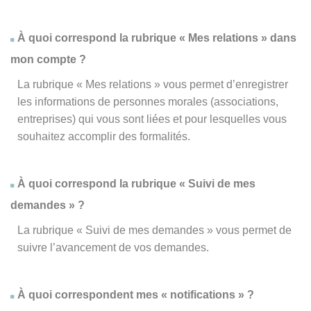
À quoi correspond la rubrique « Mes relations » dans
mon compte ?
La rubrique « Mes relations » vous permet d’enregistrer
les informations de personnes morales (associations,
entreprises) qui vous sont liées et pour lesquelles vous
souhaitez accomplir des formalités.
À quoi correspond la rubrique « Suivi de mes
demandes » ?
La rubrique « Suivi de mes demandes » vous permet de
suivre l’avancement de vos demandes.
À quoi correspondent mes « notifications » ?