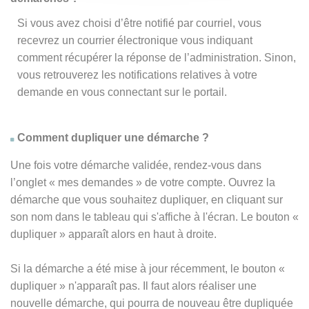
Si vous avez choisi d’être notifié par courriel, vous
recevrez un courrier électronique vous indiquant
comment récupérer la réponse de l’administration. Sinon,
vous retrouverez les notifications relatives à votre
demande en vous connectant sur le portail.
Comment dupliquer une démarche ?
Une fois votre démarche validée, rendez-vous dans
l’onglet « mes demandes » de votre compte. Ouvrez la
démarche que vous souhaitez dupliquer, en cliquant sur
son nom dans le tableau qui s'affiche à l'écran. Le bouton «
dupliquer » apparaît alors en haut à droite.
Si la démarche a été mise à jour récemment, le bouton
«
dupliquer
» n'apparaît pas. Il faut alors réaliser une
nouvelle démarche, qui pourra de nouveau être dupliquée