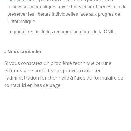
relative à l'informatique, aux fichiers et aux libertés afin de
préserver les libertés individuelles face aux progrès de
l'informatique.
Le portail respecte les recommandations de la CNIL.
Nous contacter
Si vous constatez un problème technique ou une
erreur sur ce portail, vous pouvez contacter
l'administration fonctionnelle à l'aide du formulaire de
contact ici en bas de page.