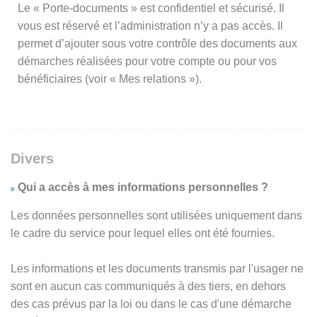
Le « Porte-documents » est confidentiel et sécurisé. Il
vous est réservé et l’administration n’y a pas accès. Il
permet d’ajouter sous votre contrôle des documents aux
démarches réalisées pour votre compte ou pour vos
bénéficiaires (voir « Mes relations »).
Divers
Qui a accès à mes informations personnelles ?
Les données personnelles sont utilisées uniquement dans
le cadre du service pour lequel elles ont été fournies.
Les informations et les documents transmis par l'usager ne
sont en aucun cas communiqués à des tiers, en dehors
des cas prévus par la loi ou dans le cas d'une démarche