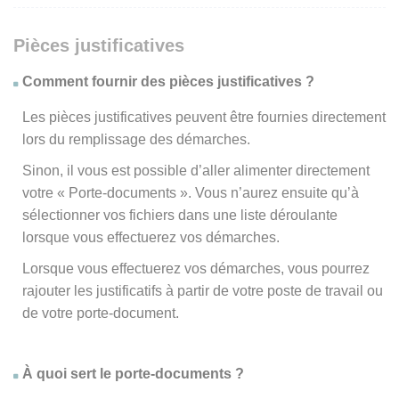
Pièces justificatives
Comment fournir des pièces justificatives ?
Les pièces justificatives peuvent être fournies directement
lors du remplissage des démarches.
Sinon, il vous est possible d’aller alimenter directement
votre « Porte-documents ». Vous n’aurez ensuite qu’à
sélectionner vos fichiers dans une liste déroulante
lorsque vous effectuerez vos démarches.
Lorsque vous effectuerez vos démarches, vous pourrez
rajouter les justificatifs à partir de votre poste de travail ou
de votre porte-document.
À quoi sert le porte-documents ?