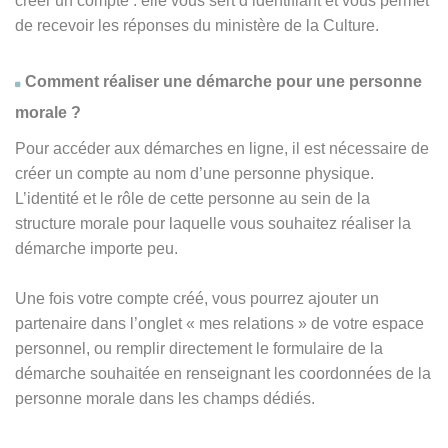
créer un compte : elle vous sert d’identifiant et vous permet
de recevoir les réponses du ministère de la Culture.
Comment réaliser une démarche pour une personne
morale ?
Pour accéder aux démarches en ligne, il est nécessaire de
créer un compte au nom d’une personne physique.
L’identité et le rôle de cette personne au sein de la
structure morale pour laquelle vous souhaitez réaliser la
démarche importe peu.
Une fois votre compte créé, vous pourrez ajouter un
partenaire dans l’onglet « mes relations » de votre espace
personnel, ou remplir directement le formulaire de la
démarche souhaitée en renseignant les coordonnées de la
personne morale dans les champs dédiés.