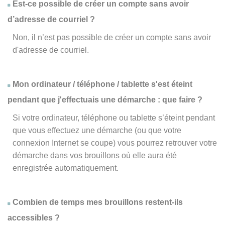
Est-ce possible de créer un compte sans avoir
d’adresse de courriel ?
Non, il n’est pas possible de créer un compte sans avoir
d'adresse de courriel.
Mon ordinateur / téléphone / tablette s'est éteint
pendant que j'effectuais une démarche : que faire ?
Si votre ordinateur, téléphone ou tablette s’éteint pendant
que vous effectuez une démarche (ou que votre
connexion Internet se coupe) vous pourrez retrouver votre
démarche dans vos brouillons où elle aura été
enregistrée automatiquement.
Combien de temps mes brouillons restent-ils
accessibles ?