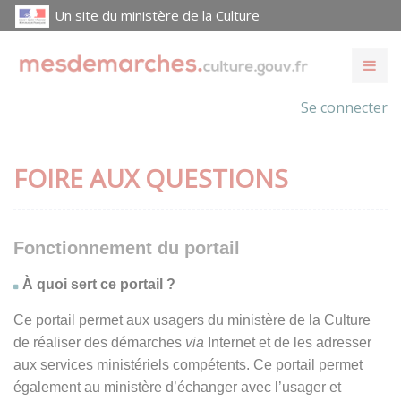
Un site du ministère de la Culture
Se connecter
FOIRE AUX QUESTIONS
Fonctionnement du portail
À quoi sert ce portail ?
Ce portail permet aux usagers du ministère de la Culture
de réaliser des démarches
via
Internet et de les adresser
aux services ministériels compétents. Ce portail permet
également au ministère d’échanger avec l’usager et