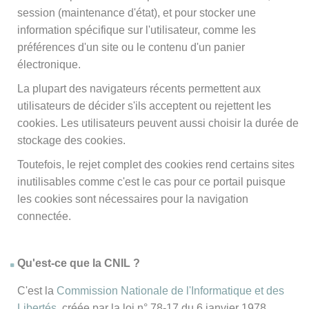
session (maintenance d'état), et pour stocker une
information spécifique sur l'utilisateur, comme les
préférences d'un site ou le contenu d'un panier
électronique.
La plupart des navigateurs récents permettent aux
utilisateurs de décider s'ils acceptent ou rejettent les
cookies. Les utilisateurs peuvent aussi choisir la durée de
stockage des cookies.
Toutefois, le rejet complet des cookies rend certains sites
inutilisables comme c'est le cas pour ce portail puisque
les cookies sont nécessaires pour la navigation
connectée.
Qu'est-ce que la CNIL ?
C'est la
Commission Nationale de l'Informatique et des
Libertés
, créée par la loi n° 78-17 du 6 janvier 1978