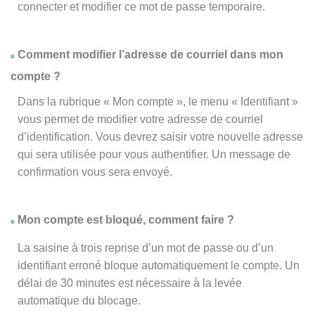
connecter et modifier ce mot de passe temporaire.
Comment modifier l’adresse de courriel dans mon
compte ?
Dans la rubrique « Mon compte », le menu « Identifiant »
vous permet de modifier votre adresse de courriel
d’identification. Vous devrez saisir votre nouvelle adresse
qui sera utilisée pour vous authentifier. Un message de
confirmation vous sera envoyé.
Mon compte est bloqué, comment faire ?
La saisine à trois reprise d’un mot de passe ou d’un
identifiant erroné bloque automatiquement le compte. Un
délai de 30 minutes est nécessaire à la levée
automatique du blocage.