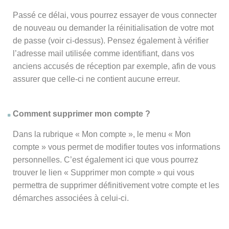
Passé ce délai, vous pourrez essayer de vous connecter
de nouveau ou demander la réinitialisation de votre mot
de passe (voir ci-dessus). Pensez également à vérifier
l’adresse mail utilisée comme identifiant, dans vos
anciens accusés de réception par exemple, afin de vous
assurer que celle-ci ne contient aucune erreur.
Comment supprimer mon compte ?
Dans la rubrique « Mon compte », le menu « Mon
compte » vous permet de modifier toutes vos informations
personnelles. C’est également ici que vous pourrez
trouver le lien « Supprimer mon compte » qui vous
permettra de supprimer définitivement votre compte et les
démarches associées à celui-ci.