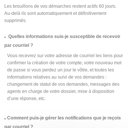
Les brouillons de vos démarches restent actifs 60 jours.
Au-delà ils sont automatiquement et définitivement
supprimés.
Quelles informations suis-je susceptible de recevoir
par courriel ?
Vous recevrez sur votre adresse de courriel les liens pour
confirmer la création de votre compte, votre nouveau mot
de passe si vous perdez un jour le vôtre, et toutes les
informations relatives au suivi de vos demandes :
changement de statut de vos demandes, messages des
agents en charge de votre dossier, mise à disposition
d’une réponse, etc.
Comment puis-je gérer les notifications que je reçois
par courriel ?