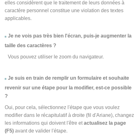
elles considèrent que le traitement de leurs données à
caractère personnel constitue une violation des textes
applicables.
Je ne vois pas très bien l'écran, puis-je augmenter la
taille des caractères ?
Vous pouvez utiliser le zoom du navigateur.
Je suis en train de remplir un formulaire et souhaite
revenir sur une étape pour la modifier, est-ce possible
?
Oui, pour cela, sélectionnez l'étape que vous voulez
modifier dans le récapitulatif à droite (fil d'Ariane), changez
les informations qui doivent l'être et
actualisez la page
(F5)
avant de valider l'étape.