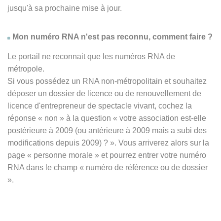
jusqu'à sa prochaine mise à jour.
Mon numéro RNA n'est pas reconnu, comment faire ?
Le portail ne reconnait que les numéros RNA de
métropole.
Si vous possédez un RNA non-métropolitain et souhaitez
déposer un dossier de licence ou de renouvellement de
licence d'entrepreneur de spectacle vivant, cochez la
réponse
« non » à
la question « votre association est-elle
postérieure à 2009 (ou antérieure à 2009 mais a subi des
modifications depuis 2009) ? ». Vous arriverez alors sur la
page « personne morale » et pourrez entrer votre numéro
RNA dans le champ « numéro de référence ou de dossier
».