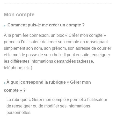
Mon compte
Comment puis-je me créer un compte ?
À la première connexion, un bloc « Créer mon compte »
permet à l’utilisateur de créer son compte en renseignant
simplement son nom, son prénom, son adresse de courriel
et le mot de passe de son choix. Il peut ensuite renseigner
les différentes informations demandées (adresse,
téléphone, etc.).
À quoi correspond la rubrique « Gérer mon
compte » ?
La rubrique « Gérer mon compte » permet à l’utilisateur
de renseigner ou de modifier ses informations
personnelles.