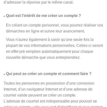
d’adresser la réponse par le même canal.
Quel est l’intérêt de me créer un compte ?
En créant un compte personnel, vous pourrez réaliser vos
démarches en ligne et suivre leur avancement.
Vous n'aurez également à saisir qu'une seule fois la
plupart de vos informations personnelles. Celles-ci seront
en effet pré-remplies automatiquement pour chaque
nouvelle démarche que vous entreprendrez.
Qui peut se créer un compte et comment faire ?
Toutes les personnes en possession d’une connexion
Internet, d’un navigateur Internet et d’une adresse de
courriel valide peuvent se créer un compte.
L’adresse de courriel est indispensable pour pouvoir se