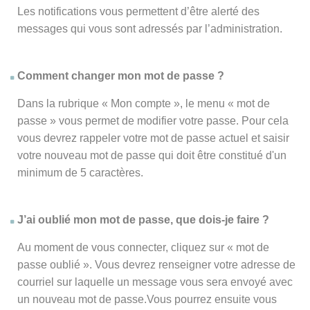
Les notifications vous permettent d’être alerté des
messages qui vous sont adressés par l’administration.
Comment changer mon mot de passe ?
Dans la rubrique « Mon compte », le menu « mot de
passe » vous permet de modifier votre passe. Pour cela
vous devrez rappeler votre mot de passe actuel et saisir
votre nouveau mot de passe qui doit être constitué d'un
minimum de 5 caractères.
J’ai oublié mon mot de passe, que dois-je faire ?
Au moment de vous connecter, cliquez sur « mot de
passe oublié ». Vous devrez renseigner votre adresse de
courriel sur laquelle un message vous sera envoyé avec
un nouveau mot de passe.Vous pourrez ensuite vous