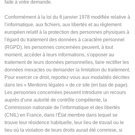
faite à votre demande.
Conformément à la loi du 6 janvier 1978 modifiée relative à
l'informatique, aux fichiers, aux libertés et au règlement
européen relatif à la protection des personnes physiques à
l'égard du traitement des données à caractère personnel
(RGPD), les personnes concernées peuvent, à tout
moment, accéder à leurs informations, s'opposer au
traitement de leurs données personnelles, faire rectifier les
données inexactes ou demander la limitation du traitement.
Pour exercer ce droit, reportez-vous aux modalités décrites
dans les
«
Mentions légales
»
de ce site (en bas de page).
Les personnes concernées peuvent introduire un recours
auprès d'une autorité de contrôle compétente, la
Commission nationale de l'informatique et des libertés
(CNIL) en France, dans l'État membre dans lequel se
trouve leur résidence habituelle, leur lieu de travail ou le
lieu où la violation de leurs droits aurait été commise, si