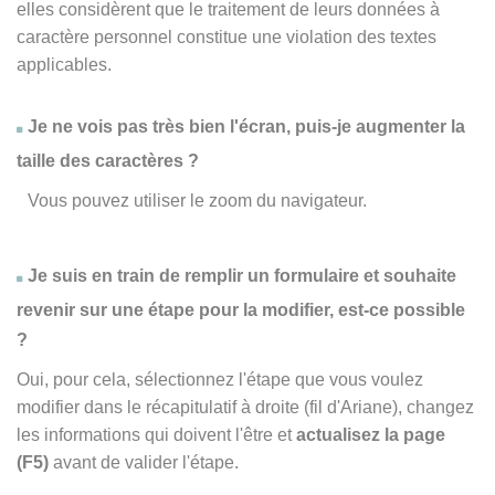
elles considèrent que le traitement de leurs données à
caractère personnel constitue une violation des textes
applicables.
Je ne vois pas très bien l'écran, puis-je augmenter la
taille des caractères ?
Vous pouvez utiliser le zoom du navigateur.
Je suis en train de remplir un formulaire et souhaite
revenir sur une étape pour la modifier, est-ce possible
?
Oui, pour cela, sélectionnez l'étape que vous voulez
modifier dans le récapitulatif à droite (fil d'Ariane), changez
les informations qui doivent l'être et
actualisez la page
(F5)
avant de valider l'étape.