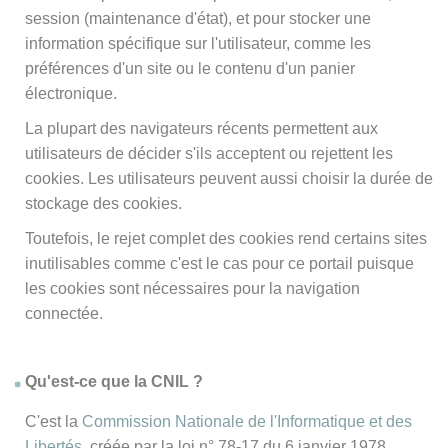
session (maintenance d'état), et pour stocker une
information spécifique sur l'utilisateur, comme les
préférences d'un site ou le contenu d'un panier
électronique.
La plupart des navigateurs récents permettent aux
utilisateurs de décider s'ils acceptent ou rejettent les
cookies. Les utilisateurs peuvent aussi choisir la durée de
stockage des cookies.
Toutefois, le rejet complet des cookies rend certains sites
inutilisables comme c'est le cas pour ce portail puisque
les cookies sont nécessaires pour la navigation
connectée.
Qu'est-ce que la CNIL ?
C'est la
Commission Nationale de l'Informatique et des
Libertés
, créée par la loi n° 78-17 du 6 janvier 1978