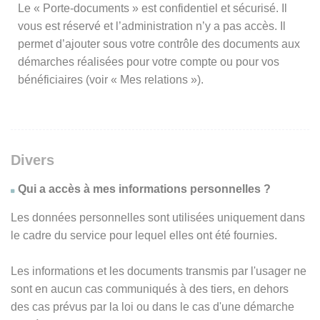
Le « Porte-documents » est confidentiel et sécurisé. Il
vous est réservé et l’administration n’y a pas accès. Il
permet d’ajouter sous votre contrôle des documents aux
démarches réalisées pour votre compte ou pour vos
bénéficiaires (voir « Mes relations »).
Divers
Qui a accès à mes informations personnelles ?
Les données personnelles sont utilisées uniquement dans
le cadre du service pour lequel elles ont été fournies.
Les informations et les documents transmis par l'usager ne
sont en aucun cas communiqués à des tiers, en dehors
des cas prévus par la loi ou dans le cas d'une démarche