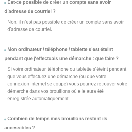
Est-ce possible de créer un compte sans avoir
d’adresse de courriel ?
Non, il n’est pas possible de créer un compte sans avoir
d'adresse de courriel.
Mon ordinateur / téléphone / tablette s'est éteint
pendant que j'effectuais une démarche : que faire ?
Si votre ordinateur, téléphone ou tablette s’éteint pendant
que vous effectuez une démarche (ou que votre
connexion Internet se coupe) vous pourrez retrouver votre
démarche dans vos brouillons où elle aura été
enregistrée automatiquement.
Combien de temps mes brouillons restent-ils
accessibles ?