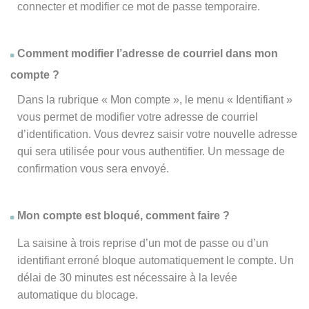
connecter et modifier ce mot de passe temporaire.
Comment modifier l’adresse de courriel dans mon
compte ?
Dans la rubrique « Mon compte », le menu « Identifiant »
vous permet de modifier votre adresse de courriel
d’identification. Vous devrez saisir votre nouvelle adresse
qui sera utilisée pour vous authentifier. Un message de
confirmation vous sera envoyé.
Mon compte est bloqué, comment faire ?
La saisine à trois reprise d’un mot de passe ou d’un
identifiant erroné bloque automatiquement le compte. Un
délai de 30 minutes est nécessaire à la levée
automatique du blocage.