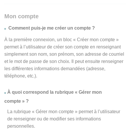
Mon compte
Comment puis-je me créer un compte ?
À la première connexion, un bloc « Créer mon compte »
permet à l’utilisateur de créer son compte en renseignant
simplement son nom, son prénom, son adresse de courriel
et le mot de passe de son choix. Il peut ensuite renseigner
les différentes informations demandées (adresse,
téléphone, etc.).
À quoi correspond la rubrique « Gérer mon
compte » ?
La rubrique « Gérer mon compte » permet à l’utilisateur
de renseigner ou de modifier ses informations
personnelles.