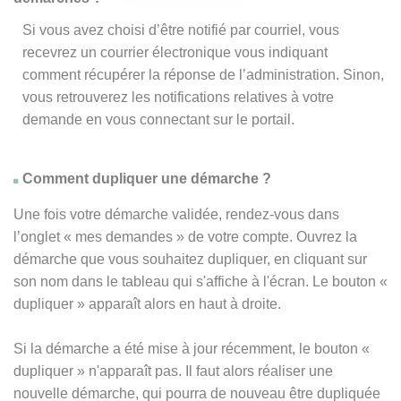
Si vous avez choisi d’être notifié par courriel, vous
recevrez un courrier électronique vous indiquant
comment récupérer la réponse de l’administration. Sinon,
vous retrouverez les notifications relatives à votre
demande en vous connectant sur le portail.
Comment dupliquer une démarche ?
Une fois votre démarche validée, rendez-vous dans
l’onglet « mes demandes » de votre compte. Ouvrez la
démarche que vous souhaitez dupliquer, en cliquant sur
son nom dans le tableau qui s'affiche à l'écran. Le bouton «
dupliquer » apparaît alors en haut à droite.
Si la démarche a été mise à jour récemment, le bouton
«
dupliquer
» n'apparaît pas. Il faut alors réaliser une
nouvelle démarche, qui pourra de nouveau être dupliquée