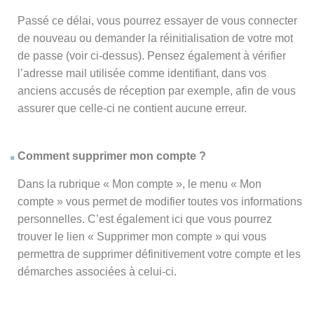
Passé ce délai, vous pourrez essayer de vous connecter
de nouveau ou demander la réinitialisation de votre mot
de passe (voir ci-dessus). Pensez également à vérifier
l’adresse mail utilisée comme identifiant, dans vos
anciens accusés de réception par exemple, afin de vous
assurer que celle-ci ne contient aucune erreur.
Comment supprimer mon compte ?
Dans la rubrique « Mon compte », le menu « Mon
compte » vous permet de modifier toutes vos informations
personnelles. C’est également ici que vous pourrez
trouver le lien « Supprimer mon compte » qui vous
permettra de supprimer définitivement votre compte et les
démarches associées à celui-ci.