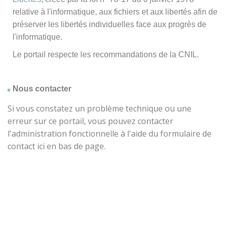
relative à l'informatique, aux fichiers et aux libertés afin de
préserver les libertés individuelles face aux progrès de
l'informatique.
Le portail respecte les recommandations de la CNIL.
Nous contacter
Si vous constatez un problème technique ou une
erreur sur ce portail, vous pouvez contacter
l'administration fonctionnelle à l'aide du formulaire de
contact ici en bas de page.