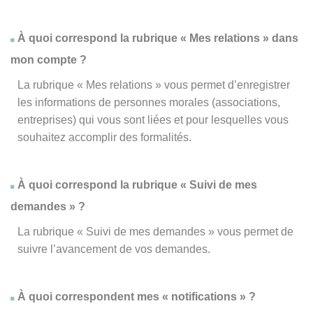
À quoi correspond la rubrique « Mes relations » dans
mon compte ?
La rubrique « Mes relations » vous permet d’enregistrer
les informations de personnes morales (associations,
entreprises) qui vous sont liées et pour lesquelles vous
souhaitez accomplir des formalités.
À quoi correspond la rubrique « Suivi de mes
demandes » ?
La rubrique « Suivi de mes demandes » vous permet de
suivre l’avancement de vos demandes.
À quoi correspondent mes « notifications » ?