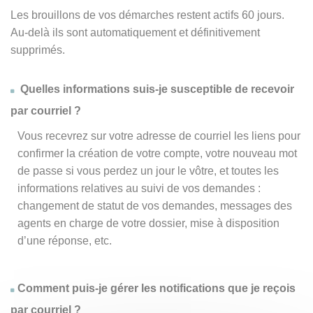
Les brouillons de vos démarches restent actifs 60 jours.
Au-delà ils sont automatiquement et définitivement
supprimés.
Quelles informations suis-je susceptible de recevoir
par courriel ?
Vous recevrez sur votre adresse de courriel les liens pour
confirmer la création de votre compte, votre nouveau mot
de passe si vous perdez un jour le vôtre, et toutes les
informations relatives au suivi de vos demandes :
changement de statut de vos demandes, messages des
agents en charge de votre dossier, mise à disposition
d’une réponse, etc.
Comment puis-je gérer les notifications que je reçois
par courriel ?