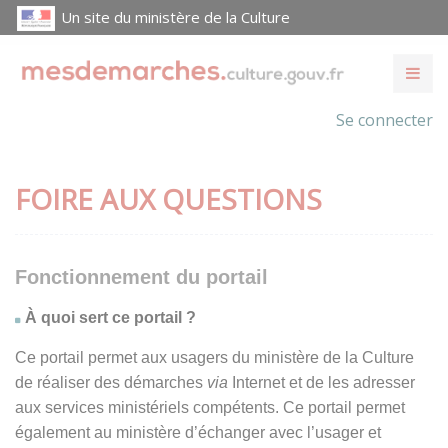
Un site du ministère de la Culture
Se connecter
FOIRE AUX QUESTIONS
Fonctionnement du portail
À quoi sert ce portail ?
Ce portail permet aux usagers du ministère de la Culture
de réaliser des démarches
via
Internet et de les adresser
aux services ministériels compétents. Ce portail permet
également au ministère d’échanger avec l’usager et