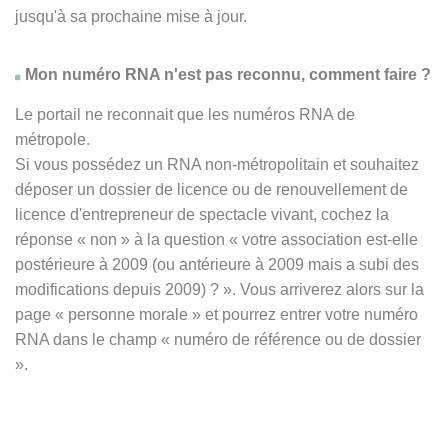
jusqu'à sa prochaine mise à jour.
Mon numéro RNA n'est pas reconnu, comment faire ?
Le portail ne reconnait que les numéros RNA de
métropole.
Si vous possédez un RNA non-métropolitain et souhaitez
déposer un dossier de licence ou de renouvellement de
licence d'entrepreneur de spectacle vivant, cochez la
réponse
« non » à
la question « votre association est-elle
postérieure à 2009 (ou antérieure à 2009 mais a subi des
modifications depuis 2009) ? ». Vous arriverez alors sur la
page « personne morale » et pourrez entrer votre numéro
RNA dans le champ « numéro de référence ou de dossier
».