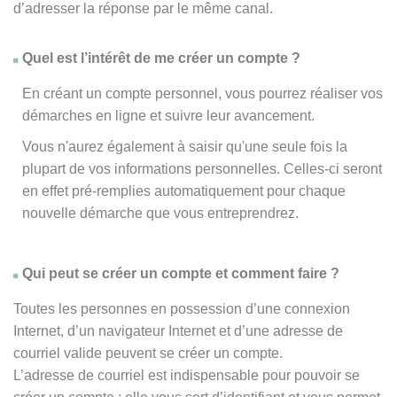
d’adresser la réponse par le même canal.
Quel est l’intérêt de me créer un compte ?
En créant un compte personnel, vous pourrez réaliser vos
démarches en ligne et suivre leur avancement.
Vous n'aurez également à saisir qu'une seule fois la
plupart de vos informations personnelles. Celles-ci seront
en effet pré-remplies automatiquement pour chaque
nouvelle démarche que vous entreprendrez.
Qui peut se créer un compte et comment faire ?
Toutes les personnes en possession d’une connexion
Internet, d’un navigateur Internet et d’une adresse de
courriel valide peuvent se créer un compte.
L’adresse de courriel est indispensable pour pouvoir se