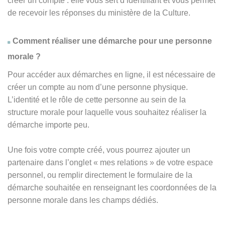
créer un compte : elle vous sert d’identifiant et vous permet
de recevoir les réponses du ministère de la Culture.
Comment réaliser une démarche pour une personne
morale ?
Pour accéder aux démarches en ligne, il est nécessaire de
créer un compte au nom d’une personne physique.
L’identité et le rôle de cette personne au sein de la
structure morale pour laquelle vous souhaitez réaliser la
démarche importe peu.
Une fois votre compte créé, vous pourrez ajouter un
partenaire dans l’onglet « mes relations » de votre espace
personnel, ou remplir directement le formulaire de la
démarche souhaitée en renseignant les coordonnées de la
personne morale dans les champs dédiés.