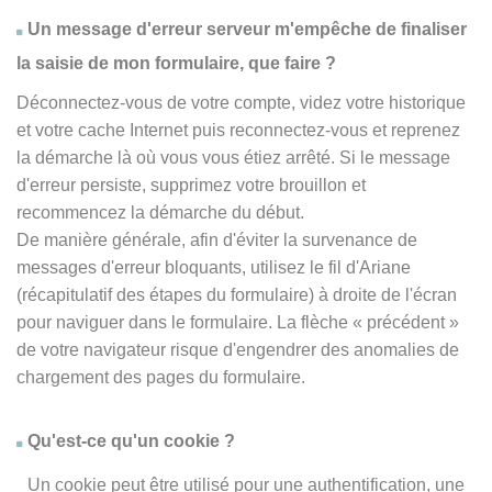
Un message d'erreur serveur m'empêche de finaliser
la saisie de mon formulaire, que faire ?
Déconnectez-vous de votre compte, videz votre historique
et votre cache Internet puis reconnectez-vous et reprenez
la démarche là où vous vous étiez arrêté. Si le message
d'erreur persiste, supprimez votre brouillon et
recommencez la démarche du début.
De manière générale, afin d'éviter la survenance de
messages d'erreur bloquants, utilisez le fil d'Ariane
(récapitulatif des étapes du formulaire) à droite de l'écran
pour naviguer dans le formulaire. La flèche
« précédent
»
de votre navigateur risque d'engendrer des anomalies de
chargement des pages du formulaire.
Qu'est-ce qu'un cookie ?
Un cookie peut être utilisé pour une authentification, une