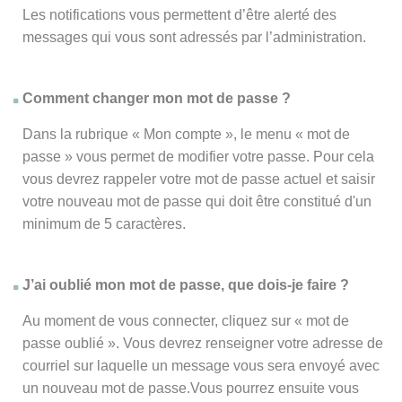
Les notifications vous permettent d’être alerté des
messages qui vous sont adressés par l’administration.
Comment changer mon mot de passe ?
Dans la rubrique « Mon compte », le menu « mot de
passe » vous permet de modifier votre passe. Pour cela
vous devrez rappeler votre mot de passe actuel et saisir
votre nouveau mot de passe qui doit être constitué d'un
minimum de 5 caractères.
J’ai oublié mon mot de passe, que dois-je faire ?
Au moment de vous connecter, cliquez sur « mot de
passe oublié ». Vous devrez renseigner votre adresse de
courriel sur laquelle un message vous sera envoyé avec
un nouveau mot de passe.Vous pourrez ensuite vous