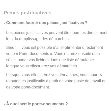
Pièces justificatives
Comment fournir des pièces justificatives ?
Les pièces justificatives peuvent être fournies directement
lors du remplissage des démarches.
Sinon, il vous est possible d’aller alimenter directement
votre « Porte-documents ». Vous n’aurez ensuite qu’à
sélectionner vos fichiers dans une liste déroulante
lorsque vous effectuerez vos démarches.
Lorsque vous effectuerez vos démarches, vous pourrez
rajouter les justificatifs à partir de votre poste de travail ou
de votre porte-document.
À quoi sert le porte-documents ?