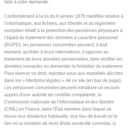
faite à votre demande.
Conformément à la loi du 6 janvier 1978 modifiée relative à
l'informatique, aux fichiers, aux libertés et au règlement
européen relatif à la protection des personnes physiques à
l'égard du traitement des données à caractère personnel
(RGPD), les personnes concernées peuvent, à tout
moment, accéder à leurs informations, s'opposer au
traitement de leurs données personnelles, faire rectifier les
données inexactes ou demander la limitation du traitement.
Pour exercer ce droit, reportez-vous aux modalités décrites
dans les
«
Mentions légales
»
de ce site (en bas de page).
Les personnes concernées peuvent introduire un recours
auprès d'une autorité de contrôle compétente, la
Commission nationale de l'informatique et des libertés
(CNIL) en France, dans l'État membre dans lequel se
trouve leur résidence habituelle, leur lieu de travail ou le
lieu où la violation de leurs droits aurait été commise, si