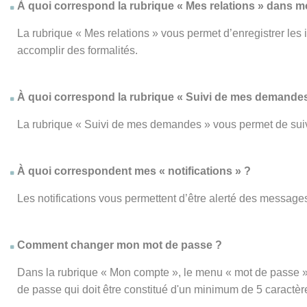
À quoi correspond la rubrique « Mes relations » dans 
La rubrique « Mes relations » vous permet d’enregistrer les
accomplir des formalités.
À quoi correspond la rubrique « Suivi de mes demandes
La rubrique « Suivi de mes demandes » vous permet de su
À quoi correspondent mes « notifications » ?
Les notifications vous permettent d’être alerté des messages
Comment changer mon mot de passe ?
Dans la rubrique « Mon compte », le menu « mot de passe » 
de passe qui doit être constitué d'un minimum de 5 caractèr