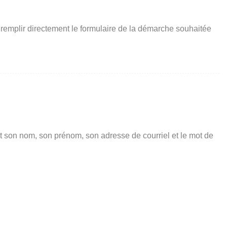
 remplir directement le formulaire de la démarche souhaitée
t son nom, son prénom, son adresse de courriel et le mot de