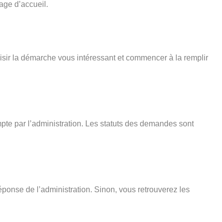
age d’accueil.
isir la démarche vous intéressant et commencer à la remplir
pte par l’administration. Les statuts des demandes sont
éponse de l’administration. Sinon, vous retrouverez les