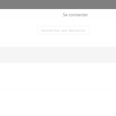
Se connecter