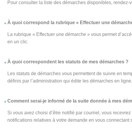
Pour consulter la liste des démarches disponibles, rendez-
À quoi correspond la rubrique « Effectuer une démarch
La rubrique « Effectuer une démarche » vous permet d’accéd
en un clic
.
À quoi correspondent les statuts de mes démarches ?
Les statuts de démarches vous permettent de suivre en temp
définis par l’administration qui édite les démarches en ligne
Comment serai-je informé de la suite donnée à mes dé
Si vous avez choisi d’être notifié par courriel, vous recevr
notifications relatives à votre demande en vous connectant su