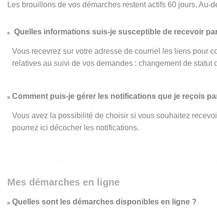
Les brouillons de vos démarches restent actifs 60 jours. Au-d
Quelles informations suis-je susceptible de recevoir par
Vous recevrez sur votre adresse de courriel les liens pour c
relatives au suivi de vos demandes : changement de statut 
Comment puis-je gérer les notifications que je reçois par
Vous avez la possibilité de choisir si vous souhaitez recevo
pourrez ici décocher les notifications.
Mes démarches en ligne
Quelles sont les démarches disponibles en ligne ?