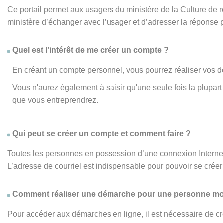
Ce portail permet aux usagers du ministère de la Culture de
ministère d’échanger avec l’usager et d’adresser la réponse 
Quel est l’intérêt de me créer un compte ?
En créant un compte personnel, vous pourrez réaliser vos d
Vous n'aurez également à saisir qu'une seule fois la plupa
que vous entreprendrez.
Qui peut se créer un compte et comment faire ?
Toutes les personnes en possession d’une connexion Internet,
L’adresse de courriel est indispensable pour pouvoir se créer 
Comment réaliser une démarche pour une personne mo
Pour accéder aux démarches en ligne, il est nécessaire de cr