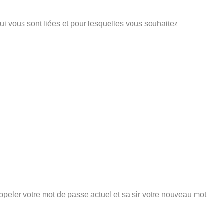
ui vous sont liées et pour lesquelles vous souhaitez
peler votre mot de passe actuel et saisir votre nouveau mot