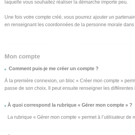
laquelle vous souhaitez réaliser la démarche importe peu.
Une fois votre compte créé, vous pourrez ajouter un partenair
en renseignant les coordonnées de la personne morale dans
Mon compte
Comment puis-je me créer un compte ?
À la première connexion, un bloc « Créer mon compte » perme
passe de son choix. Il peut ensuite renseigner les différente
À quoi correspond la rubrique « Gérer mon compte » ?
La rubrique « Gérer mon compte » permet à l’utilisateur de 