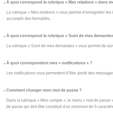
À quoi correspond la rubrique « Mes relations » dans 
La rubrique « Mes relations » vous permet d’enregistrer les
accomplir des formalités.
À quoi correspond la rubrique « Suivi de mes demandes
La rubrique « Suivi de mes demandes » vous permet de su
À quoi correspondent mes « notifications » ?
Les notifications vous permettent d’être alerté des messages
Comment changer mon mot de passe ?
Dans la rubrique « Mon compte », le menu « mot de passe » 
de passe qui doit être constitué d'un minimum de 5 caractèr