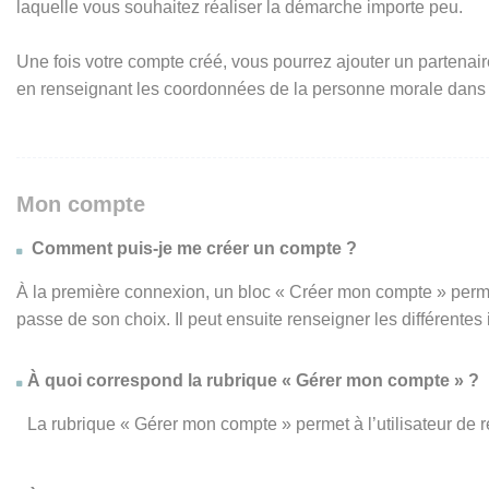
laquelle vous souhaitez réaliser la démarche importe peu.
Une fois votre compte créé, vous pourrez ajouter un partenair
en renseignant les coordonnées de la personne morale dans
Mon compte
Comment puis-je me créer un compte ?
À la première connexion, un bloc « Créer mon compte » perme
passe de son choix. Il peut ensuite renseigner les différente
À quoi correspond la rubrique « Gérer mon compte » ?
La rubrique « Gérer mon compte » permet à l’utilisateur de 