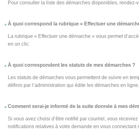
Pour consulter la liste des démarches disponibles, rendez-
À quoi correspond la rubrique « Effectuer une démarch
La rubrique « Effectuer une démarche » vous permet d’accéd
en un clic
.
À quoi correspondent les statuts de mes démarches ?
Les statuts de démarches vous permettent de suivre en temp
définis par l’administration qui édite les démarches en ligne
Comment serai-je informé de la suite donnée à mes dé
Si vous avez choisi d’être notifié par courriel, vous recevr
notifications relatives à votre demande en vous connectant su