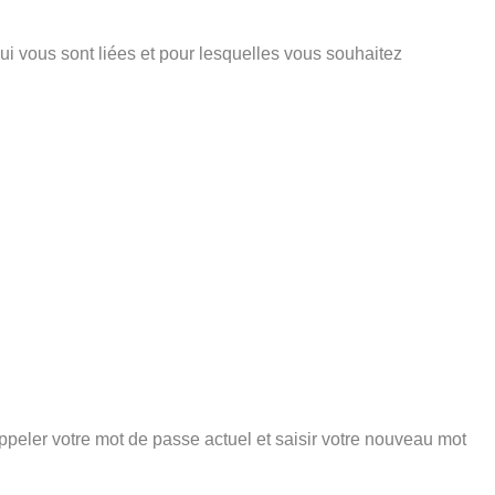
ui vous sont liées et pour lesquelles vous souhaitez
peler votre mot de passe actuel et saisir votre nouveau mot