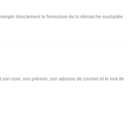
 remplir directement le formulaire de la démarche souhaitée
t son nom, son prénom, son adresse de courriel et le mot de