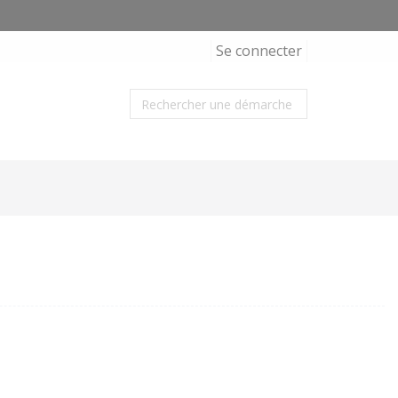
Se connecter