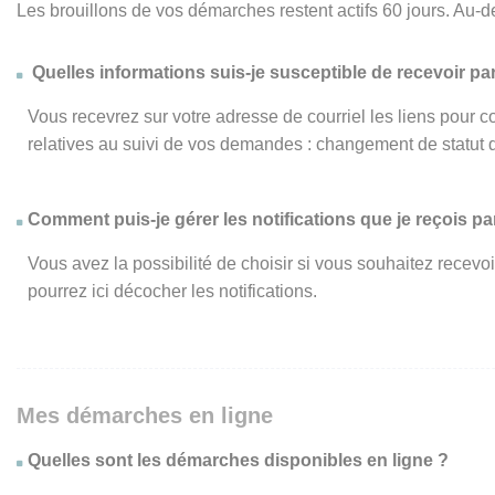
Les brouillons de vos démarches restent actifs 60 jours. Au-d
Quelles informations suis-je susceptible de recevoir par
Vous recevrez sur votre adresse de courriel les liens pour c
relatives au suivi de vos demandes : changement de statut 
Comment puis-je gérer les notifications que je reçois par
Vous avez la possibilité de choisir si vous souhaitez recevo
pourrez ici décocher les notifications.
Mes démarches en ligne
Quelles sont les démarches disponibles en ligne ?