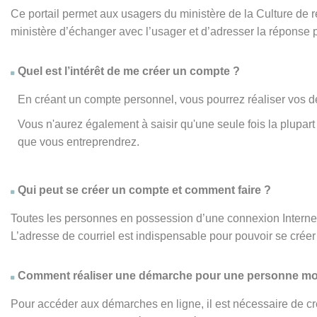
Ce portail permet aux usagers du ministère de la Culture de
ministère d’échanger avec l’usager et d’adresser la réponse 
Quel est l’intérêt de me créer un compte ?
En créant un compte personnel, vous pourrez réaliser vos d
Vous n'aurez également à saisir qu'une seule fois la plupa
que vous entreprendrez.
Qui peut se créer un compte et comment faire ?
Toutes les personnes en possession d’une connexion Internet,
L’adresse de courriel est indispensable pour pouvoir se créer 
Comment réaliser une démarche pour une personne mo
Pour accéder aux démarches en ligne, il est nécessaire de cr