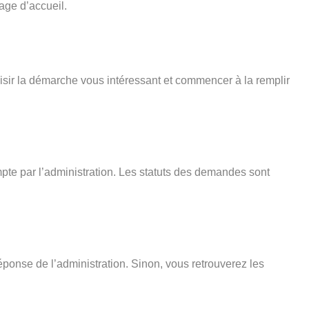
age d’accueil.
isir la démarche vous intéressant et commencer à la remplir
pte par l’administration. Les statuts des demandes sont
éponse de l’administration. Sinon, vous retrouverez les