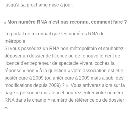
jusqu'à sa prochaine mise à jour.
Mon numéro RNA n'est pas reconnu, comment faire ?
Le portail ne reconnait que les numéros RNA de
métropole.
Si vous possédez un RNA non-métropolitain et souhaitez
déposer un dossier de licence ou de renouvellement de
licence d'entrepreneur de spectacle vivant, cochez la
réponse
« non » à
la question « votre association est-elle
postérieure à 2009 (ou antérieure à 2009 mais a subi des
modifications depuis 2009) ? ». Vous arriverez alors sur la
page « personne morale » et pourrez entrer votre numéro
RNA dans le champ « numéro de référence ou de dossier
».