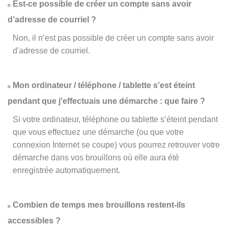
Est-ce possible de créer un compte sans avoir
d’adresse de courriel ?
Non, il n’est pas possible de créer un compte sans avoir
d'adresse de courriel.
Mon ordinateur / téléphone / tablette s'est éteint
pendant que j'effectuais une démarche : que faire ?
Si votre ordinateur, téléphone ou tablette s’éteint pendant
que vous effectuez une démarche (ou que votre
connexion Internet se coupe) vous pourrez retrouver votre
démarche dans vos brouillons où elle aura été
enregistrée automatiquement.
Combien de temps mes brouillons restent-ils
accessibles ?