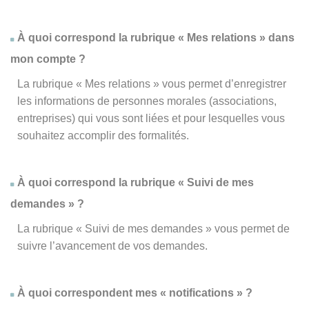
À quoi correspond la rubrique « Mes relations » dans
mon compte ?
La rubrique « Mes relations » vous permet d’enregistrer
les informations de personnes morales (associations,
entreprises) qui vous sont liées et pour lesquelles vous
souhaitez accomplir des formalités.
À quoi correspond la rubrique « Suivi de mes
demandes » ?
La rubrique « Suivi de mes demandes » vous permet de
suivre l’avancement de vos demandes.
À quoi correspondent mes « notifications » ?