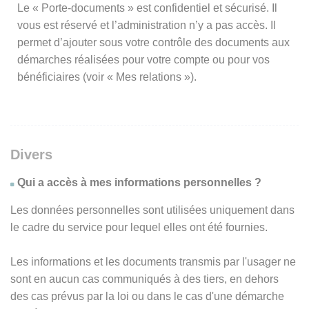
Le « Porte-documents » est confidentiel et sécurisé. Il
vous est réservé et l’administration n’y a pas accès. Il
permet d’ajouter sous votre contrôle des documents aux
démarches réalisées pour votre compte ou pour vos
bénéficiaires (voir « Mes relations »).
Divers
Qui a accès à mes informations personnelles ?
Les données personnelles sont utilisées uniquement dans
le cadre du service pour lequel elles ont été fournies.
Les informations et les documents transmis par l'usager ne
sont en aucun cas communiqués à des tiers, en dehors
des cas prévus par la loi ou dans le cas d'une démarche