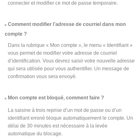
connecter et modifier ce mot de passe temporaire.
Comment modifier l’adresse de courriel dans mon
compte ?
Dans la rubrique « Mon compte », le menu « Identifiant »
vous permet de modifier votre adresse de courriel
d’identification. Vous devrez saisir votre nouvelle adresse
qui sera utilisée pour vous authentifier. Un message de
confirmation vous sera envoyé.
Mon compte est bloqué, comment faire ?
La saisine à trois reprise d’un mot de passe ou d’un
identifiant erroné bloque automatiquement le compte. Un
délai de 30 minutes est nécessaire à la levée
automatique du blocage.