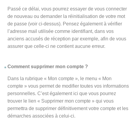
Passé ce délai, vous pourrez essayer de vous connecter
de nouveau ou demander la réinitialisation de votre mot
de passe (voir ci-dessus). Pensez également à vérifier
l’adresse mail utilisée comme identifiant, dans vos
anciens accusés de réception par exemple, afin de vous
assurer que celle-ci ne contient aucune erreur.
Comment supprimer mon compte ?
Dans la rubrique « Mon compte », le menu « Mon
compte » vous permet de modifier toutes vos informations
personnelles. C’est également ici que vous pourrez
trouver le lien « Supprimer mon compte » qui vous
permettra de supprimer définitivement votre compte et les
démarches associées à celui-ci.