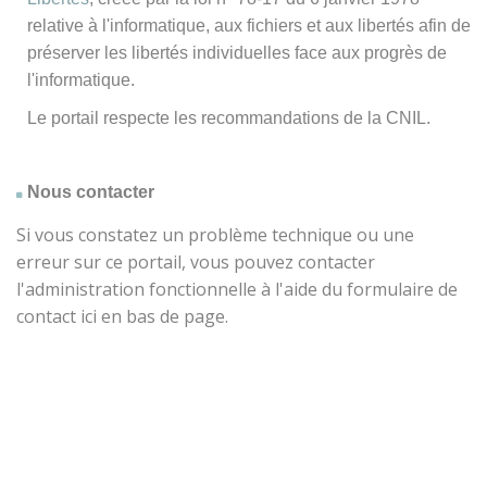
relative à l'informatique, aux fichiers et aux libertés afin de
préserver les libertés individuelles face aux progrès de
l'informatique.
Le portail respecte les recommandations de la CNIL.
Nous contacter
Si vous constatez un problème technique ou une
erreur sur ce portail, vous pouvez contacter
l'administration fonctionnelle à l'aide du formulaire de
contact ici en bas de page.