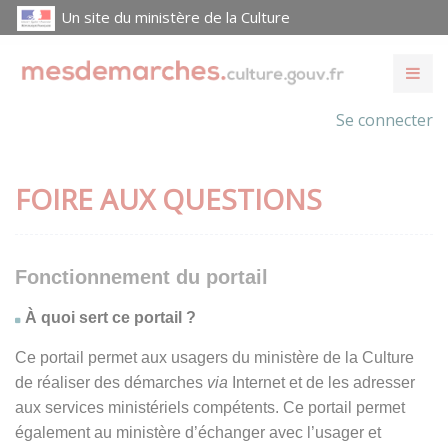
Un site du ministère de la Culture
Se connecter
FOIRE AUX QUESTIONS
Fonctionnement du portail
À quoi sert ce portail ?
Ce portail permet aux usagers du ministère de la Culture
de réaliser des démarches
via
Internet et de les adresser
aux services ministériels compétents. Ce portail permet
également au ministère d’échanger avec l’usager et