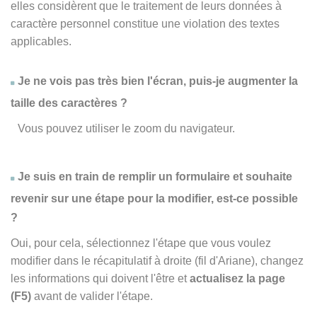
elles considèrent que le traitement de leurs données à
caractère personnel constitue une violation des textes
applicables.
Je ne vois pas très bien l'écran, puis-je augmenter la
taille des caractères ?
Vous pouvez utiliser le zoom du navigateur.
Je suis en train de remplir un formulaire et souhaite
revenir sur une étape pour la modifier, est-ce possible
?
Oui, pour cela, sélectionnez l'étape que vous voulez
modifier dans le récapitulatif à droite (fil d'Ariane), changez
les informations qui doivent l'être et
actualisez la page
(F5)
avant de valider l'étape.