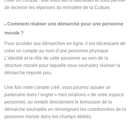
créer un compte : elle vous sert d’identifiant et vous permet
de recevoir les réponses du ministère de la Culture.
Comment réaliser une démarche pour une personne
morale ?
Pour accéder aux démarches en ligne, il est nécessaire de
créer un compte au nom d’une personne physique.
L’identité et le rôle de cette personne au sein de la
structure morale pour laquelle vous souhaitez réaliser la
démarche importe peu.
Une fois votre compte créé, vous pourrez ajouter un
partenaire dans l’onglet « mes relations » de votre espace
personnel, ou remplir directement le formulaire de la
démarche souhaitée en renseignant les coordonnées de la
personne morale dans les champs dédiés.