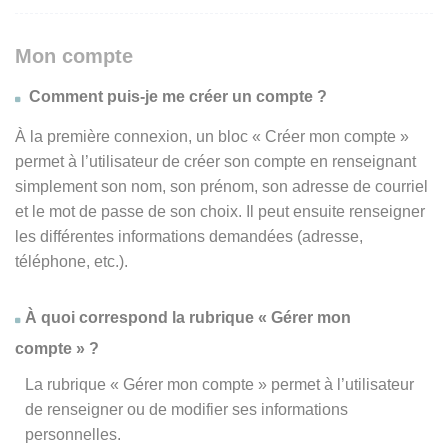
Mon compte
Comment puis-je me créer un compte ?
À la première connexion, un bloc « Créer mon compte »
permet à l’utilisateur de créer son compte en renseignant
simplement son nom, son prénom, son adresse de courriel
et le mot de passe de son choix. Il peut ensuite renseigner
les différentes informations demandées (adresse,
téléphone, etc.).
À quoi correspond la rubrique « Gérer mon
compte » ?
La rubrique « Gérer mon compte » permet à l’utilisateur
de renseigner ou de modifier ses informations
personnelles.