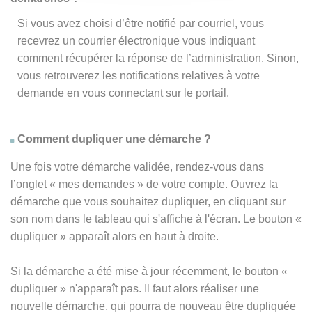
Si vous avez choisi d’être notifié par courriel, vous
recevrez un courrier électronique vous indiquant
comment récupérer la réponse de l’administration. Sinon,
vous retrouverez les notifications relatives à votre
demande en vous connectant sur le portail.
Comment dupliquer une démarche ?
Une fois votre démarche validée, rendez-vous dans
l’onglet « mes demandes » de votre compte. Ouvrez la
démarche que vous souhaitez dupliquer, en cliquant sur
son nom dans le tableau qui s'affiche à l'écran. Le bouton «
dupliquer » apparaît alors en haut à droite.
Si la démarche a été mise à jour récemment, le bouton
«
dupliquer
» n'apparaît pas. Il faut alors réaliser une
nouvelle démarche, qui pourra de nouveau être dupliquée