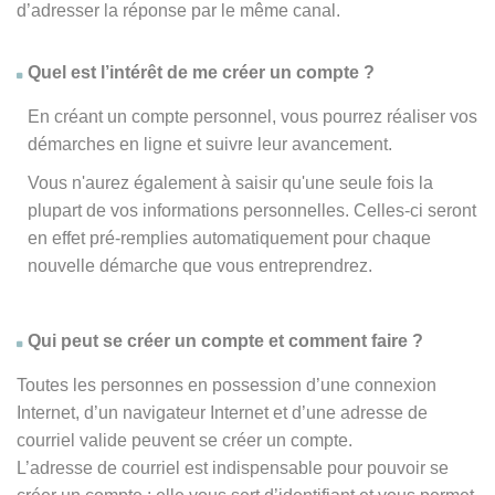
d’adresser la réponse par le même canal.
Quel est l’intérêt de me créer un compte ?
En créant un compte personnel, vous pourrez réaliser vos
démarches en ligne et suivre leur avancement.
Vous n'aurez également à saisir qu'une seule fois la
plupart de vos informations personnelles. Celles-ci seront
en effet pré-remplies automatiquement pour chaque
nouvelle démarche que vous entreprendrez.
Qui peut se créer un compte et comment faire ?
Toutes les personnes en possession d’une connexion
Internet, d’un navigateur Internet et d’une adresse de
courriel valide peuvent se créer un compte.
L’adresse de courriel est indispensable pour pouvoir se