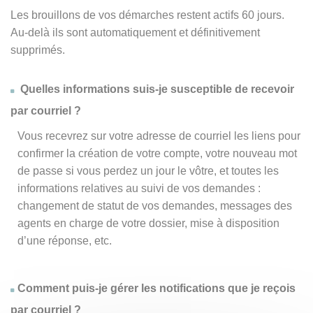
Les brouillons de vos démarches restent actifs 60 jours.
Au-delà ils sont automatiquement et définitivement
supprimés.
Quelles informations suis-je susceptible de recevoir
par courriel ?
Vous recevrez sur votre adresse de courriel les liens pour
confirmer la création de votre compte, votre nouveau mot
de passe si vous perdez un jour le vôtre, et toutes les
informations relatives au suivi de vos demandes :
changement de statut de vos demandes, messages des
agents en charge de votre dossier, mise à disposition
d’une réponse, etc.
Comment puis-je gérer les notifications que je reçois
par courriel ?