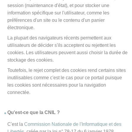
session (maintenance d'état), et pour stocker une
information spécifique sur l'utilisateur, comme les
préférences d'un site ou le contenu d'un panier
électronique.
La plupart des navigateurs récents permettent aux
utilisateurs de décider s'ils acceptent ou rejettent les
cookies. Les utilisateurs peuvent aussi choisir la durée de
stockage des cookies.
Toutefois, le rejet complet des cookies rend certains sites
inutilisables comme c'est le cas pour ce portail puisque
les cookies sont nécessaires pour la navigation
connectée.
Qu'est-ce que la CNIL ?
C'est la
Commission Nationale de l'Informatique et des
Libertés
, créée par la loi n° 78-17 du 6 janvier 1978