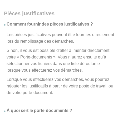
Pièces justificatives
Comment fournir des pièces justificatives ?
Les pièces justificatives peuvent être fournies directement
lors du remplissage des démarches.
Sinon, il vous est possible d’aller alimenter directement
votre « Porte-documents ». Vous n’aurez ensuite qu’à
sélectionner vos fichiers dans une liste déroulante
lorsque vous effectuerez vos démarches.
Lorsque vous effectuerez vos démarches, vous pourrez
rajouter les justificatifs à partir de votre poste de travail ou
de votre porte-document.
À quoi sert le porte-documents ?