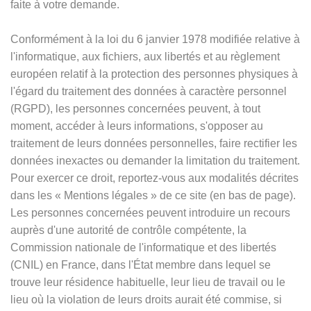
faite à votre demande.
Conformément à la loi du 6 janvier 1978 modifiée relative à
l'informatique, aux fichiers, aux libertés et au règlement
européen relatif à la protection des personnes physiques à
l'égard du traitement des données à caractère personnel
(RGPD), les personnes concernées peuvent, à tout
moment, accéder à leurs informations, s'opposer au
traitement de leurs données personnelles, faire rectifier les
données inexactes ou demander la limitation du traitement.
Pour exercer ce droit, reportez-vous aux modalités décrites
dans les
«
Mentions légales
»
de ce site (en bas de page).
Les personnes concernées peuvent introduire un recours
auprès d'une autorité de contrôle compétente, la
Commission nationale de l'informatique et des libertés
(CNIL) en France, dans l'État membre dans lequel se
trouve leur résidence habituelle, leur lieu de travail ou le
lieu où la violation de leurs droits aurait été commise, si