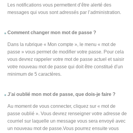
Les notifications vous permettent d’être alerté des
messages qui vous sont adressés par l’administration.
Comment changer mon mot de passe ?
Dans la rubrique « Mon compte », le menu « mot de
passe » vous permet de modifier votre passe. Pour cela
vous devrez rappeler votre mot de passe actuel et saisir
votre nouveau mot de passe qui doit être constitué d'un
minimum de 5 caractères.
J’ai oublié mon mot de passe, que dois-je faire ?
Au moment de vous connecter, cliquez sur « mot de
passe oublié ». Vous devrez renseigner votre adresse de
courriel sur laquelle un message vous sera envoyé avec
un nouveau mot de passe.Vous pourrez ensuite vous