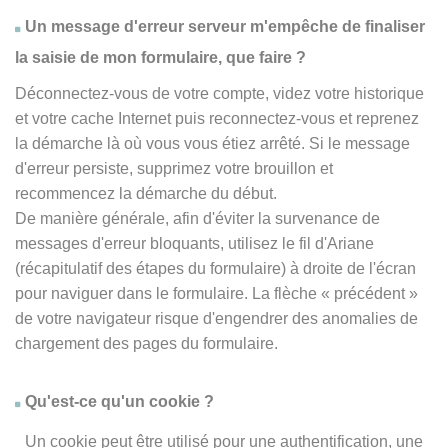
Un message d'erreur serveur m'empêche de finaliser
la saisie de mon formulaire, que faire ?
Déconnectez-vous de votre compte, videz votre historique
et votre cache Internet puis reconnectez-vous et reprenez
la démarche là où vous vous étiez arrêté. Si le message
d'erreur persiste, supprimez votre brouillon et
recommencez la démarche du début.
De manière générale, afin d'éviter la survenance de
messages d'erreur bloquants, utilisez le fil d'Ariane
(récapitulatif des étapes du formulaire) à droite de l'écran
pour naviguer dans le formulaire. La flèche
« précédent
»
de votre navigateur risque d'engendrer des anomalies de
chargement des pages du formulaire.
Qu'est-ce qu'un cookie ?
Un cookie peut être utilisé pour une authentification, une