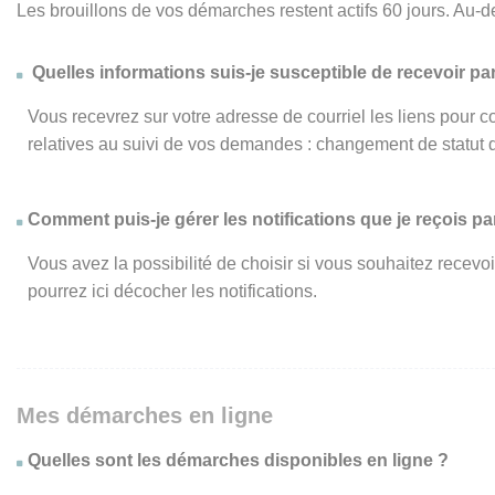
Les brouillons de vos démarches restent actifs 60 jours. Au-d
Quelles informations suis-je susceptible de recevoir par
Vous recevrez sur votre adresse de courriel les liens pour c
relatives au suivi de vos demandes : changement de statut 
Comment puis-je gérer les notifications que je reçois par
Vous avez la possibilité de choisir si vous souhaitez recevo
pourrez ici décocher les notifications.
Mes démarches en ligne
Quelles sont les démarches disponibles en ligne ?