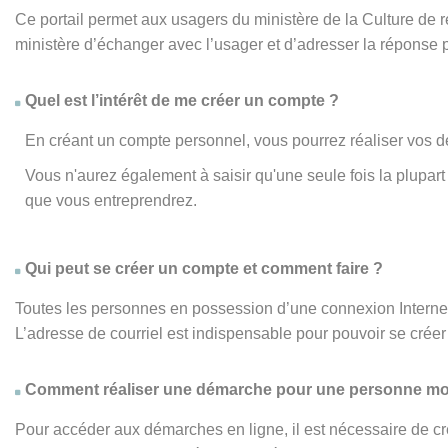
Ce portail permet aux usagers du ministère de la Culture de
ministère d’échanger avec l’usager et d’adresser la réponse 
Quel est l’intérêt de me créer un compte ?
En créant un compte personnel, vous pourrez réaliser vos d
Vous n'aurez également à saisir qu'une seule fois la plupa
que vous entreprendrez.
Qui peut se créer un compte et comment faire ?
Toutes les personnes en possession d’une connexion Internet,
L’adresse de courriel est indispensable pour pouvoir se créer 
Comment réaliser une démarche pour une personne mo
Pour accéder aux démarches en ligne, il est nécessaire de cr