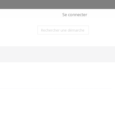
Se connecter