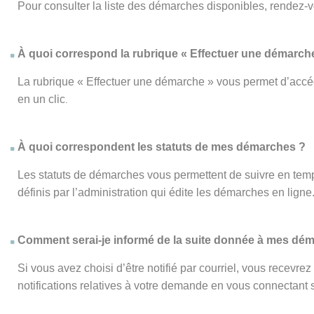
Pour consulter la liste des démarches disponibles, rendez-
À quoi correspond la rubrique « Effectuer une démarch
La rubrique « Effectuer une démarche » vous permet d’accéd
en un clic
.
À quoi correspondent les statuts de mes démarches ?
Les statuts de démarches vous permettent de suivre en temp
définis par l’administration qui édite les démarches en ligne
Comment serai-je informé de la suite donnée à mes dé
Si vous avez choisi d’être notifié par courriel, vous recevr
notifications relatives à votre demande en vous connectant su