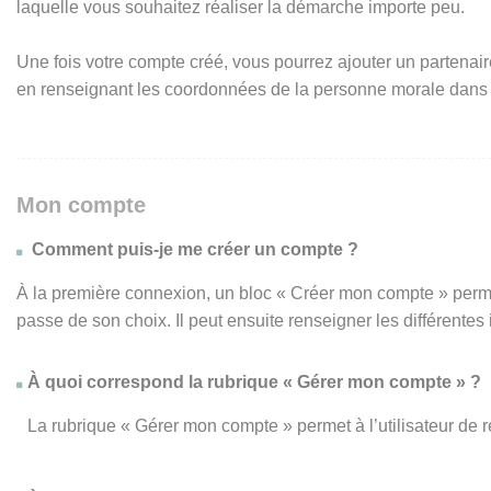
laquelle vous souhaitez réaliser la démarche importe peu.
Une fois votre compte créé, vous pourrez ajouter un partenair
en renseignant les coordonnées de la personne morale dans
Mon compte
Comment puis-je me créer un compte ?
À la première connexion, un bloc « Créer mon compte » perme
passe de son choix. Il peut ensuite renseigner les différente
À quoi correspond la rubrique « Gérer mon compte » ?
La rubrique « Gérer mon compte » permet à l’utilisateur de 