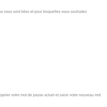
ui vous sont liées et pour lesquelles vous souhaitez
peler votre mot de passe actuel et saisir votre nouveau mot