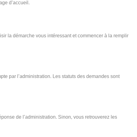
age d’accueil.
isir la démarche vous intéressant et commencer à la remplir
pte par l’administration. Les statuts des demandes sont
éponse de l’administration. Sinon, vous retrouverez les