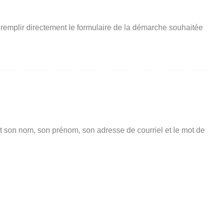
 remplir directement le formulaire de la démarche souhaitée
t son nom, son prénom, son adresse de courriel et le mot de