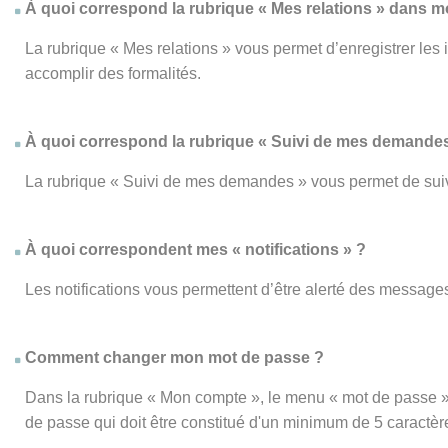
À quoi correspond la rubrique « Mes relations » dans 
La rubrique « Mes relations » vous permet d’enregistrer les
accomplir des formalités.
À quoi correspond la rubrique « Suivi de mes demandes
La rubrique « Suivi de mes demandes » vous permet de su
À quoi correspondent mes « notifications » ?
Les notifications vous permettent d’être alerté des messages
Comment changer mon mot de passe ?
Dans la rubrique « Mon compte », le menu « mot de passe » 
de passe qui doit être constitué d'un minimum de 5 caractèr