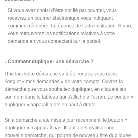
Si vous avez choisi d’être notifié par courriel, vous
recevrez un courrier électronique vous indiquant
comment récupérer la réponse de l’administration. Sinon,
vous retrouverez les notifications relatives à votre
demande en vous connectant sur le portail.
Comment dupliquer une démarche ?
Une fois votre démarche validée, rendez-vous dans
l’onglet « mes demandes » de votre compte. Ouvrez la
démarche que vous souhaitez dupliquer, en cliquant sur
son nom dans le tableau qui s'affiche à l'écran. Le bouton «
dupliquer » apparaît alors en haut à droite.
Si la démarche a été mise à jour récemment, le bouton
«
dupliquer
» n'apparaît pas. Il faut alors réaliser une
nouvelle démarche, qui pourra de nouveau être dupliquée