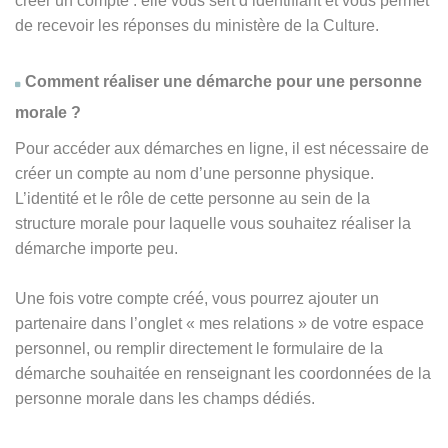
créer un compte : elle vous sert d’identifiant et vous permet
de recevoir les réponses du ministère de la Culture.
Comment réaliser une démarche pour une personne
morale ?
Pour accéder aux démarches en ligne, il est nécessaire de
créer un compte au nom d’une personne physique.
L’identité et le rôle de cette personne au sein de la
structure morale pour laquelle vous souhaitez réaliser la
démarche importe peu.
Une fois votre compte créé, vous pourrez ajouter un
partenaire dans l’onglet « mes relations » de votre espace
personnel, ou remplir directement le formulaire de la
démarche souhaitée en renseignant les coordonnées de la
personne morale dans les champs dédiés.