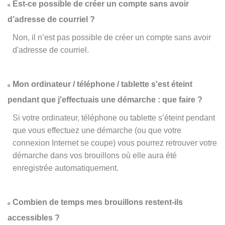
Est-ce possible de créer un compte sans avoir
d’adresse de courriel ?
Non, il n’est pas possible de créer un compte sans avoir
d'adresse de courriel.
Mon ordinateur / téléphone / tablette s'est éteint
pendant que j'effectuais une démarche : que faire ?
Si votre ordinateur, téléphone ou tablette s’éteint pendant
que vous effectuez une démarche (ou que votre
connexion Internet se coupe) vous pourrez retrouver votre
démarche dans vos brouillons où elle aura été
enregistrée automatiquement.
Combien de temps mes brouillons restent-ils
accessibles ?