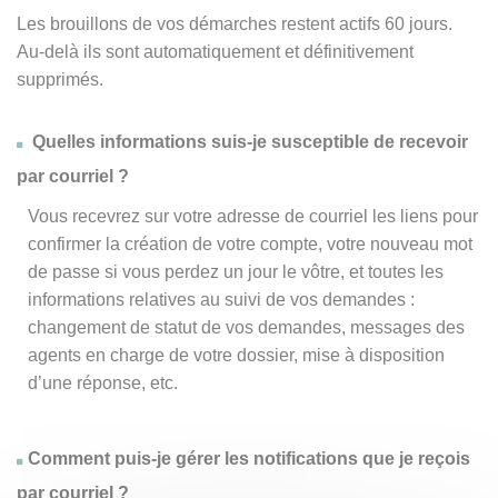
Les brouillons de vos démarches restent actifs 60 jours.
Au-delà ils sont automatiquement et définitivement
supprimés.
Quelles informations suis-je susceptible de recevoir
par courriel ?
Vous recevrez sur votre adresse de courriel les liens pour
confirmer la création de votre compte, votre nouveau mot
de passe si vous perdez un jour le vôtre, et toutes les
informations relatives au suivi de vos demandes :
changement de statut de vos demandes, messages des
agents en charge de votre dossier, mise à disposition
d’une réponse, etc.
Comment puis-je gérer les notifications que je reçois
par courriel ?