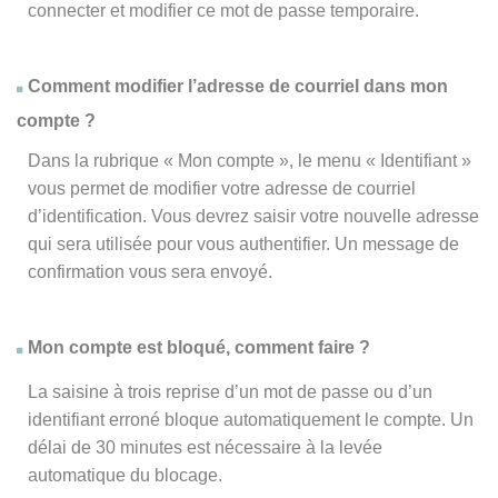
connecter et modifier ce mot de passe temporaire.
Comment modifier l’adresse de courriel dans mon
compte ?
Dans la rubrique « Mon compte », le menu « Identifiant »
vous permet de modifier votre adresse de courriel
d’identification. Vous devrez saisir votre nouvelle adresse
qui sera utilisée pour vous authentifier. Un message de
confirmation vous sera envoyé.
Mon compte est bloqué, comment faire ?
La saisine à trois reprise d’un mot de passe ou d’un
identifiant erroné bloque automatiquement le compte. Un
délai de 30 minutes est nécessaire à la levée
automatique du blocage.