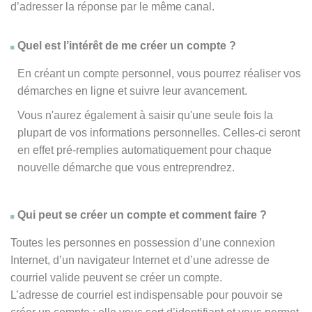
d’adresser la réponse par le même canal.
Quel est l’intérêt de me créer un compte ?
En créant un compte personnel, vous pourrez réaliser vos
démarches en ligne et suivre leur avancement.
Vous n'aurez également à saisir qu'une seule fois la
plupart de vos informations personnelles. Celles-ci seront
en effet pré-remplies automatiquement pour chaque
nouvelle démarche que vous entreprendrez.
Qui peut se créer un compte et comment faire ?
Toutes les personnes en possession d’une connexion
Internet, d’un navigateur Internet et d’une adresse de
courriel valide peuvent se créer un compte.
L’adresse de courriel est indispensable pour pouvoir se