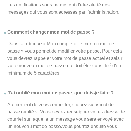
Les notifications vous permettent d’être alerté des
messages qui vous sont adressés par l’administration.
Comment changer mon mot de passe ?
Dans la rubrique « Mon compte », le menu « mot de
passe » vous permet de modifier votre passe. Pour cela
vous devrez rappeler votre mot de passe actuel et saisir
votre nouveau mot de passe qui doit être constitué d'un
minimum de 5 caractères.
J’ai oublié mon mot de passe, que dois-je faire ?
Au moment de vous connecter, cliquez sur « mot de
passe oublié ». Vous devrez renseigner votre adresse de
courriel sur laquelle un message vous sera envoyé avec
un nouveau mot de passe.Vous pourrez ensuite vous