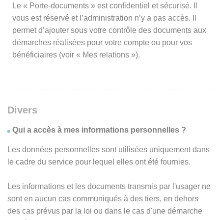
Le « Porte-documents » est confidentiel et sécurisé. Il
vous est réservé et l’administration n’y a pas accès. Il
permet d’ajouter sous votre contrôle des documents aux
démarches réalisées pour votre compte ou pour vos
bénéficiaires (voir « Mes relations »).
Divers
Qui a accès à mes informations personnelles ?
Les données personnelles sont utilisées uniquement dans
le cadre du service pour lequel elles ont été fournies.
Les informations et les documents transmis par l'usager ne
sont en aucun cas communiqués à des tiers, en dehors
des cas prévus par la loi ou dans le cas d'une démarche