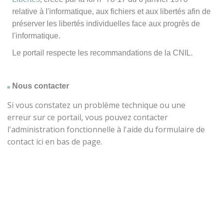
relative à l'informatique, aux fichiers et aux libertés afin de
préserver les libertés individuelles face aux progrès de
l'informatique.
Le portail respecte les recommandations de la CNIL.
Nous contacter
Si vous constatez un problème technique ou une
erreur sur ce portail, vous pouvez contacter
l'administration fonctionnelle à l'aide du formulaire de
contact ici en bas de page.