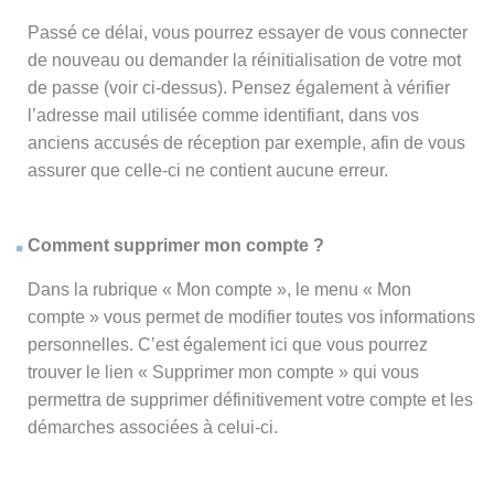
Passé ce délai, vous pourrez essayer de vous connecter
de nouveau ou demander la réinitialisation de votre mot
de passe (voir ci-dessus). Pensez également à vérifier
l’adresse mail utilisée comme identifiant, dans vos
anciens accusés de réception par exemple, afin de vous
assurer que celle-ci ne contient aucune erreur.
Comment supprimer mon compte ?
Dans la rubrique « Mon compte », le menu « Mon
compte » vous permet de modifier toutes vos informations
personnelles. C’est également ici que vous pourrez
trouver le lien « Supprimer mon compte » qui vous
permettra de supprimer définitivement votre compte et les
démarches associées à celui-ci.