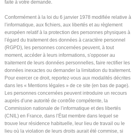
faite à votre demande.
Conformément à la loi du 6 janvier 1978 modifiée relative à
l'informatique, aux fichiers, aux libertés et au règlement
européen relatif à la protection des personnes physiques à
l'égard du traitement des données à caractère personnel
(RGPD), les personnes concernées peuvent, à tout
moment, accéder à leurs informations, s'opposer au
traitement de leurs données personnelles, faire rectifier les
données inexactes ou demander la limitation du traitement.
Pour exercer ce droit, reportez-vous aux modalités décrites
dans les
«
Mentions légales
»
de ce site (en bas de page).
Les personnes concernées peuvent introduire un recours
auprès d'une autorité de contrôle compétente, la
Commission nationale de l'informatique et des libertés
(CNIL) en France, dans l'État membre dans lequel se
trouve leur résidence habituelle, leur lieu de travail ou le
lieu où la violation de leurs droits aurait été commise, si