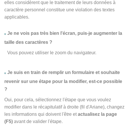
elles considèrent que le traitement de leurs données à
caractère personnel constitue une violation des textes
applicables.
Je ne vois pas très bien l'écran, puis-je augmenter la
taille des caractères ?
Vous pouvez utiliser le zoom du navigateur.
Je suis en train de remplir un formulaire et souhaite
revenir sur une étape pour la modifier, est-ce possible
?
Oui, pour cela, sélectionnez l'étape que vous voulez
modifier dans le récapitulatif à droite (fil d'Ariane), changez
les informations qui doivent l'être et
actualisez la page
(F5)
avant de valider l'étape.