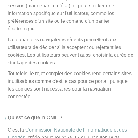
session (maintenance d'état), et pour stocker une
information spécifique sur l'utilisateur, comme les
préférences d'un site ou le contenu d'un panier
électronique.
La plupart des navigateurs récents permettent aux
utilisateurs de décider s'ils acceptent ou rejettent les
cookies. Les utilisateurs peuvent aussi choisir la durée de
stockage des cookies.
Toutefois, le rejet complet des cookies rend certains sites
inutilisables comme c'est le cas pour ce portail puisque
les cookies sont nécessaires pour la navigation
connectée.
Qu'est-ce que la CNIL ?
C'est la
Commission Nationale de l'Informatique et des
Libertés
, créée par la loi n° 78-17 du 6 janvier 1978