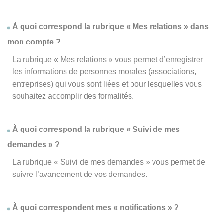
À quoi correspond la rubrique « Mes relations » dans
mon compte ?
La rubrique « Mes relations » vous permet d’enregistrer
les informations de personnes morales (associations,
entreprises) qui vous sont liées et pour lesquelles vous
souhaitez accomplir des formalités.
À quoi correspond la rubrique « Suivi de mes
demandes » ?
La rubrique « Suivi de mes demandes » vous permet de
suivre l’avancement de vos demandes.
À quoi correspondent mes « notifications » ?