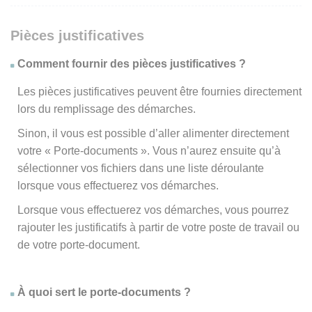
Pièces justificatives
Comment fournir des pièces justificatives ?
Les pièces justificatives peuvent être fournies directement
lors du remplissage des démarches.
Sinon, il vous est possible d’aller alimenter directement
votre « Porte-documents ». Vous n’aurez ensuite qu’à
sélectionner vos fichiers dans une liste déroulante
lorsque vous effectuerez vos démarches.
Lorsque vous effectuerez vos démarches, vous pourrez
rajouter les justificatifs à partir de votre poste de travail ou
de votre porte-document.
À quoi sert le porte-documents ?