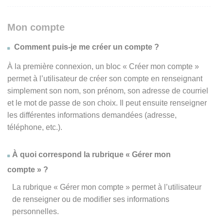
Mon compte
Comment puis-je me créer un compte ?
À la première connexion, un bloc « Créer mon compte »
permet à l’utilisateur de créer son compte en renseignant
simplement son nom, son prénom, son adresse de courriel
et le mot de passe de son choix. Il peut ensuite renseigner
les différentes informations demandées (adresse,
téléphone, etc.).
À quoi correspond la rubrique « Gérer mon
compte » ?
La rubrique « Gérer mon compte » permet à l’utilisateur
de renseigner ou de modifier ses informations
personnelles.