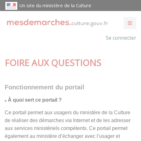
Un site du ministère de la Culture
Se connecter
FOIRE AUX QUESTIONS
Fonctionnement du portail
À quoi sert ce portail ?
Ce portail permet aux usagers du ministère de la Culture
de réaliser des démarches
via
Internet et de les adresser
aux services ministériels compétents. Ce portail permet
également au ministère d’échanger avec l’usager et