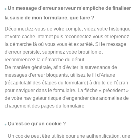
Un message d'erreur serveur m'empêche de finaliser
la saisie de mon formulaire, que faire ?
Déconnectez-vous de votre compte, videz votre historique
et votre cache Internet puis reconnectez-vous et reprenez
la démarche là où vous vous étiez arrêté. Si le message
d'erreur persiste, supprimez votre brouillon et
recommencez la démarche du début.
De manière générale, afin d'éviter la survenance de
messages d'erreur bloquants, utilisez le fil d'Ariane
(récapitulatif des étapes du formulaire) à droite de l'écran
pour naviguer dans le formulaire. La flèche
« précédent
»
de votre navigateur risque d'engendrer des anomalies de
chargement des pages du formulaire.
Qu'est-ce qu'un cookie ?
Un cookie peut être utilisé pour une authentification, une