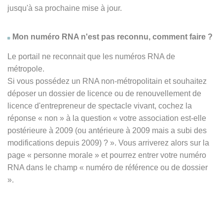
jusqu'à sa prochaine mise à jour.
Mon numéro RNA n'est pas reconnu, comment faire ?
Le portail ne reconnait que les numéros RNA de
métropole.
Si vous possédez un RNA non-métropolitain et souhaitez
déposer un dossier de licence ou de renouvellement de
licence d'entrepreneur de spectacle vivant, cochez la
réponse
« non » à
la question « votre association est-elle
postérieure à 2009 (ou antérieure à 2009 mais a subi des
modifications depuis 2009) ? ». Vous arriverez alors sur la
page « personne morale » et pourrez entrer votre numéro
RNA dans le champ « numéro de référence ou de dossier
».